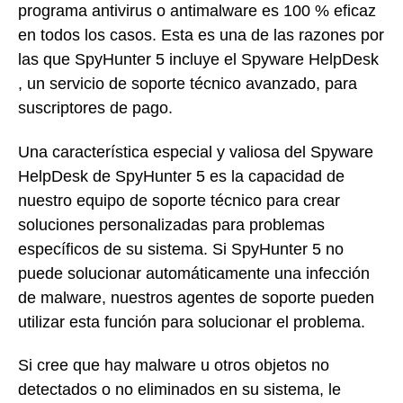
programa antivirus o antimalware es 100 % eficaz
en todos los casos. Esta es una de las razones por
las que SpyHunter 5 incluye el Spyware HelpDesk
, un servicio de soporte técnico avanzado, para
suscriptores de pago.
Una característica especial y valiosa del Spyware
HelpDesk de SpyHunter 5 es la capacidad de
nuestro equipo de soporte técnico para crear
soluciones personalizadas para problemas
específicos de su sistema. Si SpyHunter 5 no
puede solucionar automáticamente una infección
de malware, nuestros agentes de soporte pueden
utilizar esta función para solucionar el problema.
Si cree que hay malware u otros objetos no
detectados o no eliminados en su sistema, le