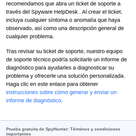
recomendamos que abra un ticket de soporte a
través del Spyware HelpDesk . Al crear el ticket,
incluya cualquier síntoma o anomalía que haya
observado, así como una descripción general de
cualquier problema.
Tras revisar su ticket de soporte, nuestro equipo
de soporte técnico podría solicitarle un informe de
diagnóstico para ayudarles a diagnosticar su
problema y ofrecerle una solución personalizada.
Haga clic en este enlace para obtener
instrucciones sobre cómo generar y enviar un
informe de diagnóstico
.
Prueba gratuita de SpyHunter: Términos y condiciones
importantes