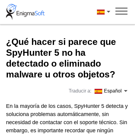
Skip
to
Español
content
¿Qué hacer si parece que
SpyHunter 5 no ha
detectado o eliminado
malware u otros objetos?
Traducir a:
Español
En la mayoría de los casos, SpyHunter 5 detecta y
soluciona problemas automáticamente, sin
necesidad de contactar con el soporte técnico. Sin
embargo, es importante recordar que ningún