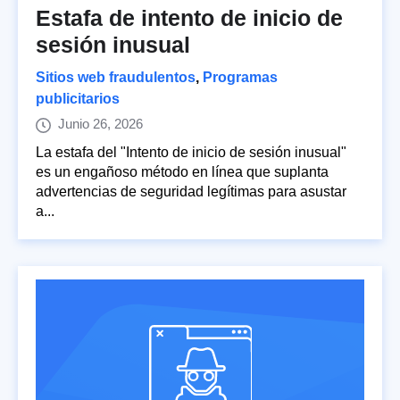
Estafa de intento de inicio de
sesión inusual
Sitios web fraudulentos
,
Programas
publicitarios
Junio 26, 2026
La estafa del "Intento de inicio de sesión inusual"
es un engañoso método en línea que suplanta
advertencias de seguridad legítimas para asustar
a...