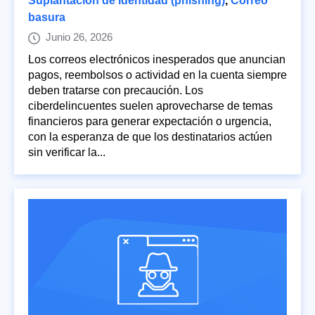
Suplantación de identidad (phishing)
,
Correo
basura
Junio 26, 2026
Los correos electrónicos inesperados que anuncian
pagos, reembolsos o actividad en la cuenta siempre
deben tratarse con precaución. Los
ciberdelincuentes suelen aprovecharse de temas
financieros para generar expectación o urgencia,
con la esperanza de que los destinatarios actúen
sin verificar la...