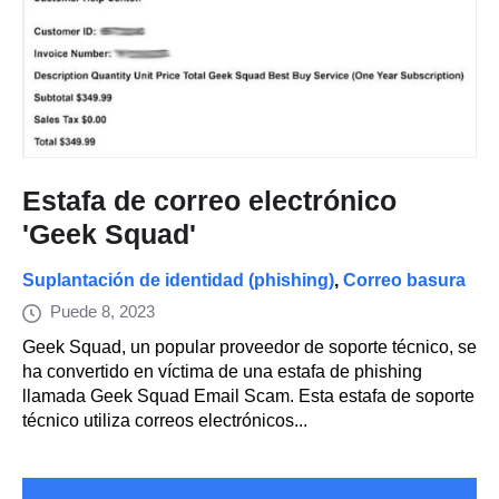
Estafa de correo electrónico
'Geek Squad'
Suplantación de identidad (phishing)
,
Correo basura
Puede 8, 2023
Geek Squad, un popular proveedor de soporte técnico, se
ha convertido en víctima de una estafa de phishing
llamada Geek Squad Email Scam. Esta estafa de soporte
técnico utiliza correos electrónicos...