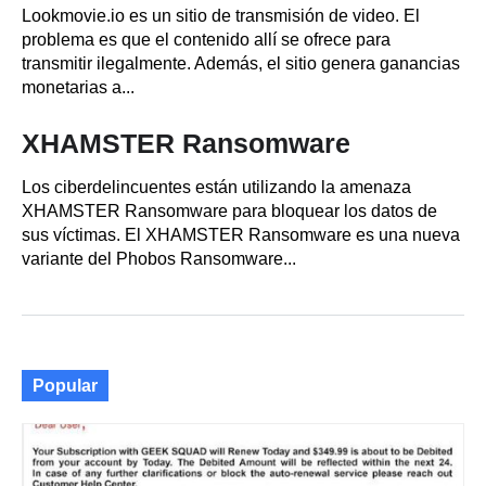
Lookmovie.io es un sitio de transmisión de video. El
problema es que el contenido allí se ofrece para
transmitir ilegalmente. Además, el sitio genera ganancias
monetarias a...
XHAMSTER Ransomware
Los ciberdelincuentes están utilizando la amenaza
XHAMSTER Ransomware para bloquear los datos de
sus víctimas. El XHAMSTER Ransomware es una nueva
variante del Phobos Ransomware...
Popular