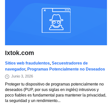
Ixtok.com
Sitios web fraudulentos
,
Secuestradores de
navegador
,
Programas Potencialmente no Deseados
Junio 3, 2026
Proteger tu dispositivo de programas potencialmente no
deseados (PUP, por sus siglas en inglés) intrusivos y
poco fiables es fundamental para mantener la privacidad,
la seguridad y un rendimiento...