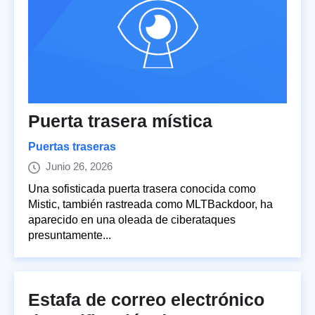
Puerta trasera mística
Puertas traseras
Junio 26, 2026
Una sofisticada puerta trasera conocida como
Mistic, también rastreada como MLTBackdoor, ha
aparecido en una oleada de ciberataques
presuntamente...
Estafa de correo electrónico