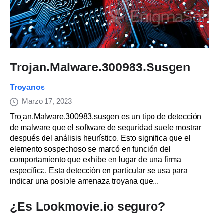
Trojan.Malware.300983.Susgen
Troyanos
Marzo 17, 2023
Trojan.Malware.300983.susgen es un tipo de detección
de malware que el software de seguridad suele mostrar
después del análisis heurístico. Esto significa que el
elemento sospechoso se marcó en función del
comportamiento que exhibe en lugar de una firma
específica. Esta detección en particular se usa para
indicar una posible amenaza troyana que...
¿Es Lookmovie.io seguro?