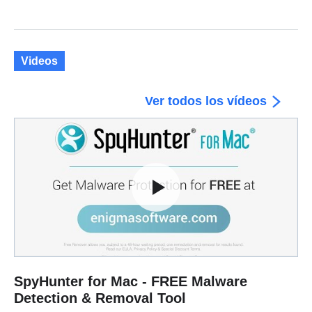
Videos
Ver todos los vídeos
SpyHunter for Mac - FREE Malware
Detection & Removal Tool