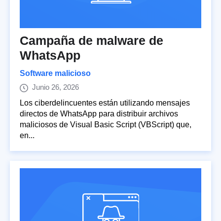
Campaña de malware de
WhatsApp
Software malicioso
Junio 26, 2026
Los ciberdelincuentes están utilizando mensajes
directos de WhatsApp para distribuir archivos
maliciosos de Visual Basic Script (VBScript) que,
en...