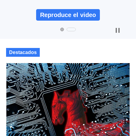
Reproduce el video
Destacados