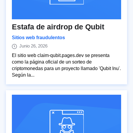
Estafa de airdrop de Qubit
Sitios web fraudulentos
Junio 26, 2026
El sitio web claim-qubit.pages.dev se presenta
como la página oficial de un sorteo de
criptomonedas para un proyecto llamado 'Qubit Inu'.
Según la...