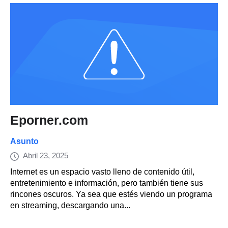
Eporner.com
Asunto
Abril 23, 2025
Internet es un espacio vasto lleno de contenido útil,
entretenimiento e información, pero también tiene sus
rincones oscuros. Ya sea que estés viendo un programa
en streaming, descargando una...