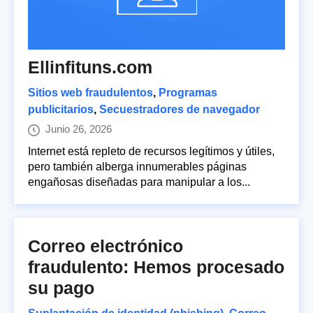
Ellinfituns.com
Sitios web fraudulentos
,
Programas
publicitarios
,
Secuestradores de navegador
Junio 26, 2026
Internet está repleto de recursos legítimos y útiles,
pero también alberga innumerables páginas
engañosas diseñadas para manipular a los...
Correo electrónico
fraudulento: Hemos procesado
su pago