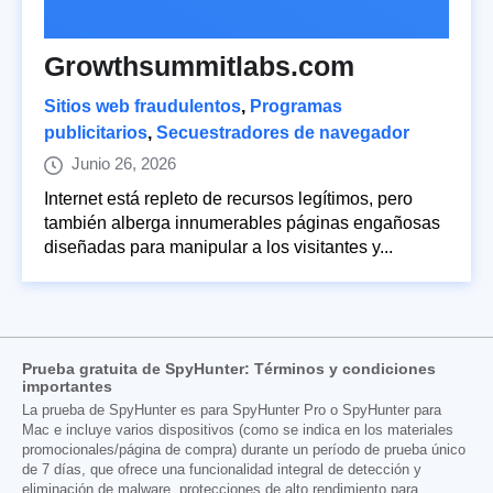
Growthsummitlabs.com
Sitios web fraudulentos
,
Programas
publicitarios
,
Secuestradores de navegador
Junio 26, 2026
Internet está repleto de recursos legítimos, pero
también alberga innumerables páginas engañosas
diseñadas para manipular a los visitantes y...
Prueba gratuita de SpyHunter: Términos y condiciones
importantes
La prueba de SpyHunter es para SpyHunter Pro o SpyHunter para
Mac e incluye varios dispositivos (como se indica en los materiales
promocionales/página de compra) durante un período de prueba único
de 7 días, que ofrece una funcionalidad integral de detección y
eliminación de malware, protecciones de alto rendimiento para