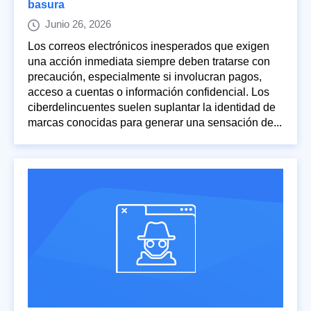
basura
Junio 26, 2026
Los correos electrónicos inesperados que exigen
una acción inmediata siempre deben tratarse con
precaución, especialmente si involucran pagos,
acceso a cuentas o información confidencial. Los
ciberdelincuentes suelen suplantar la identidad de
marcas conocidas para generar una sensación de...