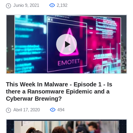
Junio 9, 2021
2,192
This Week In Malware - Episode 1 - Is
there a Ransomware Epidemic and a
Cyberwar Brewing?
Abril 17, 2020
494