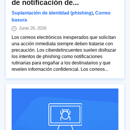
de notificación de...
Suplantación de identidad (phishing)
,
Correo
basura
Junio 26, 2026
Los correos electrónicos inesperados que solicitan
una acción inmediata siempre deben tratarse con
precaución. Los ciberdelincuentes suelen disfrazar
los intentos de phishing como notificaciones
rutinarias para engañar a los destinatarios y que
revelen información confidencial. Los correos...