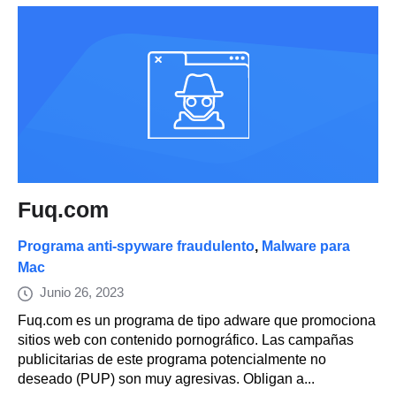
Fuq.com
Programa anti-spyware fraudulento
,
Malware para
Mac
Junio 26, 2023
Fuq.com es un programa de tipo adware que promociona
sitios web con contenido pornográfico. Las campañas
publicitarias de este programa potencialmente no
deseado (PUP) son muy agresivas. Obligan a...