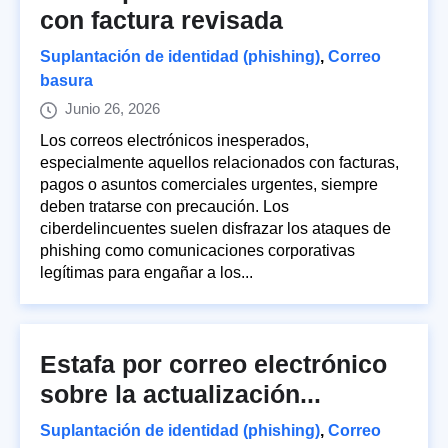
con factura revisada
Suplantación de identidad (phishing)
,
Correo
basura
Junio 26, 2026
Los correos electrónicos inesperados,
especialmente aquellos relacionados con facturas,
pagos o asuntos comerciales urgentes, siempre
deben tratarse con precaución. Los
ciberdelincuentes suelen disfrazar los ataques de
phishing como comunicaciones corporativas
legítimas para engañar a los...
Estafa por correo electrónico
sobre la actualización...
Suplantación de identidad (phishing)
,
Correo