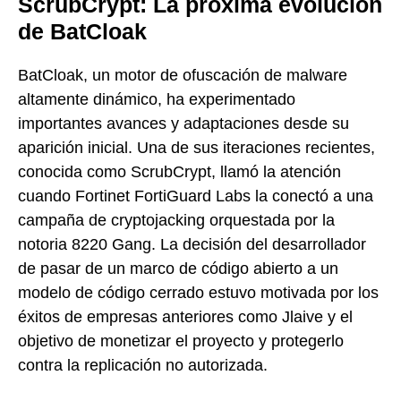
ScrubCrypt: La próxima evolución
de BatCloak
BatCloak, un motor de ofuscación de malware
altamente dinámico, ha experimentado
importantes avances y adaptaciones desde su
aparición inicial. Una de sus iteraciones recientes,
conocida como ScrubCrypt, llamó la atención
cuando Fortinet FortiGuard Labs la conectó a una
campaña de cryptojacking orquestada por la
notoria 8220 Gang. La decisión del desarrollador
de pasar de un marco de código abierto a un
modelo de código cerrado estuvo motivada por los
éxitos de empresas anteriores como Jlaive y el
objetivo de monetizar el proyecto y protegerlo
contra la replicación no autorizada.