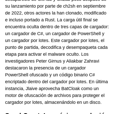
su lanzamiento por parte de ch2sh en septiembre
de 2022, otros actores la han clonado, modificado
e incluso portado a Rust. La carga útil final se
encuentra oculta dentro de tres capas de cargador:
un cargador de C#, un cargador de PowerShell y
un cargador por lotes. Este cargador por lotes, el
punto de partida, decodifica y desempaqueta cada
etapa para activar el malware oculto. Los
investigadores Peter Girnus y Aliakbar Zahravi
destacaron la presencia de un cargador
PowerShell ofuscado y un código binario C#
encriptado dentro del cargador por lotes. En última
instancia, Jlaive aprovecha BatCloak como un
motor de ofuscación de archivos para proteger el
cargador por lotes, almacenándolo en un disco.