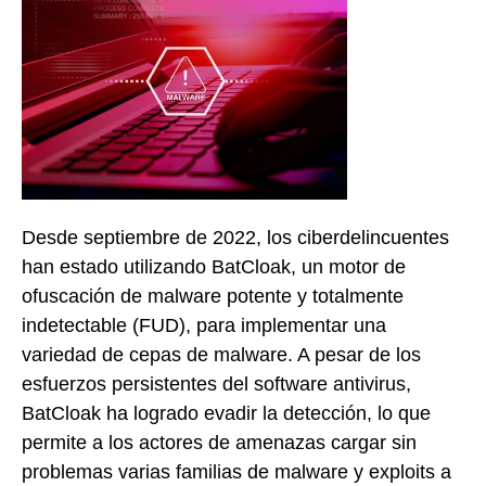
Desde septiembre de 2022, los ciberdelincuentes
han estado utilizando BatCloak, un motor de
ofuscación de malware potente y totalmente
indetectable (FUD), para implementar una
variedad de cepas de malware. A pesar de los
esfuerzos persistentes del software antivirus,
BatCloak ha logrado evadir la detección, lo que
permite a los actores de amenazas cargar sin
problemas varias familias de malware y exploits a