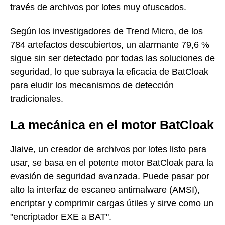
través de archivos por lotes muy ofuscados.
Según los investigadores de Trend Micro, de los
784 artefactos descubiertos, un alarmante 79,6 %
sigue sin ser detectado por todas las soluciones de
seguridad, lo que subraya la eficacia de BatCloak
para eludir los mecanismos de detección
tradicionales.
La mecánica en el motor BatCloak
Jlaive, un creador de archivos por lotes listo para
usar, se basa en el potente motor BatCloak para la
evasión de seguridad avanzada. Puede pasar por
alto la interfaz de escaneo antimalware (AMSI),
encriptar y comprimir cargas útiles y sirve como un
"encriptador EXE a BAT".