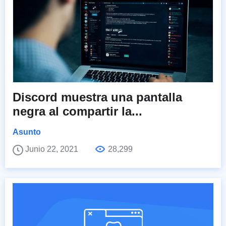
Discord muestra una pantalla
negra al compartir la...
Asunto
Junio 22, 2021
28,299