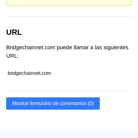
URL
Bridgechainnet.com puede llamar a las siguientes
URL:
bridgechainnet.com
Mostrar formulario de comentarios (0)