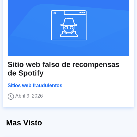
Sitio web falso de recompensas
de Spotify
Sitios web fraudulentos
Abril 9, 2026
Mas Visto