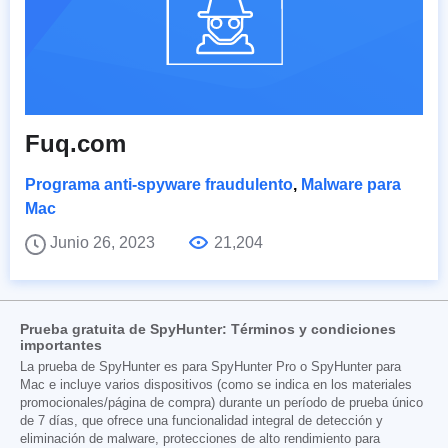
Fuq.com
Programa anti-spyware fraudulento
,
Malware para
Mac
Junio 26, 2023
21,204
Prueba gratuita de SpyHunter: Términos y condiciones
importantes
La prueba de SpyHunter es para SpyHunter Pro o SpyHunter para
Mac e incluye varios dispositivos (como se indica en los materiales
promocionales/página de compra) durante un período de prueba único
de 7 días, que ofrece una funcionalidad integral de detección y
eliminación de malware, protecciones de alto rendimiento para