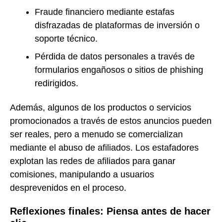
Fraude financiero mediante estafas
disfrazadas de plataformas de inversión o
soporte técnico.
Pérdida de datos personales a través de
formularios engañosos o sitios de phishing
redirigidos.
Además, algunos de los productos o servicios
promocionados a través de estos anuncios pueden
ser reales, pero a menudo se comercializan
mediante el abuso de afiliados. Los estafadores
explotan las redes de afiliados para ganar
comisiones, manipulando a usuarios
desprevenidos en el proceso.
Reflexiones finales: Piensa antes de hacer