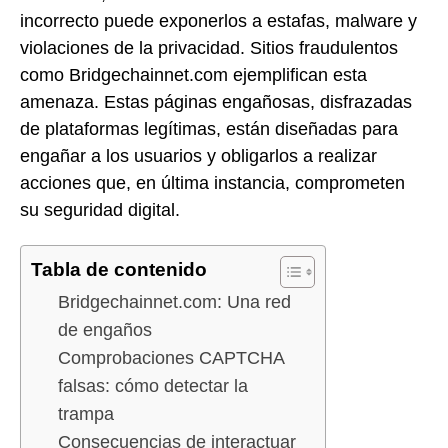
incorrecto puede exponerlos a estafas, malware y
violaciones de la privacidad. Sitios fraudulentos
como Bridgechainnet.com ejemplifican esta
amenaza. Estas páginas engañosas, disfrazadas
de plataformas legítimas, están diseñadas para
engañar a los usuarios y obligarlos a realizar
acciones que, en última instancia, comprometen
su seguridad digital.
Tabla de contenido
Bridgechainnet.com: Una red
de engaños
Comprobaciones CAPTCHA
falsas: cómo detectar la
trampa
Consecuencias de interactuar