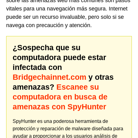
sobre las amenazas web más comunes son pasos
vitales para una navegación más segura. Internet
puede ser un recurso invaluable, pero solo si se
navega con precaución y atención.
¿Sospecha que su
computadora puede estar
infectada con
Bridgechainnet.com
y otras
amenazas?
Escanee su
computadora en busca de
amenazas con SpyHunter
SpyHunter es una poderosa herramienta de
protección y reparación de malware diseñada para
ayudar a proporcionar a los usuarios análisis de