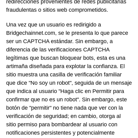
redirecciones provenientes de redes publicitarias
fraudulentas o sitios web comprometidos.
Una vez que un usuario es redirigido a
Bridgechainnet.com, se le presenta lo que parece
ser un CAPTCHA estándar. Sin embargo, a
diferencia de las verificaciones CAPTCHA
legítimas que buscan bloquear bots, esta es una
artimaña diseñada para explotar la confianza. El
sitio muestra una casilla de verificación familiar
que dice "No soy un robot", seguida de un mensaje
que indica al usuario "Haga clic en Permitir para
confirmar que no es un robot". Sin embargo, este
botón de "permitir" no tiene nada que ver con la
verificación de seguridad; en cambio, otorga al
sitio permiso para bombardear al usuario con
notificaciones persistentes y potencialmente