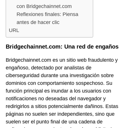
con Bridgechainnet.com
Reflexiones finales: Piensa
antes de hacer clic
URL
Bridgechainnet.com: Una red de engaños
Bridgechainnet.com es un sitio web fraudulento y
engañoso, detectado por analistas de
ciberseguridad durante una investigación sobre
dominios con comportamiento sospechoso. Su
función principal es inundar a los usuarios con
notificaciones no deseadas del navegador y
redirigirlos a sitios potencialmente dañinos. Estas
páginas no suelen ser independientes, sino que
suelen ser el punto final de una cadena de