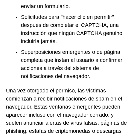
enviar un formulario.
Solicitudes para "hacer clic en permitir"
después de completar el CAPTCHA, una
instrucción que ningún CAPTCHA genuino
incluiría jamás.
Superposiciones emergentes o de página
completa que instan al usuario a confirmar
acciones a través del sistema de
notificaciones del navegador.
Una vez otorgado el permiso, las víctimas
comienzan a recibir notificaciones de spam en el
navegador. Estas ventanas emergentes pueden
aparecer incluso con el navegador cerrado, y
suelen anunciar alertas de virus falsas, páginas de
phishing, estafas de criptomonedas o descargas