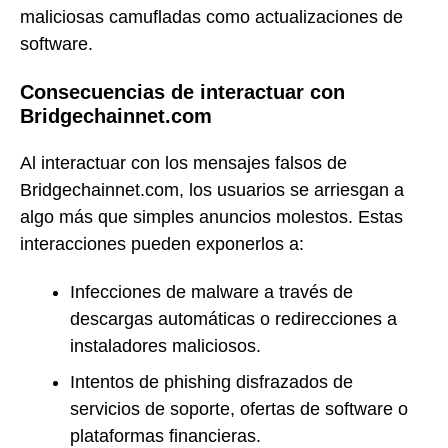
maliciosas camufladas como actualizaciones de
software.
Consecuencias de interactuar con
Bridgechainnet.com
Al interactuar con los mensajes falsos de
Bridgechainnet.com, los usuarios se arriesgan a
algo más que simples anuncios molestos. Estas
interacciones pueden exponerlos a:
Infecciones de malware a través de
descargas automáticas o redirecciones a
instaladores maliciosos.
Intentos de phishing disfrazados de
servicios de soporte, ofertas de software o
plataformas financieras.