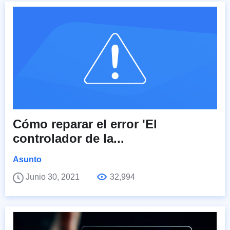
Cómo reparar el error 'El
controlador de la...
Asunto
Junio 30, 2021
32,994