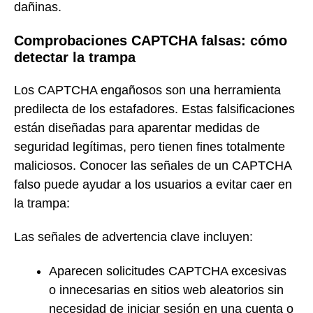
dañinas.
Comprobaciones CAPTCHA falsas: cómo
detectar la trampa
Los CAPTCHA engañosos son una herramienta
predilecta de los estafadores. Estas falsificaciones
están diseñadas para aparentar medidas de
seguridad legítimas, pero tienen fines totalmente
maliciosos. Conocer las señales de un CAPTCHA
falso puede ayudar a los usuarios a evitar caer en
la trampa:
Las señales de advertencia clave incluyen:
Aparecen solicitudes CAPTCHA excesivas
o innecesarias en sitios web aleatorios sin
necesidad de iniciar sesión en una cuenta o