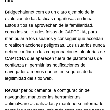
clic
Bridgechainnet.com es un claro ejemplo de la
evolución de las tácticas engañosas en línea.
Estos sitios se aprovechan de la familiaridad,
como las solicitudes falsas de CAPTCHA, para
manipular a los usuarios y conseguir que accedan
o realicen acciones peligrosas. Los usuarios nunca
deben confiar en las comprobaciones aleatorias de
CAPTCHA que aparecen fuera de plataformas de
confianza ni permitir las notificaciones del
navegador a menos que estén seguros de la
legitimidad del sitio web.
Revisar periódicamente la configuración del
navegador, mantener las herramientas
antimalware actualizadas y mantenerse informado