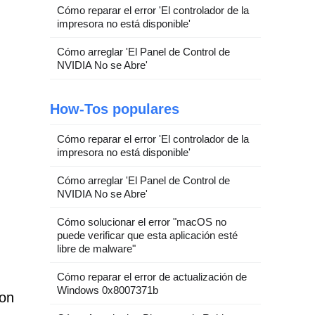
Cómo reparar el error 'El controlador de la
impresora no está disponible'
Cómo arreglar 'El Panel de Control de
NVIDIA No se Abre'
How-Tos populares
Cómo reparar el error 'El controlador de la
impresora no está disponible'
Cómo arreglar 'El Panel de Control de
NVIDIA No se Abre'
Cómo solucionar el error "macOS no
puede verificar que esta aplicación esté
libre de malware"
Cómo reparar el error de actualización de
Windows 0x8007371b
con