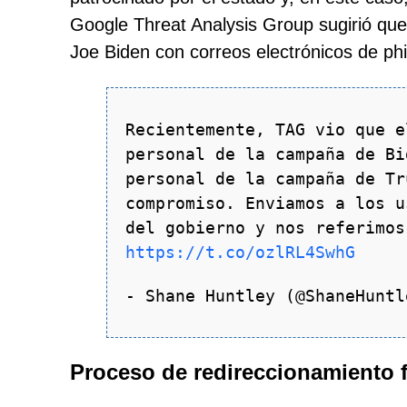
Google Threat Analysis Group sugirió qu
Joe Biden con correos electrónicos de phi
Recientemente, TAG vio que e
personal de la campaña de Bi
personal de la campaña de Tr
compromiso. Enviamos a los u
del gobierno y nos referimos
https://t.co/ozlRL4SwhG
- Shane Huntley (@ShaneHunt
Proceso de redireccionamiento 