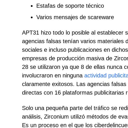
Estafas de soporte técnico
Varios mensajes de scareware
APT31 hizo todo lo posible al establecer
agencias falsas tenían varios materiales d
sociales e incluso publicaciones en dicho
empresas de producción masiva de Zircon
28 se utilizaron ya que 8 de ellas nunca 
involucraron en ninguna
actividad publicit
claramente exitosos. Las agencias falsas
directas con 16 plataformas publicitarias 
Solo una pequeña parte del tráfico se redir
análisis, Zirconium utilizó métodos de ev
Es un proceso en el que los ciberdelincue