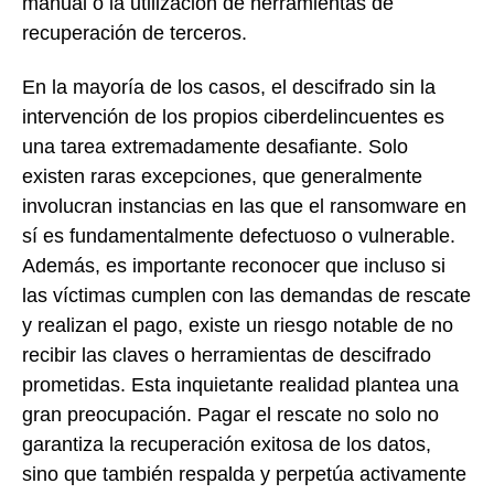
manual o la utilización de herramientas de
recuperación de terceros.
En la mayoría de los casos, el descifrado sin la
intervención de los propios ciberdelincuentes es
una tarea extremadamente desafiante. Solo
existen raras excepciones, que generalmente
involucran instancias en las que el ransomware en
sí es fundamentalmente defectuoso o vulnerable.
Además, es importante reconocer que incluso si
las víctimas cumplen con las demandas de rescate
y realizan el pago, existe un riesgo notable de no
recibir las claves o herramientas de descifrado
prometidas. Esta inquietante realidad plantea una
gran preocupación. Pagar el rescate no solo no
garantiza la recuperación exitosa de los datos,
sino que también respalda y perpetúa activamente