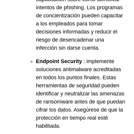
intentos de phishing. Los programas
de concientización pueden capacitar
a los empleados para tomar
decisiones informadas y reducir el
riesgo de desencadenar una
infección sin darse cuenta.
Endpoint Security
: implemente
soluciones antimalware acreditadas
en todos los puntos finales. Estas
herramientas de seguridad pueden
identificar y neutralizar las amenazas
de ransomware antes de que puedan
cifrar los datos. Asegúrese de que la
protección en tiempo real esté
habilitada.