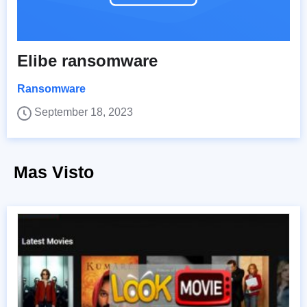
Elibe ransomware
Ransomware
September 18, 2023
Mas Visto