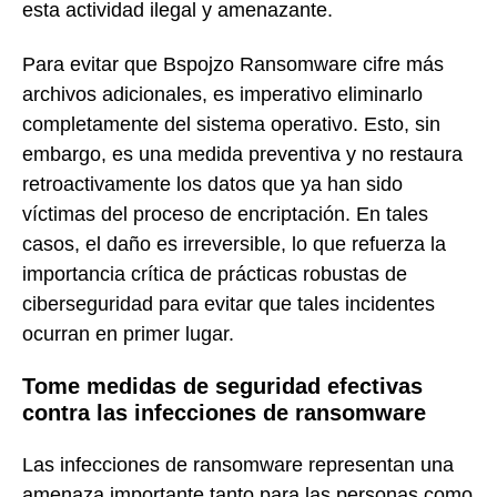
esta actividad ilegal y amenazante.
Para evitar que Bspojzo Ransomware cifre más
archivos adicionales, es imperativo eliminarlo
completamente del sistema operativo. Esto, sin
embargo, es una medida preventiva y no restaura
retroactivamente los datos que ya han sido
víctimas del proceso de encriptación. En tales
casos, el daño es irreversible, lo que refuerza la
importancia crítica de prácticas robustas de
ciberseguridad para evitar que tales incidentes
ocurran en primer lugar.
Tome medidas de seguridad efectivas
contra las infecciones de ransomware
Las infecciones de ransomware representan una
amenaza importante tanto para las personas como