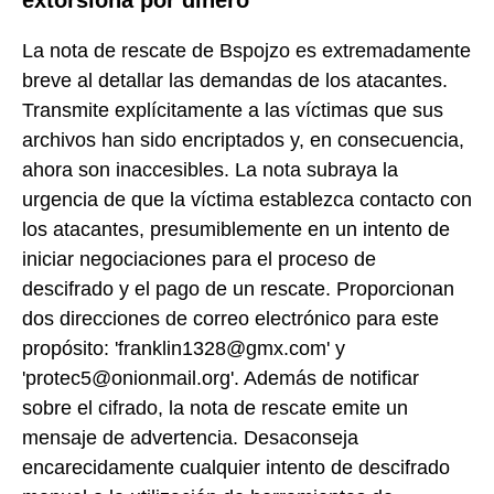
La nota de rescate de Bspojzo es extremadamente
breve al detallar las demandas de los atacantes.
Transmite explícitamente a las víctimas que sus
archivos han sido encriptados y, en consecuencia,
ahora son inaccesibles. La nota subraya la
urgencia de que la víctima establezca contacto con
los atacantes, presumiblemente en un intento de
iniciar negociaciones para el proceso de
descifrado y el pago de un rescate. Proporcionan
dos direcciones de correo electrónico para este
propósito: 'franklin1328@gmx.com' y
'protec5@onionmail.org'. Además de notificar
sobre el cifrado, la nota de rescate emite un
mensaje de advertencia. Desaconseja
encarecidamente cualquier intento de descifrado