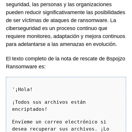
seguridad, las personas y las organizaciones
pueden reducir significativamente las posibilidades
de ser víctimas de ataques de ransomware. La
ciberseguridad es un proceso continuo que
requiere monitoreo, adaptación y mejora continuos
para adelantarse a las amenazas en evolución.
El texto completo de la nota de rescate de Bspojzo
Ransomware es:
'¡Hola!
¡Todos sus archivos están
encriptados!
Envíeme un correo electrónico si
desea recuperar sus archivos. ¡Lo