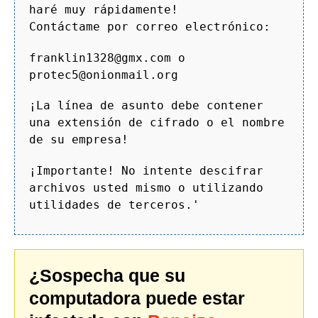
haré muy rápidamente!
Contáctame por correo electrónico:
franklin1328@gmx.com o
protec5@onionmail.org
¡La línea de asunto debe contener
una extensión de cifrado o el nombre
de su empresa!
¡Importante! No intente descifrar
archivos usted mismo o utilizando
utilidades de terceros.'
¿Sospecha que su
computadora puede estar