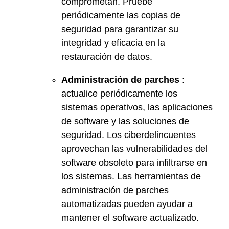
comprometan. Pruebe
periódicamente las copias de
seguridad para garantizar su
integridad y eficacia en la
restauración de datos.
Administración de parches
:
actualice periódicamente los
sistemas operativos, las aplicaciones
de software y las soluciones de
seguridad. Los ciberdelincuentes
aprovechan las vulnerabilidades del
software obsoleto para infiltrarse en
los sistemas. Las herramientas de
administración de parches
automatizadas pueden ayudar a
mantener el software actualizado.