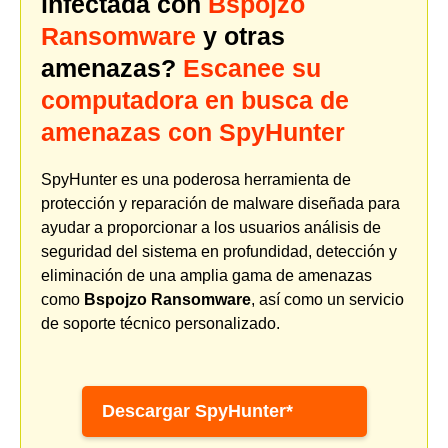
infectada con
Bspojzo
Ransomware
y otras
amenazas?
Escanee su
computadora en busca de
amenazas con SpyHunter
SpyHunter es una poderosa herramienta de
protección y reparación de malware diseñada para
ayudar a proporcionar a los usuarios análisis de
seguridad del sistema en profundidad, detección y
eliminación de una amplia gama de amenazas
como
Bspojzo Ransomware
, así como un servicio
de soporte técnico personalizado.
Descargar SpyHunter*