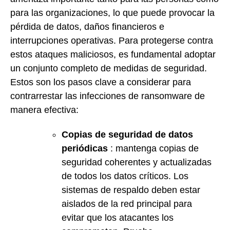
para las organizaciones, lo que puede provocar la
pérdida de datos, daños financieros e
interrupciones operativas. Para protegerse contra
estos ataques maliciosos, es fundamental adoptar
un conjunto completo de medidas de seguridad.
Estos son los pasos clave a considerar para
contrarrestar las infecciones de ransomware de
manera efectiva:
Copias de seguridad de datos
periódicas
: mantenga copias de
seguridad coherentes y actualizadas
de todos los datos críticos. Los
sistemas de respaldo deben estar
aislados de la red principal para
evitar que los atacantes los