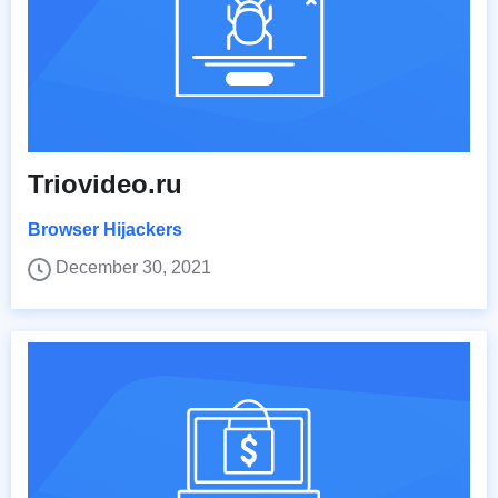
Triovideo.ru
Browser Hijackers
December 30, 2021