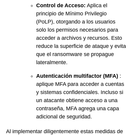
Control de Acceso:
Aplica el
principio de Mínimo Privilegio
(PoLP), otorgando a los usuarios
solo los permisos necesarios para
acceder a archivos y recursos. Esto
reduce la superficie de ataque y evita
que el ransomware se propague
lateralmente.
Autenticación multifactor (MFA)
:
aplique MFA para acceder a cuentas
y sistemas confidenciales. Incluso si
un atacante obtiene acceso a una
contraseña, MFA agrega una capa
adicional de seguridad.
Al implementar diligentemente estas medidas de