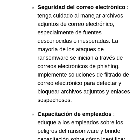
Seguridad del correo electrónico
:
tenga cuidado al manejar archivos
adjuntos de correo electrónico,
especialmente de fuentes
desconocidas o inesperadas. La
mayoría de los ataques de
ransomware se inician a través de
correos electrónicos de phishing.
Implemente soluciones de filtrado de
correo electrónico para detectar y
bloquear archivos adjuntos y enlaces
sospechosos.
Capacitación de empleados
:
eduque a los empleados sobre los
peligros del ransomware y brinde
capacitación sobre cómo identificar