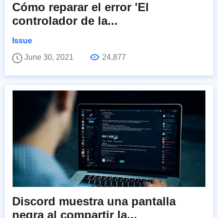
Cómo reparar el error 'El
controlador de la...
Issue
June 30, 2021
24,877
Discord muestra una pantalla
negra al compartir la...