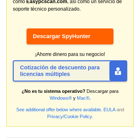
como
Easypcscan.com
, así como un servicio de
soporte técnico personalizado.
Descargar SpyHunter
¡Ahorre dinero para su negocio!
Cotización de descuento para
licencias múltiples
¿No es tu sistema operativo?
Descargar para
Windows®
y
Mac®
.
See additional offer below where available.
EULA
and
Privacy/Cookie Policy
.