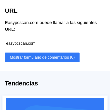
URL
Easypcscan.com puede llamar a las siguientes
URL:
easypcscan.com
Mostrar formulario de comentarios (0)
Tendencias