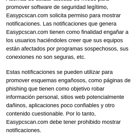
promover software de seguridad legítimo,
Easypcscan.com solicita permiso para mostrar
notificaciones. Las notificaciones que genera
Easypcscan.com tienen como finalidad engañar a
los usuarios haciéndoles creer que sus equipos
están afectados por programas sospechosos, sus
conexiones no son seguras, etc.
Estas notificaciones se pueden utilizar para
promover esquemas engañosos, como páginas de
phishing que tienen como objetivo robar
información personal, sitios web potencialmente
dañinos, aplicaciones poco confiables y otro
contenido cuestionable. Por lo tanto,
Easypcscan.com debe tener prohibido mostrar
notificaciones.