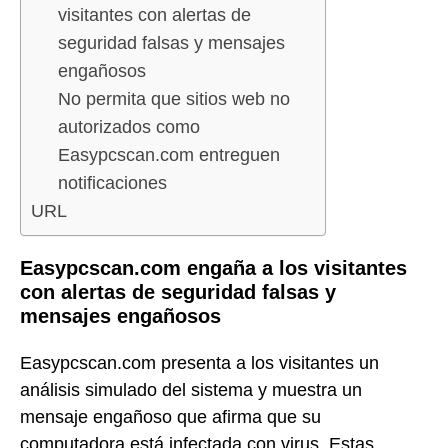
visitantes con alertas de
seguridad falsas y mensajes
engañosos
No permita que sitios web no
autorizados como
Easypcscan.com entreguen
notificaciones
URL
Easypcscan.com engaña a los visitantes
con alertas de seguridad falsas y
mensajes engañosos
Easypcscan.com presenta a los visitantes un
análisis simulado del sistema y muestra un
mensaje engañoso que afirma que su
computadora está infectada con virus. Estas