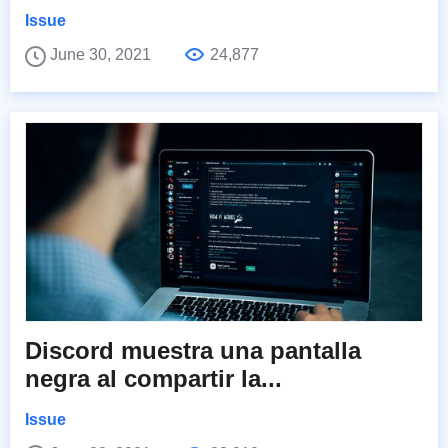
Issue
June 30, 2021
24,877
Discord muestra una pantalla
negra al compartir la...
Issue