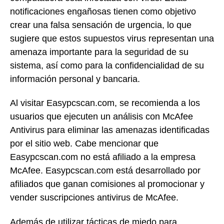
notificaciones engañosas tienen como objetivo
crear una falsa sensación de urgencia, lo que
sugiere que estos supuestos virus representan una
amenaza importante para la seguridad de su
sistema, así como para la confidencialidad de su
información personal y bancaria.
Al visitar Easypcscan.com, se recomienda a los
usuarios que ejecuten un análisis con McAfee
Antivirus para eliminar las amenazas identificadas
por el sitio web. Cabe mencionar que
Easypcscan.com no está afiliado a la empresa
McAfee. Easypcscan.com está desarrollado por
afiliados que ganan comisiones al promocionar y
vender suscripciones antivirus de McAfee.
Además de utilizar tácticas de miedo para