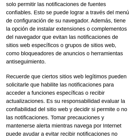
solo permitir las notificaciones de fuentes
confiables. Esto se puede lograr a través del menú
de configuración de su navegador. Además, tiene
la opción de instalar extensiones o complementos
del navegador que evitan las notificaciones de
sitios web específicos o grupos de sitios web,
como bloqueadores de anuncios o herramientas
antiseguimiento.
Recuerde que ciertos sitios web legítimos pueden
solicitarle que habilite las notificaciones para
acceder a funciones específicas o recibir
actualizaciones. Es su responsabilidad evaluar la
confiabilidad del sitio web y decidir si permite o no
las notificaciones. Tomar precauciones y
mantenerse alerta mientras navega por Internet
puede ayudar a evitar recibir notificaciones no