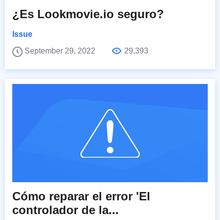
¿Es Lookmovie.io seguro?
Issue
September 29, 2022
29,393
Cómo reparar el error 'El
controlador de la...