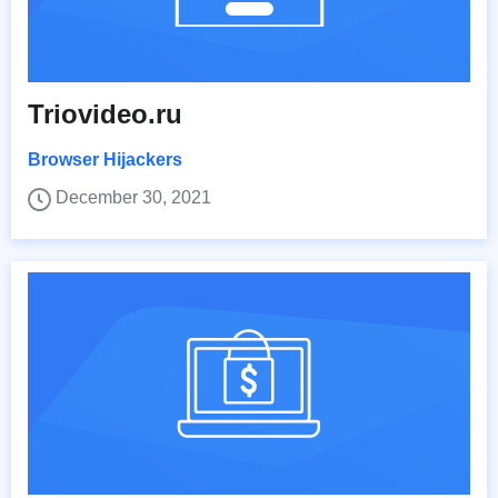
Triovideo.ru
Browser Hijackers
December 30, 2021