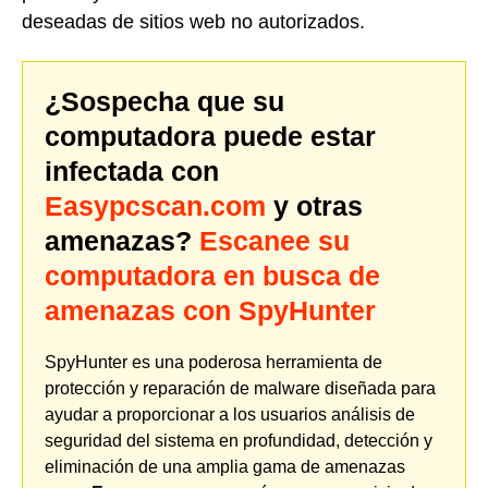
deseadas de sitios web no autorizados.
¿Sospecha que su
computadora puede estar
infectada con
Easypcscan.com
y otras
amenazas?
Escanee su
computadora en busca de
amenazas con SpyHunter
SpyHunter es una poderosa herramienta de
protección y reparación de malware diseñada para
ayudar a proporcionar a los usuarios análisis de
seguridad del sistema en profundidad, detección y
eliminación de una amplia gama de amenazas