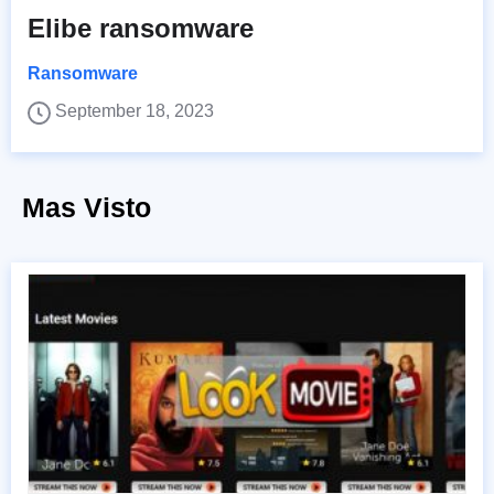
Elibe ransomware
Ransomware
September 18, 2023
Mas Visto