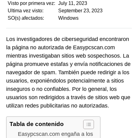
Visto por primera vez:
July 11, 2023
Ultima vez visto:
September 23, 2023
SO(s) afectados:
Windows
Los investigadores de ciberseguridad encontraron
la página no autorizada de Easypcscan.com
mientras investigaban sitios web sospechosos. La
página promueve estafas y envía notificaciones de
navegador de spam. También puede redirigir a los
usuarios, exponiéndolos potencialmente a sitios
inseguros o no confiables. Por lo general, los
usuarios son redirigidos a través de sitios web que
utilizan redes publicitarias no autorizadas.
Tabla de contenido
Easypcscan.com engaña a los