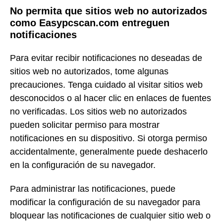
No permita que sitios web no autorizados
como Easypcscan.com entreguen
notificaciones
Para evitar recibir notificaciones no deseadas de
sitios web no autorizados, tome algunas
precauciones. Tenga cuidado al visitar sitios web
desconocidos o al hacer clic en enlaces de fuentes
no verificadas. Los sitios web no autorizados
pueden solicitar permiso para mostrar
notificaciones en su dispositivo. Si otorga permiso
accidentalmente, generalmente puede deshacerlo
en la configuración de su navegador.
Para administrar las notificaciones, puede
modificar la configuración de su navegador para
bloquear las notificaciones de cualquier sitio web o