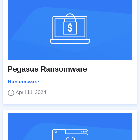
Pegasus Ransomware
Ransomware
April 11, 2024