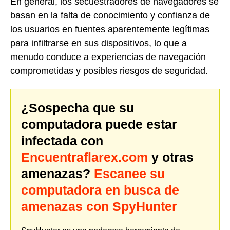
En general, los secuestradores de navegadores se
basan en la falta de conocimiento y confianza de
los usuarios en fuentes aparentemente legítimas
para infiltrarse en sus dispositivos, lo que a
menudo conduce a experiencias de navegación
comprometidas y posibles riesgos de seguridad.
¿Sospecha que su
computadora puede estar
infectada con
Encuentraflarex.com
y otras
amenazas?
Escanee su
computadora en busca de
amenazas con SpyHunter