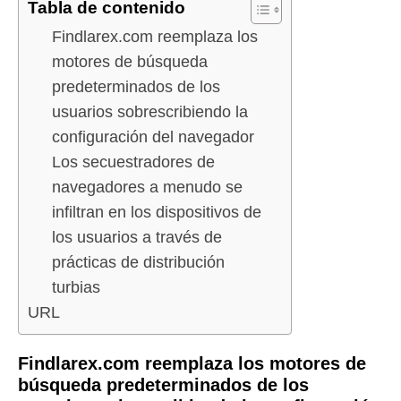
Tabla de contenido
Findlarex.com reemplaza los
motores de búsqueda
predeterminados de los
usuarios sobrescribiendo la
configuración del navegador
Los secuestradores de
navegadores a menudo se
infiltran en los dispositivos de
los usuarios a través de
prácticas de distribución
turbias
URL
Findlarex.com reemplaza los motores de
búsqueda predeterminados de los