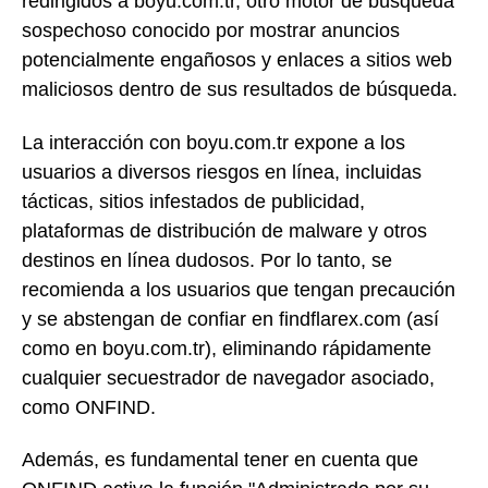
redirigidos a boyu.com.tr, otro motor de búsqueda
sospechoso conocido por mostrar anuncios
potencialmente engañosos y enlaces a sitios web
maliciosos dentro de sus resultados de búsqueda.
La interacción con boyu.com.tr expone a los
usuarios a diversos riesgos en línea, incluidas
tácticas, sitios infestados de publicidad,
plataformas de distribución de malware y otros
destinos en línea dudosos. Por lo tanto, se
recomienda a los usuarios que tengan precaución
y se abstengan de confiar en findflarex.com (así
como en boyu.com.tr), eliminando rápidamente
cualquier secuestrador de navegador asociado,
como ONFIND.
Además, es fundamental tener en cuenta que