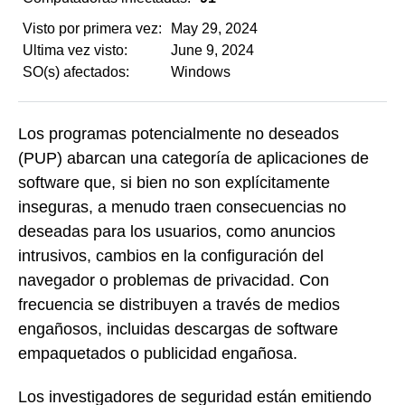
Visto por primera vez:
May 29, 2024
Ultima vez visto:
June 9, 2024
SO(s) afectados:
Windows
Los programas potencialmente no deseados
(PUP) abarcan una categoría de aplicaciones de
software que, si bien no son explícitamente
inseguras, a menudo traen consecuencias no
deseadas para los usuarios, como anuncios
intrusivos, cambios en la configuración del
navegador o problemas de privacidad. Con
frecuencia se distribuyen a través de medios
engañosos, incluidas descargas de software
empaquetados o publicidad engañosa.
Los investigadores de seguridad están emitiendo