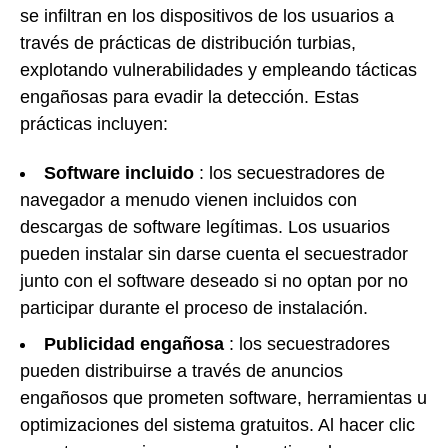
se infiltran en los dispositivos de los usuarios a
través de prácticas de distribución turbias,
explotando vulnerabilidades y empleando tácticas
engañosas para evadir la detección. Estas
prácticas incluyen:
Software incluido
: los secuestradores de
navegador a menudo vienen incluidos con
descargas de software legítimas. Los usuarios
pueden instalar sin darse cuenta el secuestrador
junto con el software deseado si no optan por no
participar durante el proceso de instalación.
Publicidad engañosa
: los secuestradores
pueden distribuirse a través de anuncios
engañosos que prometen software, herramientas u
optimizaciones del sistema gratuitos. Al hacer clic