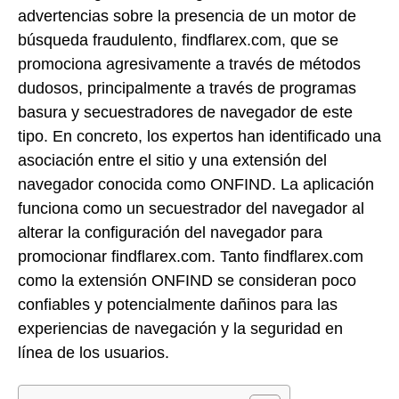
advertencias sobre la presencia de un motor de
búsqueda fraudulento, findflarex.com, que se
promociona agresivamente a través de métodos
dudosos, principalmente a través de programas
basura y secuestradores de navegador de este
tipo. En concreto, los expertos han identificado una
asociación entre el sitio y una extensión del
navegador conocida como ONFIND. La aplicación
funciona como un secuestrador del navegador al
alterar la configuración del navegador para
promocionar findflarex.com. Tanto findflarex.com
como la extensión ONFIND se consideran poco
confiables y potencialmente dañinos para las
experiencias de navegación y la seguridad en
línea de los usuarios.