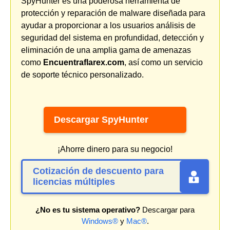
SpyHunter es una poderosa herramienta de
protección y reparación de malware diseñada para
ayudar a proporcionar a los usuarios análisis de
seguridad del sistema en profundidad, detección y
eliminación de una amplia gama de amenazas
como
Encuentraflarex.com
, así como un servicio
de soporte técnico personalizado.
Descargar SpyHunter
¡Ahorre dinero para su negocio!
Cotización de descuento para
licencias múltiples
¿No es tu sistema operativo?
Descargar para
Windows®
y
Mac®
.