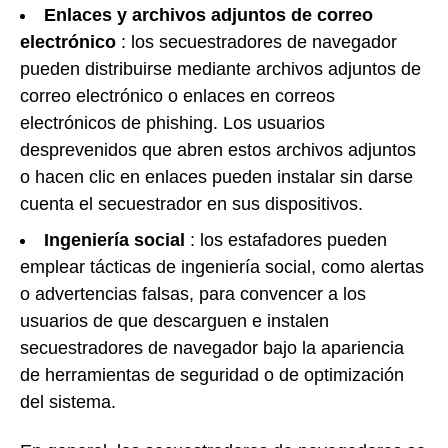
Enlaces y archivos adjuntos de correo
electrónico
: los secuestradores de navegador
pueden distribuirse mediante archivos adjuntos de
correo electrónico o enlaces en correos
electrónicos de phishing. Los usuarios
desprevenidos que abren estos archivos adjuntos
o hacen clic en enlaces pueden instalar sin darse
cuenta el secuestrador en sus dispositivos.
Ingeniería social
: los estafadores pueden
emplear tácticas de ingeniería social, como alertas
o advertencias falsas, para convencer a los
usuarios de que descarguen e instalen
secuestradores de navegador bajo la apariencia
de herramientas de seguridad o de optimización
del sistema.