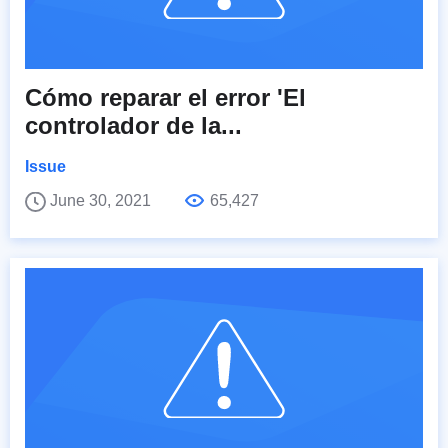
Cómo reparar el error 'El
controlador de la...
Issue
June 30, 2021
65,427