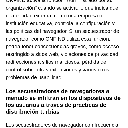
ONFIND activa la función "Administrado por su
organización" cuando se activa, lo que indica que
una entidad externa, como una empresa o
institución educativa, controla la configuración y
las políticas del navegador. Si un secuestrador de
navegador como ONFIND utiliza esta función,
podría tener consecuencias graves, como acceso
restringido a sitios web, violaciones de privacidad,
redirecciones a sitios maliciosos, pérdida de
control sobre otras extensiones y varios otros
problemas de usabilidad.
Los secuestradores de navegadores a
menudo se infiltran en los dispositivos de
los usuarios a través de prácticas de
distribución turbias
Los secuestradores de navegador con frecuencia