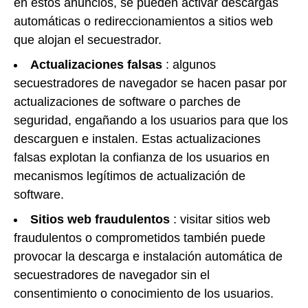
en estos anuncios, se pueden activar descargas
automáticas o redireccionamientos a sitios web
que alojan el secuestrador.
Actualizaciones falsas
: algunos
secuestradores de navegador se hacen pasar por
actualizaciones de software o parches de
seguridad, engañando a los usuarios para que los
descarguen e instalen. Estas actualizaciones
falsas explotan la confianza de los usuarios en
mecanismos legítimos de actualización de
software.
Sitios web fraudulentos
: visitar sitios web
fraudulentos o comprometidos también puede
provocar la descarga e instalación automática de
secuestradores de navegador sin el
consentimiento o conocimiento de los usuarios.