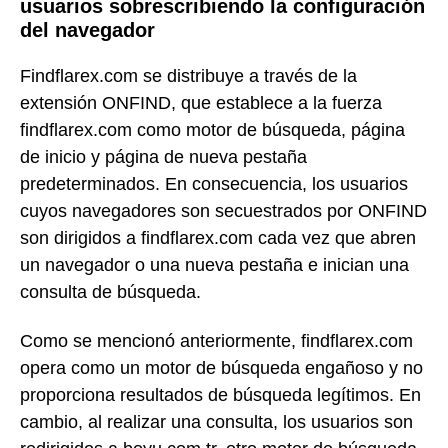
usuarios sobrescribiendo la configuración
del navegador
Findflarex.com se distribuye a través de la
extensión ONFIND, que establece a la fuerza
findflarex.com como motor de búsqueda, página
de inicio y página de nueva pestaña
predeterminados. En consecuencia, los usuarios
cuyos navegadores son secuestrados por ONFIND
son dirigidos a findflarex.com cada vez que abren
un navegador o una nueva pestaña e inician una
consulta de búsqueda.
Como se mencionó anteriormente, findflarex.com
opera como un motor de búsqueda engañoso y no
proporciona resultados de búsqueda legítimos. En
cambio, al realizar una consulta, los usuarios son