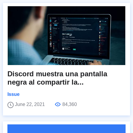
Discord muestra una pantalla
negra al compartir la...
Issue
June 22, 2021
84,360