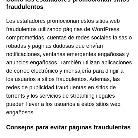
fraudulentos
Los estafadores promocionan estos sitios web
fraudulentos utilizando páginas de WordPress
comprometidas, cuentas de redes sociales falsas o
robadas y páginas dudosas que envían
notificaciones, ventanas emergentes engañosas y
anuncios engañosos. También utilizan aplicaciones
de correo electrónico y mensajería para dirigir a
los usuarios a sitios fraudulentos. Además, las
redes de publicidad fraudulentas en sitios de
torrents y los servicios de streaming ilegales
pueden llevar a los usuarios a estos sitios web
engañosos.
Consejos para evitar páginas fraudulentas