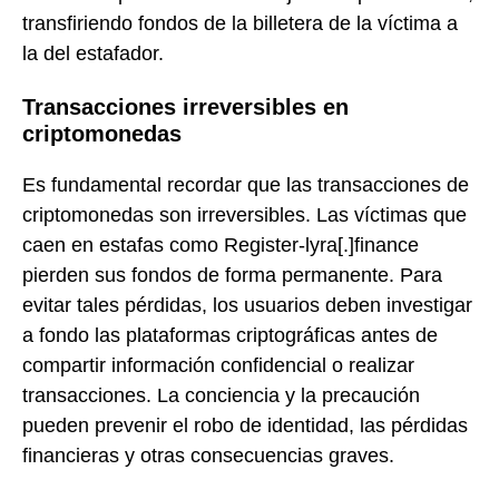
transfiriendo fondos de la billetera de la víctima a
la del estafador.
Transacciones irreversibles en
criptomonedas
Es fundamental recordar que las transacciones de
criptomonedas son irreversibles. Las víctimas que
caen en estafas como Register-lyra[.]finance
pierden sus fondos de forma permanente. Para
evitar tales pérdidas, los usuarios deben investigar
a fondo las plataformas criptográficas antes de
compartir información confidencial o realizar
transacciones. La conciencia y la precaución
pueden prevenir el robo de identidad, las pérdidas
financieras y otras consecuencias graves.