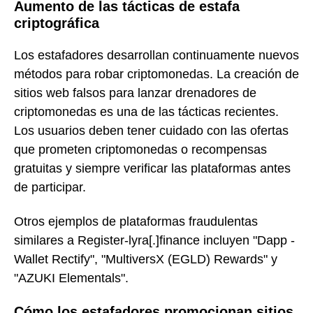
Aumento de las tácticas de estafa
criptográfica
Los estafadores desarrollan continuamente nuevos
métodos para robar criptomonedas. La creación de
sitios web falsos para lanzar drenadores de
criptomonedas es una de las tácticas recientes.
Los usuarios deben tener cuidado con las ofertas
que prometen criptomonedas o recompensas
gratuitas y siempre verificar las plataformas antes
de participar.
Otros ejemplos de plataformas fraudulentas
similares a Register-lyra[.]finance incluyen "Dapp -
Wallet Rectify", "MultiversX (EGLD) Rewards" y
"AZUKI Elementals".
Cómo los estafadores promocionan sitios