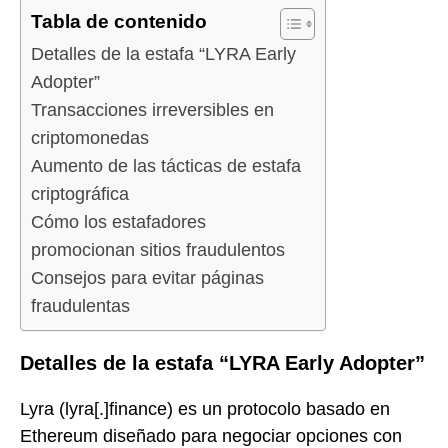
Tabla de contenido
Detalles de la estafa “LYRA Early
Adopter”
Transacciones irreversibles en
criptomonedas
Aumento de las tácticas de estafa
criptográfica
Cómo los estafadores
promocionan sitios fraudulentos
Consejos para evitar páginas
fraudulentas
Detalles de la estafa “LYRA Early Adopter”
Lyra (lyra[.]finance) es un protocolo basado en
Ethereum diseñado para negociar opciones con