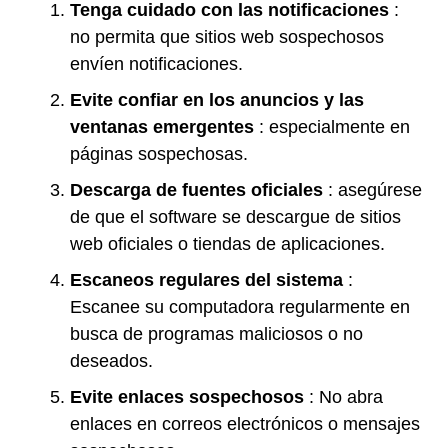
Tenga cuidado con las notificaciones
:
no permita que sitios web sospechosos
envíen notificaciones.
Evite confiar en los anuncios y las
ventanas emergentes
: especialmente en
páginas sospechosas.
Descarga de fuentes oficiales
: asegúrese
de que el software se descargue de sitios
web oficiales o tiendas de aplicaciones.
Escaneos regulares del sistema
:
Escanee su computadora regularmente en
busca de programas maliciosos o no
deseados.
Evite enlaces sospechosos
: No abra
enlaces en correos electrónicos o mensajes