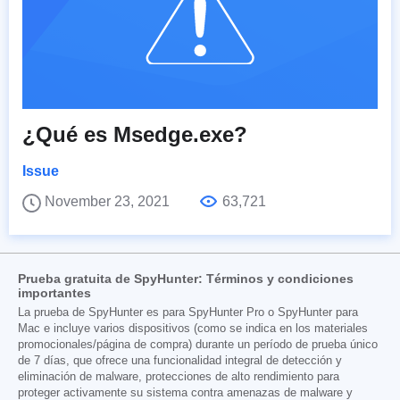
¿Qué es Msedge.exe?
Issue
November 23, 2021
63,721
Prueba gratuita de SpyHunter: Términos y condiciones
importantes
La prueba de SpyHunter es para SpyHunter Pro o SpyHunter para
Mac e incluye varios dispositivos (como se indica en los materiales
promocionales/página de compra) durante un período de prueba único
de 7 días, que ofrece una funcionalidad integral de detección y
eliminación de malware, protecciones de alto rendimiento para
proteger activamente su sistema contra amenazas de malware y