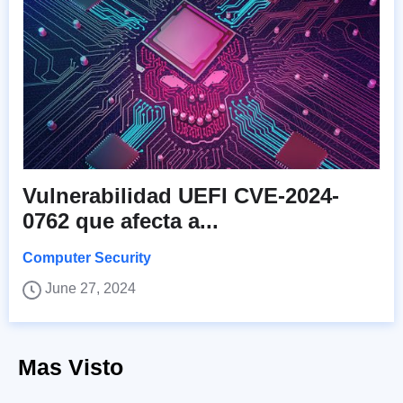
Vulnerabilidad UEFI CVE-2024-
0762 que afecta a...
Computer Security
June 27, 2024
Mas Visto