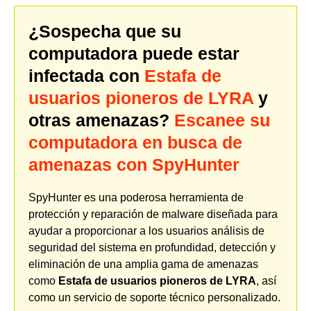
¿Sospecha que su
computadora puede estar
infectada con
Estafa de
usuarios pioneros de LYRA
y
otras amenazas?
Escanee su
computadora en busca de
amenazas con SpyHunter
SpyHunter es una poderosa herramienta de
protección y reparación de malware diseñada para
ayudar a proporcionar a los usuarios análisis de
seguridad del sistema en profundidad, detección y
eliminación de una amplia gama de amenazas
como
Estafa de usuarios pioneros de LYRA
, así
como un servicio de soporte técnico personalizado.