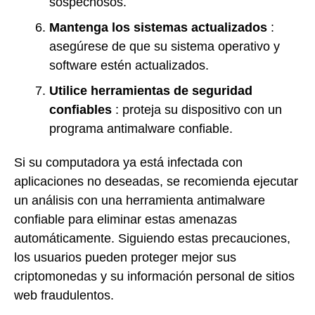
sospechosos.
Mantenga los sistemas actualizados
:
asegúrese de que su sistema operativo y
software estén actualizados.
Utilice herramientas de seguridad
confiables
: proteja su dispositivo con un
programa antimalware confiable.
Si su computadora ya está infectada con
aplicaciones no deseadas, se recomienda ejecutar
un análisis con una herramienta antimalware
confiable para eliminar estas amenazas
automáticamente. Siguiendo estas precauciones,
los usuarios pueden proteger mejor sus
criptomonedas y su información personal de sitios
web fraudulentos.