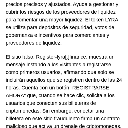
precios precisos y ajustados. Ayuda a gestionar y
cubrir los riesgos de los proveedores de liquidez
para fomentar una mayor liquidez. El token LYRA
se utiliza para depósitos de seguridad, votos de
gobernanza e incentivos para comerciantes y
proveedores de liquidez.
El sitio falso, Register-lyra[.]finance, muestra un
mensaje instando a los visitantes a registrarse
como primeros usuarios, afirmando que solo se
incluirán aquellos que se registren dentro de las 24
horas. Cuenta con un botón "REGISTRARSE
AHORA" que, cuando se hace clic, solicita a los
usuarios que conecten sus billeteras de
criptomonedas. Sin embargo, conectar una
billetera en este sitio fraudulento firma un contrato
malicioso que activa un drenaje de criptomonedas,