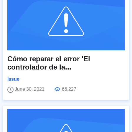
Cómo reparar el error 'El
controlador de la...
Issue
June 30, 2021
65,227