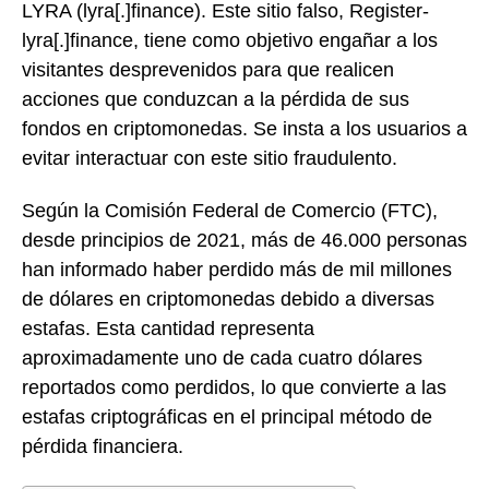
LYRA (lyra[.]finance). Este sitio falso, Register-
lyra[.]finance, tiene como objetivo engañar a los
visitantes desprevenidos para que realicen
acciones que conduzcan a la pérdida de sus
fondos en criptomonedas. Se insta a los usuarios a
evitar interactuar con este sitio fraudulento.
Según la Comisión Federal de Comercio (FTC),
desde principios de 2021, más de 46.000 personas
han informado haber perdido más de mil millones
de dólares en criptomonedas debido a diversas
estafas. Esta cantidad representa
aproximadamente uno de cada cuatro dólares
reportados como perdidos, lo que convierte a las
estafas criptográficas en el principal método de
pérdida financiera.