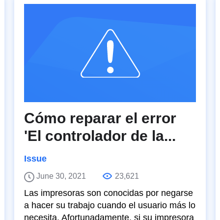
Cómo reparar el error
'El controlador de la...
Issue
June 30, 2021
23,621
Las impresoras son conocidas por negarse
a hacer su trabajo cuando el usuario más lo
necesita. Afortunadamente, si su impresora