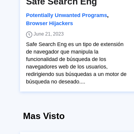
Safe Search Eng
Potentially Unwanted Programs
,
Browser Hijackers
June 21, 2023
Safe Search Eng es un tipo de extensión
de navegador que manipula la
funcionalidad de búsqueda de los
navegadores web de los usuarios,
redirigiendo sus búsquedas a un motor de
búsqueda no deseado....
Mas Visto