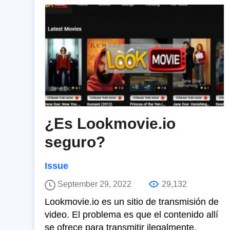
¿Es Lookmovie.io
seguro?
Issue
September 29, 2022
29,132
Lookmovie.io es un sitio de transmisión de
video. El problema es que el contenido allí
se ofrece para transmitir ilegalmente.