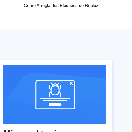
Cómo Arreglar los Bloqueos de Roblox