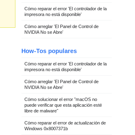
Cómo reparar el error 'El controlador de la
impresora no está disponible'
Cómo arreglar 'El Panel de Control de
NVIDIA No se Abre'
How-Tos populares
Cómo reparar el error 'El controlador de la
impresora no está disponible'
Cómo arreglar 'El Panel de Control de
NVIDIA No se Abre'
Cómo solucionar el error "macOS no
puede verificar que esta aplicación esté
libre de malware"
Cómo reparar el error de actualización de
Windows 0x8007371b