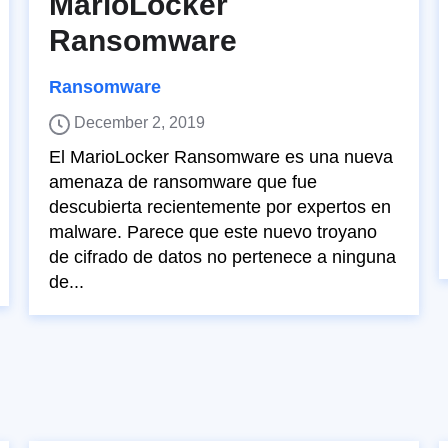
MarioLocker
Ransomware
Ransomware
December 2, 2019
El MarioLocker Ransomware es una nueva
amenaza de ransomware que fue
descubierta recientemente por expertos en
malware. Parece que este nuevo troyano
de cifrado de datos no pertenece a ninguna
de...