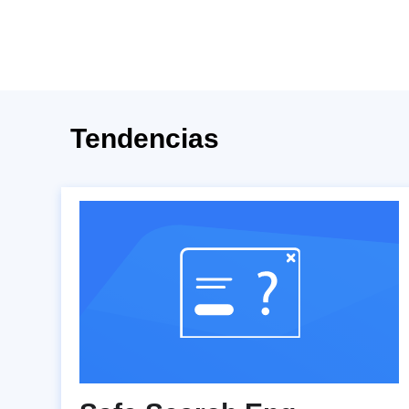
Tendencias