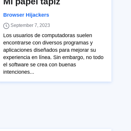
Mi papel tapiz
Browser Hijackers
September 7, 2023
Los usuarios de computadoras suelen
encontrarse con diversos programas y
aplicaciones diseñados para mejorar su
experiencia en línea. Sin embargo, no todo
el software se crea con buenas
intenciones...