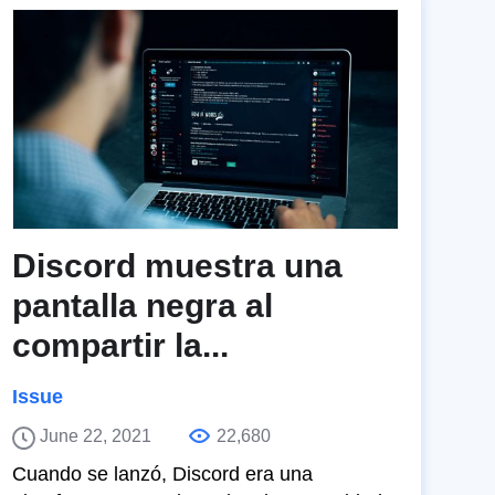
Discord muestra una
pantalla negra al
compartir la...
Issue
June 22, 2021
22,680
Cuando se lanzó, Discord era una