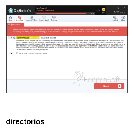
directorios