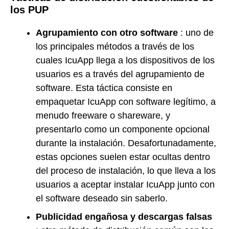
los PUP
Agrupamiento con otro software
: uno de
los principales métodos a través de los
cuales IcuApp llega a los dispositivos de los
usuarios es a través del agrupamiento de
software. Esta táctica consiste en
empaquetar IcuApp con software legítimo, a
menudo freeware o shareware, y
presentarlo como un componente opcional
durante la instalación. Desafortunadamente,
estas opciones suelen estar ocultas dentro
del proceso de instalación, lo que lleva a los
usuarios a aceptar instalar IcuApp junto con
el software deseado sin saberlo.
Publicidad engañosa y descargas falsas