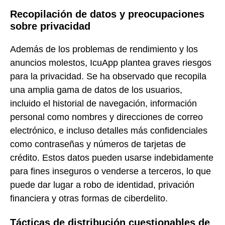
Recopilación de datos y preocupaciones
sobre privacidad
Además de los problemas de rendimiento y los
anuncios molestos, IcuApp plantea graves riesgos
para la privacidad. Se ha observado que recopila
una amplia gama de datos de los usuarios,
incluido el historial de navegación, información
personal como nombres y direcciones de correo
electrónico, e incluso detalles más confidenciales
como contraseñas y números de tarjetas de
crédito. Estos datos pueden usarse indebidamente
para fines inseguros o venderse a terceros, lo que
puede dar lugar a robo de identidad, privación
financiera y otras formas de ciberdelito.
Tácticas de distribución cuestionables de