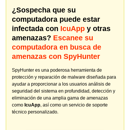
¿Sospecha que su
computadora puede estar
infectada con
IcuApp
y otras
amenazas?
Escanee su
computadora en busca de
amenazas con SpyHunter
SpyHunter es una poderosa herramienta de
protección y reparación de malware diseñada para
ayudar a proporcionar a los usuarios análisis de
seguridad del sistema en profundidad, detección y
eliminación de una amplia gama de amenazas
como
IcuApp
, así como un servicio de soporte
técnico personalizado.