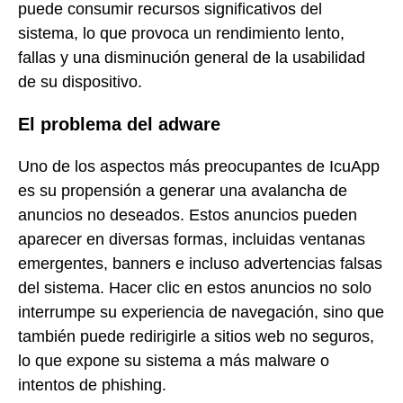
puede consumir recursos significativos del
sistema, lo que provoca un rendimiento lento,
fallas y una disminución general de la usabilidad
de su dispositivo.
El problema del adware
Uno de los aspectos más preocupantes de IcuApp
es su propensión a generar una avalancha de
anuncios no deseados. Estos anuncios pueden
aparecer en diversas formas, incluidas ventanas
emergentes, banners e incluso advertencias falsas
del sistema. Hacer clic en estos anuncios no solo
interrumpe su experiencia de navegación, sino que
también puede redirigirle a sitios web no seguros,
lo que expone su sistema a más malware o
intentos de phishing.