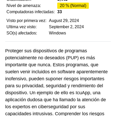
Nivel de amenaza:
20 % (Normal)
Computadoras infectadas:
33
Visto por primera vez:
August 29, 2024
Ultima vez visto:
September 2, 2024
SO(s) afectados:
Windows
Proteger sus dispositivos de programas
potencialmente no deseados (PUP) es más
importante que nunca. Estos programas, que
suelen venir incluidos en software aparentemente
inofensivo, pueden suponer riesgos importantes
para su privacidad, seguridad y rendimiento del
dispositivo. Un ejemplo de ello es IcuApp, una
aplicación dudosa que ha llamado la atención de
los expertos en ciberseguridad por sus
capacidades intrusivas. Comprender los riesgos