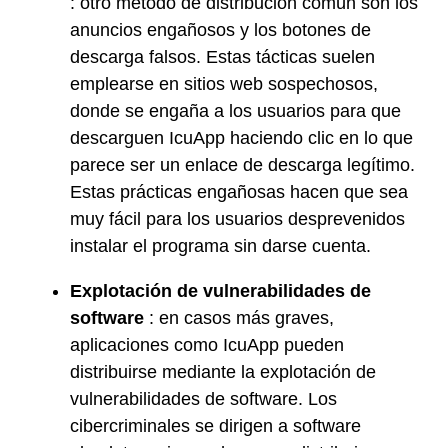
: otro método de distribución común son los
anuncios engañosos y los botones de
descarga falsos. Estas tácticas suelen
emplearse en sitios web sospechosos,
donde se engaña a los usuarios para que
descarguen IcuApp haciendo clic en lo que
parece ser un enlace de descarga legítimo.
Estas prácticas engañosas hacen que sea
muy fácil para los usuarios desprevenidos
instalar el programa sin darse cuenta.
Explotación de vulnerabilidades de
software
: en casos más graves,
aplicaciones como IcuApp pueden
distribuirse mediante la explotación de
vulnerabilidades de software. Los
cibercriminales se dirigen a software