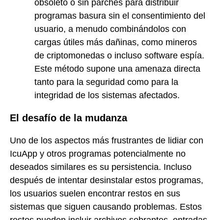
obsoleto o sin parches para distribuir
programas basura sin el consentimiento del
usuario, a menudo combinándolos con
cargas útiles más dañinas, como mineros
de criptomonedas o incluso software espía.
Este método supone una amenaza directa
tanto para la seguridad como para la
integridad de los sistemas afectados.
El desafío de la mudanza
Uno de los aspectos más frustrantes de lidiar con
IcuApp y otros programas potencialmente no
deseados similares es su persistencia. Incluso
después de intentar desinstalar estos programas,
los usuarios suelen encontrar restos en sus
sistemas que siguen causando problemas. Estos