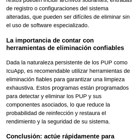
restos pueden incluir archivos sobrantes, entradas
de registro o configuraciones del sistema
alteradas, que pueden ser difíciles de eliminar sin
el uso de software especializado.
La importancia de contar con
herramientas de eliminación confiables
Dada la naturaleza persistente de los PUP como
IcuApp, es recomendable utilizar herramientas de
eliminación fiables para garantizar una limpieza
exhaustiva. Estos programas están programados
para detectar y eliminar los PUP y sus
componentes asociados, lo que reduce la
probabilidad de reinfección y restaura el
rendimiento y la seguridad de su sistema.
Conclusión: actúe rápidamente para