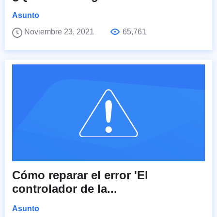
Asunto
Noviembre 23, 2021
65,761
Cómo reparar el error 'El
controlador de la...
Asunto