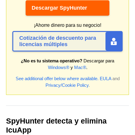
Descargar SpyHunter
¡Ahorre dinero para su negocio!
Cotización de descuento para
licencias múltiples
¿No es tu sistema operativo?
Descargar para
Windows®
y
Mac®
.
See additional offer below where available.
EULA
and
Privacy/Cookie Policy
.
SpyHunter detecta y elimina
IcuApp