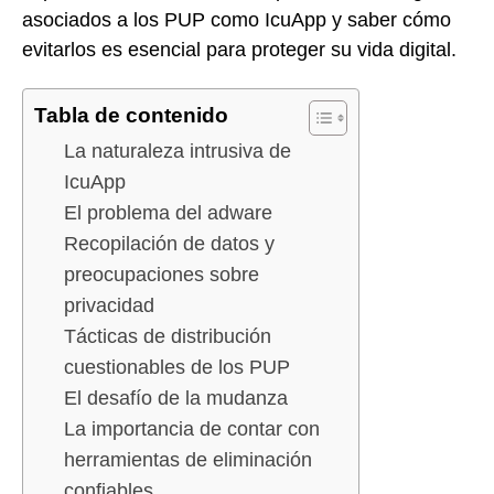
asociados a los PUP como IcuApp y saber cómo
evitarlos es esencial para proteger su vida digital.
Tabla de contenido
La naturaleza intrusiva de
IcuApp
El problema del adware
Recopilación de datos y
preocupaciones sobre
privacidad
Tácticas de distribución
cuestionables de los PUP
El desafío de la mudanza
La importancia de contar con
herramientas de eliminación
confiables