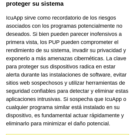
proteger su sistema
IcuApp sirve como recordatorio de los riesgos
asociados con los programas potencialmente no
deseados. Si bien pueden parecer inofensivos a
primera vista, los PUP pueden comprometer el
rendimiento de su sistema, invadir su privacidad y
exponerlo a más amenazas cibernéticas. La clave
para proteger sus dispositivos radica en estar
alerta durante las instalaciones de software, evitar
sitios web sospechosos y utilizar herramientas de
seguridad confiables para detectar y eliminar estas
aplicaciones intrusivas. Si sospecha que IcuApp o
cualquier programa similar está instalado en su
dispositivo, es fundamental actuar rápidamente y
eliminarlo para minimizar el daño potencial.