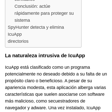
Conclusión: actúe
rápidamente para proteger su
sistema
SpyHunter detecta y elimina
IcuApp
directorios
La naturaleza intrusiva de IcuApp
IcuApp está clasificado como un programa
potencialmente no deseado debido a su falta de un
propósito claro o beneficioso. A pesar de su
apariencia modesta, esta aplicación alberga varias
características que suelen asociarse con software
más malicioso, como secuestradores de
navegador y adware. Una vez instalado, IcuApp