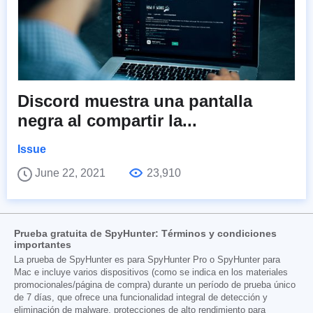
Discord muestra una pantalla
negra al compartir la...
Issue
June 22, 2021
23,910
Prueba gratuita de SpyHunter: Términos y condiciones
importantes
La prueba de SpyHunter es para SpyHunter Pro o SpyHunter para
Mac e incluye varios dispositivos (como se indica en los materiales
promocionales/página de compra) durante un período de prueba único
de 7 días, que ofrece una funcionalidad integral de detección y
eliminación de malware, protecciones de alto rendimiento para