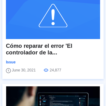
Cómo reparar el error 'El
controlador de la...
Issue
June 30, 2021
24,877