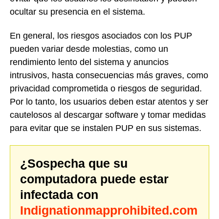
ocultar su presencia en el sistema.
En general, los riesgos asociados con los PUP
pueden variar desde molestias, como un
rendimiento lento del sistema y anuncios
intrusivos, hasta consecuencias más graves, como
privacidad comprometida o riesgos de seguridad.
Por lo tanto, los usuarios deben estar atentos y ser
cautelosos al descargar software y tomar medidas
para evitar que se instalen PUP en sus sistemas.
¿Sospecha que su
computadora puede estar
infectada con
Indignationmapprohibited.com