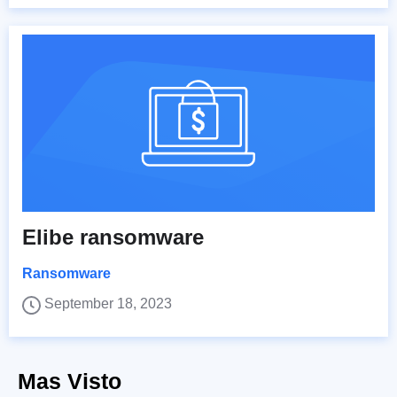
Elibe ransomware
Ransomware
September 18, 2023
Mas Visto