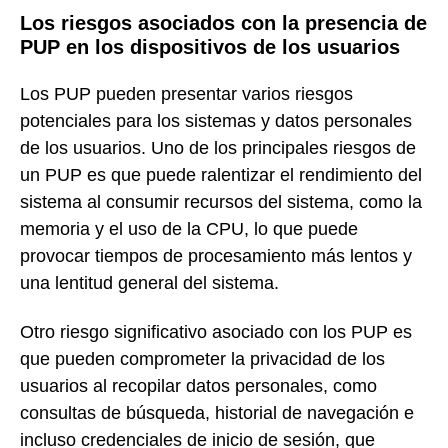
Los riesgos asociados con la presencia de
PUP en los dispositivos de los usuarios
Los PUP pueden presentar varios riesgos
potenciales para los sistemas y datos personales
de los usuarios. Uno de los principales riesgos de
un PUP es que puede ralentizar el rendimiento del
sistema al consumir recursos del sistema, como la
memoria y el uso de la CPU, lo que puede
provocar tiempos de procesamiento más lentos y
una lentitud general del sistema.
Otro riesgo significativo asociado con los PUP es
que pueden comprometer la privacidad de los
usuarios al recopilar datos personales, como
consultas de búsqueda, historial de navegación e
incluso credenciales de inicio de sesión, que