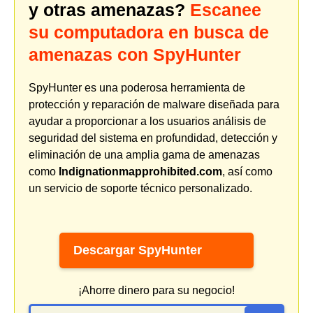
y otras amenazas?
Escanee
su computadora en busca de
amenazas con SpyHunter
SpyHunter es una poderosa herramienta de
protección y reparación de malware diseñada para
ayudar a proporcionar a los usuarios análisis de
seguridad del sistema en profundidad, detección y
eliminación de una amplia gama de amenazas
como
Indignationmapprohibited.com
, así como
un servicio de soporte técnico personalizado.
Descargar SpyHunter
¡Ahorre dinero para su negocio!