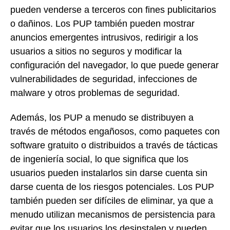
pueden venderse a terceros con fines publicitarios
o dañinos. Los PUP también pueden mostrar
anuncios emergentes intrusivos, redirigir a los
usuarios a sitios no seguros y modificar la
configuración del navegador, lo que puede generar
vulnerabilidades de seguridad, infecciones de
malware y otros problemas de seguridad.
Además, los PUP a menudo se distribuyen a
través de métodos engañosos, como paquetes con
software gratuito o distribuidos a través de tácticas
de ingeniería social, lo que significa que los
usuarios pueden instalarlos sin darse cuenta sin
darse cuenta de los riesgos potenciales. Los PUP
también pueden ser difíciles de eliminar, ya que a
menudo utilizan mecanismos de persistencia para
evitar que los usuarios los desinstalen y pueden