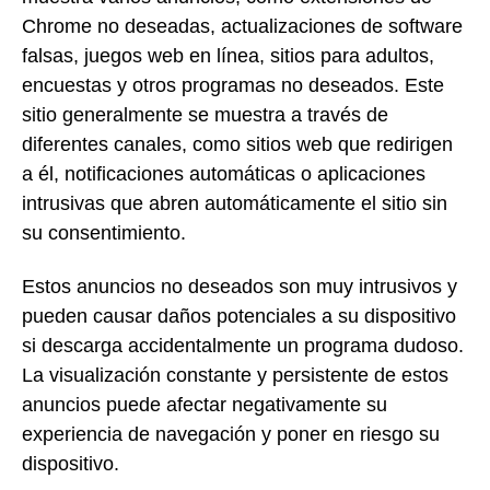
Chrome no deseadas, actualizaciones de software
falsas, juegos web en línea, sitios para adultos,
encuestas y otros programas no deseados. Este
sitio generalmente se muestra a través de
diferentes canales, como sitios web que redirigen
a él, notificaciones automáticas o aplicaciones
intrusivas que abren automáticamente el sitio sin
su consentimiento.
Estos anuncios no deseados son muy intrusivos y
pueden causar daños potenciales a su dispositivo
si descarga accidentalmente un programa dudoso.
La visualización constante y persistente de estos
anuncios puede afectar negativamente su
experiencia de navegación y poner en riesgo su
dispositivo.