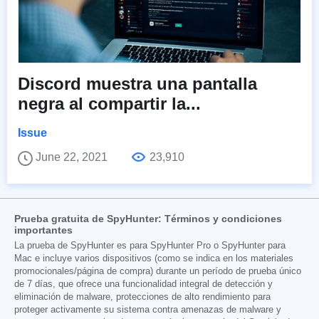
Discord muestra una pantalla
negra al compartir la...
Issue
June 22, 2021
23,910
Prueba gratuita de SpyHunter: Términos y condiciones
importantes
La prueba de SpyHunter es para SpyHunter Pro o SpyHunter para
Mac e incluye varios dispositivos (como se indica en los materiales
promocionales/página de compra) durante un período de prueba único
de 7 días, que ofrece una funcionalidad integral de detección y
eliminación de malware, protecciones de alto rendimiento para
proteger activamente su sistema contra amenazas de malware y