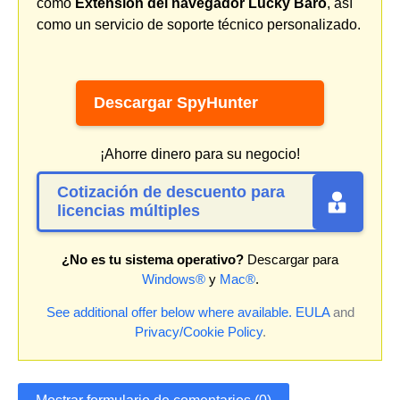
como
Extensión del navegador Lucky Baro
, así
como un servicio de soporte técnico personalizado.
Descargar SpyHunter
¡Ahorre dinero para su negocio!
Cotización de descuento para
licencias múltiples
¿No es tu sistema operativo?
Descargar para
Windows®
y
Mac®
.
See additional offer below where available.
EULA
and
Privacy/Cookie Policy
.