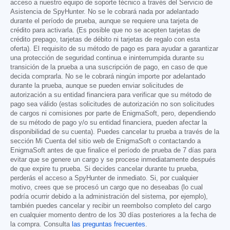
acceso a nuestro equipo de soporte técnico a través del Servicio de
Asistencia de SpyHunter. No se le cobrará nada por adelantado
durante el período de prueba, aunque se requiere una tarjeta de
crédito para activarla. (Es posible que no se acepten tarjetas de
crédito prepago, tarjetas de débito ni tarjetas de regalo con esta
oferta). El requisito de su método de pago es para ayudar a garantizar
una protección de seguridad continua e ininterrumpida durante su
transición de la prueba a una suscripción de pago, en caso de que
decida comprarla. No se le cobrará ningún importe por adelantado
durante la prueba, aunque se pueden enviar solicitudes de
autorización a su entidad financiera para verificar que su método de
pago sea válido (estas solicitudes de autorización no son solicitudes
de cargos ni comisiones por parte de EnigmaSoft, pero, dependiendo
de su método de pago y/o su entidad financiera, pueden afectar la
disponibilidad de su cuenta). Puedes cancelar tu prueba a través de la
sección Mi Cuenta del sitio web de EnigmaSoft o contactando a
EnigmaSoft antes de que finalice el período de prueba de 7 días para
evitar que se genere un cargo y se procese inmediatamente después
de que expire tu prueba. Si decides cancelar durante tu prueba,
perderás el acceso a SpyHunter de inmediato. Si, por cualquier
motivo, crees que se procesó un cargo que no deseabas (lo cual
podría ocurrir debido a la administración del sistema, por ejemplo),
también puedes cancelar y recibir un reembolso completo del cargo
en cualquier momento dentro de los 30 días posteriores a la fecha de
la compra. Consulta
las preguntas frecuentes
.