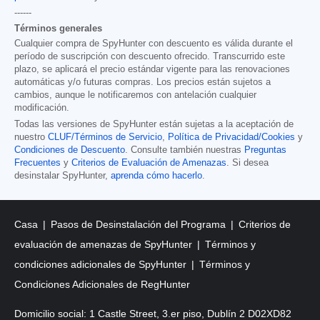
------
Términos generales
Cualquier compra de SpyHunter con descuento es válida durante el
período de suscripción con descuento ofrecido. Transcurrido este
plazo, se aplicará el precio estándar vigente para las renovaciones
automáticas y/o futuras compras. Los precios están sujetos a
cambios, aunque le notificaremos con antelación cualquier
modificación.
Todas las versiones de SpyHunter están sujetas a la aceptación de
nuestro
CLUF/Términos de Servicio
,
Política de Privacidad/Cookies
y
Condiciones de Descuento
. Consulte también nuestras
Preguntas
Frecuentes
y
Criterios de Evaluación de Amenazas
. Si desea
desinstalar SpyHunter,
aprenda cómo hacerlo
.
Casa
Pasos de Desinstalación del Programa
Criterios de
evaluación de amenazas de SpyHunter
Términos y
condiciones adicionales de SpyHunter
Términos y
Condiciones Adicionales de RegHunter
Domicilio social: 1 Castle Street, 3.er piso, Dublín 2 D02XD82