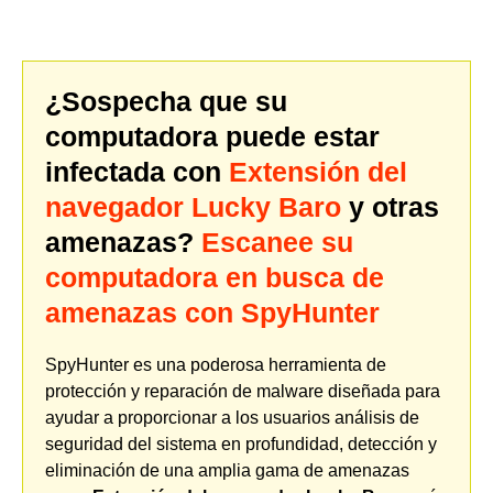
¿Sospecha que su
computadora puede estar
infectada con
Extensión del
navegador Lucky Baro
y otras
amenazas?
Escanee su
computadora en busca de
amenazas con SpyHunter
SpyHunter es una poderosa herramienta de
protección y reparación de malware diseñada para
ayudar a proporcionar a los usuarios análisis de
seguridad del sistema en profundidad, detección y
eliminación de una amplia gama de amenazas