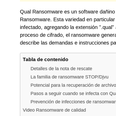
Qual Ransomware es un software dañino 
Ransomware. Esta variedad en particular 
infectado, agregando la extensión ".qual"
proceso de cifrado, el ransomware genera
describe las demandas e instrucciones par
Tabla de contenido
Detalles de la nota de rescate
La familia de ransomware STOP/Djvu
Potencial para la recuperación de archiv
Pasos a seguir cuando se infecta con 
Prevención de infecciones de ransomwa
Video Ransomware de calidad