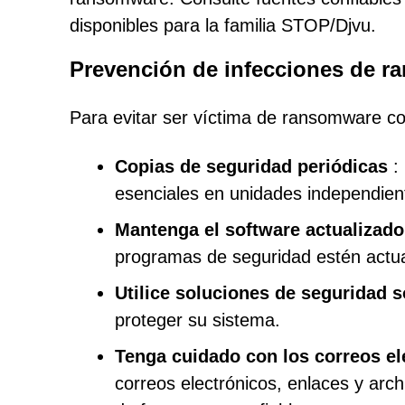
disponibles para la familia STOP/Djvu.
Prevención de infecciones de 
Para evitar ser víctima de ransomware co
Copias de seguridad periódicas
: 
esenciales en unidades independien
Mantenga el software actualizado
programas de seguridad estén actual
Utilice soluciones de seguridad s
proteger su sistema.
Tenga cuidado con los correos el
correos electrónicos, enlaces y arc