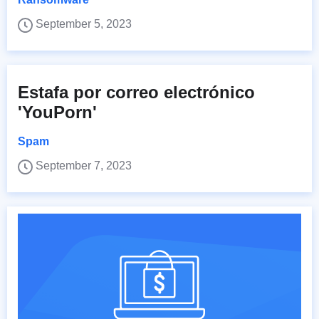
September 5, 2023
Estafa por correo electrónico
'YouPorn'
Spam
September 7, 2023