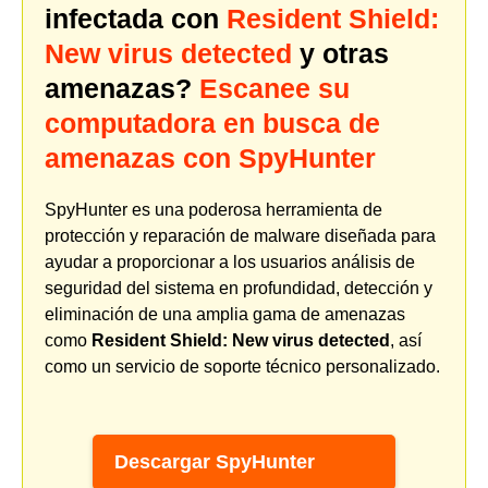
infectada con
Resident Shield:
New virus detected
y otras
amenazas?
Escanee su
computadora en busca de
amenazas con SpyHunter
SpyHunter es una poderosa herramienta de
protección y reparación de malware diseñada para
ayudar a proporcionar a los usuarios análisis de
seguridad del sistema en profundidad, detección y
eliminación de una amplia gama de amenazas
como
Resident Shield: New virus detected
, así
como un servicio de soporte técnico personalizado.
Descargar SpyHunter