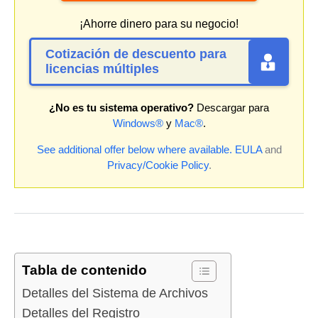
¡Ahorre dinero para su negocio!
Cotización de descuento para
licencias múltiples
¿No es tu sistema operativo?
Descargar para
Windows®
y
Mac®
.
See additional offer below where available.
EULA
and
Privacy/Cookie Policy
.
Tabla de contenido
Detalles del Sistema de Archivos
Detalles del Registro