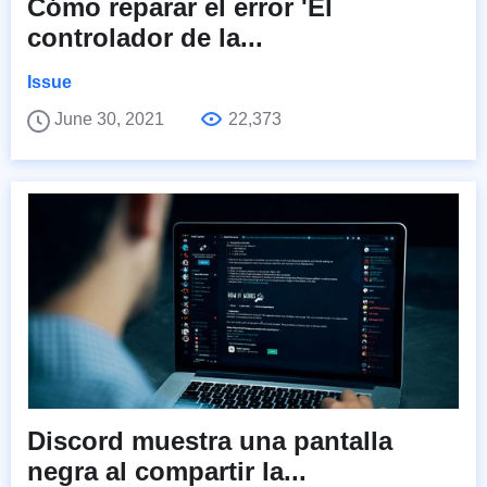
Cómo reparar el error 'El
controlador de la...
Issue
June 30, 2021
22,373
Discord muestra una pantalla
negra al compartir la...