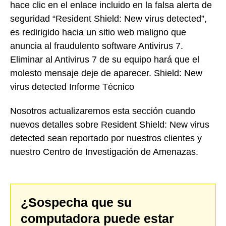
hace clic en el enlace incluido en la falsa alerta de
seguridad “Resident Shield: New virus detected”,
es redirigido hacia un sitio web maligno que
anuncia al fraudulento software Antivirus 7.
Eliminar al Antivirus 7 de su equipo hará que el
molesto mensaje deje de aparecer. Shield: New
virus detected Informe Técnico
Nosotros actualizaremos esta sección cuando
nuevos detalles sobre Resident Shield: New virus
detected sean reportado por nuestros clientes y
nuestro Centro de Investigación de Amenazas.
¿Sospecha que su
computadora puede estar