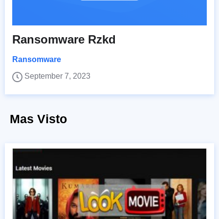
Ransomware Rzkd
Ransomware
September 7, 2023
Mas Visto