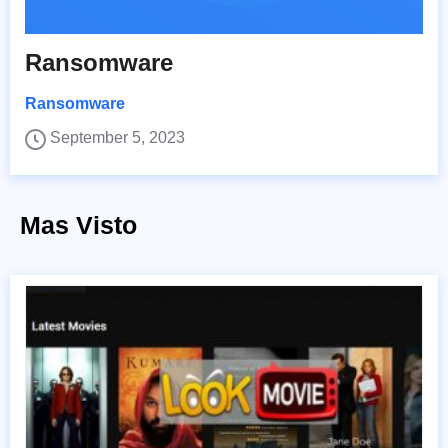
Ransomware
Ransomware
September 5, 2023
Mas Visto