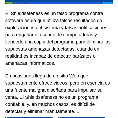
El Shieldsafeness es un falso programa contra
software espía que utiliza falsos resultados de
exploraciones del sistema y falsas notificaciones
para engañar al usuario de computadoras y
venderle una copia del programa para eliminar las
supuestas amenazas detectadas, cuando en
realidad es incapaz de detectar parásitos o
amenazas informáticos.
En ocasiones llega de un sitio Web que
supuestamente ofrece videos, pero en esencia es
una fuente maligna diseñada para impulsar su
venta. El Shieldsafeness no es un programa
confiable, y, en muchos casos, es difícil de
detectar y eliminar manualmente....