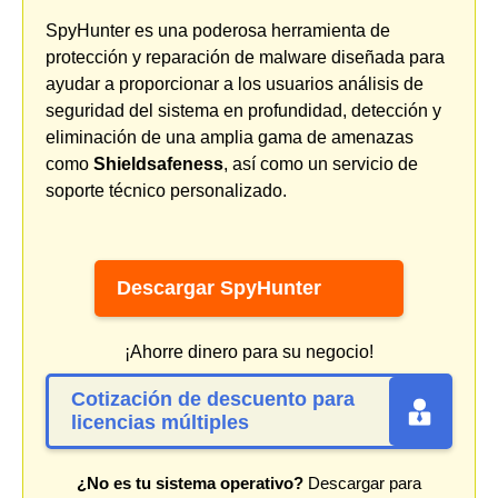
SpyHunter es una poderosa herramienta de
protección y reparación de malware diseñada para
ayudar a proporcionar a los usuarios análisis de
seguridad del sistema en profundidad, detección y
eliminación de una amplia gama de amenazas
como
Shieldsafeness
, así como un servicio de
soporte técnico personalizado.
Descargar SpyHunter
¡Ahorre dinero para su negocio!
Cotización de descuento para
licencias múltiples
¿No es tu sistema operativo?
Descargar para