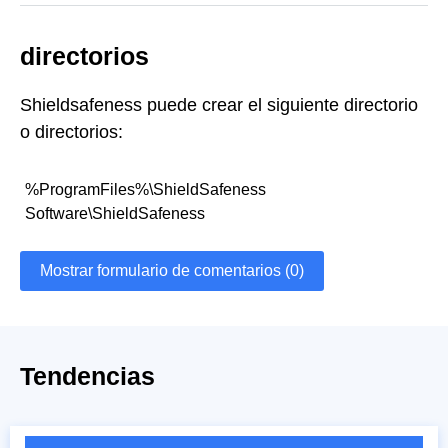
directorios
Shieldsafeness puede crear el siguiente directorio
o directorios:
%ProgramFiles%\ShieldSafeness
Software\ShieldSafeness
Mostrar formulario de comentarios (0)
Tendencias