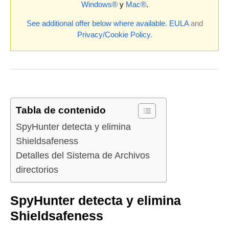
Windows®
y
Mac®
.
See additional offer below where available.
EULA
and
Privacy/Cookie Policy
.
Tabla de contenido
SpyHunter detecta y elimina
Shieldsafeness
Detalles del Sistema de Archivos
directorios
SpyHunter detecta y elimina
Shieldsafeness