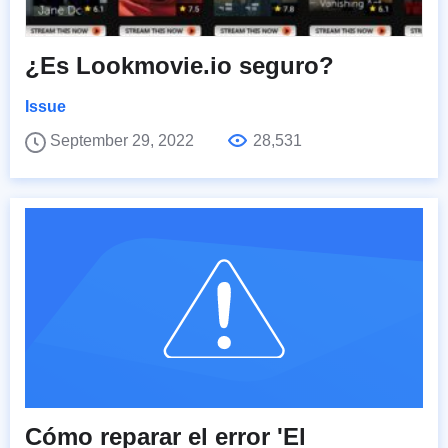
¿Es Lookmovie.io seguro?
Issue
September 29, 2022
28,531
Cómo reparar el error 'El