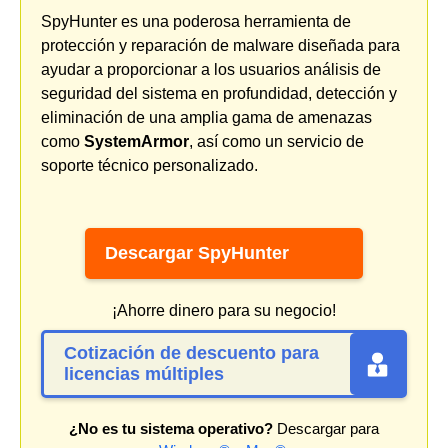
SpyHunter es una poderosa herramienta de
protección y reparación de malware diseñada para
ayudar a proporcionar a los usuarios análisis de
seguridad del sistema en profundidad, detección y
eliminación de una amplia gama de amenazas
como
SystemArmor
, así como un servicio de
soporte técnico personalizado.
Descargar SpyHunter
¡Ahorre dinero para su negocio!
Cotización de descuento para
licencias múltiples
¿No es tu sistema operativo?
Descargar para