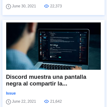
June 30, 2021
22,373
Discord muestra una pantalla
negra al compartir la...
Issue
June 22, 2021
21,642