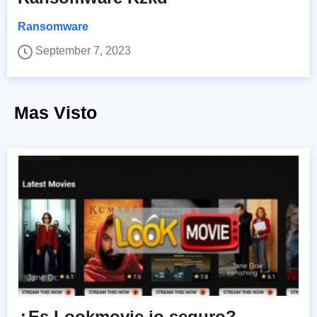
Ransomware
September 7, 2023
Mas Visto
¿Es Lookmovie.io seguro?