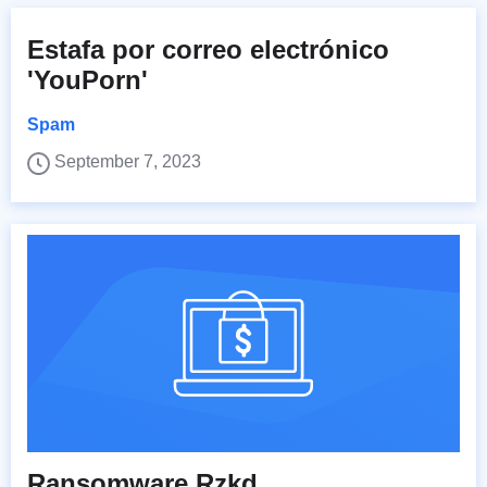
Estafa por correo electrónico
'YouPorn'
Spam
September 7, 2023
Ransomware Rzkd