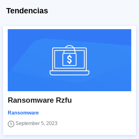
Tendencias
Ransomware Rzfu
Ransomware
September 5, 2023