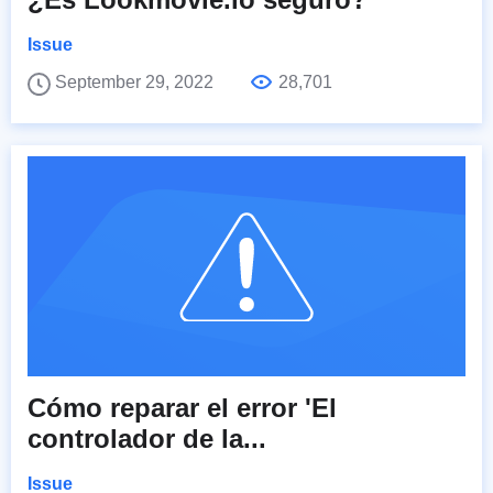
Issue
September 29, 2022
28,701
Cómo reparar el error 'El
controlador de la...
Issue