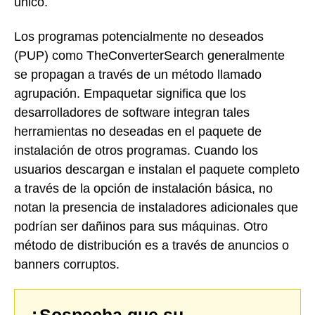
único.
Los programas potencialmente no deseados
(PUP) como TheConverterSearch generalmente
se propagan a través de un método llamado
agrupación. Empaquetar significa que los
desarrolladores de software integran tales
herramientas no deseadas en el paquete de
instalación de otros programas. Cuando los
usuarios descargan e instalan el paquete completo
a través de la opción de instalación básica, no
notan la presencia de instaladores adicionales que
podrían ser dañinos para sus máquinas. Otro
método de distribución es a través de anuncios o
banners corruptos.