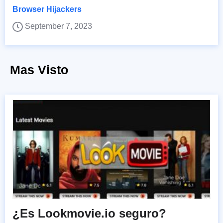
Browser Hijackers
September 7, 2023
Mas Visto
¿Es Lookmovie.io seguro?