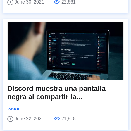
June 30, 2021
22,661
Discord muestra una pantalla
negra al compartir la...
Issue
June 22, 2021
21,818