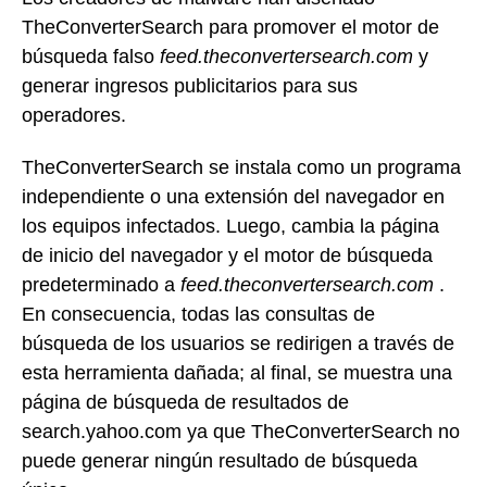
TheConverterSearch para promover el motor de
búsqueda falso
feed.theconvertersearch.com
y
generar ingresos publicitarios para sus
operadores.
TheConverterSearch se instala como un programa
independiente o una extensión del navegador en
los equipos infectados. Luego, cambia la página
de inicio del navegador y el motor de búsqueda
predeterminado a
feed.theconvertersearch.com
.
En consecuencia, todas las consultas de
búsqueda de los usuarios se redirigen a través de
esta herramienta dañada; al final, se muestra una
página de búsqueda de resultados de
search.yahoo.com ya que TheConverterSearch no
puede generar ningún resultado de búsqueda