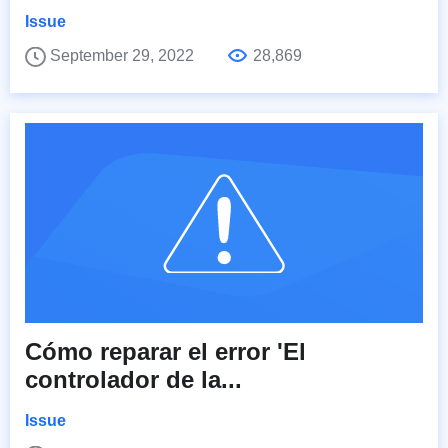
Issue
September 29, 2022
28,869
Cómo reparar el error 'El
controlador de la...
Issue