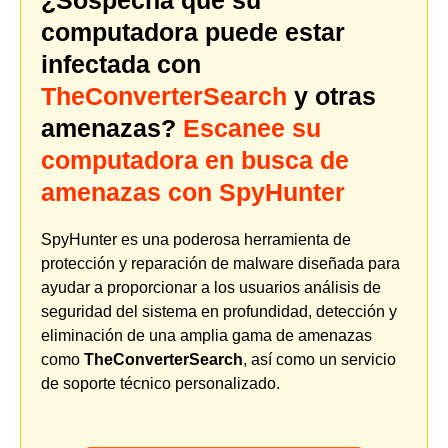
¿Sospecha que su
computadora puede estar
infectada con
TheConverterSearch
y otras
amenazas?
Escanee su
computadora en busca de
amenazas con SpyHunter
SpyHunter es una poderosa herramienta de
protección y reparación de malware diseñada para
ayudar a proporcionar a los usuarios análisis de
seguridad del sistema en profundidad, detección y
eliminación de una amplia gama de amenazas
como
TheConverterSearch
, así como un servicio
de soporte técnico personalizado.