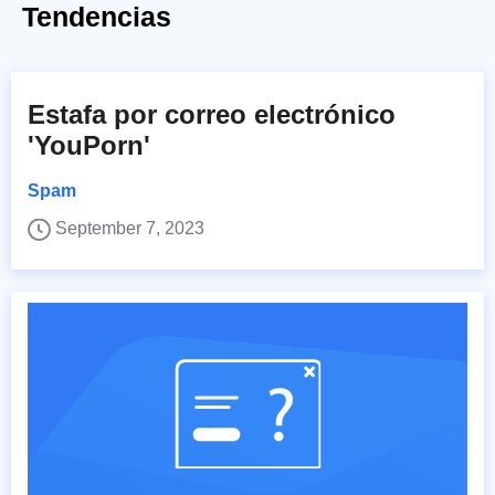
Tendencias
Estafa por correo electrónico
'YouPorn'
Spam
September 7, 2023