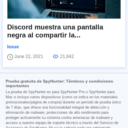
Discord muestra una pantalla
negra al compartir la...
Issue
June 22, 2021
21,642
Prueba gratuita de SpyHunter: Términos y condiciones
importantes
La prueba de SpyHunter es para SpyHunter Pro o SpyHunter para
Mac e incluye varios dispositivos (como se indica en los materiales
promocionales/página de compra) durante un período de prueba único
de 7 días, que ofrece una funcionalidad integral de detección y
eliminación de malware, protecciones de alto rendimiento para
proteger activamente su sistema contra amenazas de malware y
acceso a nuestro equipo de soporte técnico a través del Servicio de