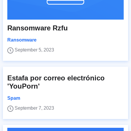
Ransomware Rzfu
Ransomware
September 5, 2023
Estafa por correo electrónico
'YouPorn'
Spam
September 7, 2023