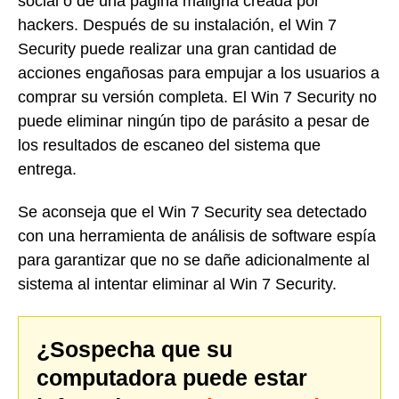
social o de una página maligna creada por
hackers. Después de su instalación, el Win 7
Security puede realizar una gran cantidad de
acciones engañosas para empujar a los usuarios a
comprar su versión completa. El Win 7 Security no
puede eliminar ningún tipo de parásito a pesar de
los resultados de escaneo del sistema que
entrega.
Se aconseja que el Win 7 Security sea detectado
con una herramienta de análisis de software espía
para garantizar que no se dañe adicionalmente al
sistema al intentar eliminar al Win 7 Security.
¿Sospecha que su
computadora puede estar