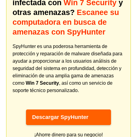
infectada con
Win 7 Security
y
otras amenazas?
Escanee su
computadora en busca de
amenazas con SpyHunter
SpyHunter es una poderosa herramienta de
protección y reparación de malware diseñada para
ayudar a proporcionar a los usuarios análisis de
seguridad del sistema en profundidad, detección y
eliminación de una amplia gama de amenazas
como
Win 7 Security
, así como un servicio de
soporte técnico personalizado.
Descargar SpyHunter
¡Ahorre dinero para su negocio!