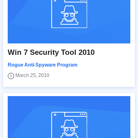
Win 7 Security Tool 2010
Rogue Anti-Spyware Program
March 25, 2010