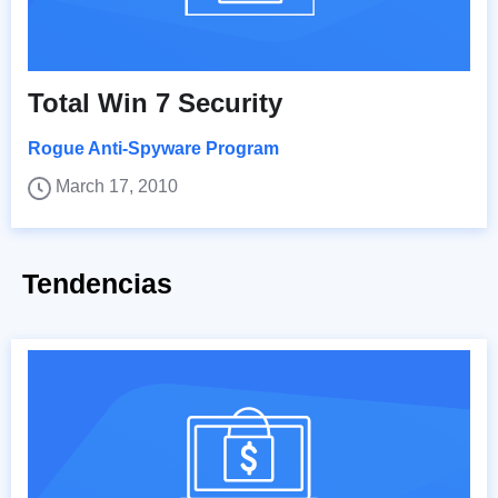
Total Win 7 Security
Rogue Anti-Spyware Program
March 17, 2010
Tendencias