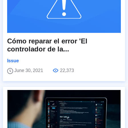
Cómo reparar el error 'El
controlador de la...
Issue
June 30, 2021
22,373