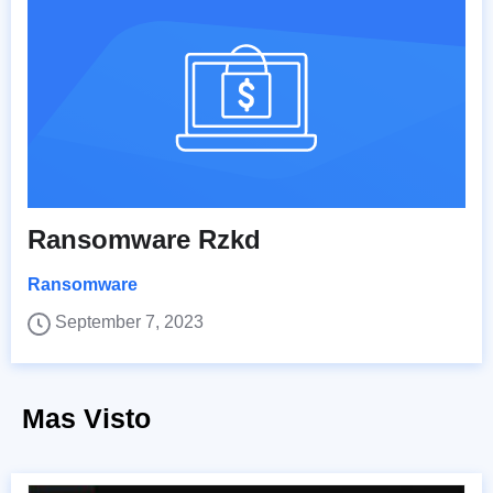
Ransomware Rzkd
Ransomware
September 7, 2023
Mas Visto