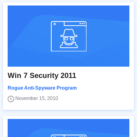
Win 7 Security 2011
Rogue Anti-Spyware Program
November 15, 2010