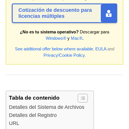
Cotización de descuento para
licencias múltiples
¿No es tu sistema operativo?
Descargar para
Windows®
y
Mac®
.
See additional offer below where available.
EULA
and
Privacy/Cookie Policy
.
Tabla de contenido
Detalles del Sistema de Archivos
Detalles del Registro
URL