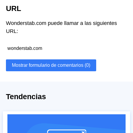
URL
Wonderstab.com puede llamar a las siguientes
URL:
wonderstab.com
Mostrar formulario de comentarios (0)
Tendencias