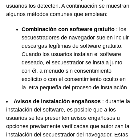
usuarios los detecten. A continuación se muestran
algunos métodos comunes que emplean:
Combinación con software gratuito
: los
secuestradores de navegador suelen incluir
descargas legítimas de software gratuito.
Cuando los usuarios instalan el software
deseado, el secuestrador se instala junto
con él, a menudo sin consentimiento
explícito o con el consentimiento oculto en
la letra pequeña del proceso de instalación.
Avisos de instalación engañosos
: durante la
instalación del software, es posible que a los
usuarios se les presenten avisos engañosos u
opciones previamente verificadas que autorizan la
instalación del secuestrador del navegador. Estas