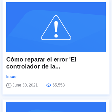
Cómo reparar el error 'El
controlador de la...
Issue
June 30, 2021
65,558