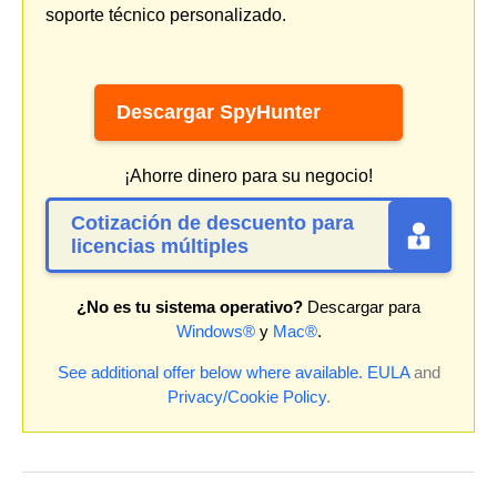
soporte técnico personalizado.
Descargar SpyHunter
¡Ahorre dinero para su negocio!
Cotización de descuento para
licencias múltiples
¿No es tu sistema operativo?
Descargar para
Windows®
y
Mac®
.
See additional offer below where available.
EULA
and
Privacy/Cookie Policy
.