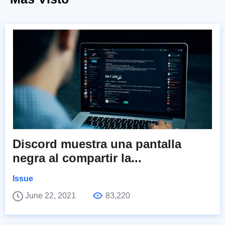
Discord muestra una pantalla
negra al compartir la...
Issue
June 22, 2021
83,220