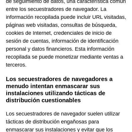
de seguimiento de datos, una característica común
entre los secuestradores de navegador. La
información recopilada puede incluir URL visitadas,
páginas web visitadas, consultas de búsqueda,
cookies de Internet, credenciales de inicio de
sesión de cuentas, información de identificación
personal y datos financieros. Esta información
recopilada se puede monetizar mediante ventas a
terceros.
Los secuestradores de navegadores a
menudo intentan enmascarar sus
instalaciones utilizando tácticas de
distribución cuestionables
Los secuestradores de navegador suelen utilizar
tácticas de distribución engañosas para
enmascarar sus instalaciones y evitar que los