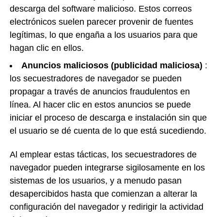
descarga del software malicioso. Estos correos
electrónicos suelen parecer provenir de fuentes
legítimas, lo que engaña a los usuarios para que
hagan clic en ellos.
Anuncios maliciosos (publicidad maliciosa)
:
los secuestradores de navegador se pueden
propagar a través de anuncios fraudulentos en
línea. Al hacer clic en estos anuncios se puede
iniciar el proceso de descarga e instalación sin que
el usuario se dé cuenta de lo que está sucediendo.
Al emplear estas tácticas, los secuestradores de
navegador pueden integrarse sigilosamente en los
sistemas de los usuarios, y a menudo pasan
desapercibidos hasta que comienzan a alterar la
configuración del navegador y redirigir la actividad