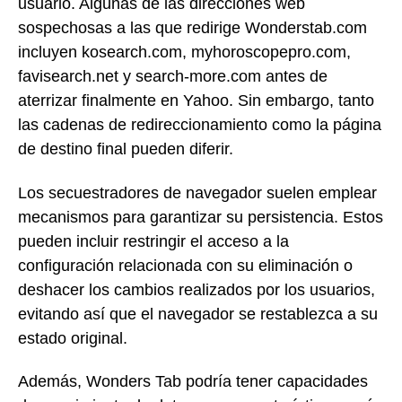
usuario. Algunas de las direcciones web
sospechosas a las que redirige Wonderstab.com
incluyen kosearch.com, myhoroscopepro.com,
favisearch.net y search-more.com antes de
aterrizar finalmente en Yahoo. Sin embargo, tanto
las cadenas de redireccionamiento como la página
de destino final pueden diferir.
Los secuestradores de navegador suelen emplear
mecanismos para garantizar su persistencia. Estos
pueden incluir restringir el acceso a la
configuración relacionada con su eliminación o
deshacer los cambios realizados por los usuarios,
evitando así que el navegador se restablezca a su
estado original.
Además, Wonders Tab podría tener capacidades