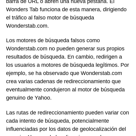
barra de URL o abren una nueva pestaña. El
Wonders Tab funciona de esta manera, dirigiendo
el tráfico al falso motor de búsqueda
Wonderstab.com.
Los motores de búsqueda falsos como
Wonderstab.com no pueden generar sus propios
resultados de búsqueda. En cambio, redirigen a
los usuarios a motores de búsqueda legítimos. Por
ejemplo, se ha observado que Wonderstab.com
crea varias cadenas de redireccionamiento que
eventualmente condujeron al motor de búsqueda
genuino de Yahoo.
Las rutas de redireccionamiento pueden variar con
cada intento de búsqueda, potencialmente
influenciadas por los datos de geolocalización del