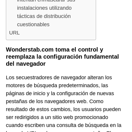
instalaciones utilizando
tácticas de distribución
cuestionables
URL
Wonderstab.com toma el control y
reemplaza la configuración fundamental
del navegador
Los secuestradores de navegador alteran los
motores de búsqueda predeterminados, las
páginas de inicio y la configuración de nuevas
pestañas de los navegadores web. Como
resultado de estos cambios, los usuarios pueden
ser redirigidos a un sitio web promocionado
cuando escriben una consulta de búsqueda en la