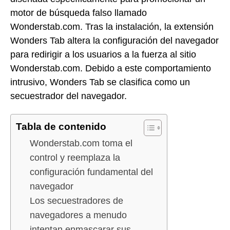
motor de búsqueda falso llamado
Wonderstab.com. Tras la instalación, la extensión
Wonders Tab altera la configuración del navegador
para redirigir a los usuarios a la fuerza al sitio
Wonderstab.com. Debido a este comportamiento
intrusivo, Wonders Tab se clasifica como un
secuestrador del navegador.
Tabla de contenido
Wonderstab.com toma el
control y reemplaza la
configuración fundamental del
navegador
Los secuestradores de
navegadores a menudo
intentan enmascarar sus