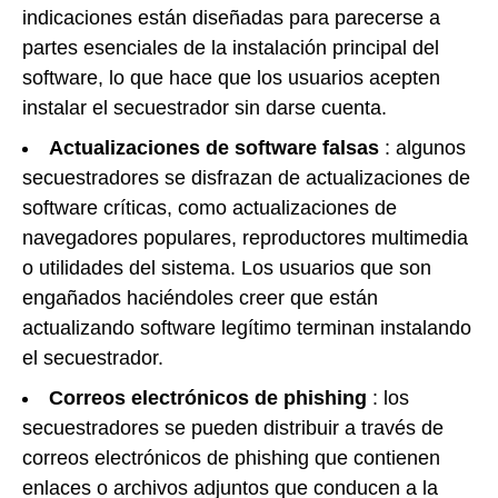
indicaciones están diseñadas para parecerse a
partes esenciales de la instalación principal del
software, lo que hace que los usuarios acepten
instalar el secuestrador sin darse cuenta.
Actualizaciones de software falsas
: algunos
secuestradores se disfrazan de actualizaciones de
software críticas, como actualizaciones de
navegadores populares, reproductores multimedia
o utilidades del sistema. Los usuarios que son
engañados haciéndoles creer que están
actualizando software legítimo terminan instalando
el secuestrador.
Correos electrónicos de phishing
: los
secuestradores se pueden distribuir a través de
correos electrónicos de phishing que contienen
enlaces o archivos adjuntos que conducen a la