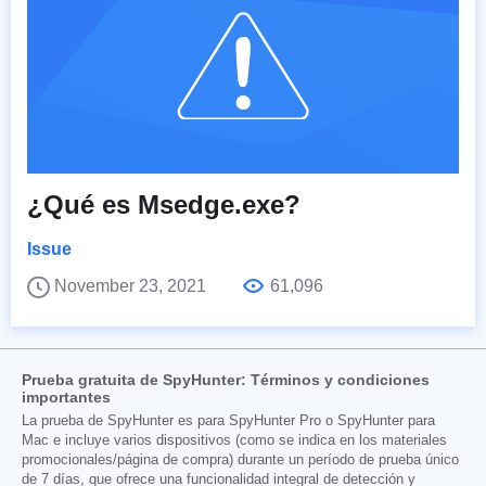
¿Qué es Msedge.exe?
Issue
November 23, 2021
61,096
Prueba gratuita de SpyHunter: Términos y condiciones
importantes
La prueba de SpyHunter es para SpyHunter Pro o SpyHunter para
Mac e incluye varios dispositivos (como se indica en los materiales
promocionales/página de compra) durante un período de prueba único
de 7 días, que ofrece una funcionalidad integral de detección y