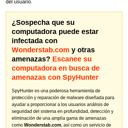
del usuario.
¿Sospecha que su
computadora puede estar
infectada con
Wonderstab.com
y otras
amenazas?
Escanee su
computadora en busca de
amenazas con SpyHunter
SpyHunter es una poderosa herramienta de
protección y reparación de malware diseñada para
ayudar a proporcionar a los usuarios análisis de
seguridad del sistema en profundidad, detección y
eliminación de una amplia gama de amenazas
como
Wonderstab.com
, así como un servicio de