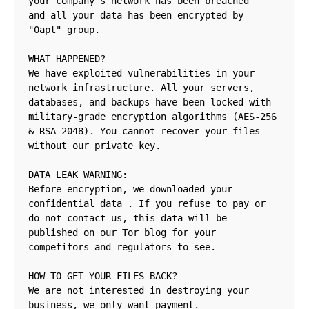
your company's network has been breached
and all your data has been encrypted by
"0apt" group.
WHAT HAPPENED?
We have exploited vulnerabilities in your
network infrastructure. All your servers,
databases, and backups have been locked with
military-grade encryption algorithms (AES-256
& RSA-2048). You cannot recover your files
without our private key.
DATA LEAK WARNING:
Before encryption, we downloaded your
confidential data . If you refuse to pay or
do not contact us, this data will be
published on our Tor blog for your
competitors and regulators to see.
HOW TO GET YOUR FILES BACK?
We are not interested in destroying your
business, we only want payment.