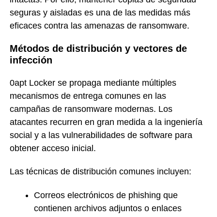
seguras y aisladas es una de las medidas más
eficaces contra las amenazas de ransomware.
Métodos de distribución y vectores de
infección
0apt Locker se propaga mediante múltiples
mecanismos de entrega comunes en las
campañas de ransomware modernas. Los
atacantes recurren en gran medida a la ingeniería
social y a las vulnerabilidades de software para
obtener acceso inicial.
Las técnicas de distribución comunes incluyen:
Correos electrónicos de phishing que
contienen archivos adjuntos o enlaces