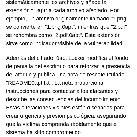
sistemáticamente los archivos y añade la
extensión ".0apt" a cada archivo afectado. Por
ejemplo, un archivo originalmente llamado "1.png"
se convierte en "1.png.0apt", mientras que "2.pdf"
se renombra como "2.pdf.0apt". Esta extensión
sirve como indicador visible de la vulnerabilidad.
Además del cifrado, 0apt Locker modifica el fondo
de pantalla del escritorio para reforzar la presencia
del ataque y publica una nota de rescate titulada
"README0apt.txt". La nota proporciona
instrucciones para contactar a los atacantes y
describe las consecuencias del incumplimiento.
Estas alteraciones visibles están diseñadas para
crear urgencia y presión psicológica, asegurando
que la víctima comprenda rápidamente que el
sistema ha sido comprometido.