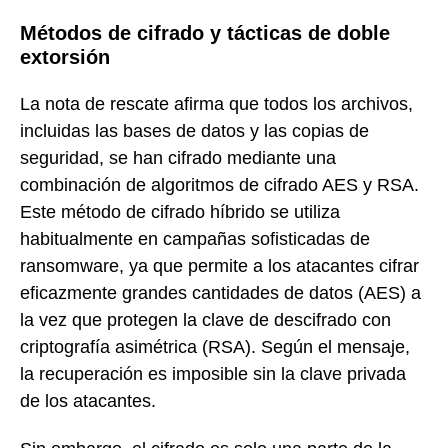
Métodos de cifrado y tácticas de doble
extorsión
La nota de rescate afirma que todos los archivos,
incluidas las bases de datos y las copias de
seguridad, se han cifrado mediante una
combinación de algoritmos de cifrado AES y RSA.
Este método de cifrado híbrido se utiliza
habitualmente en campañas sofisticadas de
ransomware, ya que permite a los atacantes cifrar
eficazmente grandes cantidades de datos (AES) a
la vez que protegen la clave de descifrado con
criptografía asimétrica (RSA). Según el mensaje,
la recuperación es imposible sin la clave privada
de los atacantes.