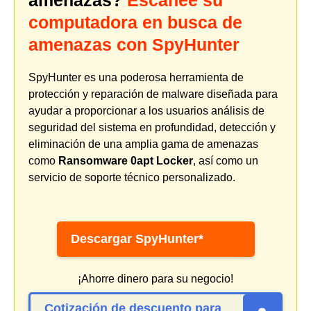
amenazas?
Escanee su
computadora en busca de
amenazas con SpyHunter
SpyHunter es una poderosa herramienta de
protección y reparación de malware diseñada para
ayudar a proporcionar a los usuarios análisis de
seguridad del sistema en profundidad, detección y
eliminación de una amplia gama de amenazas
como
Ransomware 0apt Locker
, así como un
servicio de soporte técnico personalizado.
Descargar SpyHunter*
¡Ahorre dinero para su negocio!
Cotización de descuento para