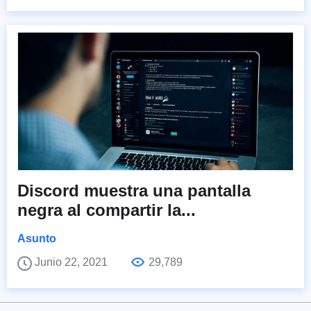
Discord muestra una pantalla
negra al compartir la...
Asunto
Junio 22, 2021
29,789