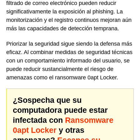
filtrado de correo electrónico pueden reducir
significativamente la exposición al phishing. La
monitorización y el registro continuos mejoran aún
más las capacidades de detección temprana.
Priorizar la seguridad sigue siendo la defensa más
eficaz. Al combinar medidas de seguridad técnicas
con un comportamiento informado del usuario, se
puede reducir sustancialmente el riesgo de
amenazas como el ransomware 0apt Locker.
¿Sospecha que su
computadora puede estar
infectada con
Ransomware
0apt Locker
y otras