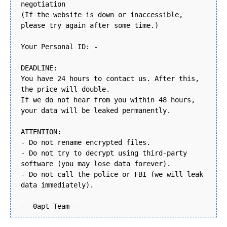
negotiation
(If the website is down or inaccessible,
please try again after some time.)
Your Personal ID: -
DEADLINE:
You have 24 hours to contact us. After this,
the price will double.
If we do not hear from you within 48 hours,
your data will be leaked permanently.
ATTENTION:
- Do not rename encrypted files.
- Do not try to decrypt using third-party
software (you may lose data forever).
- Do not call the police or FBI (we will leak
data immediately).
-- 0apt Team --