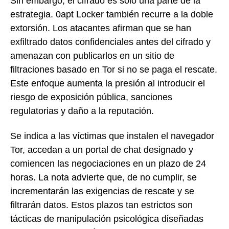
Sin embargo, el cifrado es solo una parte de la
estrategia. 0apt Locker también recurre a la doble
extorsión. Los atacantes afirman que se han
exfiltrado datos confidenciales antes del cifrado y
amenazan con publicarlos en un sitio de
filtraciones basado en Tor si no se paga el rescate.
Este enfoque aumenta la presión al introducir el
riesgo de exposición pública, sanciones
regulatorias y daño a la reputación.
Se indica a las víctimas que instalen el navegador
Tor, accedan a un portal de chat designado y
comiencen las negociaciones en un plazo de 24
horas. La nota advierte que, de no cumplir, se
incrementarán las exigencias de rescate y se
filtrarán datos. Estos plazos tan estrictos son
tácticas de manipulación psicológica diseñadas