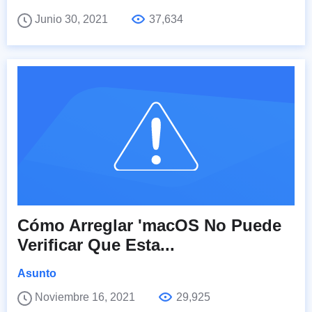
Junio 30, 2021
37,634
Cómo Arreglar 'macOS No Puede
Verificar Que Esta...
Asunto
Noviembre 16, 2021
29,925