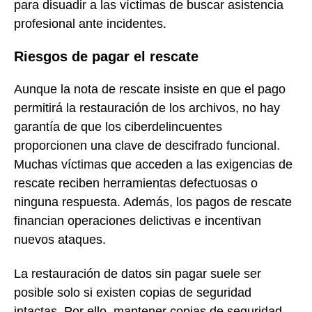
para disuadir a las víctimas de buscar asistencia
profesional ante incidentes.
Riesgos de pagar el rescate
Aunque la nota de rescate insiste en que el pago
permitirá la restauración de los archivos, no hay
garantía de que los ciberdelincuentes
proporcionen una clave de descifrado funcional.
Muchas víctimas que acceden a las exigencias de
rescate reciben herramientas defectuosas o
ninguna respuesta. Además, los pagos de rescate
financian operaciones delictivas e incentivan
nuevos ataques.
La restauración de datos sin pagar suele ser
posible solo si existen copias de seguridad
intactas. Por ello, mantener copias de seguridad