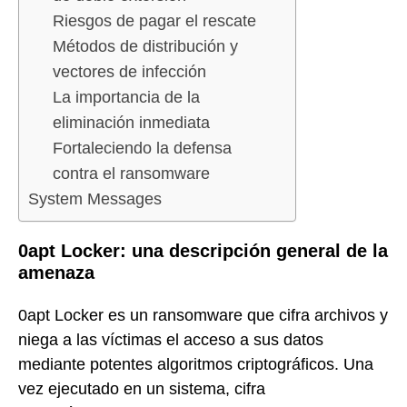
Riesgos de pagar el rescate
Métodos de distribución y
vectores de infección
La importancia de la
eliminación inmediata
Fortaleciendo la defensa
contra el ransomware
System Messages
0apt Locker: una descripción general de la
amenaza
0apt Locker es un ransomware que cifra archivos y
niega a las víctimas el acceso a sus datos
mediante potentes algoritmos criptográficos. Una
vez ejecutado en un sistema, cifra