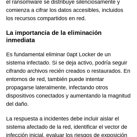
el ransomware se distribuye silenciosamente y
comienza a cifrar los datos accesibles, incluidos
los recursos compartidos en red.
La importancia de la eliminación
inmediata
Es fundamental eliminar 0apt Locker de un
sistema infectado. Si se deja activo, podría seguir
cifrando archivos recién creados o restaurados. En
entornos de red, también puede intentar
propagarse lateralmente, infectando otros
dispositivos conectados y aumentando la magnitud
del daño.
La respuesta a incidentes debe incluir aislar el
sistema afectado de la red, identificar el vector de
infección inicial, evaluar los riesgos de exposición