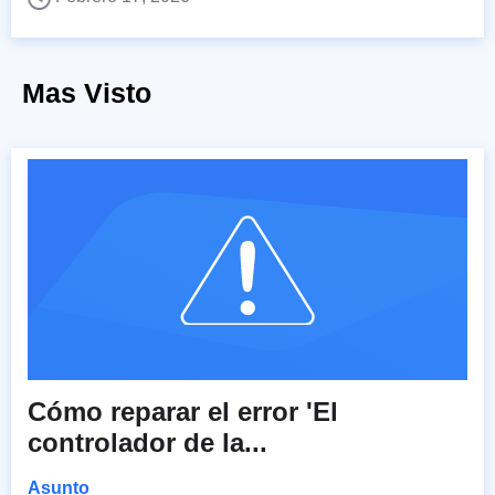
Mas Visto
Cómo reparar el error 'El
controlador de la...
Asunto