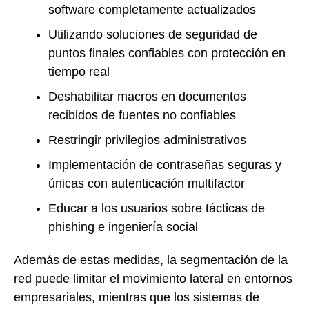
software completamente actualizados
Utilizando soluciones de seguridad de
puntos finales confiables con protección en
tiempo real
Deshabilitar macros en documentos
recibidos de fuentes no confiables
Restringir privilegios administrativos
Implementación de contraseñas seguras y
únicas con autenticación multifactor
Educar a los usuarios sobre tácticas de
phishing e ingeniería social
Además de estas medidas, la segmentación de la
red puede limitar el movimiento lateral en entornos
empresariales, mientras que los sistemas de