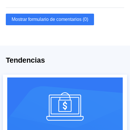
Mostrar formulario de comentarios (0)
Tendencias