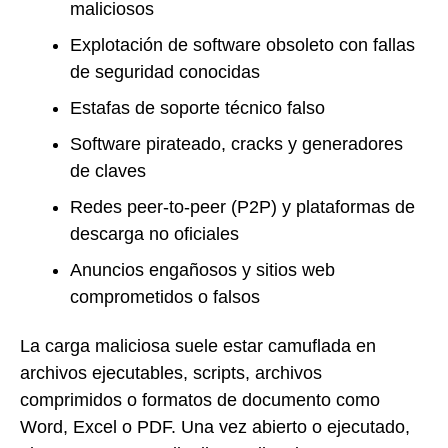
maliciosos
Explotación de software obsoleto con fallas
de seguridad conocidas
Estafas de soporte técnico falso
Software pirateado, cracks y generadores
de claves
Redes peer-to-peer (P2P) y plataformas de
descarga no oficiales
Anuncios engañosos y sitios web
comprometidos o falsos
La carga maliciosa suele estar camuflada en
archivos ejecutables, scripts, archivos
comprimidos o formatos de documento como
Word, Excel o PDF. Una vez abierto o ejecutado,