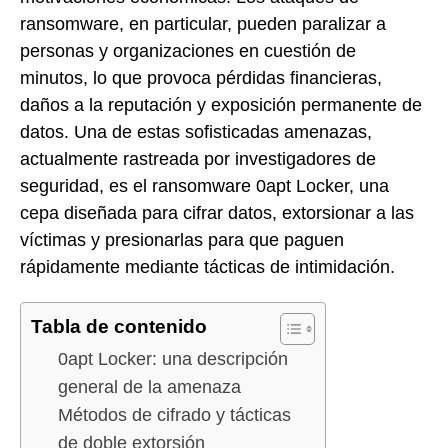
ransomware, en particular, pueden paralizar a
personas y organizaciones en cuestión de
minutos, lo que provoca pérdidas financieras,
daños a la reputación y exposición permanente de
datos. Una de estas sofisticadas amenazas,
actualmente rastreada por investigadores de
seguridad, es el ransomware 0apt Locker, una
cepa diseñada para cifrar datos, extorsionar a las
víctimas y presionarlas para que paguen
rápidamente mediante tácticas de intimidación.
Tabla de contenido
0apt Locker: una descripción
general de la amenaza
Métodos de cifrado y tácticas
de doble extorsión