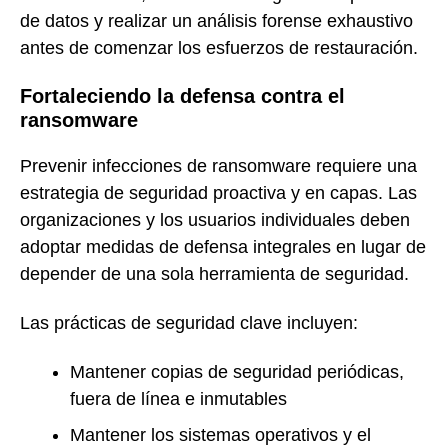
de datos y realizar un análisis forense exhaustivo
antes de comenzar los esfuerzos de restauración.
Fortaleciendo la defensa contra el
ransomware
Prevenir infecciones de ransomware requiere una
estrategia de seguridad proactiva y en capas. Las
organizaciones y los usuarios individuales deben
adoptar medidas de defensa integrales en lugar de
depender de una sola herramienta de seguridad.
Las prácticas de seguridad clave incluyen:
Mantener copias de seguridad periódicas,
fuera de línea e inmutables
Mantener los sistemas operativos y el