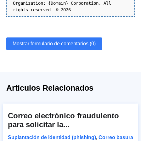
Organization: {Domain} Corporation. All
rights reserved. © 2026
Mostrar formulario de comentarios (0)
Artículos Relacionados
Correo electrónico fraudulento
para solicitar la...
Suplantación de identidad (phishing)
,
Correo basura