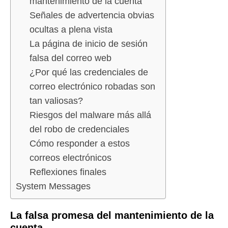
mantenimiento de la cuenta
Señales de advertencia obvias
ocultas a plena vista
La página de inicio de sesión
falsa del correo web
¿Por qué las credenciales de
correo electrónico robadas son
tan valiosas?
Riesgos del malware más allá
del robo de credenciales
Cómo responder a estos
correos electrónicos
Reflexiones finales
System Messages
La falsa promesa del mantenimiento de la
cuenta