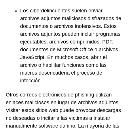
Los ciberdelincuentes suelen enviar
archivos adjuntos maliciosos disfrazados de
documentos o archivos inofensivos. Estos
archivos adjuntos pueden incluir programas
ejecutables, archivos comprimidos, PDF,
documentos de Microsoft Office o archivos
JavaScript. En muchos casos, abrir el
archivo o habilitar funciones como las
macros desencadena el proceso de
infección.
Otros correos electrónicos de phishing utilizan
enlaces maliciosos en lugar de archivos adjuntos.
Visitar estos sitios web puede provocar descargas
no deseadas o incitar a las víctimas a instalar
manualmente software dañino. La mayoría de las