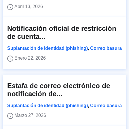
Abril 13, 2026
Notificación oficial de restricción
de cuenta...
Suplantación de identidad (phishing)
,
Correo basura
Enero 22, 2026
Estafa de correo electrónico de
notificación de...
Suplantación de identidad (phishing)
,
Correo basura
Marzo 27, 2026