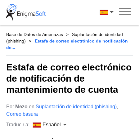
Skip
to
Español
content
Base de Datos de Amenazas
Suplantación de identidad
(phishing)
Estafa de correo electrónico de notificación
de...
Estafa de correo electrónico
de notificación de
mantenimiento de cuenta
Por
Mezo
en
Suplantación de identidad (phishing)
,
Correo basura
Traducir a:
Español