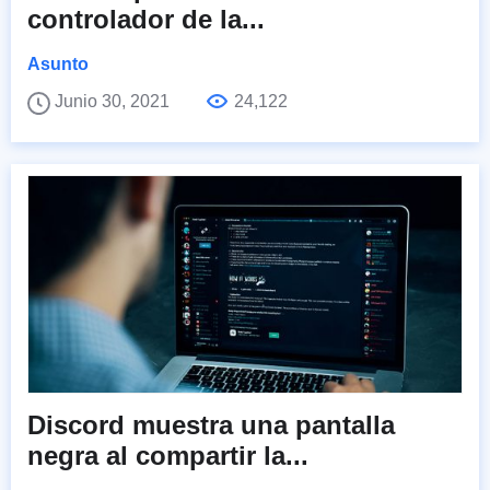
controlador de la...
Asunto
Junio 30, 2021
24,122
Discord muestra una pantalla
negra al compartir la...