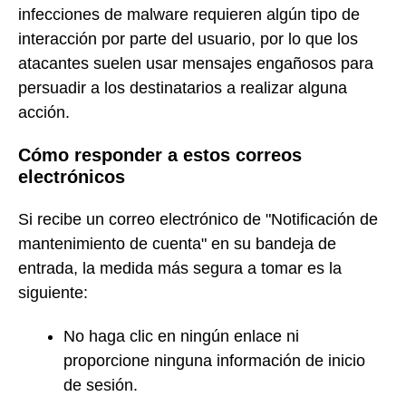
infecciones de malware requieren algún tipo de
interacción por parte del usuario, por lo que los
atacantes suelen usar mensajes engañosos para
persuadir a los destinatarios a realizar alguna
acción.
Cómo responder a estos correos
electrónicos
Si recibe un correo electrónico de "Notificación de
mantenimiento de cuenta" en su bandeja de
entrada, la medida más segura a tomar es la
siguiente:
No haga clic en ningún enlace ni
proporcione ninguna información de inicio
de sesión.