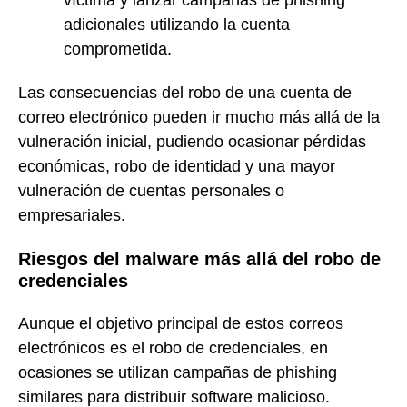
adicionales utilizando la cuenta
comprometida.
Las consecuencias del robo de una cuenta de
correo electrónico pueden ir mucho más allá de la
vulneración inicial, pudiendo ocasionar pérdidas
económicas, robo de identidad y una mayor
vulneración de cuentas personales o
empresariales.
Riesgos del malware más allá del robo de
credenciales
Aunque el objetivo principal de estos correos
electrónicos es el robo de credenciales, en
ocasiones se utilizan campañas de phishing
similares para distribuir software malicioso.