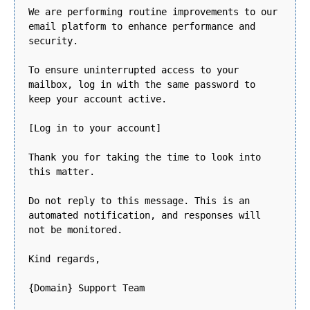
We are performing routine improvements to our
email platform to enhance performance and
security.
To ensure uninterrupted access to your
mailbox, log in with the same password to
keep your account active.
[Log in to your account]
Thank you for taking the time to look into
this matter.
Do not reply to this message. This is an
automated notification, and responses will
not be monitored.
Kind regards,
{Domain} Support Team