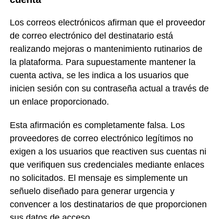
Los correos electrónicos afirman que el proveedor
de correo electrónico del destinatario está
realizando mejoras o mantenimiento rutinarios de
la plataforma. Para supuestamente mantener la
cuenta activa, se les indica a los usuarios que
inicien sesión con su contraseña actual a través de
un enlace proporcionado.
Esta afirmación es completamente falsa. Los
proveedores de correo electrónico legítimos no
exigen a los usuarios que reactiven sus cuentas ni
que verifiquen sus credenciales mediante enlaces
no solicitados. El mensaje es simplemente un
señuelo diseñado para generar urgencia y
convencer a los destinatarios de que proporcionen
sus datos de acceso.