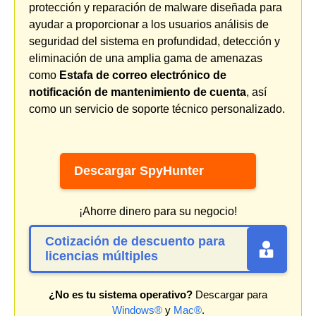
protección y reparación de malware diseñada para
ayudar a proporcionar a los usuarios análisis de
seguridad del sistema en profundidad, detección y
eliminación de una amplia gama de amenazas
como
Estafa de correo electrónico de
notificación de mantenimiento de cuenta
, así
como un servicio de soporte técnico personalizado.
Descargar SpyHunter
¡Ahorre dinero para su negocio!
Cotización de descuento para
licencias múltiples
¿No es tu sistema operativo?
Descargar para
Windows®
y
Mac®
.