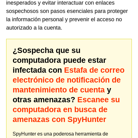
inesperados y evitar interactuar con enlaces
sospechosos son pasos esenciales para proteger
la información personal y prevenir el acceso no
autorizado a la cuenta.
¿Sospecha que su
computadora puede estar
infectada con
Estafa de correo
electrónico de notificación de
mantenimiento de cuenta
y
otras amenazas?
Escanee su
computadora en busca de
amenazas con SpyHunter
SpyHunter es una poderosa herramienta de