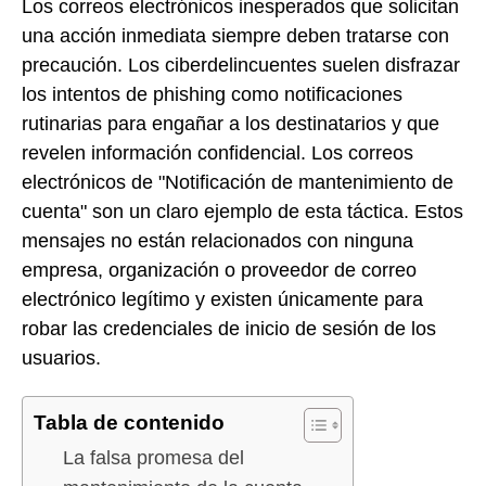
Los correos electrónicos inesperados que solicitan
una acción inmediata siempre deben tratarse con
precaución. Los ciberdelincuentes suelen disfrazar
los intentos de phishing como notificaciones
rutinarias para engañar a los destinatarios y que
revelen información confidencial. Los correos
electrónicos de "Notificación de mantenimiento de
cuenta" son un claro ejemplo de esta táctica. Estos
mensajes no están relacionados con ninguna
empresa, organización o proveedor de correo
electrónico legítimo y existen únicamente para
robar las credenciales de inicio de sesión de los
usuarios.
Tabla de contenido
La falsa promesa del