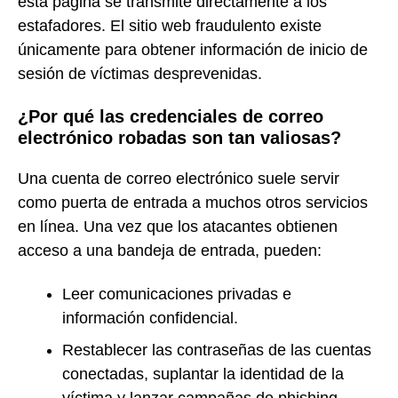
esta página se transmite directamente a los
estafadores. El sitio web fraudulento existe
únicamente para obtener información de inicio de
sesión de víctimas desprevenidas.
¿Por qué las credenciales de correo
electrónico robadas son tan valiosas?
Una cuenta de correo electrónico suele servir
como puerta de entrada a muchos otros servicios
en línea. Una vez que los atacantes obtienen
acceso a una bandeja de entrada, pueden:
Leer comunicaciones privadas e
información confidencial.
Restablecer las contraseñas de las cuentas
conectadas, suplantar la identidad de la
víctima y lanzar campañas de phishing