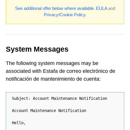
See additional offer below where available.
EULA
and
Privacy/Cookie Policy
.
System Messages
The following system messages may be
associated with Estafa de correo electrónico de
notificación de mantenimiento de cuenta:
Subject: Account Maintenance Notification
Account Maintenance Notification
Hello,