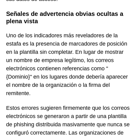
Señales de advertencia obvias ocultas a
plena vista
Uno de los indicadores más reveladores de la
estafa es la presencia de marcadores de posición
en la plantilla sin completar. En lugar de mostrar
un nombre de empresa legítimo, los correos
electrónicos contienen referencias como "
{Dominio}" en los lugares donde debería aparecer
el nombre de la organización o la firma del
remitente.
Estos errores sugieren firmemente que los correos
electrónicos se generaron a partir de una plantilla
de phishing distribuida masivamente que nunca se
configuró correctamente. Las organizaciones de