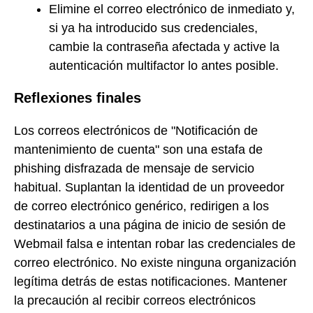
Elimine el correo electrónico de inmediato y,
si ya ha introducido sus credenciales,
cambie la contraseña afectada y active la
autenticación multifactor lo antes posible.
Reflexiones finales
Los correos electrónicos de "Notificación de
mantenimiento de cuenta" son una estafa de
phishing disfrazada de mensaje de servicio
habitual. Suplantan la identidad de un proveedor
de correo electrónico genérico, redirigen a los
destinatarios a una página de inicio de sesión de
Webmail falsa e intentan robar las credenciales de
correo electrónico. No existe ninguna organización
legítima detrás de estas notificaciones. Mantener
la precaución al recibir correos electrónicos