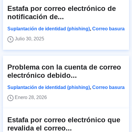
Estafa por correo electrónico de
notificación de...
Suplantación de identidad (phishing)
,
Correo basura
Julio 30, 2025
Problema con la cuenta de correo
electrónico debido...
Suplantación de identidad (phishing)
,
Correo basura
Enero 28, 2026
Estafa por correo electrónico que
revalida el correo...