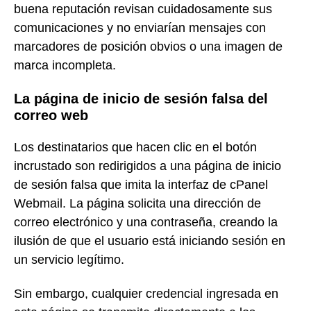
buena reputación revisan cuidadosamente sus
comunicaciones y no enviarían mensajes con
marcadores de posición obvios o una imagen de
marca incompleta.
La página de inicio de sesión falsa del
correo web
Los destinatarios que hacen clic en el botón
incrustado son redirigidos a una página de inicio
de sesión falsa que imita la interfaz de cPanel
Webmail. La página solicita una dirección de
correo electrónico y una contraseña, creando la
ilusión de que el usuario está iniciando sesión en
un servicio legítimo.
Sin embargo, cualquier credencial ingresada en