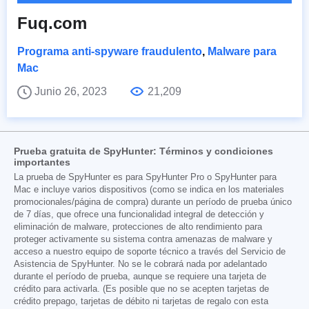
Fuq.com
Programa anti-spyware fraudulento
,
Malware para
Mac
Junio 26, 2023
21,209
Prueba gratuita de SpyHunter: Términos y condiciones
importantes
La prueba de SpyHunter es para SpyHunter Pro o SpyHunter para
Mac e incluye varios dispositivos (como se indica en los materiales
promocionales/página de compra) durante un período de prueba único
de 7 días, que ofrece una funcionalidad integral de detección y
eliminación de malware, protecciones de alto rendimiento para
proteger activamente su sistema contra amenazas de malware y
acceso a nuestro equipo de soporte técnico a través del Servicio de
Asistencia de SpyHunter. No se le cobrará nada por adelantado
durante el período de prueba, aunque se requiere una tarjeta de
crédito para activarla. (Es posible que no se acepten tarjetas de
crédito prepago, tarjetas de débito ni tarjetas de regalo con esta