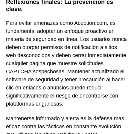
Reflexiones finales: La prevención es
clave.
Para evitar amenazas como Aception.com, es
fundamental adoptar un enfoque proactivo en
materia de seguridad en línea. Los usuarios nunca
deben otorgar permisos de notificación a sitios
web desconocidos y deben cerrar inmediatamente
cualquier página que muestre solicitudes
CAPTCHA sospechosas. Mantener actualizado el
software de seguridad y tener precaución al hacer
clic en enlaces o anuncios puede reducir
significativamente el riesgo de encontrarse con
plataformas engañosas.
Mantenerse informado y alerta es la defensa más
eficaz contra las tácticas en constante evolución