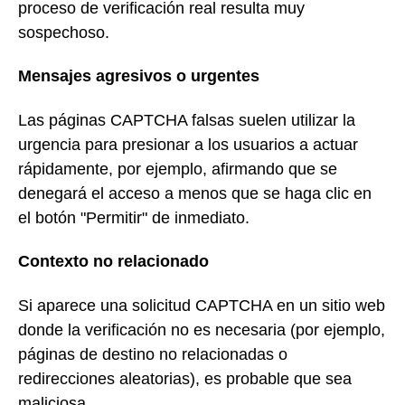
proceso de verificación real resulta muy
sospechoso.
Mensajes agresivos o urgentes
Las páginas CAPTCHA falsas suelen utilizar la
urgencia para presionar a los usuarios a actuar
rápidamente, por ejemplo, afirmando que se
denegará el acceso a menos que se haga clic en
el botón "Permitir" de inmediato.
Contexto no relacionado
Si aparece una solicitud CAPTCHA en un sitio web
donde la verificación no es necesaria (por ejemplo,
páginas de destino no relacionadas o
redirecciones aleatorias), es probable que sea
maliciosa.