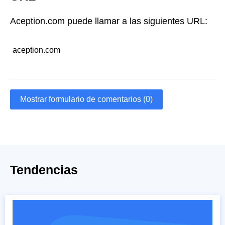
Aception.com puede llamar a las siguientes URL:
aception.com
Mostrar formulario de comentarios (0)
Tendencias