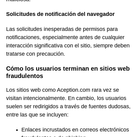
Solicitudes de notificación del navegador
Las solicitudes inesperadas de permisos para
notificaciones, especialmente antes de cualquier
interacción significativa con el sitio, siempre deben
tratarse con precaución.
Cómo los usuarios terminan en sitios web
fraudulentos
Los sitios web como Aception.com rara vez se
visitan intencionalmente. En cambio, los usuarios
suelen ser redirigidos a través de fuentes dudosas,
entre las que se incluyen:
Enlaces incrustados en correos electrónicos