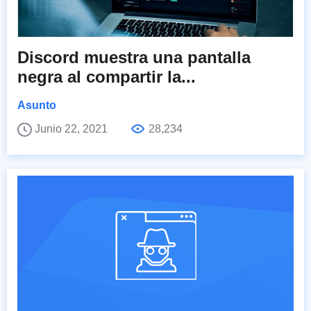
Discord muestra una pantalla
negra al compartir la...
Asunto
Junio 22, 2021
28,234