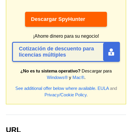
Descargar SpyHunter
¡Ahorre dinero para su negocio!
Cotización de descuento para
licencias múltiples
¿No es tu sistema operativo?
Descargar para
Windows®
y
Mac®
.
See additional offer below where available.
EULA
and
Privacy/Cookie Policy
.
URL