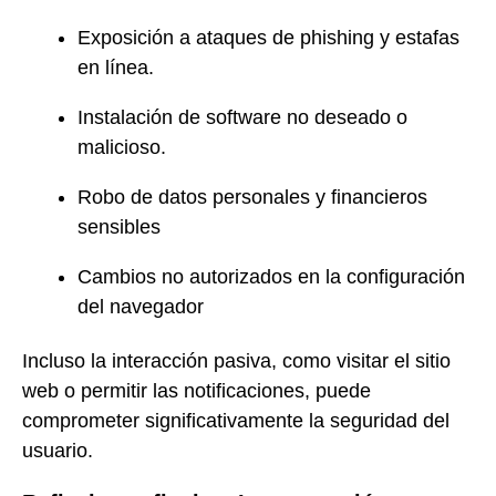
Exposición a ataques de phishing y estafas
en línea.
Instalación de software no deseado o
malicioso.
Robo de datos personales y financieros
sensibles
Cambios no autorizados en la configuración
del navegador
Incluso la interacción pasiva, como visitar el sitio
web o permitir las notificaciones, puede
comprometer significativamente la seguridad del
usuario.