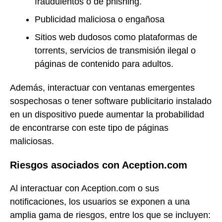
fraudulentos o de phishing.
Publicidad maliciosa o engañosa
Sitios web dudosos como plataformas de
torrents, servicios de transmisión ilegal o
páginas de contenido para adultos.
Además, interactuar con ventanas emergentes
sospechosas o tener software publicitario instalado
en un dispositivo puede aumentar la probabilidad
de encontrarse con este tipo de páginas
maliciosas.
Riesgos asociados con Aception.com
Al interactuar con Aception.com o sus
notificaciones, los usuarios se exponen a una
amplia gama de riesgos, entre los que se incluyen: