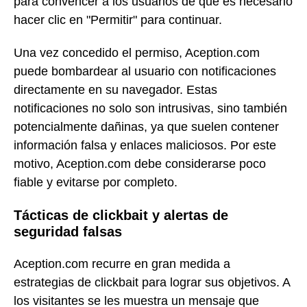
para convencer a los usuarios de que es necesario
hacer clic en "Permitir" para continuar.
Una vez concedido el permiso, Aception.com
puede bombardear al usuario con notificaciones
directamente en su navegador. Estas
notificaciones no solo son intrusivas, sino también
potencialmente dañinas, ya que suelen contener
información falsa y enlaces maliciosos. Por este
motivo, Aception.com debe considerarse poco
fiable y evitarse por completo.
Tácticas de clickbait y alertas de
seguridad falsas
Aception.com recurre en gran medida a
estrategias de clickbait para lograr sus objetivos. A
los visitantes se les muestra un mensaje que