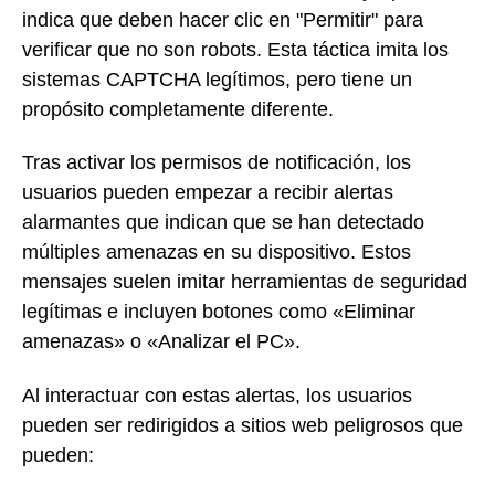
indica que deben hacer clic en "Permitir" para
verificar que no son robots. Esta táctica imita los
sistemas CAPTCHA legítimos, pero tiene un
propósito completamente diferente.
Tras activar los permisos de notificación, los
usuarios pueden empezar a recibir alertas
alarmantes que indican que se han detectado
múltiples amenazas en su dispositivo. Estos
mensajes suelen imitar herramientas de seguridad
legítimas e incluyen botones como «Eliminar
amenazas» o «Analizar el PC».
Al interactuar con estas alertas, los usuarios
pueden ser redirigidos a sitios web peligrosos que
pueden: