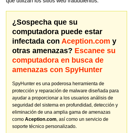
que utilizan los sitios web fraudulentos.
¿Sospecha que su
computadora puede estar
infectada con
Aception.com
y
otras amenazas?
Escanee su
computadora en busca de
amenazas con SpyHunter
SpyHunter es una poderosa herramienta de
protección y reparación de malware diseñada para
ayudar a proporcionar a los usuarios análisis de
seguridad del sistema en profundidad, detección y
eliminación de una amplia gama de amenazas
como
Aception.com
, así como un servicio de
soporte técnico personalizado.