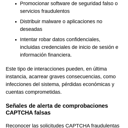
Promocionar software de seguridad falso o
servicios fraudulentos
Distribuir malware o aplicaciones no
deseadas
Intentar robar datos confidenciales,
incluidas credenciales de inicio de sesión e
información financiera.
Este tipo de interacciones pueden, en última
instancia, acarrear graves consecuencias, como
infecciones del sistema, pérdidas económicas y
cuentas comprometidas.
Señales de alerta de comprobaciones
CAPTCHA falsas
Reconocer las solicitudes CAPTCHA fraudulentas