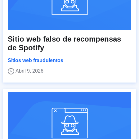
Sitio web falso de recompensas
de Spotify
Sitios web fraudulentos
Abril 9, 2026