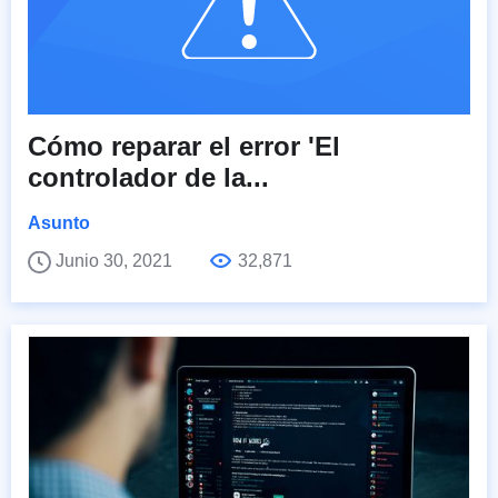
Cómo reparar el error 'El
controlador de la...
Asunto
Junio 30, 2021
32,871