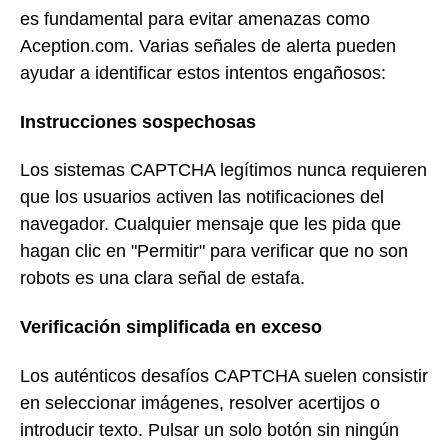
es fundamental para evitar amenazas como
Aception.com. Varias señales de alerta pueden
ayudar a identificar estos intentos engañosos:
Instrucciones sospechosas
Los sistemas CAPTCHA legítimos nunca requieren
que los usuarios activen las notificaciones del
navegador. Cualquier mensaje que les pida que
hagan clic en "Permitir" para verificar que no son
robots es una clara señal de estafa.
Verificación simplificada en exceso
Los auténticos desafíos CAPTCHA suelen consistir
en seleccionar imágenes, resolver acertijos o
introducir texto. Pulsar un solo botón sin ningún