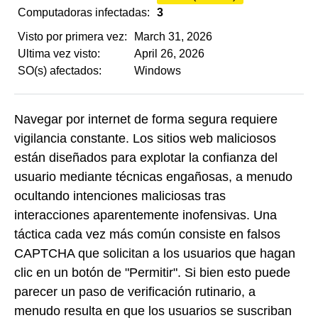
Computadoras infectadas:
3
Visto por primera vez:
March 31, 2026
Ultima vez visto:
April 26, 2026
SO(s) afectados:
Windows
Navegar por internet de forma segura requiere
vigilancia constante. Los sitios web maliciosos
están diseñados para explotar la confianza del
usuario mediante técnicas engañosas, a menudo
ocultando intenciones maliciosas tras
interacciones aparentemente inofensivas. Una
táctica cada vez más común consiste en falsos
CAPTCHA que solicitan a los usuarios que hagan
clic en un botón de "Permitir". Si bien esto puede
parecer un paso de verificación rutinario, a
menudo resulta en que los usuarios se suscriban