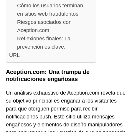
Cómo los usuarios terminan
en sitios web fraudulentos
Riesgos asociados con
Aception.com
Reflexiones finales: La
prevención es clave.
URL
Aception.com: Una trampa de
notificaciones engañosas
Un análisis exhaustivo de Aception.com revela que
su objetivo principal es engañar a los visitantes
para que otorguen permiso para recibir
notificaciones push. Este sitio utiliza mensajes
engañosos y elementos de diseño manipuladores