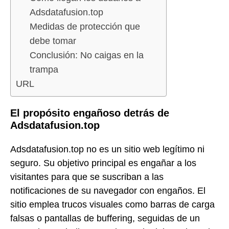
Adsdatafusion.top
Medidas de protección que
debe tomar
Conclusión: No caigas en la
trampa
URL
El propósito engañoso detrás de
Adsdatafusion.top
Adsdatafusion.top no es un sitio web legítimo ni
seguro. Su objetivo principal es engañar a los
visitantes para que se suscriban a las
notificaciones de su navegador con engaños. El
sitio emplea trucos visuales como barras de carga
falsas o pantallas de buffering, seguidas de un