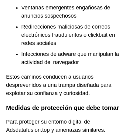
Ventanas emergentes engañosas de
anuncios sospechosos
Redirecciones maliciosas de correos
electrónicos fraudulentos o clickbait en
redes sociales
Infecciones de adware que manipulan la
actividad del navegador
Estos caminos conducen a usuarios
desprevenidos a una trampa diseñada para
explotar su confianza y curiosidad.
Medidas de protección que debe tomar
Para proteger su entorno digital de
Adsdatafusion.top y amenazas similares: