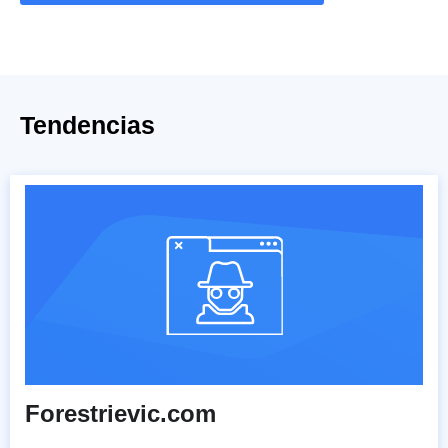
Tendencias
Forestrievic.com