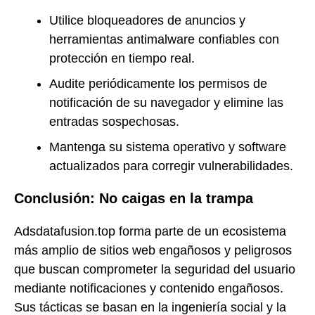
Utilice bloqueadores de anuncios y
herramientas antimalware confiables con
protección en tiempo real.
Audite periódicamente los permisos de
notificación de su navegador y elimine las
entradas sospechosas.
Mantenga su sistema operativo y software
actualizados para corregir vulnerabilidades.
Conclusión: No caigas en la trampa
Adsdatafusion.top forma parte de un ecosistema
más amplio de sitios web engañosos y peligrosos
que buscan comprometer la seguridad del usuario
mediante notificaciones y contenido engañosos.
Sus tácticas se basan en la ingeniería social y la