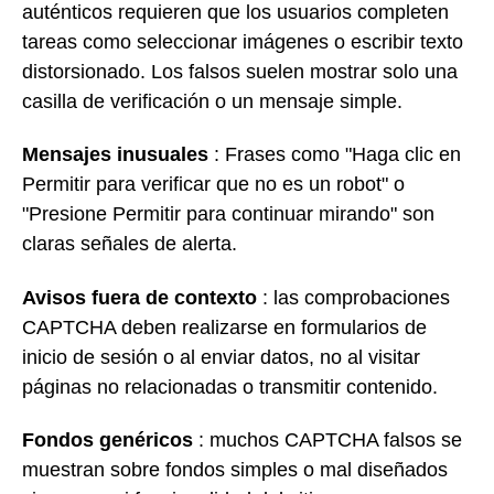
auténticos requieren que los usuarios completen
tareas como seleccionar imágenes o escribir texto
distorsionado. Los falsos suelen mostrar solo una
casilla de verificación o un mensaje simple.
Mensajes inusuales
: Frases como "Haga clic en
Permitir para verificar que no es un robot" o
"Presione Permitir para continuar mirando" son
claras señales de alerta.
Avisos fuera de contexto
: las comprobaciones
CAPTCHA deben realizarse en formularios de
inicio de sesión o al enviar datos, no al visitar
páginas no relacionadas o transmitir contenido.
Fondos genéricos
: muchos CAPTCHA falsos se
muestran sobre fondos simples o mal diseñados