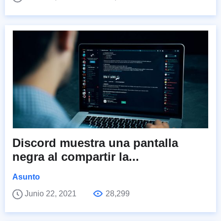
Discord muestra una pantalla
negra al compartir la...
Asunto
Junio 22, 2021
28,299