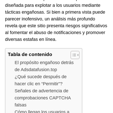
diseñada para explotar a los usuarios mediante
tácticas engañosas. Si bien a primera vista puede
parecer inofensivo, un análisis más profundo
revela que este sitio presenta riesgos significativos
al fomentar el abuso de notificaciones y promover
diversas estafas en línea.
Tabla de contenido
El propósito engañoso detrás
de Adsdatafusion.top
¿Qué sucede después de
hacer clic en “Permitir”?
Señales de advertencia de
comprobaciones CAPTCHA
falsas
Cómo llegan los usuarios a