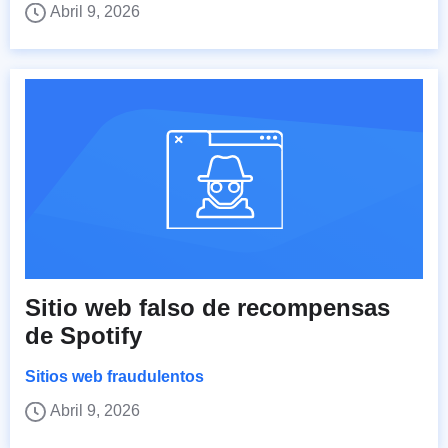
Abril 9, 2026
Sitio web falso de recompensas
de Spotify
Sitios web fraudulentos
Abril 9, 2026