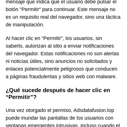
mensaje que indica que el usuario debe pulsar el
botón "Permitir" para continuar. Este mensaje no
es un requisito real del navegador, sino una táctica
de manipulación.
Al hacer clic en "Permitir", los usuarios, sin
saberlo, autorizan al sitio a enviar notificaciones
del navegador. Estas notificaciones no son alertas
ni noticias útiles, sino anuncios no solicitados y
enlaces potencialmente peligrosos que conducen
a páginas fraudulentas y sitios web con malware.
¿Qué sucede después de hacer clic en
“Permitir”?
Una vez otorgado el permiso, Adsdatafusion.top
puede inundar las pantallas de los usuarios con
ventanas emergentes intrusivas, incluso cuando el