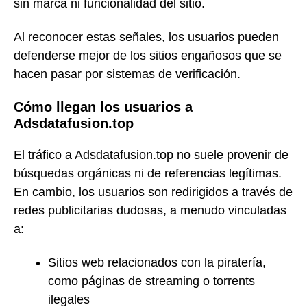
sin marca ni funcionalidad del sitio.
Al reconocer estas señales, los usuarios pueden
defenderse mejor de los sitios engañosos que se
hacen pasar por sistemas de verificación.
Cómo llegan los usuarios a
Adsdatafusion.top
El tráfico a Adsdatafusion.top no suele provenir de
búsquedas orgánicas ni de referencias legítimas.
En cambio, los usuarios son redirigidos a través de
redes publicitarias dudosas, a menudo vinculadas
a:
Sitios web relacionados con la piratería,
como páginas de streaming o torrents
ilegales