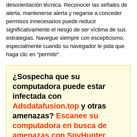
desorientación técnica. Reconocer las señales de
alerta, mantenerse alerta y negarse a conceder
permisos innecesarios puede reducir
significativamente el riesgo de ser víctima de sus
estrategias. Navegue siempre con escepticismo,
especialmente cuando su navegador le pida que
haga clic en "permitir".
¿Sospecha que su
computadora puede estar
infectada con
Adsdatafusion.top
y otras
amenazas?
Escanee su
computadora en busca de
amenazas con SpyHunter