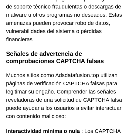
de soporte técnico fraudulentas o descargas de
malware u otros programas no deseados. Estas
amenazas pueden provocar robo de datos,
vulnerabilidades del sistema o pérdidas
financieras.
Señales de advertencia de
comprobaciones CAPTCHA falsas
Muchos sitios como Adsdatafusion.top utilizan
páginas de verificación CAPTCHA falsas para
legitimar su engaño. Comprender las señales
reveladoras de una solicitud de CAPTCHA falsa
puede ayudar a los usuarios a evitar interactuar
con contenido malicioso:
Interactividad mínima o nula
: Los CAPTCHA