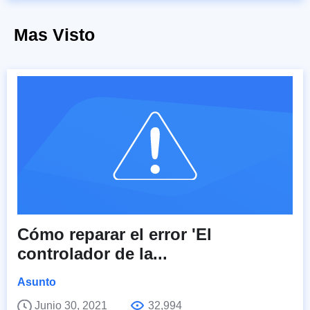
Mas Visto
Cómo reparar el error 'El
controlador de la...
Asunto
Junio 30, 2021
32,994