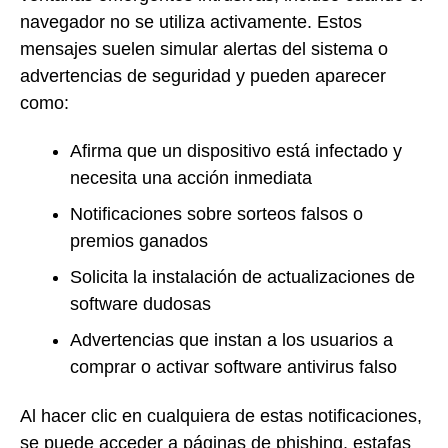
navegador no se utiliza activamente. Estos
mensajes suelen simular alertas del sistema o
advertencias de seguridad y pueden aparecer
como:
Afirma que un dispositivo está infectado y
necesita una acción inmediata
Notificaciones sobre sorteos falsos o
premios ganados
Solicita la instalación de actualizaciones de
software dudosas
Advertencias que instan a los usuarios a
comprar o activar software antivirus falso
Al hacer clic en cualquiera de estas notificaciones,
se puede acceder a páginas de phishing, estafas