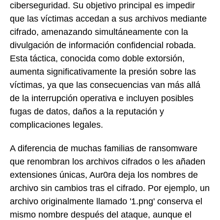
ciberseguridad. Su objetivo principal es impedir
que las víctimas accedan a sus archivos mediante
cifrado, amenazando simultáneamente con la
divulgación de información confidencial robada.
Esta táctica, conocida como doble extorsión,
aumenta significativamente la presión sobre las
víctimas, ya que las consecuencias van más allá
de la interrupción operativa e incluyen posibles
fugas de datos, daños a la reputación y
complicaciones legales.
A diferencia de muchas familias de ransomware
que renombran los archivos cifrados o les añaden
extensiones únicas, Aur0ra deja los nombres de
archivo sin cambios tras el cifrado. Por ejemplo, un
archivo originalmente llamado '1.png' conserva el
mismo nombre después del ataque, aunque el