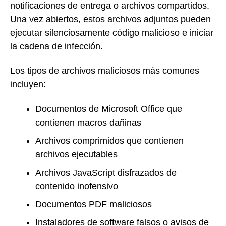
notificaciones de entrega o archivos compartidos.
Una vez abiertos, estos archivos adjuntos pueden
ejecutar silenciosamente código malicioso e iniciar
la cadena de infección.
Los tipos de archivos maliciosos más comunes
incluyen:
Documentos de Microsoft Office que
contienen macros dañinas
Archivos comprimidos que contienen
archivos ejecutables
Archivos JavaScript disfrazados de
contenido inofensivo
Documentos PDF maliciosos
Instaladores de software falsos o avisos de