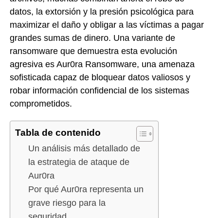
datos, la extorsión y la presión psicológica para
maximizar el daño y obligar a las víctimas a pagar
grandes sumas de dinero. Una variante de
ransomware que demuestra esta evolución
agresiva es Aur0ra Ransomware, una amenaza
sofisticada capaz de bloquear datos valiosos y
robar información confidencial de los sistemas
comprometidos.
Tabla de contenido
Un análisis más detallado de
la estrategia de ataque de
Aur0ra
Por qué Aur0ra representa un
grave riesgo para la
seguridad.