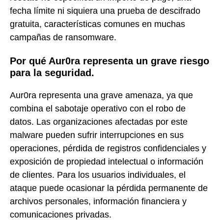
fecha límite ni siquiera una prueba de descifrado
gratuita, características comunes en muchas
campañas de ransomware.
Por qué Aur0ra representa un grave riesgo
para la seguridad.
Aur0ra representa una grave amenaza, ya que
combina el sabotaje operativo con el robo de
datos. Las organizaciones afectadas por este
malware pueden sufrir interrupciones en sus
operaciones, pérdida de registros confidenciales y
exposición de propiedad intelectual o información
de clientes. Para los usuarios individuales, el
ataque puede ocasionar la pérdida permanente de
archivos personales, información financiera y
comunicaciones privadas.