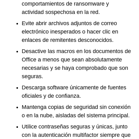
comportamientos de ransomware y
actividad sospechosa en la red.
Evite abrir archivos adjuntos de correo
electrónico inesperados o hacer clic en
enlaces de remitentes desconocidos.
Desactive las macros en los documentos de
Office a menos que sean absolutamente
necesarias y se haya comprobado que son
seguras.
Descarga software únicamente de fuentes
oficiales y de confianza.
Mantenga copias de seguridad sin conexión
o en la nube, aisladas del sistema principal.
Utilice contraseñas seguras y únicas, junto
con la autenticación multifactor siempre que