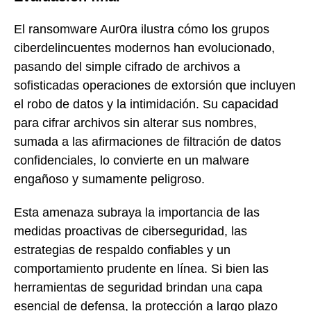
El ransomware Aur0ra ilustra cómo los grupos
ciberdelincuentes modernos han evolucionado,
pasando del simple cifrado de archivos a
sofisticadas operaciones de extorsión que incluyen
el robo de datos y la intimidación. Su capacidad
para cifrar archivos sin alterar sus nombres,
sumada a las afirmaciones de filtración de datos
confidenciales, lo convierte en un malware
engañoso y sumamente peligroso.
Esta amenaza subraya la importancia de las
medidas proactivas de ciberseguridad, las
estrategias de respaldo confiables y un
comportamiento prudente en línea. Si bien las
herramientas de seguridad brindan una capa
esencial de defensa, la protección a largo plazo