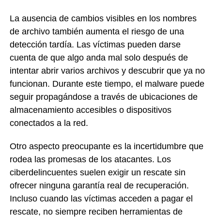
La ausencia de cambios visibles en los nombres
de archivo también aumenta el riesgo de una
detección tardía. Las víctimas pueden darse
cuenta de que algo anda mal solo después de
intentar abrir varios archivos y descubrir que ya no
funcionan. Durante este tiempo, el malware puede
seguir propagándose a través de ubicaciones de
almacenamiento accesibles o dispositivos
conectados a la red.
Otro aspecto preocupante es la incertidumbre que
rodea las promesas de los atacantes. Los
ciberdelincuentes suelen exigir un rescate sin
ofrecer ninguna garantía real de recuperación.
Incluso cuando las víctimas acceden a pagar el
rescate, no siempre reciben herramientas de