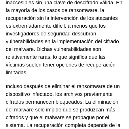
inaccesibles sin una clave de descifrado válida. En
la mayoría de los casos de ransomware, la
recuperación sin la intervención de los atacantes
es extremadamente difícil, a menos que los
investigadores de seguridad descubran
vulnerabilidades en la implementación del cifrado
del malware. Dichas vulnerabilidades son
relativamente raras, lo que significa que las
víctimas suelen tener opciones de recuperación
limitadas.
Incluso después de eliminar el ransomware de un
dispositivo infectado, los archivos previamente
cifrados permanecen bloqueados. La eliminación
del malware solo impide que se produzcan más
cifrados y que el malware se propague por el
sistema. La recuperación completa depende de la