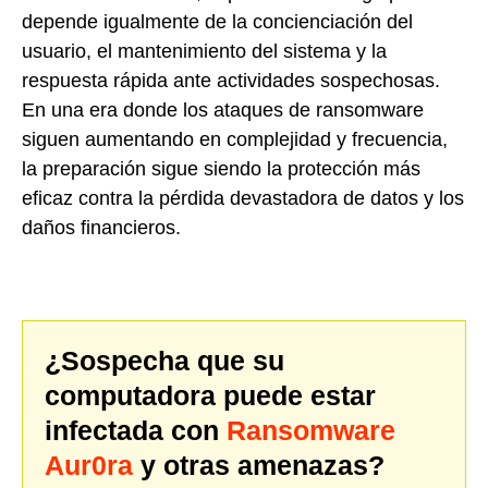
depende igualmente de la concienciación del
usuario, el mantenimiento del sistema y la
respuesta rápida ante actividades sospechosas.
En una era donde los ataques de ransomware
siguen aumentando en complejidad y frecuencia,
la preparación sigue siendo la protección más
eficaz contra la pérdida devastadora de datos y los
daños financieros.
¿Sospecha que su
computadora puede estar
infectada con
Ransomware
Aur0ra
y otras amenazas?