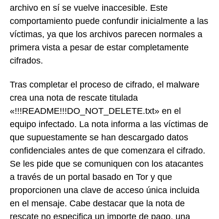
archivo en sí se vuelve inaccesible. Este
comportamiento puede confundir inicialmente a las
víctimas, ya que los archivos parecen normales a
primera vista a pesar de estar completamente
cifrados.
Tras completar el proceso de cifrado, el malware
crea una nota de rescate titulada
«!!!README!!!DO_NOT_DELETE.txt» en el
equipo infectado. La nota informa a las víctimas de
que supuestamente se han descargado datos
confidenciales antes de que comenzara el cifrado.
Se les pide que se comuniquen con los atacantes
a través de un portal basado en Tor y que
proporcionen una clave de acceso única incluida
en el mensaje. Cabe destacar que la nota de
rescate no especifica un importe de pago, una