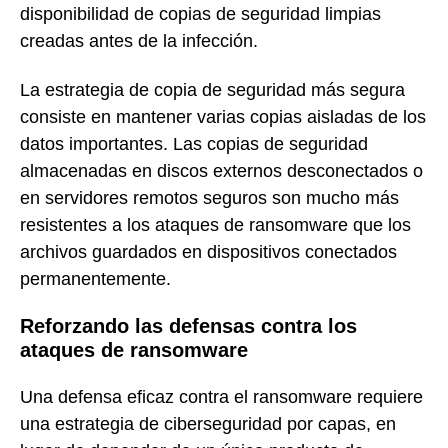
disponibilidad de copias de seguridad limpias
creadas antes de la infección.
La estrategia de copia de seguridad más segura
consiste en mantener varias copias aisladas de los
datos importantes. Las copias de seguridad
almacenadas en discos externos desconectados o
en servidores remotos seguros son mucho más
resistentes a los ataques de ransomware que los
archivos guardados en dispositivos conectados
permanentemente.
Reforzando las defensas contra los
ataques de ransomware
Una defensa eficaz contra el ransomware requiere
una estrategia de ciberseguridad por capas, en