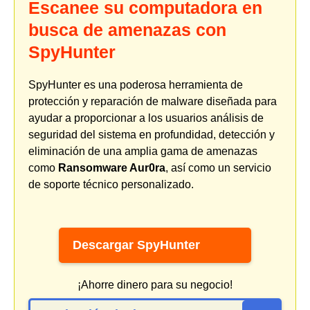
Escanee su computadora en
busca de amenazas con
SpyHunter
SpyHunter es una poderosa herramienta de
protección y reparación de malware diseñada para
ayudar a proporcionar a los usuarios análisis de
seguridad del sistema en profundidad, detección y
eliminación de una amplia gama de amenazas
como
Ransomware Aur0ra
, así como un servicio
de soporte técnico personalizado.
Descargar SpyHunter
¡Ahorre dinero para su negocio!