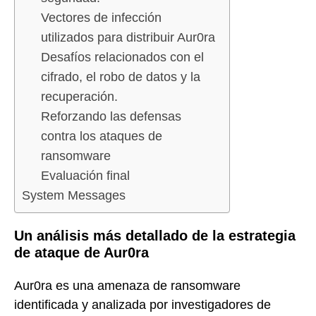
Vectores de infección
utilizados para distribuir Aur0ra
Desafíos relacionados con el
cifrado, el robo de datos y la
recuperación.
Reforzando las defensas
contra los ataques de
ransomware
Evaluación final
System Messages
Un análisis más detallado de la estrategia
de ataque de Aur0ra
Aur0ra es una amenaza de ransomware
identificada y analizada por investigadores de