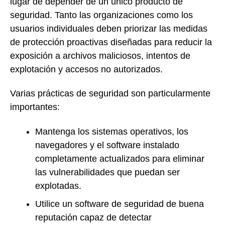
lugar de depender de un único producto de
seguridad. Tanto las organizaciones como los
usuarios individuales deben priorizar las medidas
de protección proactivas diseñadas para reducir la
exposición a archivos maliciosos, intentos de
explotación y accesos no autorizados.
Varias prácticas de seguridad son particularmente
importantes:
Mantenga los sistemas operativos, los
navegadores y el software instalado
completamente actualizados para eliminar
las vulnerabilidades que puedan ser
explotadas.
Utilice un software de seguridad de buena
reputación capaz de detectar