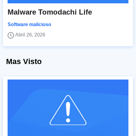
Malware Tomodachi Life
Software malicioso
Abril 26, 2026
Mas Visto