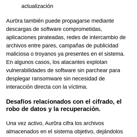
actualización
Aur0ra también puede propagarse mediante
descargas de software comprometidas,
aplicaciones pirateadas, redes de intercambio de
archivos entre pares, campañas de publicidad
maliciosa o troyanos ya presentes en el sistema.
En algunos casos, los atacantes explotan
vulnerabilidades de software sin parchear para
desplegar ransomware sin necesidad de
interacción directa con la víctima.
Desafíos relacionados con el cifrado, el
robo de datos y la recuperación.
Una vez activo, Aur0ra cifra los archivos
almacenados en el sistema objetivo, dejándolos