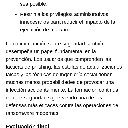
sea posible.
Restrinja los privilegios administrativos
innecesarios para reducir el impacto de la
ejecución de malware.
La concienciación sobre seguridad también
desempeña un papel fundamental en la
prevención. Los usuarios que comprenden las
tácticas de phishing, las estafas de actualizaciones
falsas y las técnicas de ingeniería social tienen
muchas menos probabilidades de provocar una
infección accidentalmente. La formación continua
en ciberseguridad sigue siendo una de las
defensas más eficaces contra las operaciones de
ransomware modernas.
Evaluación final