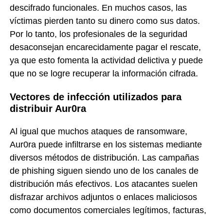
descifrado funcionales. En muchos casos, las
víctimas pierden tanto su dinero como sus datos.
Por lo tanto, los profesionales de la seguridad
desaconsejan encarecidamente pagar el rescate,
ya que esto fomenta la actividad delictiva y puede
que no se logre recuperar la información cifrada.
Vectores de infección utilizados para
distribuir Aur0ra
Al igual que muchos ataques de ransomware,
Aur0ra puede infiltrarse en los sistemas mediante
diversos métodos de distribución. Las campañas
de phishing siguen siendo uno de los canales de
distribución más efectivos. Los atacantes suelen
disfrazar archivos adjuntos o enlaces maliciosos
como documentos comerciales legítimos, facturas,