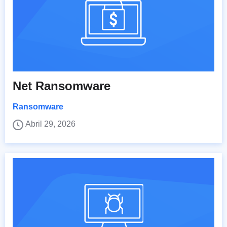
Net Ransomware
Ransomware
Abril 29, 2026