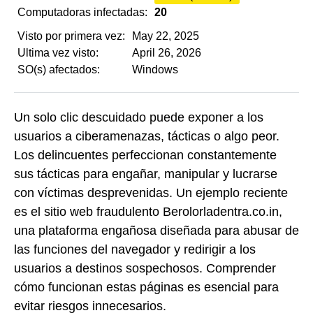
Computadoras infectadas:
20
Visto por primera vez:
May 22, 2025
Ultima vez visto:
April 26, 2026
SO(s) afectados:
Windows
Un solo clic descuidado puede exponer a los
usuarios a ciberamenazas, tácticas o algo peor.
Los delincuentes perfeccionan constantemente
sus tácticas para engañar, manipular y lucrarse
con víctimas desprevenidas. Un ejemplo reciente
es el sitio web fraudulento Berolorladentra.co.in,
una plataforma engañosa diseñada para abusar de
las funciones del navegador y redirigir a los
usuarios a destinos sospechosos. Comprender
cómo funcionan estas páginas es esencial para
evitar riesgos innecesarios.