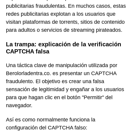
publicitarias fraudulentas. En muchos casos, estas
redes publicitarias explotan a los usuarios que
visitan plataformas de torrents, sitios de contenido
para adultos o servicios de streaming pirateados.
La trampa: explicación de la verificación
CAPTCHA falsa
Una táctica clave de manipulación utilizada por
Berolorladentra.co. es presentar un CAPTCHA
fraudulento. El objetivo es crear una falsa
sensación de legitimidad y engañar a los usuarios
para que hagan clic en el botón "Permitir" del
navegador.
Así es como normalmente funciona la
configuración del CAPTCHA falso: