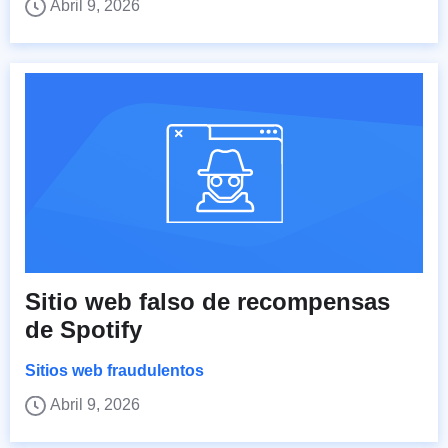
Abril 9, 2026
Sitio web falso de recompensas
de Spotify
Sitios web fraudulentos
Abril 9, 2026