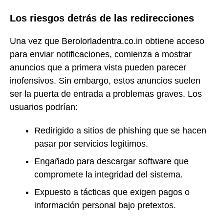
Los riesgos detrás de las redirecciones
Una vez que Berolorladentra.co.in obtiene acceso
para enviar notificaciones, comienza a mostrar
anuncios que a primera vista pueden parecer
inofensivos. Sin embargo, estos anuncios suelen
ser la puerta de entrada a problemas graves. Los
usuarios podrían:
Redirigido a sitios de phishing que se hacen
pasar por servicios legítimos.
Engañado para descargar software que
compromete la integridad del sistema.
Expuesto a tácticas que exigen pagos o
información personal bajo pretextos.