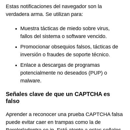
Estas notificaciones del navegador son la
verdadera arma. Se utilizan para:
Muestra tácticas de miedo sobre virus,
fallos del sistema o software vencido.
Promocionar obsequios falsos, tácticas de
inversión o fraudes de soporte técnico.
Enlace a descargas de programas
potencialmente no deseados (PUP) o
malware.
Señales clave de que un CAPTCHA es
falso
Aprender a reconocer una prueba CAPTCHA falsa
puede evitar caer en trampas como la de