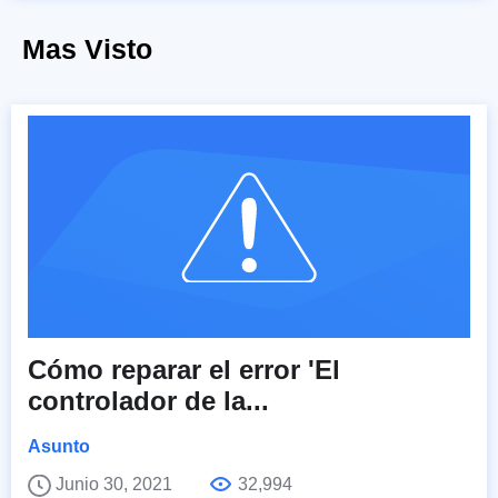
Mas Visto
Cómo reparar el error 'El
controlador de la...
Asunto
Junio 30, 2021
32,994