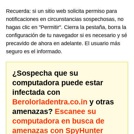
Recuerda: si un sitio web solicita permiso para
notificaciones en circunstancias sospechosas, no
hagas clic en "Permitir". Cierra la pestaña, borra la
configuración de tu navegador si es necesario y sé
precavido de ahora en adelante. El usuario más
seguro es el informado.
¿Sospecha que su
computadora puede estar
infectada con
Berolorladentra.co.in
y otras
amenazas?
Escanee su
computadora en busca de
amenazas con SpyHunter