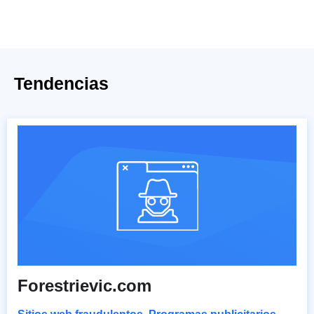
Tendencias
Forestrievic.com