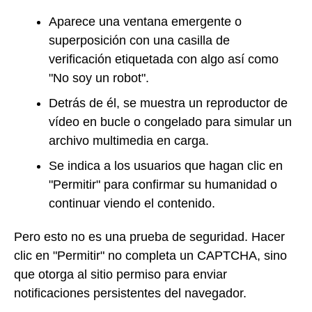
Aparece una ventana emergente o
superposición con una casilla de
verificación etiquetada con algo así como
"No soy un robot".
Detrás de él, se muestra un reproductor de
vídeo en bucle o congelado para simular un
archivo multimedia en carga.
Se indica a los usuarios que hagan clic en
"Permitir" para confirmar su humanidad o
continuar viendo el contenido.
Pero esto no es una prueba de seguridad. Hacer
clic en "Permitir" no completa un CAPTCHA, sino
que otorga al sitio permiso para enviar
notificaciones persistentes del navegador.