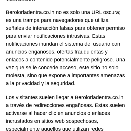
Berolorladentra.co.in no es solo una URL oscura;
es una trampa para navegadores que utiliza
señales de interacción falsas para obtener permiso
para enviar notificaciones intrusivas. Estas
notificaciones inundan el sistema del usuario con
anuncios engañosos, ofertas fraudulentas y
enlaces a contenido potencialmente peligroso. Una
vez que se le concede acceso, este sitio no solo
molesta, sino que expone a importantes amenazas
a la privacidad y la seguridad.
Los visitantes suelen llegar a Berolorladentra.co.in
a través de redirecciones engañosas. Estas suelen
activarse al hacer clic en anuncios o enlaces
incrustados en sitios web sospechosos,
especialmente aquellos que utilizan redes