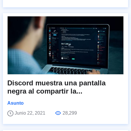
Discord muestra una pantalla
negra al compartir la...
Asunto
Junio 22, 2021
28,299