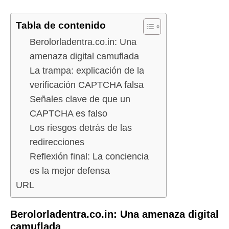
Tabla de contenido
Berolorladentra.co.in: Una
amenaza digital camuflada
La trampa: explicación de la
verificación CAPTCHA falsa
Señales clave de que un
CAPTCHA es falso
Los riesgos detrás de las
redirecciones
Reflexión final: La conciencia
es la mejor defensa
URL
Berolorladentra.co.in: Una amenaza digital
camuflada