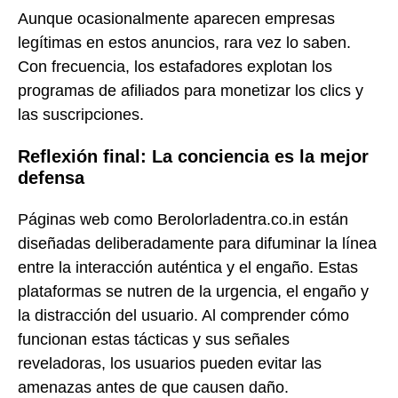
Aunque ocasionalmente aparecen empresas
legítimas en estos anuncios, rara vez lo saben.
Con frecuencia, los estafadores explotan los
programas de afiliados para monetizar los clics y
las suscripciones.
Reflexión final: La conciencia es la mejor
defensa
Páginas web como Berolorladentra.co.in están
diseñadas deliberadamente para difuminar la línea
entre la interacción auténtica y el engaño. Estas
plataformas se nutren de la urgencia, el engaño y
la distracción del usuario. Al comprender cómo
funcionan estas tácticas y sus señales
reveladoras, los usuarios pueden evitar las
amenazas antes de que causen daño.