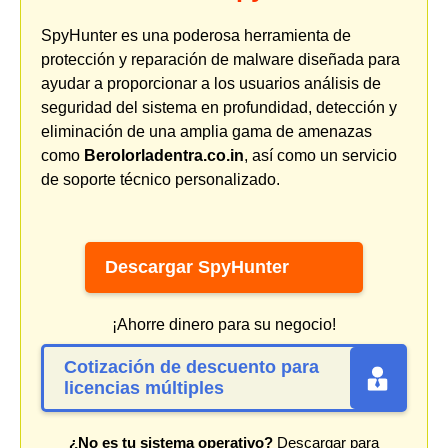
SpyHunter es una poderosa herramienta de
protección y reparación de malware diseñada para
ayudar a proporcionar a los usuarios análisis de
seguridad del sistema en profundidad, detección y
eliminación de una amplia gama de amenazas
como
Berolorladentra.co.in
, así como un servicio
de soporte técnico personalizado.
Descargar SpyHunter
¡Ahorre dinero para su negocio!
Cotización de descuento para
licencias múltiples
¿No es tu sistema operativo?
Descargar para