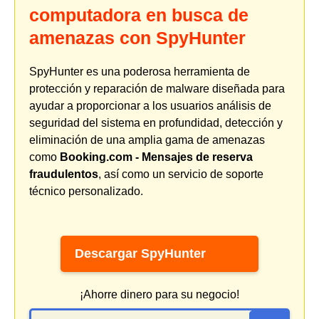
computadora en busca de
amenazas con SpyHunter
SpyHunter es una poderosa herramienta de
protección y reparación de malware diseñada para
ayudar a proporcionar a los usuarios análisis de
seguridad del sistema en profundidad, detección y
eliminación de una amplia gama de amenazas
como
Booking.com - Mensajes de reserva
fraudulentos
, así como un servicio de soporte
técnico personalizado.
Descargar SpyHunter
¡Ahorre dinero para su negocio!