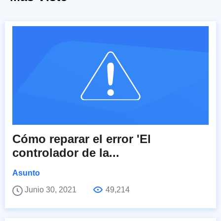
Cómo reparar el error 'El
controlador de la...
Asunto
Junio 30, 2021
49,214