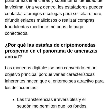
plataformas financieras y suplantar la identidad de
la víctima. Una vez dentro, los estafadores pueden
contactar a amigos o colegas para solicitar dinero,
difundir enlaces maliciosos o realizar compras
fraudulentas mediante métodos de pago
conectados.
¿Por qué las estafas de criptomonedas
prosperan en el panorama de amenazas
actual?
Las monedas digitales se han convertido en un
objetivo principal porque varias características
inherentes hacen que el entorno sea atractivo para
los delincuentes:
Las transferencias irreversibles y el
seudónimo permiten que los fondos