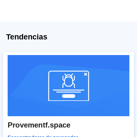
Tendencias
Provementf.space