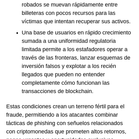
robados se muevan rápidamente entre
billeteras con pocos recursos para las
víctimas que intentan recuperar sus activos.
Una base de usuarios en rápido crecimiento
sumada a una uniformidad regulatoria
limitada permite a los estafadores operar a
través de las fronteras, lanzar esquemas de
inversión falsos y explotar a los recién
llegados que pueden no entender
completamente cómo funcionan las
transacciones de blockchain.
Estas condiciones crean un terreno fértil para el
fraude, permitiendo a los atacantes combinar
tácticas de phishing con señuelos relacionados
con criptomonedas que prometen altos retornos,