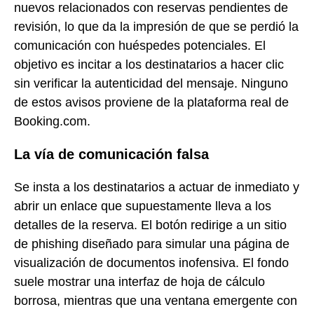
nuevos relacionados con reservas pendientes de
revisión, lo que da la impresión de que se perdió la
comunicación con huéspedes potenciales. El
objetivo es incitar a los destinatarios a hacer clic
sin verificar la autenticidad del mensaje. Ninguno
de estos avisos proviene de la plataforma real de
Booking.com.
La vía de comunicación falsa
Se insta a los destinatarios a actuar de inmediato y
abrir un enlace que supuestamente lleva a los
detalles de la reserva. El botón redirige a un sitio
de phishing diseñado para simular una página de
visualización de documentos inofensiva. El fondo
suele mostrar una interfaz de hoja de cálculo
borrosa, mientras que una ventana emergente con