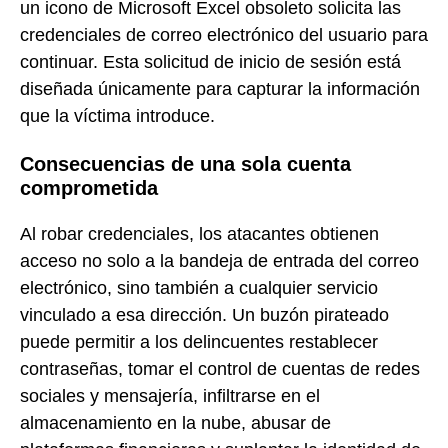
un icono de Microsoft Excel obsoleto solicita las
credenciales de correo electrónico del usuario para
continuar. Esta solicitud de inicio de sesión está
diseñada únicamente para capturar la información
que la víctima introduce.
Consecuencias de una sola cuenta
comprometida
Al robar credenciales, los atacantes obtienen
acceso no solo a la bandeja de entrada del correo
electrónico, sino también a cualquier servicio
vinculado a esa dirección. Un buzón pirateado
puede permitir a los delincuentes restablecer
contraseñas, tomar el control de cuentas de redes
sociales y mensajería, infiltrarse en el
almacenamiento en la nube, abusar de