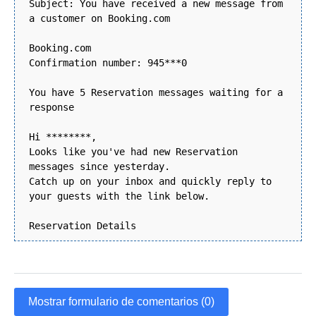
Subject: You have received a new message from
a customer on Booking.com
Booking.com
Confirmation number: 945***0
You have 5 Reservation messages waiting for a
response
Hi ********,
Looks like you've had new Reservation
messages since yesterday.
Catch up on your inbox and quickly reply to
your guests with the link below.
Reservation Details
Mostrar formulario de comentarios (0)