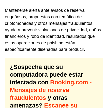
Mantenerse alerta ante avisos de reserva
engañosos, propuestas con temática de
criptomonedas y otros mensajes fraudulentos
ayuda a prevenir violaciones de privacidad, daños
financieros y robo de identidad, resultados que
estas operaciones de phishing están
específicamente diseñadas para producir.
¿Sospecha que su
computadora puede estar
infectada con
Booking.com -
Mensajes de reserva
fraudulentos
y otras
amenazas?
Escanee su