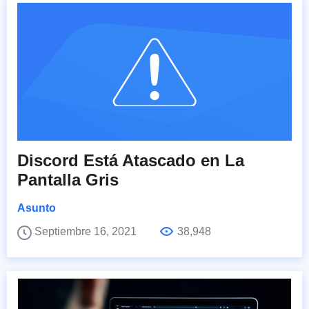
Discord Está Atascado en La
Pantalla Gris
Asunto
Septiembre 16, 2021
38,948