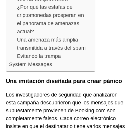
¿Por qué las estafas de
criptomonedas prosperan en
el panorama de amenazas
actual?
Una amenaza más amplia
transmitida a través del spam
Evitando la trampa
System Messages
Una imitación diseñada para crear pánico
Los investigadores de seguridad que analizaron
esta campaña descubrieron que los mensajes que
supuestamente provienen de Booking.com son
completamente falsos. Cada correo electrónico
insiste en que el destinatario tiene varios mensajes