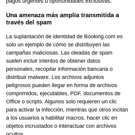
pagos urgentes u oportunidades exclusivas.
Una amenaza más amplia transmitida a
través del spam
La suplantación de identidad de Booking.com es
solo un ejemplo de cómo se distribuyen las
campañas maliciosas. Las oleadas de spam
suelen incluir intentos de obtener datos
personales, recopilar información bancaria o
distribuir malware. Los archivos adjuntos
peligrosos pueden llegar en forma de archivos
comprimidos, ejecutables, PDF, documentos de
Office o scripts. Algunos solo requieren un clic
para activar la infección, mientras que otros incitan
a los usuarios a habilitar macros, hacer clic en
objetos incrustados o interactuar con archivos
ocultos.