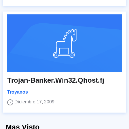
Trojan-Banker.Win32.Qhost.fj
Troyanos
Diciembre 17, 2009
Mas Visto