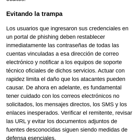
Evitando la trampa
Los usuarios que ingresaron sus credenciales en
un portal de phishing deben restablecer
inmediatamente las contraseñas de todas las
cuentas vinculadas a esa dirección de correo
electrónico y notificar a los equipos de soporte
técnico oficiales de dichos servicios. Actuar con
rapidez limita el daño que los atacantes pueden
causar. De ahora en adelante, es fundamental
tener cuidado con los correos electrónicos no
solicitados, los mensajes directos, los SMS y los
enlaces inesperados. Verificar el remitente, revisar
las URL y evitar los documentos adjuntos de
fuentes desconocidas siguen siendo medidas de
defensa esenciales.