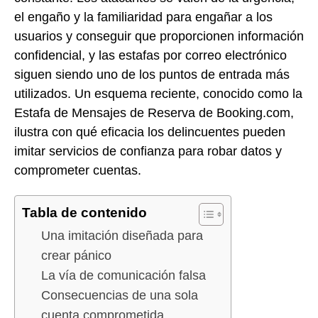
el engaño y la familiaridad para engañar a los
usuarios y conseguir que proporcionen información
confidencial, y las estafas por correo electrónico
siguen siendo uno de los puntos de entrada más
utilizados. Un esquema reciente, conocido como la
Estafa de Mensajes de Reserva de Booking.com,
ilustra con qué eficacia los delincuentes pueden
imitar servicios de confianza para robar datos y
comprometer cuentas.
Tabla de contenido
Una imitación diseñada para
crear pánico
La vía de comunicación falsa
Consecuencias de una sola
cuenta comprometida