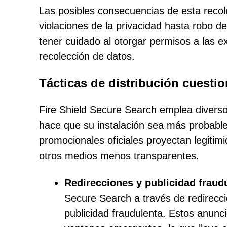
Las posibles consecuencias de esta reco
violaciones de la privacidad hasta robo d
tener cuidado al otorgar permisos a las e
recolección de datos.
Tácticas de distribución cuesti
Fire Shield Secure Search emplea diverso
hace que su instalación sea más probable
promocionales oficiales proyectan legitim
otros medios menos transparentes.
Redirecciones y publicidad fraud
Secure Search a través de redirecci
publicidad fraudulenta. Estos anun