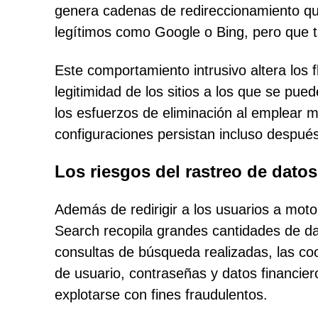
genera cadenas de redireccionamiento qu
legítimos como Google o Bing, pero que t
Este comportamiento intrusivo altera los f
legitimidad de los sitios a los que se pue
los esfuerzos de eliminación al emplear 
configuraciones persistan incluso despué
Los riesgos del rastreo de datos
Además de redirigir a los usuarios a mot
Search recopila grandes cantidades de da
consultas de búsqueda realizadas, las co
de usuario, contraseñas y datos financier
explotarse con fines fraudulentos.