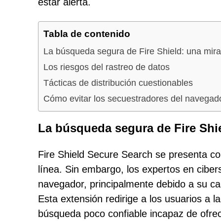
estar alerta.
Tabla de contenido
La búsqueda segura de Fire Shield: una mir
Los riesgos del rastreo de datos
Tácticas de distribución cuestionables
Cómo evitar los secuestradores del navegad
La búsqueda segura de Fire Shi
Fire Shield Secure Search se presenta c
línea. Sin embargo, los expertos en cibe
navegador, principalmente debido a su ca
Esta extensión redirige a los usuarios a 
búsqueda poco confiable incapaz de ofrec