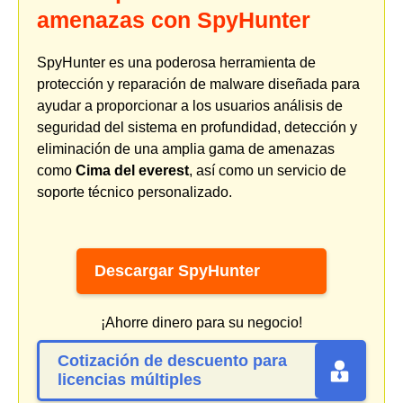
amenazas con SpyHunter
SpyHunter es una poderosa herramienta de
protección y reparación de malware diseñada para
ayudar a proporcionar a los usuarios análisis de
seguridad del sistema en profundidad, detección y
eliminación de una amplia gama de amenazas
como
Cima del everest
, así como un servicio de
soporte técnico personalizado.
Descargar SpyHunter
¡Ahorre dinero para su negocio!
Cotización de descuento para
licencias múltiples