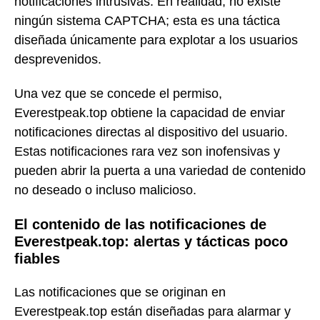
notificaciones intrusivas. En realidad, no existe
ningún sistema CAPTCHA; esta es una táctica
diseñada únicamente para explotar a los usuarios
desprevenidos.
Una vez que se concede el permiso,
Everestpeak.top obtiene la capacidad de enviar
notificaciones directas al dispositivo del usuario.
Estas notificaciones rara vez son inofensivas y
pueden abrir la puerta a una variedad de contenido
no deseado o incluso malicioso.
El contenido de las notificaciones de
Everestpeak.top: alertas y tácticas poco
fiables
Las notificaciones que se originan en
Everestpeak.top están diseñadas para alarmar y