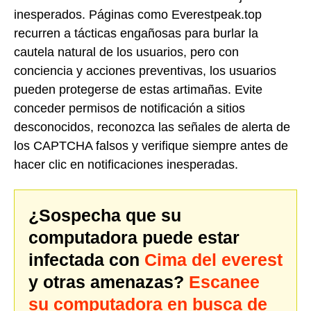
inesperados. Páginas como Everestpeak.top
recurren a tácticas engañosas para burlar la
cautela natural de los usuarios, pero con
conciencia y acciones preventivas, los usuarios
pueden protegerse de estas artimañas. Evite
conceder permisos de notificación a sitios
desconocidos, reconozca las señales de alerta de
los CAPTCHA falsos y verifique siempre antes de
hacer clic en notificaciones inesperadas.
¿Sospecha que su
computadora puede estar
infectada con
Cima del everest
y otras amenazas?
Escanee
su computadora en busca de