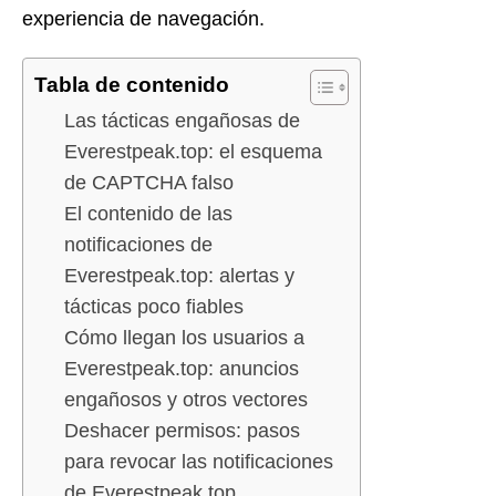
experiencia de navegación.
Tabla de contenido
Las tácticas engañosas de
Everestpeak.top: el esquema
de CAPTCHA falso
El contenido de las
notificaciones de
Everestpeak.top: alertas y
tácticas poco fiables
Cómo llegan los usuarios a
Everestpeak.top: anuncios
engañosos y otros vectores
Deshacer permisos: pasos
para revocar las notificaciones
de Everestpeak.top