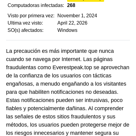
Computadoras infectadas:
268
Visto por primera vez:
November 1, 2024
Ultima vez visto:
April 22, 2026
SO(s) afectados:
Windows
La precaución es más importante que nunca
cuando se navega por Internet. Las páginas
fraudulentas como Everestpeak.top se aprovechan
de la confianza de los usuarios con tácticas
engañosas, a menudo engañando a los visitantes
para que habiliten notificaciones no deseadas.
Estas notificaciones pueden ser intrusivas, poco
fiables y potencialmente dañinas. Al comprender
las señales de estos sitios fraudulentos y sus
métodos, los usuarios pueden protegerse mejor de
los riesgos innecesarios y mantener segura su