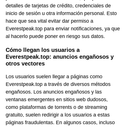
detalles de tarjetas de crédito, credenciales de
inicio de sesión u otra información personal. Esto
hace que sea vital evitar dar permiso a
Everestpeak.top para enviar notificaciones, ya que
al hacerlo puede poner en riesgo sus datos.
Cómo llegan los usuarios a
Everestpeak.top: anuncios engañosos y
otros vectores
Los usuarios suelen llegar a páginas como
Everestpeak.top a través de diversos métodos
engañosos. Los anuncios engañosos y las
ventanas emergentes en sitios web dudosos,
como plataformas de torrents o de streaming
gratuito, suelen redirigir a los usuarios a estas
páginas fraudulentas. En algunos casos, incluso