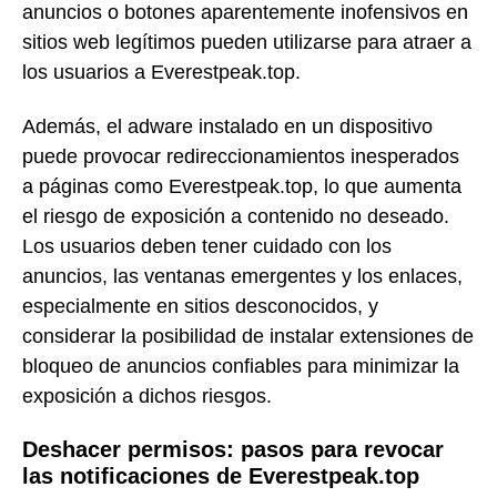
anuncios o botones aparentemente inofensivos en
sitios web legítimos pueden utilizarse para atraer a
los usuarios a Everestpeak.top.
Además, el adware instalado en un dispositivo
puede provocar redireccionamientos inesperados
a páginas como Everestpeak.top, lo que aumenta
el riesgo de exposición a contenido no deseado.
Los usuarios deben tener cuidado con los
anuncios, las ventanas emergentes y los enlaces,
especialmente en sitios desconocidos, y
considerar la posibilidad de instalar extensiones de
bloqueo de anuncios confiables para minimizar la
exposición a dichos riesgos.
Deshacer permisos: pasos para revocar
las notificaciones de Everestpeak.top