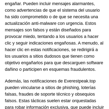
engañar. Pueden incluir mensajes alarmantes,
como advertencias de que el sistema del usuario
ha sido comprometido o de que se necesita una
actualización anti-malware con urgencia. Estos
mensajes son falsos y están diseñados para
provocar miedo, tentando a los usuarios a hacer
clic y seguir indicaciones engañosas. A menudo, al
hacer clic en estas notificaciones, se redirigirá a
los usuarios a sitios dudosos que tienen como
objetivo engañarlos para que descarguen software
dañino o participen en esquemas fraudulentos.
Además, las notificaciones de Everestpeak.top
pueden vincularse a sitios de phishing, loterías
falsas, fraudes de soporte técnico y obsequios
falsos. Estas tácticas suelen estar orquestadas
para robar información exclusiva, que puede incluir