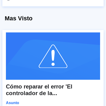
Mas Visto
Cómo reparar el error 'El
controlador de la...
Asunto