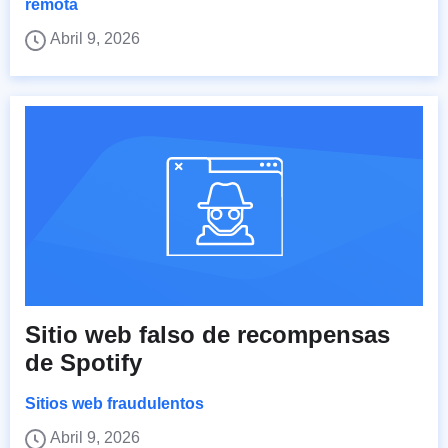
remota
Abril 9, 2026
Sitio web falso de recompensas
de Spotify
Sitios web fraudulentos
Abril 9, 2026