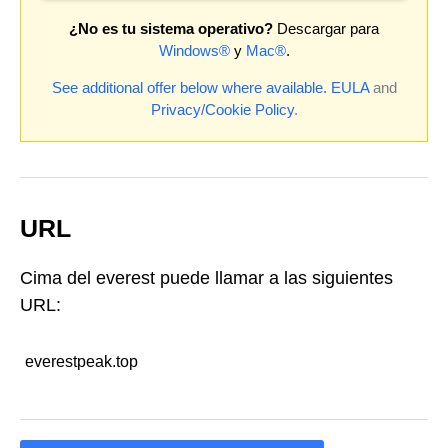
¿No es tu sistema operativo?
Descargar para
Windows®
y
Mac®
.
See additional offer below where available.
EULA
and
Privacy/Cookie Policy
.
URL
Cima del everest puede llamar a las siguientes
URL:
everestpeak.top