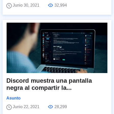
Junio 30, 2021
32,994
Discord muestra una pantalla
negra al compartir la...
Asunto
Junio 22, 2021
28,299