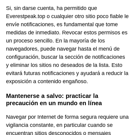
Si, sin darse cuenta, ha permitido que
Everestpeak.top o cualquier otro sitio poco fiable le
envíe notificaciones, es fundamental que tome
medidas de inmediato. Revocar estos permisos es
un proceso sencillo. En la mayoría de los
navegadores, puede navegar hasta el menú de
configuración, buscar la sección de notificaciones
y eliminar los sitios no deseados de la lista. Esto
evitará futuras notificaciones y ayudará a reducir la
exposición a contenido engañoso.
Mantenerse a salvo: practicar la
precaución en un mundo en línea
Navegar por Internet de forma segura requiere una
vigilancia constante, en particular cuando se
encuentran sitios desconocidos o mensajes