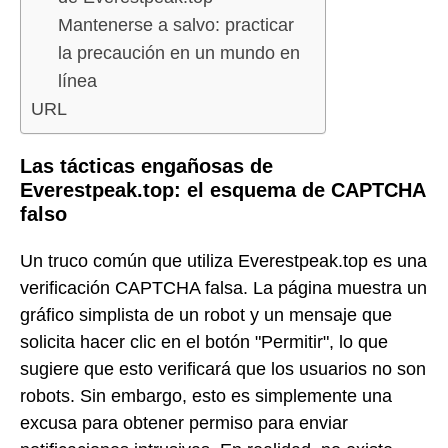
Mantenerse a salvo: practicar
la precaución en un mundo en
línea
URL
Las tácticas engañosas de
Everestpeak.top: el esquema de CAPTCHA
falso
Un truco común que utiliza Everestpeak.top es una
verificación CAPTCHA falsa. La página muestra un
gráfico simplista de un robot y un mensaje que
solicita hacer clic en el botón "Permitir", lo que
sugiere que esto verificará que los usuarios no son
robots. Sin embargo, esto es simplemente una
excusa para obtener permiso para enviar