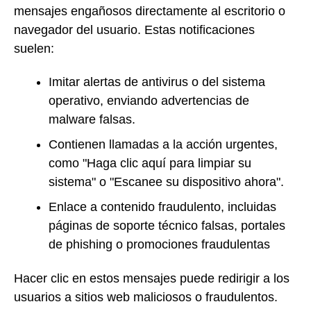
mensajes engañosos directamente al escritorio o
navegador del usuario. Estas notificaciones
suelen:
Imitar alertas de antivirus o del sistema
operativo, enviando advertencias de
malware falsas.
Contienen llamadas a la acción urgentes,
como "Haga clic aquí para limpiar su
sistema" o "Escanee su dispositivo ahora".
Enlace a contenido fraudulento, incluidas
páginas de soporte técnico falsas, portales
de phishing o promociones fraudulentas
Hacer clic en estos mensajes puede redirigir a los
usuarios a sitios web maliciosos o fraudulentos.