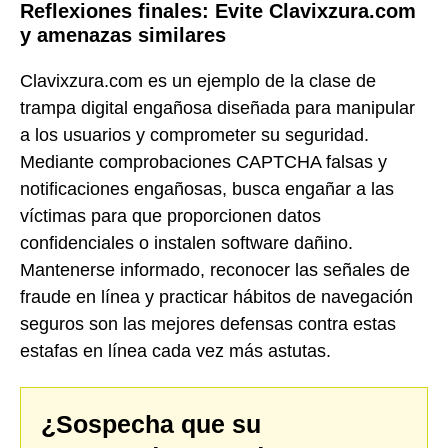
Reflexiones finales: Evite Clavixzura.com
y amenazas similares
Clavixzura.com es un ejemplo de la clase de
trampa digital engañosa diseñada para manipular
a los usuarios y comprometer su seguridad.
Mediante comprobaciones CAPTCHA falsas y
notificaciones engañosas, busca engañar a las
víctimas para que proporcionen datos
confidenciales o instalen software dañino.
Mantenerse informado, reconocer las señales de
fraude en línea y practicar hábitos de navegación
seguros son las mejores defensas contra estas
estafas en línea cada vez más astutas.
¿Sospecha que su