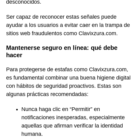
desconocidos.
Ser capaz de reconocer estas señales puede
ayudar a los usuarios a evitar caer en la trampa de
sitios web fraudulentos como Clavixzura.com.
Mantenerse seguro en línea: qué debe
hacer
Para protegerse de estafas como Clavixzura.com,
es fundamental combinar una buena higiene digital
con hábitos de seguridad proactivos. Estas son
algunas prácticas recomendadas:
Nunca haga clic en “Permitir” en
notificaciones inesperadas, especialmente
aquellas que afirman verificar la identidad
humana.