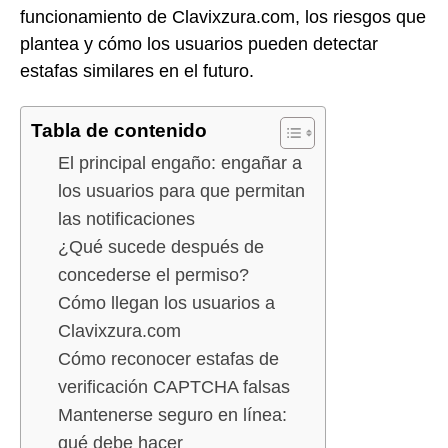
funcionamiento de Clavixzura.com, los riesgos que
plantea y cómo los usuarios pueden detectar
estafas similares en el futuro.
Tabla de contenido
El principal engaño: engañar a
los usuarios para que permitan
las notificaciones
¿Qué sucede después de
concederse el permiso?
Cómo llegan los usuarios a
Clavixzura.com
Cómo reconocer estafas de
verificación CAPTCHA falsas
Mantenerse seguro en línea:
qué debe hacer