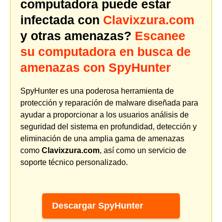
computadora puede estar
infectada con
Clavixzura.com
y otras amenazas?
Escanee
su computadora en busca de
amenazas con SpyHunter
SpyHunter es una poderosa herramienta de
protección y reparación de malware diseñada para
ayudar a proporcionar a los usuarios análisis de
seguridad del sistema en profundidad, detección y
eliminación de una amplia gama de amenazas
como
Clavixzura.com
, así como un servicio de
soporte técnico personalizado.
Descargar SpyHunter