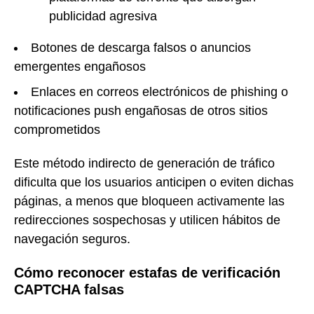
publicidad agresiva
Botones de descarga falsos o anuncios
emergentes engañosos
Enlaces en correos electrónicos de phishing o
notificaciones push engañosas de otros sitios
comprometidos
Este método indirecto de generación de tráfico
dificulta que los usuarios anticipen o eviten dichas
páginas, a menos que bloqueen activamente las
redirecciones sospechosas y utilicen hábitos de
navegación seguros.
Cómo reconocer estafas de verificación
CAPTCHA falsas