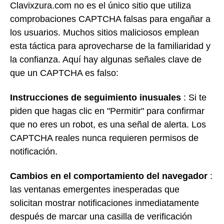
Clavixzura.com no es el único sitio que utiliza
comprobaciones CAPTCHA falsas para engañar a
los usuarios. Muchos sitios maliciosos emplean
esta táctica para aprovecharse de la familiaridad y
la confianza. Aquí hay algunas señales clave de
que un CAPTCHA es falso:
Instrucciones de seguimiento inusuales
: Si te
piden que hagas clic en "Permitir" para confirmar
que no eres un robot, es una señal de alerta. Los
CAPTCHA reales nunca requieren permisos de
notificación.
Cambios en el comportamiento del navegador
:
las ventanas emergentes inesperadas que
solicitan mostrar notificaciones inmediatamente
después de marcar una casilla de verificación