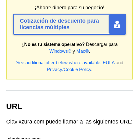
¡Ahorre dinero para su negocio!
Cotización de descuento para
licencias múltiples
¿No es tu sistema operativo?
Descargar para
Windows®
y
Mac®
.
See additional offer below where available.
EULA
and
Privacy/Cookie Policy
.
URL
Clavixzura.com puede llamar a las siguientes URL: