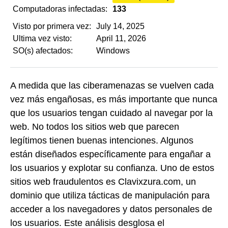
Computadoras infectadas:
133
Visto por primera vez:
July 14, 2025
Ultima vez visto:
April 11, 2026
SO(s) afectados:
Windows
A medida que las ciberamenazas se vuelven cada
vez más engañosas, es más importante que nunca
que los usuarios tengan cuidado al navegar por la
web. No todos los sitios web que parecen
legítimos tienen buenas intenciones. Algunos
están diseñados específicamente para engañar a
los usuarios y explotar su confianza. Uno de estos
sitios web fraudulentos es Clavixzura.com, un
dominio que utiliza tácticas de manipulación para
acceder a los navegadores y datos personales de
los usuarios. Este análisis desglosa el