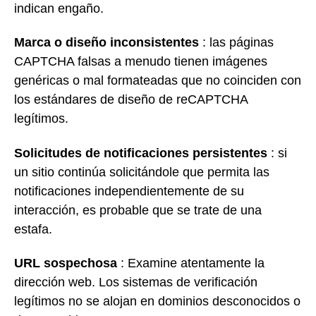
indican engaño.
Marca o diseño inconsistentes
: las páginas
CAPTCHA falsas a menudo tienen imágenes
genéricas o mal formateadas que no coinciden con
los estándares de diseño de reCAPTCHA
legítimos.
Solicitudes de notificaciones persistentes
: si
un sitio continúa solicitándole que permita las
notificaciones independientemente de su
interacción, es probable que se trate de una
estafa.
URL sospechosa
: Examine atentamente la
dirección web. Los sistemas de verificación
legítimos no se alojan en dominios desconocidos o