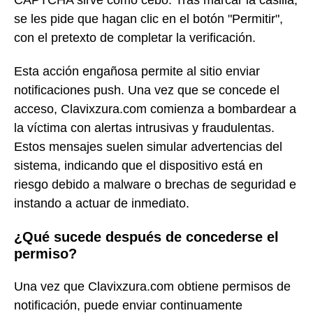
se les pide que hagan clic en el botón "Permitir",
con el pretexto de completar la verificación.
Esta acción engañosa permite al sitio enviar
notificaciones push. Una vez que se concede el
acceso, Clavixzura.com comienza a bombardear a
la víctima con alertas intrusivas y fraudulentas.
Estos mensajes suelen simular advertencias del
sistema, indicando que el dispositivo está en
riesgo debido a malware o brechas de seguridad e
instando a actuar de inmediato.
¿Qué sucede después de concederse el
permiso?
Una vez que Clavixzura.com obtiene permisos de
notificación, puede enviar continuamente