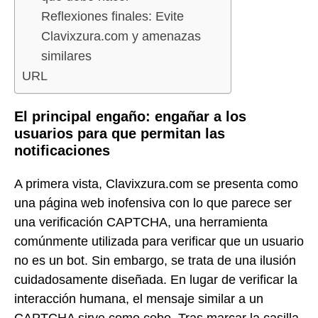
Reflexiones finales: Evite
Clavixzura.com y amenazas
similares
URL
El principal engaño: engañar a los
usuarios para que permitan las
notificaciones
A primera vista, Clavixzura.com se presenta como
una página web inofensiva con lo que parece ser
una verificación CAPTCHA, una herramienta
comúnmente utilizada para verificar que un usuario
no es un bot. Sin embargo, se trata de una ilusión
cuidadosamente diseñada. En lugar de verificar la
interacción humana, el mensaje similar a un
CAPTCHA sirve como cebo. Tras marcar la casilla,