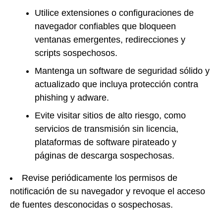
Utilice extensiones o configuraciones de
navegador confiables que bloqueen
ventanas emergentes, redirecciones y
scripts sospechosos.
Mantenga un software de seguridad sólido y
actualizado que incluya protección contra
phishing y adware.
Evite visitar sitios de alto riesgo, como
servicios de transmisión sin licencia,
plataformas de software pirateado y
páginas de descarga sospechosas.
Revise periódicamente los permisos de
notificación de su navegador y revoque el acceso
de fuentes desconocidas o sospechosas.