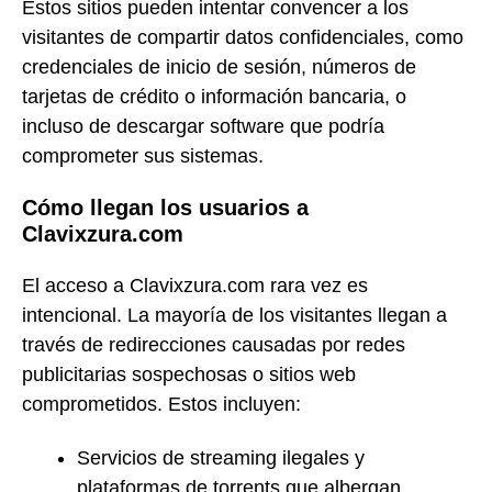
Estos sitios pueden intentar convencer a los
visitantes de compartir datos confidenciales, como
credenciales de inicio de sesión, números de
tarjetas de crédito o información bancaria, o
incluso de descargar software que podría
comprometer sus sistemas.
Cómo llegan los usuarios a
Clavixzura.com
El acceso a Clavixzura.com rara vez es
intencional. La mayoría de los visitantes llegan a
través de redirecciones causadas por redes
publicitarias sospechosas o sitios web
comprometidos. Estos incluyen:
Servicios de streaming ilegales y
plataformas de torrents que albergan