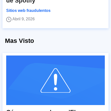
de Spotify
Sitios web fraudulentos
Abril 9, 2026
Mas Visto