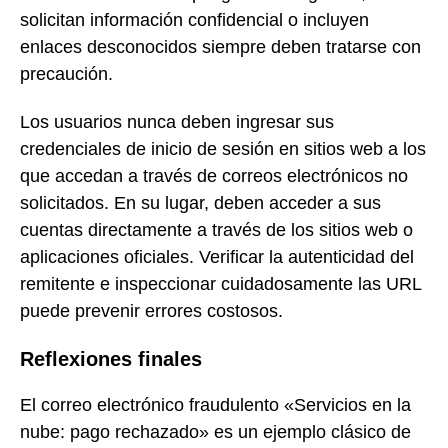
solicitan información confidencial o incluyen
enlaces desconocidos siempre deben tratarse con
precaución.
Los usuarios nunca deben ingresar sus
credenciales de inicio de sesión en sitios web a los
que accedan a través de correos electrónicos no
solicitados. En su lugar, deben acceder a sus
cuentas directamente a través de los sitios web o
aplicaciones oficiales. Verificar la autenticidad del
remitente e inspeccionar cuidadosamente las URL
puede prevenir errores costosos.
Reflexiones finales
El correo electrónico fraudulento «Servicios en la
nube: pago rechazado» es un ejemplo clásico de