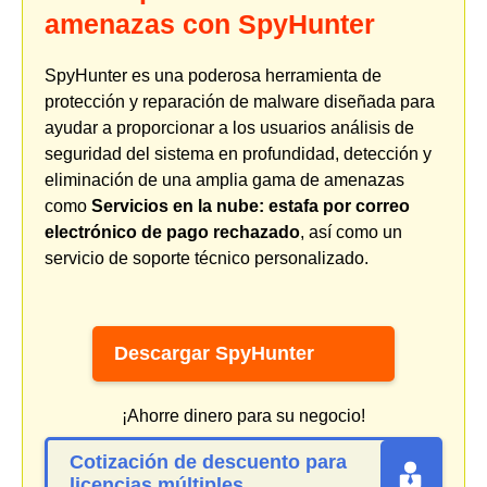
amenazas con SpyHunter
SpyHunter es una poderosa herramienta de
protección y reparación de malware diseñada para
ayudar a proporcionar a los usuarios análisis de
seguridad del sistema en profundidad, detección y
eliminación de una amplia gama de amenazas
como
Servicios en la nube: estafa por correo
electrónico de pago rechazado
, así como un
servicio de soporte técnico personalizado.
Descargar SpyHunter
¡Ahorre dinero para su negocio!
Cotización de descuento para
licencias múltiples