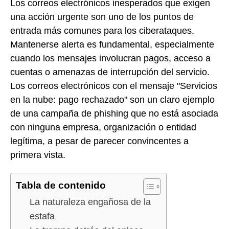
Los correos electrónicos inesperados que exigen
una acción urgente son uno de los puntos de
entrada más comunes para los ciberataques.
Mantenerse alerta es fundamental, especialmente
cuando los mensajes involucran pagos, acceso a
cuentas o amenazas de interrupción del servicio.
Los correos electrónicos con el mensaje "Servicios
en la nube: pago rechazado" son un claro ejemplo
de una campaña de phishing que no está asociada
con ninguna empresa, organización o entidad
legítima, a pesar de parecer convincentes a
primera vista.
Tabla de contenido
La naturaleza engañosa de la
estafa