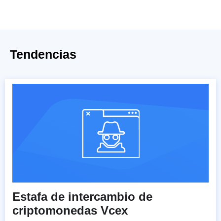
Tendencias
Estafa de intercambio de
criptomonedas Vcex