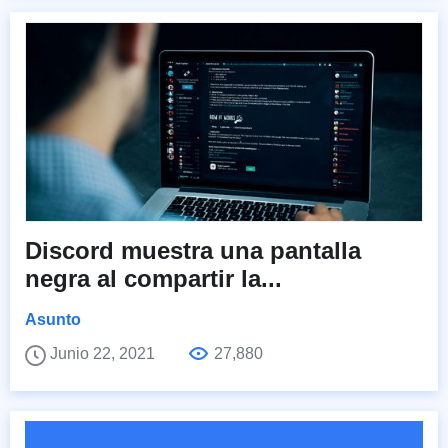
Discord muestra una pantalla
negra al compartir la...
Asunto
Junio 22, 2021
27,880