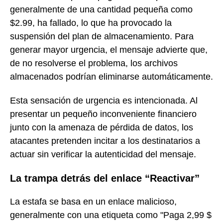
generalmente de una cantidad pequeña como
$2.99, ha fallado, lo que ha provocado la
suspensión del plan de almacenamiento. Para
generar mayor urgencia, el mensaje advierte que,
de no resolverse el problema, los archivos
almacenados podrían eliminarse automáticamente.
Esta sensación de urgencia es intencionada. Al
presentar un pequeño inconveniente financiero
junto con la amenaza de pérdida de datos, los
atacantes pretenden incitar a los destinatarios a
actuar sin verificar la autenticidad del mensaje.
La trampa detrás del enlace “Reactivar”
La estafa se basa en un enlace malicioso,
generalmente con una etiqueta como "Paga 2,99 $