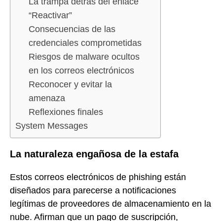
La trampa detrás del enlace
“Reactivar”
Consecuencias de las
credenciales comprometidas
Riesgos de malware ocultos
en los correos electrónicos
Reconocer y evitar la
amenaza
Reflexiones finales
System Messages
La naturaleza engañosa de la estafa
Estos correos electrónicos de phishing están
diseñados para parecerse a notificaciones
legítimas de proveedores de almacenamiento en la
nube. Afirman que un pago de suscripción,