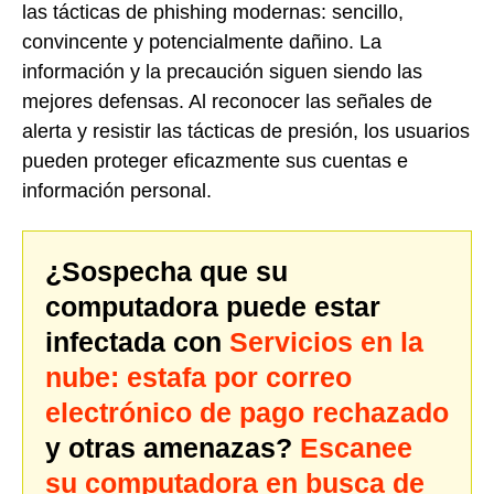
las tácticas de phishing modernas: sencillo,
convincente y potencialmente dañino. La
información y la precaución siguen siendo las
mejores defensas. Al reconocer las señales de
alerta y resistir las tácticas de presión, los usuarios
pueden proteger eficazmente sus cuentas e
información personal.
¿Sospecha que su
computadora puede estar
infectada con
Servicios en la
nube: estafa por correo
electrónico de pago rechazado
y otras amenazas?
Escanee
su computadora en busca de