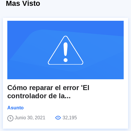
Mas Visto
Cómo reparar el error 'El
controlador de la...
Asunto
Junio 30, 2021
32,195