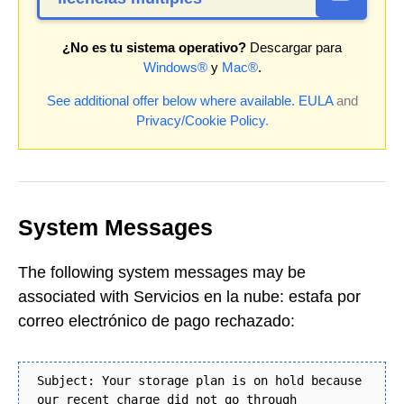
¿No es tu sistema operativo?
Descargar para
Windows®
y
Mac®
.
See additional offer below where available.
EULA
and
Privacy/Cookie Policy
.
System Messages
The following system messages may be
associated with Servicios en la nube: estafa por
correo electrónico de pago rechazado:
Subject: Your storage plan is on hold because
our recent charge did not go through