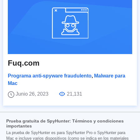
Fuq.com
Programa anti-spyware fraudulento
,
Malware para
Mac
Junio 26, 2023
21,131
Prueba gratuita de SpyHunter: Términos y condiciones
importantes
La prueba de SpyHunter es para SpyHunter Pro o SpyHunter para
Mac e incluye varios dispositivos (como se indica en los materiales