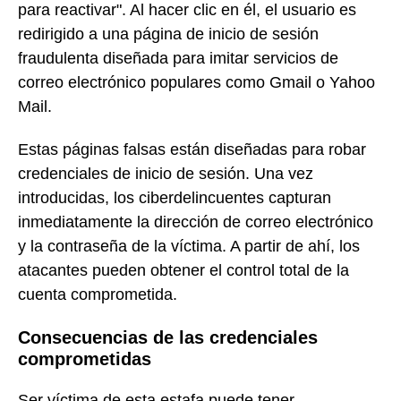
para reactivar". Al hacer clic en él, el usuario es
redirigido a una página de inicio de sesión
fraudulenta diseñada para imitar servicios de
correo electrónico populares como Gmail o Yahoo
Mail.
Estas páginas falsas están diseñadas para robar
credenciales de inicio de sesión. Una vez
introducidas, los ciberdelincuentes capturan
inmediatamente la dirección de correo electrónico
y la contraseña de la víctima. A partir de ahí, los
atacantes pueden obtener el control total de la
cuenta comprometida.
Consecuencias de las credenciales
comprometidas
Ser víctima de esta estafa puede tener