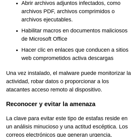
Abrir archivos adjuntos infectados, como
archivos PDF, archivos comprimidos o
archivos ejecutables.
Habilitar macros en documentos maliciosos
de Microsoft Office
Hacer clic en enlaces que conducen a sitios
web comprometidos activa descargas
Una vez instalado, el malware puede monitorizar la
actividad, robar datos o proporcionar a los
atacantes acceso remoto al dispositivo.
Reconocer y evitar la amenaza
La clave para evitar este tipo de estafas reside en
un análisis minucioso y una actitud escéptica. Los
correos electrónicos que generan urgencia,