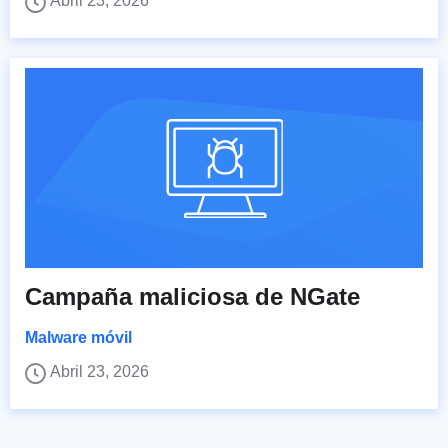
Abril 23, 2026
Campaña maliciosa de NGate
Malware móvil
Abril 23, 2026