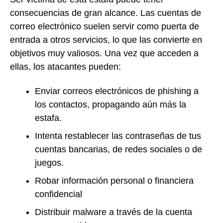
consecuencias de gran alcance. Las cuentas de
correo electrónico suelen servir como puerta de
entrada a otros servicios, lo que las convierte en
objetivos muy valiosos. Una vez que acceden a
ellas, los atacantes pueden:
Enviar correos electrónicos de phishing a
los contactos, propagando aún más la
estafa.
Intenta restablecer las contraseñas de tus
cuentas bancarias, de redes sociales o de
juegos.
Robar información personal o financiera
confidencial
Distribuir malware a través de la cuenta