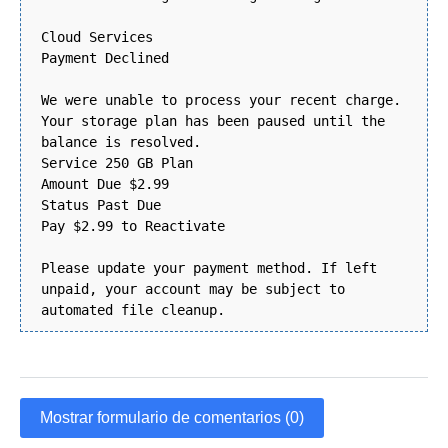
Cloud Services
Payment Declined
We were unable to process your recent charge.
Your storage plan has been paused until the
balance is resolved.
Service 250 GB Plan
Amount Due $2.99
Status Past Due
Pay $2.99 to Reactivate
Please update your payment method. If left
unpaid, your account may be subject to
automated file cleanup.
Mostrar formulario de comentarios (0)