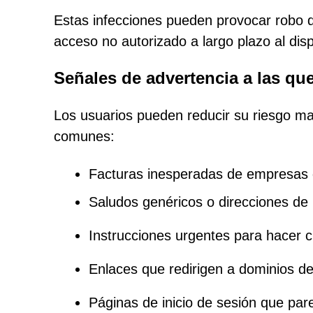
Estas infecciones pueden provocar robo 
acceso no autorizado a largo plazo al disp
Señales de advertencia a las qu
Los usuarios pueden reducir su riesgo ma
comunes:
Facturas inesperadas de empresas
Saludos genéricos o direcciones de 
Instrucciones urgentes para hacer c
Enlaces que redirigen a dominios 
Páginas de inicio de sesión que pare