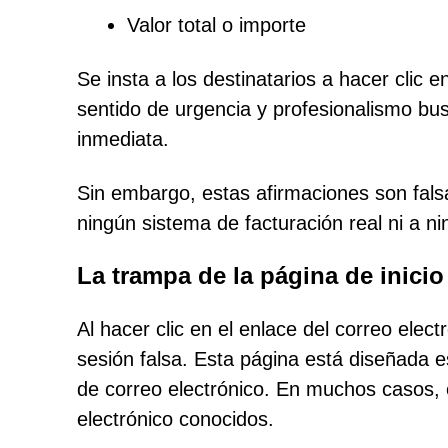
Valor total o importe
Se insta a los destinatarios a hacer clic
sentido de urgencia y profesionalismo bu
inmediata.
Sin embargo, estas afirmaciones son fals
ningún sistema de facturación real ni a n
La trampa de la página de inicio
Al hacer clic en el enlace del correo elect
sesión falsa. Esta página está diseñada 
de correo electrónico. En muchos casos, e
electrónico conocidos.