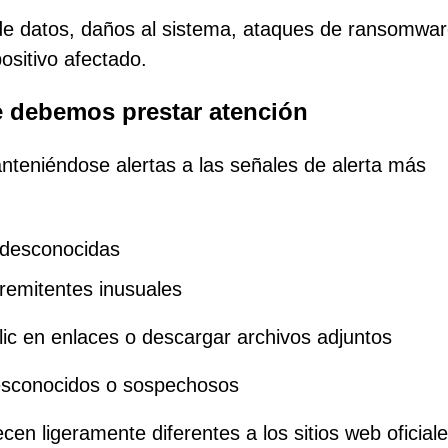
de datos, daños al sistema, ataques de ransomwar
ositivo afectado.
e debemos prestar atención
nteniéndose alertas a las señales de alerta más
 desconocidas
remitentes inusuales
lic en enlaces o descargar archivos adjuntos
desconocidos o sospechosos
cen ligeramente diferentes a los sitios web oficial