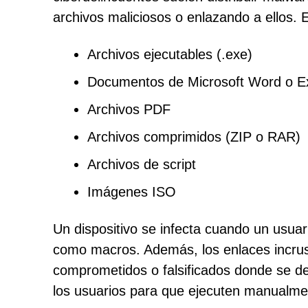
archivos maliciosos o enlazando a ellos. E
Archivos ejecutables (.exe)
Documentos de Microsoft Word o Ex
Archivos PDF
Archivos comprimidos (ZIP o RAR)
Archivos de script
Imágenes ISO
Un dispositivo se infecta cuando un usuari
como macros. Además, los enlaces incrust
comprometidos o falsificados donde se 
los usuarios para que ejecuten manualm