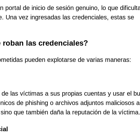
 portal de inicio de sesión genuino, lo que dificult
e. Una vez ingresadas las credenciales, estas se
roban las credenciales?
ometidas pueden explotarse de varias maneras:
de las víctimas a sus propias cuentas y usar el b
nicos de phishing o archivos adjuntos maliciosos a
 sino que también daña la reputación de la víctima
ial