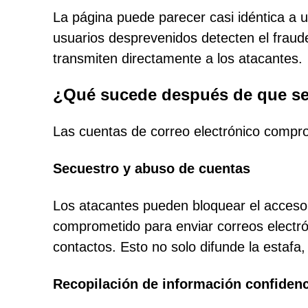
La página puede parecer casi idéntica a un
usuarios desprevenidos detecten el fraud
transmiten directamente a los atacantes.
¿Qué sucede después de que se 
Las cuentas de correo electrónico compr
Secuestro y abuso de cuentas
Los atacantes pueden bloquear el acceso 
comprometido para enviar correos electró
contactos. Esto no solo difunde la estafa,
Recopilación de información confidenc