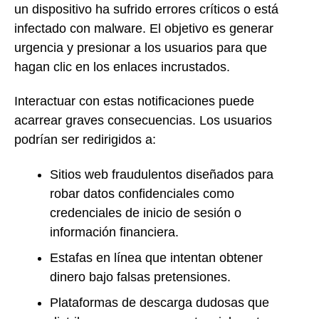
un dispositivo ha sufrido errores críticos o está
infectado con malware. El objetivo es generar
urgencia y presionar a los usuarios para que
hagan clic en los enlaces incrustados.
Interactuar con estas notificaciones puede
acarrear graves consecuencias. Los usuarios
podrían ser redirigidos a:
Sitios web fraudulentos diseñados para
robar datos confidenciales como
credenciales de inicio de sesión o
información financiera.
Estafas en línea que intentan obtener
dinero bajo falsas pretensiones.
Plataformas de descarga dudosas que