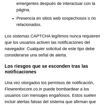
emergentes después de interactuar con la
página.
Presencia en sitios web sospechosos o no
relacionados.
Los sistemas CAPTCHA legítimos nunca requieren
que los usuarios activen las notificaciones del
navegador. Cualquier solicitud de este tipo debe
considerarse una señal de alerta.
Los riesgos que se esconden tras las
notificaciones
Una vez otorgados los permisos de notificación,
Flowrentixcore.co.in puede bombardear a los
usuarios con mensajes engañosos. Estos suelen
incluir alertas falsas del sistema que afirman que