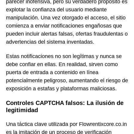
parecer inofensiva, pero su verdadero propósito es
explotar la confianza del usuario mediante
manipulación. Una vez otorgado el acceso, el sitio
comienza a enviar notificaciones engañosas que
pueden incluir alertas falsas, ofertas fraudulentas o
advertencias del sistema inventadas.
Estas notificaciones no son legítimas y nunca se
debe confiar en ellas. En realidad, sirven como
puerta de entrada a contenido en línea
potencialmente peligroso, aumentando el riesgo de
exposición a estafas y plataformas maliciosas.
Controles CAPTCHA falsos: La ilusión de
legitimidad
Una táctica clave utilizada por Flowrentixcore.co.in
es la imitación de un proceso de verificación