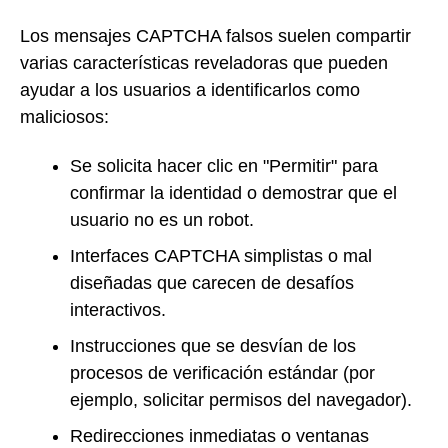
Los mensajes CAPTCHA falsos suelen compartir
varias características reveladoras que pueden
ayudar a los usuarios a identificarlos como
maliciosos:
Se solicita hacer clic en "Permitir" para
confirmar la identidad o demostrar que el
usuario no es un robot.
Interfaces CAPTCHA simplistas o mal
diseñadas que carecen de desafíos
interactivos.
Instrucciones que se desvían de los
procesos de verificación estándar (por
ejemplo, solicitar permisos del navegador).
Redirecciones inmediatas o ventanas