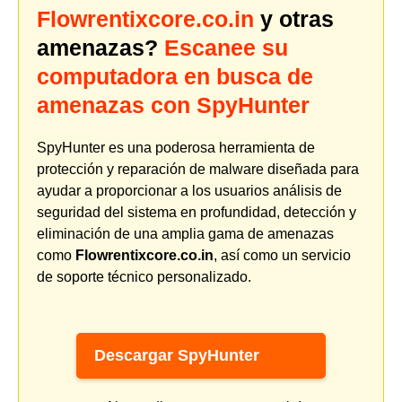
Flowrentixcore.co.in
y otras
amenazas?
Escanee su
computadora en busca de
amenazas con SpyHunter
SpyHunter es una poderosa herramienta de
protección y reparación de malware diseñada para
ayudar a proporcionar a los usuarios análisis de
seguridad del sistema en profundidad, detección y
eliminación de una amplia gama de amenazas
como
Flowrentixcore.co.in
, así como un servicio
de soporte técnico personalizado.
Descargar SpyHunter