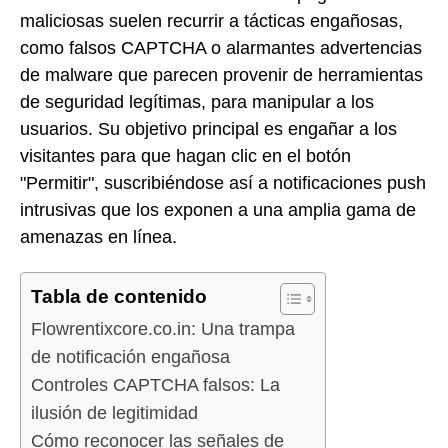
maliciosas suelen recurrir a tácticas engañosas,
como falsos CAPTCHA o alarmantes advertencias
de malware que parecen provenir de herramientas
de seguridad legítimas, para manipular a los
usuarios. Su objetivo principal es engañar a los
visitantes para que hagan clic en el botón
"Permitir", suscribiéndose así a notificaciones push
intrusivas que los exponen a una amplia gama de
amenazas en línea.
Tabla de contenido
Flowrentixcore.co.in: Una trampa
de notificación engañosa
Controles CAPTCHA falsos: La
ilusión de legitimidad
Cómo reconocer las señales de