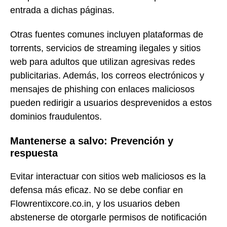
entrada a dichas páginas.
Otras fuentes comunes incluyen plataformas de
torrents, servicios de streaming ilegales y sitios
web para adultos que utilizan agresivas redes
publicitarias. Además, los correos electrónicos y
mensajes de phishing con enlaces maliciosos
pueden redirigir a usuarios desprevenidos a estos
dominios fraudulentos.
Mantenerse a salvo: Prevención y
respuesta
Evitar interactuar con sitios web maliciosos es la
defensa más eficaz. No se debe confiar en
Flowrentixcore.co.in, y los usuarios deben
abstenerse de otorgarle permisos de notificación