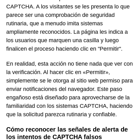
CAPTCHA. A los visitantes se les presenta lo que
parece ser una comprobación de seguridad
rutinaria, que a menudo imita sistemas
ampliamente reconocidos. La página les indica a
los usuarios que marquen una casilla y luego
finalicen el proceso haciendo clic en "Permitir".
En realidad, esta acción no tiene nada que ver con
la verificación. Al hacer clic en «Permitir»,
simplemente se le otorga al sitio web permiso para
enviar notificaciones del navegador. Este paso
engañoso está diseñado para aprovecharse de la
familiaridad con los sistemas CAPTCHA, haciendo
que la solicitud parezca rutinaria y confiable.
Cómo reconocer las señales de alerta de
los intentos de CAPTCHA falsos