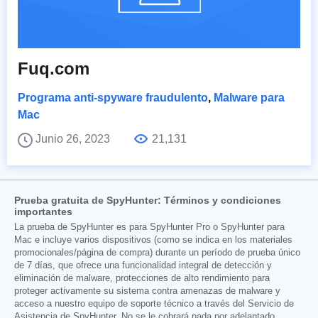
Fuq.com
Programa anti-spyware fraudulento
,
Malware para
Mac
Junio 26, 2023
21,131
Prueba gratuita de SpyHunter: Términos y condiciones
importantes
La prueba de SpyHunter es para SpyHunter Pro o SpyHunter para
Mac e incluye varios dispositivos (como se indica en los materiales
promocionales/página de compra) durante un período de prueba único
de 7 días, que ofrece una funcionalidad integral de detección y
eliminación de malware, protecciones de alto rendimiento para
proteger activamente su sistema contra amenazas de malware y
acceso a nuestro equipo de soporte técnico a través del Servicio de
Asistencia de SpyHunter. No se le cobrará nada por adelantado