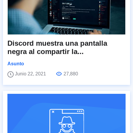
Discord muestra una pantalla
negra al compartir la...
Asunto
Junio 22, 2021
27,880