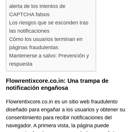
alerta de los intentos de
CAPTCHA falsos
Los riesgos que se esconden tras
las notificaciones
Cómo los usuarios terminan en
páginas fraudulentas
Mantenerse a salvo: Prevención y
respuesta
Flowrentixcore.co.in: Una trampa de
notificación engañosa
Flowrentixcore.co.in es un sitio web fraudulento
diseñado para engañar a los usuarios y obtener su
consentimiento para recibir notificaciones del
navegador. A primera vista, la página puede