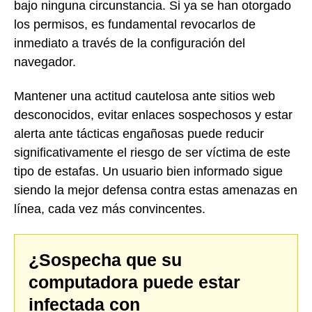
bajo ninguna circunstancia. Si ya se han otorgado
los permisos, es fundamental revocarlos de
inmediato a través de la configuración del
navegador.
Mantener una actitud cautelosa ante sitios web
desconocidos, evitar enlaces sospechosos y estar
alerta ante tácticas engañosas puede reducir
significativamente el riesgo de ser víctima de este
tipo de estafas. Un usuario bien informado sigue
siendo la mejor defensa contra estas amenazas en
línea, cada vez más convincentes.
¿Sospecha que su
computadora puede estar
infectada con