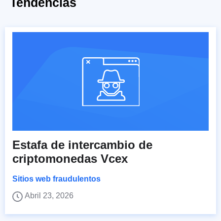
Tendencias
Estafa de intercambio de
criptomonedas Vcex
Sitios web fraudulentos
Abril 23, 2026