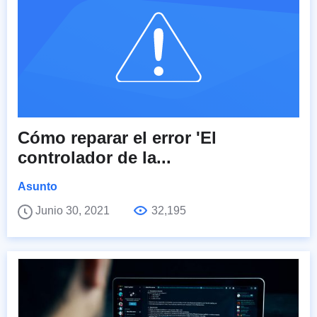
Cómo reparar el error 'El
controlador de la...
Asunto
Junio 30, 2021
32,195