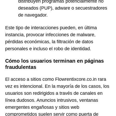
distribuyen programas potencialmente no
deseados (PUP), adware o secuestradores
de navegador.
Este tipo de interacciones pueden, en última
instancia, provocar infecciones de malware,
pérdidas económicas, la filtración de datos
personales e incluso el robo de identidad.
Cómo los usuarios terminan en páginas
fraudulentas
El acceso a sitios como Flowrentixcore.co.in rara
vez es intencional. En la mayoría de los casos, los
usuarios son redirigidos a través de canales en
línea dudosos. Anuncios intrusivos, ventanas
emergentes engañosas y sitios web
comprometidos suelen servir como puerta de