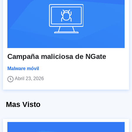
Campaña maliciosa de NGate
Malware móvil
Abril 23, 2026
Mas Visto