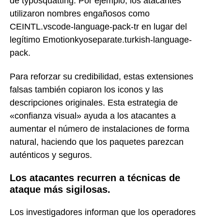
de typosquatting. Por ejemplo, los atacantes
utilizaron nombres engañosos como
CEINTL.vscode-language-pack-tr en lugar del
legítimo Emotionkyoseparate.turkish-language-
pack.
Para reforzar su credibilidad, estas extensiones
falsas también copiaron los iconos y las
descripciones originales. Esta estrategia de
«confianza visual» ayuda a los atacantes a
aumentar el número de instalaciones de forma
natural, haciendo que los paquetes parezcan
auténticos y seguros.
Los atacantes recurren a técnicas de
ataque más sigilosas.
Los investigadores informan que los operadores