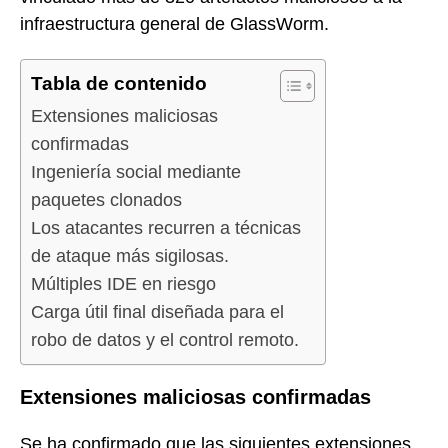
infraestructura general de GlassWorm.
Tabla de contenido
Extensiones maliciosas
confirmadas
Ingeniería social mediante
paquetes clonados
Los atacantes recurren a técnicas
de ataque más sigilosas.
Múltiples IDE en riesgo
Carga útil final diseñada para el
robo de datos y el control remoto.
Extensiones maliciosas confirmadas
Se ha confirmado que las siguientes extensiones