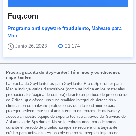
Fuq.com
Programa anti-spyware fraudulento
,
Malware para
Mac
Junio 26, 2023
21,174
Prueba gratuita de SpyHunter: Términos y condiciones
importantes
La prueba de SpyHunter es para SpyHunter Pro o SpyHunter para
Mac e incluye varios dispositivos (como se indica en los materiales
promocionales/página de compra) durante un período de prueba único
de 7 días, que ofrece una funcionalidad integral de detección y
eliminación de malware, protecciones de alto rendimiento para
proteger activamente su sistema contra amenazas de malware y
acceso a nuestro equipo de soporte técnico a través del Servicio de
Asistencia de SpyHunter. No se le cobrará nada por adelantado
durante el período de prueba, aunque se requiere una tarjeta de
crédito para activarla. (Es posible que no se acepten tarjetas de