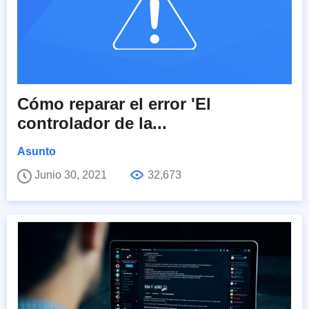
Cómo reparar el error 'El
controlador de la...
Asunto
Junio 30, 2021
32,673