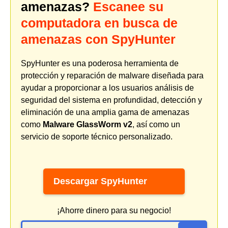
amenazas?
Escanee su
computadora en busca de
amenazas con SpyHunter
SpyHunter es una poderosa herramienta de
protección y reparación de malware diseñada para
ayudar a proporcionar a los usuarios análisis de
seguridad del sistema en profundidad, detección y
eliminación de una amplia gama de amenazas
como
Malware GlassWorm v2
, así como un
servicio de soporte técnico personalizado.
Descargar SpyHunter
¡Ahorre dinero para su negocio!