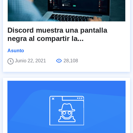
Discord muestra una pantalla
negra al compartir la...
Asunto
Junio 22, 2021
28,108