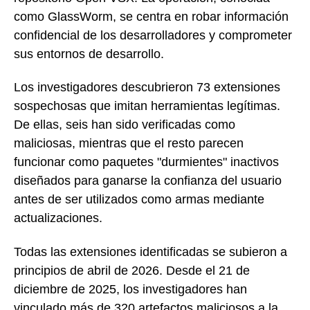
como GlassWorm, se centra en robar información
confidencial de los desarrolladores y comprometer
sus entornos de desarrollo.
Los investigadores descubrieron 73 extensiones
sospechosas que imitan herramientas legítimas.
De ellas, seis han sido verificadas como
maliciosas, mientras que el resto parecen
funcionar como paquetes "durmientes" inactivos
diseñados para ganarse la confianza del usuario
antes de ser utilizados como armas mediante
actualizaciones.
Todas las extensiones identificadas se subieron a
principios de abril de 2026. Desde el 21 de
diciembre de 2025, los investigadores han
vinculado más de 320 artefactos maliciosos a la