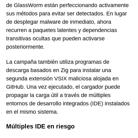
de GlassWorm están perfeccionando activamente
sus métodos para evitar ser detectados. En lugar
de desplegar malware de inmediato, ahora
recurren a paquetes latentes y dependencias
transitivas ocultas que pueden activarse
posteriormente.
La campaña también utiliza programas de
descarga basados en Zig para instalar una
segunda extensión VSIX maliciosa alojada en
GitHub. Una vez ejecutado, el cargador puede
propagar la carga útil a través de múltiples
entornos de desarrollo integrados (IDE) instalados
en el mismo sistema.
Múltiples IDE en riesgo