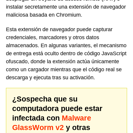
instalar secretamente una extensión de navegador
maliciosa basada en Chromium.
Esta extensión de navegador puede capturar
credenciales, marcadores y otros datos
almacenados. En algunas variantes, el mecanismo
de entrega está oculto dentro de código JavaScript
ofuscado, donde la extensión actúa únicamente
como un cargador mientras que el código real se
descarga y ejecuta tras su activación.
¿Sospecha que su
computadora puede estar
infectada con
Malware
GlassWorm v2
y otras