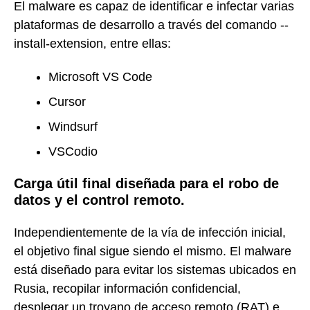
El malware es capaz de identificar e infectar varias
plataformas de desarrollo a través del comando --
install-extension, entre ellas:
Microsoft VS Code
Cursor
Windsurf
VSCodio
Carga útil final diseñada para el robo de
datos y el control remoto.
Independientemente de la vía de infección inicial,
el objetivo final sigue siendo el mismo. El malware
está diseñado para evitar los sistemas ubicados en
Rusia, recopilar información confidencial,
desplegar un troyano de acceso remoto (RAT) e