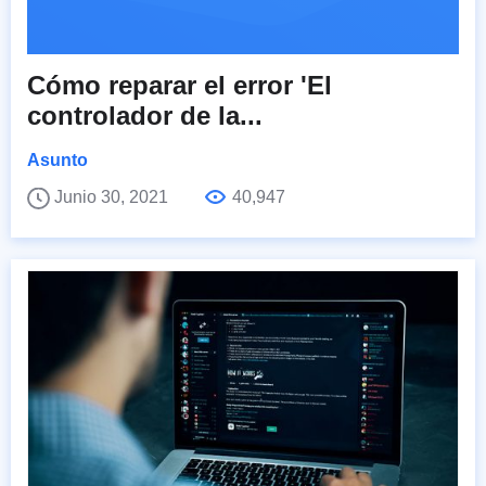
Cómo reparar el error 'El
controlador de la...
Asunto
Junio 30, 2021
40,947