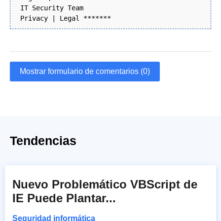
IT Security Team
Privacy | Legal *******
Mostrar formulario de comentarios (0)
Tendencias
Nuevo Problemático VBScript de
IE Puede Plantar...
Seguridad informática