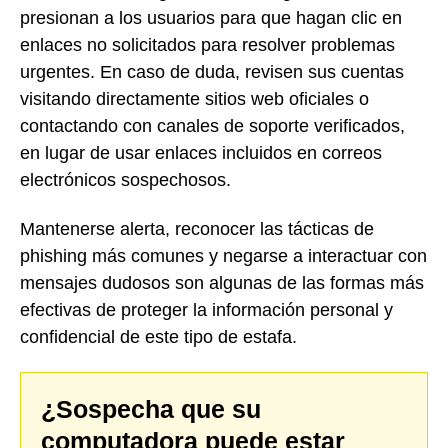
presionan a los usuarios para que hagan clic en
enlaces no solicitados para resolver problemas
urgentes. En caso de duda, revisen sus cuentas
visitando directamente sitios web oficiales o
contactando con canales de soporte verificados,
en lugar de usar enlaces incluidos en correos
electrónicos sospechosos.
Mantenerse alerta, reconocer las tácticas de
phishing más comunes y negarse a interactuar con
mensajes dudosos son algunas de las formas más
efectivas de proteger la información personal y
confidencial de este tipo de estafa.
¿Sospecha que su
computadora puede estar