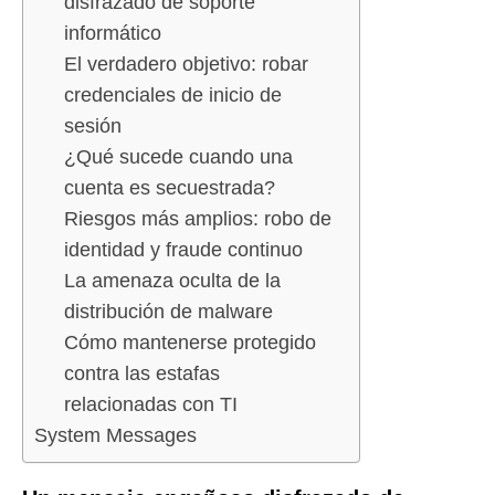
disfrazado de soporte
informático
El verdadero objetivo: robar
credenciales de inicio de
sesión
¿Qué sucede cuando una
cuenta es secuestrada?
Riesgos más amplios: robo de
identidad y fraude continuo
La amenaza oculta de la
distribución de malware
Cómo mantenerse protegido
contra las estafas
relacionadas con TI
System Messages