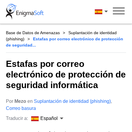
Skip
to
Español
content
Base de Datos de Amenazas
Suplantación de identidad
(phishing)
Estafas por correo electrónico de protección
de seguridad...
Estafas por correo
electrónico de protección de
seguridad informática
Por
Mezo
en
Suplantación de identidad (phishing)
,
Correo basura
Traducir a:
Español