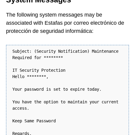
The following system messages may be
associated with Estafas por correo electrónico de
protección de seguridad informática:
Subject: (Security Notification) Maintenance
Required for ********
IT Security Protection
Hello ********,
Your password is set to expire today.
You have the option to maintain your current
access.
Keep Same Password
Regards,