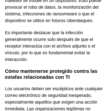
malware se instale en un dispositivo. Esto puede
provocar el robo de datos, la monitorización del
sistema, infecciones de ransomware o que el
dispositivo se utilice en futuros ciberataques.
Es importante destacar que la infección
generalmente ocurre solo después de que el
receptor interactúa con el archivo adjunto o el
vínculo, por lo que es fundamental evitar la
interacción.
Cómo mantenerse protegido contra las
estafas relacionadas con TI
Los usuarios deben ser escépticos ante cualquier
correo electrónico de seguridad inesperado,
especialmente aquellos que exigen una acción
inmediata. Las organizaciones legítimas no