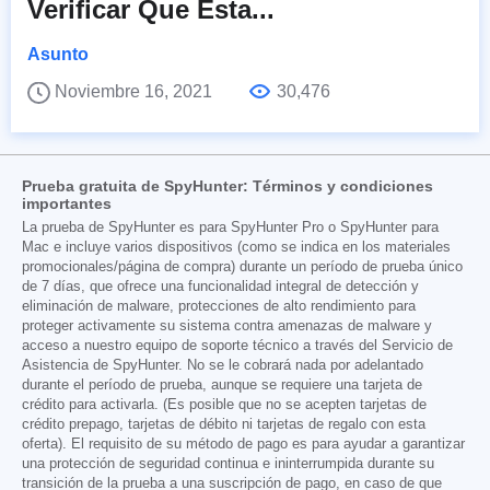
Verificar Que Esta...
Asunto
Noviembre 16, 2021
30,476
Prueba gratuita de SpyHunter: Términos y condiciones
importantes
La prueba de SpyHunter es para SpyHunter Pro o SpyHunter para
Mac e incluye varios dispositivos (como se indica en los materiales
promocionales/página de compra) durante un período de prueba único
de 7 días, que ofrece una funcionalidad integral de detección y
eliminación de malware, protecciones de alto rendimiento para
proteger activamente su sistema contra amenazas de malware y
acceso a nuestro equipo de soporte técnico a través del Servicio de
Asistencia de SpyHunter. No se le cobrará nada por adelantado
durante el período de prueba, aunque se requiere una tarjeta de
crédito para activarla. (Es posible que no se acepten tarjetas de
crédito prepago, tarjetas de débito ni tarjetas de regalo con esta
oferta). El requisito de su método de pago es para ayudar a garantizar
una protección de seguridad continua e ininterrumpida durante su
transición de la prueba a una suscripción de pago, en caso de que