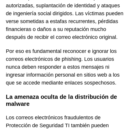
autorizadas, suplantación de identidad y ataques
de ingeniería social dirigidos. Las víctimas pueden
verse sometidas a estafas recurrentes, pérdidas
financieras o daños a su reputación mucho
después de recibir el correo electrónico original.
Por eso es fundamental reconocer e ignorar los
correos electrónicos de phishing. Los usuarios
nunca deben responder a estos mensajes ni
ingresar información personal en sitios web a los
que se accede mediante enlaces sospechosos.
La amenaza oculta de la distribución de
malware
Los correos electrónicos fraudulentos de
Protección de Seguridad TI también pueden