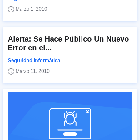
Marzo 1, 2010
Alerta: Se Hace Público Un Nuevo
Error en el...
Seguridad informática
Marzo 11, 2010