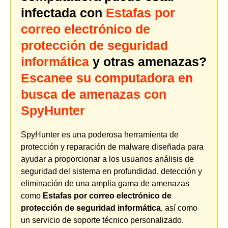
infectada con
Estafas por
correo electrónico de
protección de seguridad
informática
y otras amenazas?
Escanee su computadora en
busca de amenazas con
SpyHunter
SpyHunter es una poderosa herramienta de
protección y reparación de malware diseñada para
ayudar a proporcionar a los usuarios análisis de
seguridad del sistema en profundidad, detección y
eliminación de una amplia gama de amenazas
como
Estafas por correo electrónico de
protección de seguridad informática
, así como
un servicio de soporte técnico personalizado.