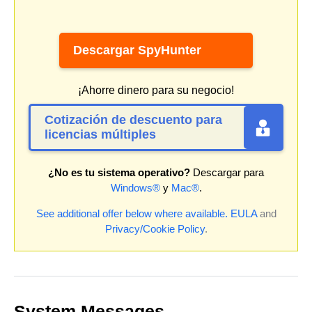
Descargar SpyHunter
¡Ahorre dinero para su negocio!
Cotización de descuento para
licencias múltiples
¿No es tu sistema operativo?
Descargar para
Windows®
y
Mac®
.
See additional offer below where available.
EULA
and
Privacy/Cookie Policy
.
System Messages