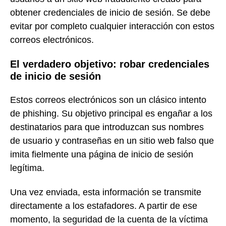
obtener credenciales de inicio de sesión. Se debe
evitar por completo cualquier interacción con estos
correos electrónicos.
El verdadero objetivo: robar credenciales
de inicio de sesión
Estos correos electrónicos son un clásico intento
de phishing. Su objetivo principal es engañar a los
destinatarios para que introduzcan sus nombres
de usuario y contraseñas en un sitio web falso que
imita fielmente una página de inicio de sesión
legítima.
Una vez enviada, esta información se transmite
directamente a los estafadores. A partir de ese
momento, la seguridad de la cuenta de la víctima