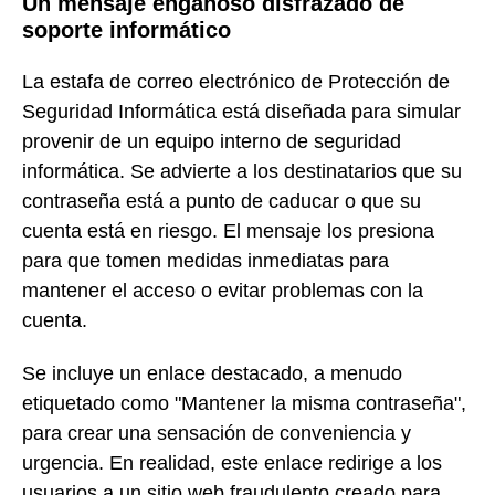
Un mensaje engañoso disfrazado de
soporte informático
La estafa de correo electrónico de Protección de
Seguridad Informática está diseñada para simular
provenir de un equipo interno de seguridad
informática. Se advierte a los destinatarios que su
contraseña está a punto de caducar o que su
cuenta está en riesgo. El mensaje los presiona
para que tomen medidas inmediatas para
mantener el acceso o evitar problemas con la
cuenta.
Se incluye un enlace destacado, a menudo
etiquetado como "Mantener la misma contraseña",
para crear una sensación de conveniencia y
urgencia. En realidad, este enlace redirige a los
usuarios a un sitio web fraudulento creado para