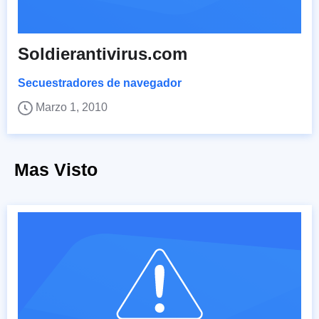
Soldierantivirus.com
Secuestradores de navegador
Marzo 1, 2010
Mas Visto