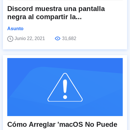
Discord muestra una pantalla
negra al compartir la...
Asunto
Junio 22, 2021
31,682
Cómo Arreglar 'macOS No Puede