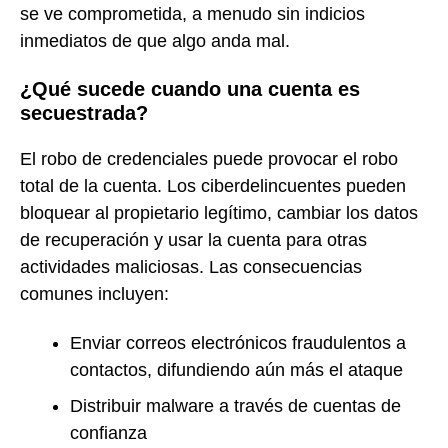
se ve comprometida, a menudo sin indicios
inmediatos de que algo anda mal.
¿Qué sucede cuando una cuenta es
secuestrada?
El robo de credenciales puede provocar el robo
total de la cuenta. Los ciberdelincuentes pueden
bloquear al propietario legítimo, cambiar los datos
de recuperación y usar la cuenta para otras
actividades maliciosas. Las consecuencias
comunes incluyen:
Enviar correos electrónicos fraudulentos a
contactos, difundiendo aún más el ataque
Distribuir malware a través de cuentas de
confianza