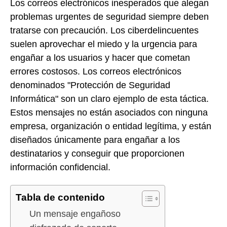
Los correos electrónicos inesperados que alegan
problemas urgentes de seguridad siempre deben
tratarse con precaución. Los ciberdelincuentes
suelen aprovechar el miedo y la urgencia para
engañar a los usuarios y hacer que cometan
errores costosos. Los correos electrónicos
denominados "Protección de Seguridad
Informática" son un claro ejemplo de esta táctica.
Estos mensajes no están asociados con ninguna
empresa, organización o entidad legítima, y están
diseñados únicamente para engañar a los
destinatarios y conseguir que proporcionen
información confidencial.
Tabla de contenido
Un mensaje engañoso