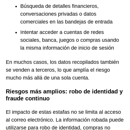
Búsqueda de detalles financieros,
conversaciones privadas o datos
comerciales en las bandejas de entrada
Intentar acceder a cuentas de redes
sociales, banca, juegos o compras usando
la misma información de inicio de sesión
En muchos casos, los datos recopilados también
se venden a terceros, lo que amplía el riesgo
mucho más allá de una sola cuenta.
Riesgos más amplios: robo de identidad y
fraude continuo
El impacto de estas estafas no se limita al acceso
al correo electrónico. La información robada puede
utilizarse para robo de identidad, compras no