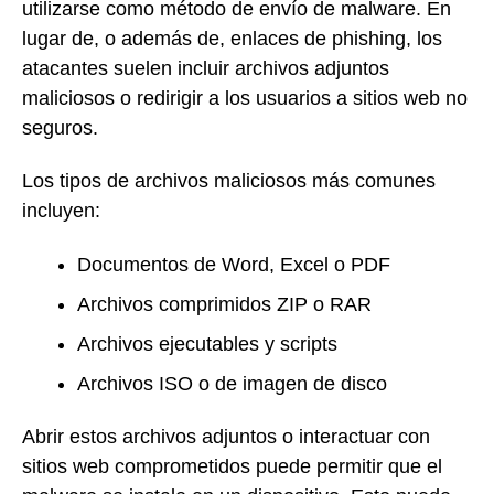
utilizarse como método de envío de malware. En
lugar de, o además de, enlaces de phishing, los
atacantes suelen incluir archivos adjuntos
maliciosos o redirigir a los usuarios a sitios web no
seguros.
Los tipos de archivos maliciosos más comunes
incluyen:
Documentos de Word, Excel o PDF
Archivos comprimidos ZIP o RAR
Archivos ejecutables y scripts
Archivos ISO o de imagen de disco
Abrir estos archivos adjuntos o interactuar con
sitios web comprometidos puede permitir que el