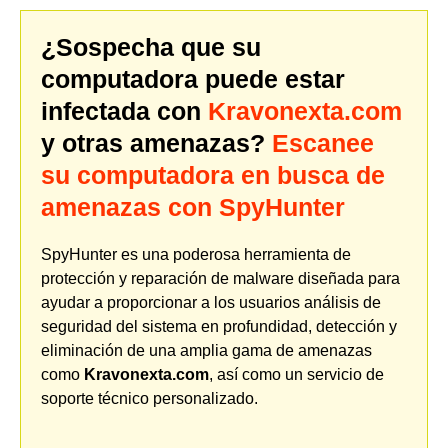
¿Sospecha que su
computadora puede estar
infectada con
Kravonexta.com
y otras amenazas?
Escanee
su computadora en busca de
amenazas con SpyHunter
SpyHunter es una poderosa herramienta de
protección y reparación de malware diseñada para
ayudar a proporcionar a los usuarios análisis de
seguridad del sistema en profundidad, detección y
eliminación de una amplia gama de amenazas
como
Kravonexta.com
, así como un servicio de
soporte técnico personalizado.