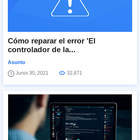
Cómo reparar el error 'El
controlador de la...
Asunto
Junio 30, 2021
32,871