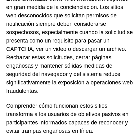
en gran medida de la concienciación. Los sitios
web desconocidos que solicitan permisos de
notificación siempre deben considerarse
sospechosos, especialmente cuando la solicitud se
presenta como un requisito para pasar un
CAPTCHA, ver un video o descargar un archivo.
Rechazar estas solicitudes, cerrar páginas
engañosas y mantener sólidas medidas de
seguridad del navegador y del sistema reduce
significativamente la exposición a operaciones web
fraudulentas.
Comprender cómo funcionan estos sitios
transforma a los usuarios de objetivos pasivos en
participantes informados capaces de reconocer y
evitar trampas engañosas en línea.