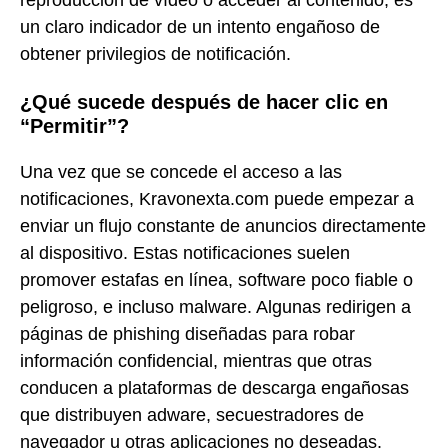
un claro indicador de un intento engañoso de
obtener privilegios de notificación.
¿Qué sucede después de hacer clic en
“Permitir”?
Una vez que se concede el acceso a las
notificaciones, Kravonexta.com puede empezar a
enviar un flujo constante de anuncios directamente
al dispositivo. Estas notificaciones suelen
promover estafas en línea, software poco fiable o
peligroso, e incluso malware. Algunas redirigen a
páginas de phishing diseñadas para robar
información confidencial, mientras que otras
conducen a plataformas de descarga engañosas
que distribuyen adware, secuestradores de
navegador u otras aplicaciones no deseadas.