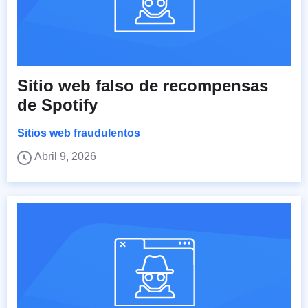
Sitio web falso de recompensas
de Spotify
Sitios web fraudulentos
Abril 9, 2026