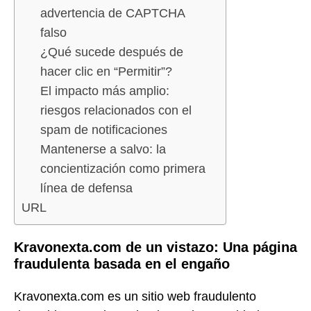
advertencia de CAPTCHA
falso
¿Qué sucede después de
hacer clic en “Permitir”?
El impacto más amplio:
riesgos relacionados con el
spam de notificaciones
Mantenerse a salvo: la
concientización como primera
línea de defensa
URL
Kravonexta.com de un vistazo: Una página
fraudulenta basada en el engaño
Kravonexta.com es un sitio web fraudulento