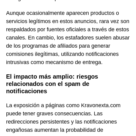
Aunque ocasionalmente aparecen productos o
servicios legítimos en estos anuncios, rara vez son
respaldados por fuentes oficiales a través de estos
canales. En cambio, los estafadores suelen abusar
de los programas de afiliados para generar
comisiones ilegítimas, utilizando notificaciones
intrusivas como mecanismo de entrega.
El impacto más amplio: riesgos
relacionados con el spam de
notificaciones
La exposición a páginas como Kravonexta.com
puede tener graves consecuencias. Las
redirecciones persistentes y las notificaciones
engañosas aumentan la probabilidad de