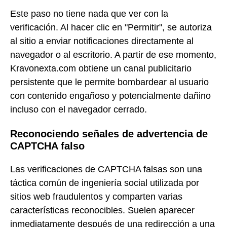
Este paso no tiene nada que ver con la
verificación. Al hacer clic en "Permitir", se autoriza
al sitio a enviar notificaciones directamente al
navegador o al escritorio. A partir de ese momento,
Kravonexta.com obtiene un canal publicitario
persistente que le permite bombardear al usuario
con contenido engañoso y potencialmente dañino
incluso con el navegador cerrado.
Reconociendo señales de advertencia de
CAPTCHA falso
Las verificaciones de CAPTCHA falsas son una
táctica común de ingeniería social utilizada por
sitios web fraudulentos y comparten varias
características reconocibles. Suelen aparecer
inmediatamente después de una redirección a una