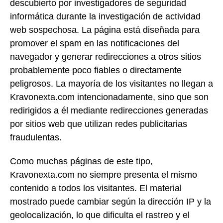
descubierto por investigadores de seguridad
informática durante la investigación de actividad
web sospechosa. La página está diseñada para
promover el spam en las notificaciones del
navegador y generar redirecciones a otros sitios
probablemente poco fiables o directamente
peligrosos. La mayoría de los visitantes no llegan a
Kravonexta.com intencionadamente, sino que son
redirigidos a él mediante redirecciones generadas
por sitios web que utilizan redes publicitarias
fraudulentas.
Como muchas páginas de este tipo,
Kravonexta.com no siempre presenta el mismo
contenido a todos los visitantes. El material
mostrado puede cambiar según la dirección IP y la
geolocalización, lo que dificulta el rastreo y el