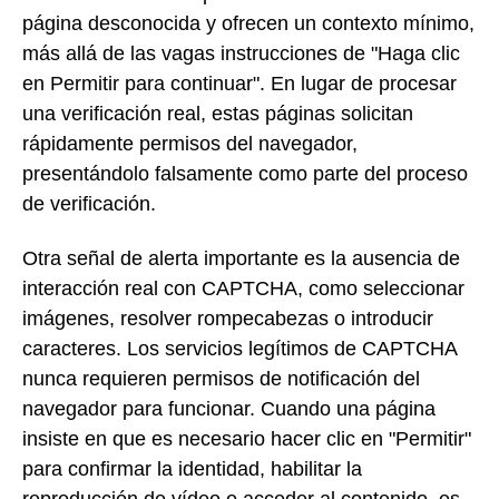
página desconocida y ofrecen un contexto mínimo,
más allá de las vagas instrucciones de "Haga clic
en Permitir para continuar". En lugar de procesar
una verificación real, estas páginas solicitan
rápidamente permisos del navegador,
presentándolo falsamente como parte del proceso
de verificación.
Otra señal de alerta importante es la ausencia de
interacción real con CAPTCHA, como seleccionar
imágenes, resolver rompecabezas o introducir
caracteres. Los servicios legítimos de CAPTCHA
nunca requieren permisos de notificación del
navegador para funcionar. Cuando una página
insiste en que es necesario hacer clic en "Permitir"
para confirmar la identidad, habilitar la
reproducción de vídeo o acceder al contenido, es