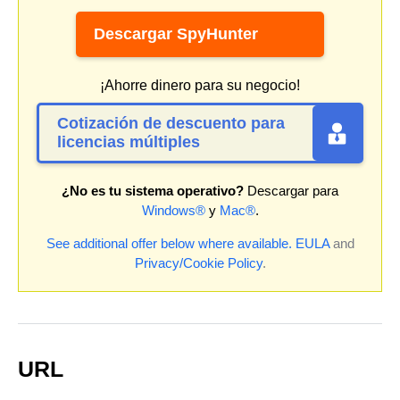
Descargar SpyHunter
¡Ahorre dinero para su negocio!
Cotización de descuento para
licencias múltiples
¿No es tu sistema operativo?
Descargar para
Windows®
y
Mac®
.
See additional offer below where available.
EULA
and
Privacy/Cookie Policy
.
URL