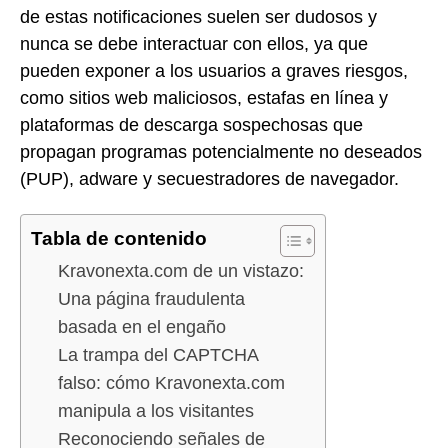
de estas notificaciones suelen ser dudosos y
nunca se debe interactuar con ellos, ya que
pueden exponer a los usuarios a graves riesgos,
como sitios web maliciosos, estafas en línea y
plataformas de descarga sospechosas que
propagan programas potencialmente no deseados
(PUP), adware y secuestradores de navegador.
Tabla de contenido
Kravonexta.com de un vistazo:
Una página fraudulenta
basada en el engaño
La trampa del CAPTCHA
falso: cómo Kravonexta.com
manipula a los visitantes
Reconociendo señales de