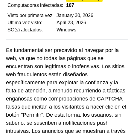
Computadoras infectadas:
107
Visto por primera vez:
January 30, 2026
Ultima vez visto:
April 23, 2026
SO(s) afectados:
Windows
Es fundamental ser precavido al navegar por la
web, ya que no todas las páginas que se
encuentran son legítimas o inofensivas. Los sitios
web fraudulentos están diseñados
específicamente para explotar la confianza y la
falta de atención, a menudo recurriendo a tácticas
engañosas como comprobaciones de CAPTCHA
falsas que incitan a los visitantes a hacer clic en el
botón "Permitir". De esta forma, los usuarios, sin
saberlo, se suscriben a notificaciones push
intrusivas. Los anuncios que se muestran a través