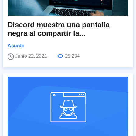
Discord muestra una pantalla
negra al compartir la...
Asunto
Junio 22, 2021
28,234