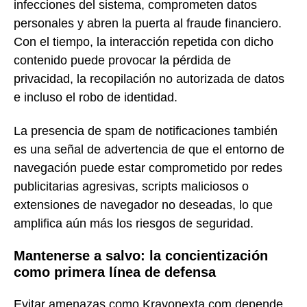
infecciones del sistema, comprometen datos
personales y abren la puerta al fraude financiero.
Con el tiempo, la interacción repetida con dicho
contenido puede provocar la pérdida de
privacidad, la recopilación no autorizada de datos
e incluso el robo de identidad.
La presencia de spam de notificaciones también
es una señal de advertencia de que el entorno de
navegación puede estar comprometido por redes
publicitarias agresivas, scripts maliciosos o
extensiones de navegador no deseadas, lo que
amplifica aún más los riesgos de seguridad.
Mantenerse a salvo: la concientización
como primera línea de defensa
Evitar amenazas como Kravonexta.com depende