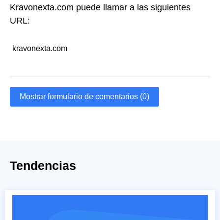
Kravonexta.com puede llamar a las siguientes
URL:
kravonexta.com
Mostrar formulario de comentarios (0)
Tendencias