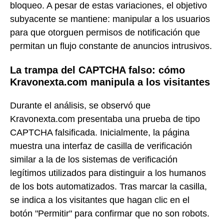
bloqueo. A pesar de estas variaciones, el objetivo
subyacente se mantiene: manipular a los usuarios
para que otorguen permisos de notificación que
permitan un flujo constante de anuncios intrusivos.
La trampa del CAPTCHA falso: cómo
Kravonexta.com manipula a los visitantes
Durante el análisis, se observó que
Kravonexta.com presentaba una prueba de tipo
CAPTCHA falsificada. Inicialmente, la página
muestra una interfaz de casilla de verificación
similar a la de los sistemas de verificación
legítimos utilizados para distinguir a los humanos
de los bots automatizados. Tras marcar la casilla,
se indica a los visitantes que hagan clic en el
botón "Permitir" para confirmar que no son robots.