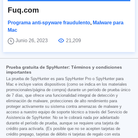
Fuq.com
Programa anti-spyware fraudulento
,
Malware para
Mac
Junio 26, 2023
21,209
Prueba gratuita de SpyHunter: Términos y condiciones
importantes
La prueba de SpyHunter es para SpyHunter Pro o SpyHunter para
Mac e incluye varios dispositivos (como se indica en los materiales
promocionales/página de compra) durante un período de prueba único
de 7 días, que ofrece una funcionalidad integral de detección y
eliminación de malware, protecciones de alto rendimiento para
proteger activamente su sistema contra amenazas de malware y
acceso a nuestro equipo de soporte técnico a través del Servicio de
Asistencia de SpyHunter. No se le cobrará nada por adelantado
durante el período de prueba, aunque se requiere una tarjeta de
crédito para activarla. (Es posible que no se acepten tarjetas de
crédito prepago, tarjetas de débito ni tarjetas de regalo con esta