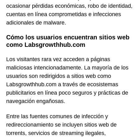
ocasionar pérdidas económicas, robo de identidad,
cuentas en línea comprometidas e infecciones
adicionales de malware.
Cómo los usuarios encuentran sitios web
como Labsgrowthhub.com
Los visitantes rara vez acceden a páginas
maliciosas intencionadamente. La mayoría de los
usuarios son redirigidos a sitios web como
Labsgrowthhub.com a través de ecosistemas
publicitarios en línea poco seguros y prácticas de
navegación engañosas.
Entre las fuentes comunes de infección y
redireccionamiento se incluyen sitios web de
torrents, servicios de streaming ilegales,