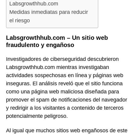
Labsgrowthhub.com
Medidas inmediatas para reducir
el riesgo
Labsgrowthhub.com – Un sitio web
fraudulento y engañoso
Investigadores de ciberseguridad descubrieron
Labsgrowthhub.com mientras investigaban
actividades sospechosas en línea y páginas web
inseguras. El análisis reveló que el sitio funciona
como una página web maliciosa diseñada para
promover el spam de notificaciones del navegador
y redirigir a los visitantes a contenido de terceros
potencialmente peligroso.
Al igual que muchos sitios web engañosos de este