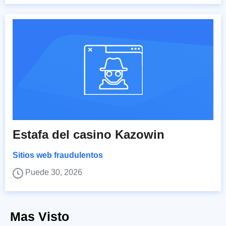
Estafa del casino Kazowin
Sitios web fraudulentos
Puede 30, 2026
Mas Visto