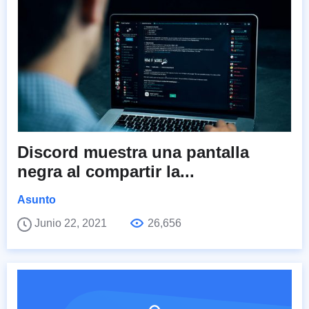
Discord muestra una pantalla
negra al compartir la...
Asunto
Junio 22, 2021
26,656