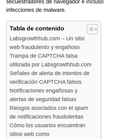
secuestradores de navegador e incluso
infecciones de malware.
Tabla de contenido
Labsgrowthhub.com – Un sitio
web fraudulento y engañoso
Trampa de CAPTCHA falsa
utilizada por Labsgrowthhub.com
Señales de alerta de intentos de
verificación CAPTCHA falsos
Notificaciones engañosas y
alertas de seguridad falsas
Riesgos asociados con el spam
de notificaciones fraudulentas
Cómo los usuarios encuentran
sitios web como