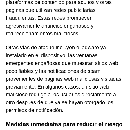
plataformas de contenido para adultos y otras
páginas que utilizan redes publicitarias
fraudulentas. Estas redes promueven
agresivamente anuncios engañosos y
redireccionamientos maliciosos.
Otras vías de ataque incluyen el adware ya
instalado en el dispositivo, las ventanas
emergentes engañosas que muestran sitios web
poco fiables y las notificaciones de spam
provenientes de páginas web maliciosas visitadas
previamente. En algunos casos, un sitio web
malicioso redirige a los usuarios directamente a
otro después de que ya se hayan otorgado los
permisos de notificación.
Medidas inmediatas para reducir el riesgo