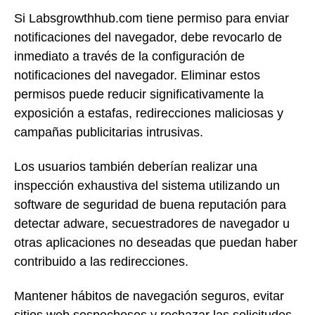
Si Labsgrowthhub.com tiene permiso para enviar
notificaciones del navegador, debe revocarlo de
inmediato a través de la configuración de
notificaciones del navegador. Eliminar estos
permisos puede reducir significativamente la
exposición a estafas, redirecciones maliciosas y
campañas publicitarias intrusivas.
Los usuarios también deberían realizar una
inspección exhaustiva del sistema utilizando un
software de seguridad de buena reputación para
detectar adware, secuestradores de navegador u
otras aplicaciones no deseadas que puedan haber
contribuido a las redirecciones.
Mantener hábitos de navegación seguros, evitar
sitios web sospechosos y rechazar las solicitudes