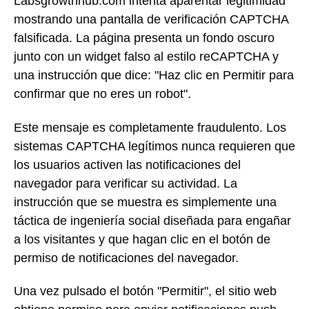
Labsgrowthhub.com intenta aparentar legitimidad
mostrando una pantalla de verificación CAPTCHA
falsificada. La página presenta un fondo oscuro
junto con un widget falso al estilo reCAPTCHA y
una instrucción que dice: "Haz clic en Permitir para
confirmar que no eres un robot".
Este mensaje es completamente fraudulento. Los
sistemas CAPTCHA legítimos nunca requieren que
los usuarios activen las notificaciones del
navegador para verificar su actividad. La
instrucción que se muestra es simplemente una
táctica de ingeniería social diseñada para engañar
a los visitantes y que hagan clic en el botón de
permiso de notificaciones del navegador.
Una vez pulsado el botón "Permitir", el sitio web