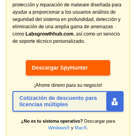
protección y reparación de malware diseñada para
ayudar a proporcionar a los usuarios análisis de
seguridad del sistema en profundidad, detección y
eliminación de una amplia gama de amenazas
como
Labsgrowthhub.com
, así como un servicio
de soporte técnico personalizado.
Descargar SpyHunter
¡Ahorre dinero para su negocio!
Cotización de descuento para
licencias múltiples
¿No es tu sistema operativo?
Descargar para
Windows®
y
Mac®
.