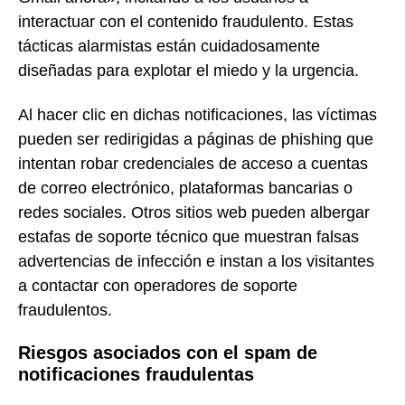
interactuar con el contenido fraudulento. Estas
tácticas alarmistas están cuidadosamente
diseñadas para explotar el miedo y la urgencia.
Al hacer clic en dichas notificaciones, las víctimas
pueden ser redirigidas a páginas de phishing que
intentan robar credenciales de acceso a cuentas
de correo electrónico, plataformas bancarias o
redes sociales. Otros sitios web pueden albergar
estafas de soporte técnico que muestran falsas
advertencias de infección e instan a los visitantes
a contactar con operadores de soporte
fraudulentos.
Riesgos asociados con el spam de
notificaciones fraudulentas