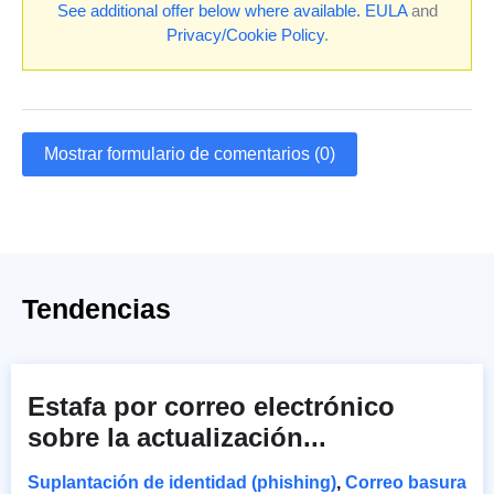
See additional offer below where available.
EULA
and
Privacy/Cookie Policy
.
Mostrar formulario de comentarios (0)
Tendencias
Estafa por correo electrónico
sobre la actualización...
Suplantación de identidad (phishing)
,
Correo basura