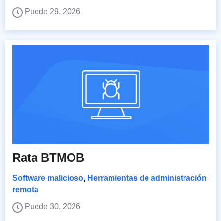
Puede 29, 2026
Rata BTMOB
Software malicioso
,
Herramientas de administración
remota
Puede 30, 2026