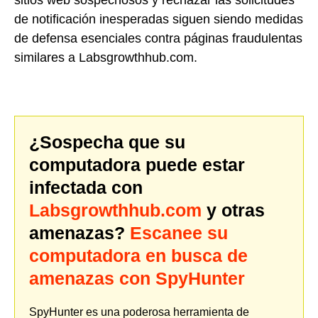
de notificación inesperadas siguen siendo medidas
de defensa esenciales contra páginas fraudulentas
similares a Labsgrowthhub.com.
¿Sospecha que su
computadora puede estar
infectada con
Labsgrowthhub.com
y otras
amenazas?
Escanee su
computadora en busca de
amenazas con SpyHunter
SpyHunter es una poderosa herramienta de