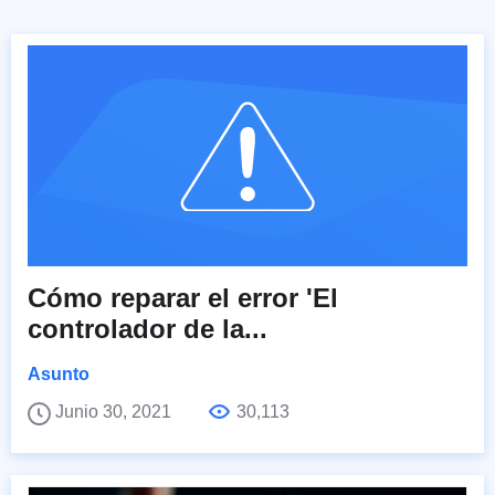
Cómo reparar el error 'El
controlador de la...
Asunto
Junio 30, 2021
30,113