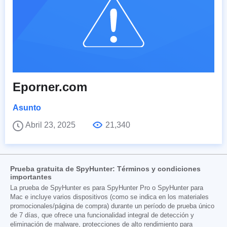
Eporner.com
Asunto
Abril 23, 2025
21,340
Prueba gratuita de SpyHunter: Términos y condiciones
importantes
La prueba de SpyHunter es para SpyHunter Pro o SpyHunter para
Mac e incluye varios dispositivos (como se indica en los materiales
promocionales/página de compra) durante un período de prueba único
de 7 días, que ofrece una funcionalidad integral de detección y
eliminación de malware, protecciones de alto rendimiento para