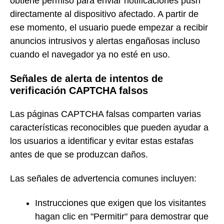
obtiene permiso para enviar notificaciones push
directamente al dispositivo afectado. A partir de
ese momento, el usuario puede empezar a recibir
anuncios intrusivos y alertas engañosas incluso
cuando el navegador ya no esté en uso.
Señales de alerta de intentos de
verificación CAPTCHA falsos
Las páginas CAPTCHA falsas comparten varias
características reconocibles que pueden ayudar a
los usuarios a identificar y evitar estas estafas
antes de que se produzcan daños.
Las señales de advertencia comunes incluyen:
Instrucciones que exigen que los visitantes
hagan clic en "Permitir" para demostrar que