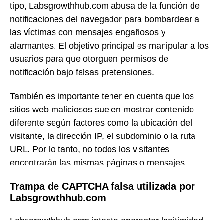
tipo, Labsgrowthhub.com abusa de la función de
notificaciones del navegador para bombardear a
las víctimas con mensajes engañosos y
alarmantes. El objetivo principal es manipular a los
usuarios para que otorguen permisos de
notificación bajo falsas pretensiones.
También es importante tener en cuenta que los
sitios web maliciosos suelen mostrar contenido
diferente según factores como la ubicación del
visitante, la dirección IP, el subdominio o la ruta
URL. Por lo tanto, no todos los visitantes
encontrarán las mismas páginas o mensajes.
Trampa de CAPTCHA falsa utilizada por
Labsgrowthhub.com