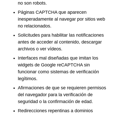
no son robots.
Páginas CAPTCHA que aparecen
inesperadamente al navegar por sitios web
no relacionados.
Solicitudes para habilitar las notificaciones
antes de acceder al contenido, descargar
archivos o ver vídeos.
Interfaces mal diseñadas que imitan los
widgets de Google reCAPTCHA sin
funcionar como sistemas de verificación
legítimos.
Afirmaciones de que se requieren permisos
del navegador para la verificación de
seguridad o la confirmación de edad.
Redirecciones repentinas a dominios