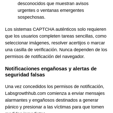
desconocidos que muestran avisos
urgentes o ventanas emergentes
sospechosas.
Los sistemas CAPTCHA auténticos solo requieren
que los usuarios completen tareas sencillas, como
seleccionar imágenes, resolver acertijos o marcar
una casilla de verificación. Nunca dependen de los
permisos de notificación del navegador.
Notificaciones engañosas y alertas de
seguridad falsas
Una vez concedidos los permisos de notificación,
Labsgrowthhub.com comienza a enviar mensajes
alarmantes y engañosos destinados a generar
pánico y presionar a las víctimas para que tomen