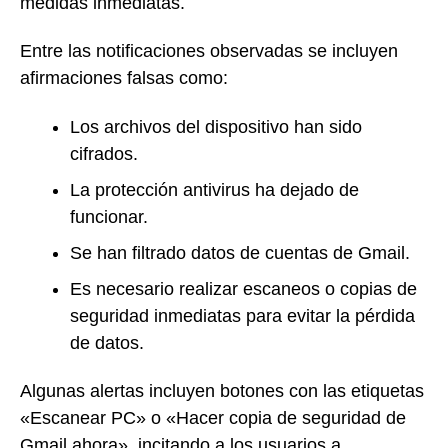
medidas inmediatas.
Entre las notificaciones observadas se incluyen
afirmaciones falsas como:
Los archivos del dispositivo han sido
cifrados.
La protección antivirus ha dejado de
funcionar.
Se han filtrado datos de cuentas de Gmail.
Es necesario realizar escaneos o copias de
seguridad inmediatas para evitar la pérdida
de datos.
Algunas alertas incluyen botones con las etiquetas
«Escanear PC» o «Hacer copia de seguridad de
Gmail ahora», incitando a los usuarios a