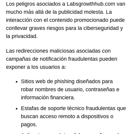
Los peligros asociados a Labsgrowthhub.com van
mucho más allá de la publicidad molesta. La
interacción con el contenido promocionado puede
conllevar graves riesgos para la ciberseguridad y
la privacidad.
Las redirecciones maliciosas asociadas con
campañas de notificación fraudulentas pueden
exponer a los usuarios a:
Sitios web de phishing diseñados para
robar nombres de usuario, contraseñas e
información financiera.
Estafas de soporte técnico fraudulentas que
buscan acceso remoto a dispositivos o
pagos.