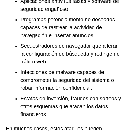
Aplicaciones antivirus falsas y software de
seguridad engañoso
Programas potencialmente no deseados
capaces de rastrear la actividad de
navegación e insertar anuncios.
Secuestradores de navegador que alteran
la configuración de búsqueda y redirigen el
tráfico web.
Infecciones de malware capaces de
comprometer la seguridad del sistema o
robar información confidencial.
Estafas de inversión, fraudes con sorteos y
otros esquemas que atacan los datos
financieros
En muchos casos, estos ataques pueden