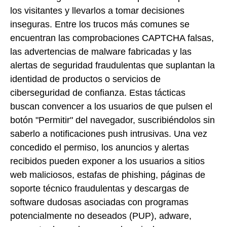
los visitantes y llevarlos a tomar decisiones
inseguras. Entre los trucos más comunes se
encuentran las comprobaciones CAPTCHA falsas,
las advertencias de malware fabricadas y las
alertas de seguridad fraudulentas que suplantan la
identidad de productos o servicios de
ciberseguridad de confianza. Estas tácticas
buscan convencer a los usuarios de que pulsen el
botón "Permitir" del navegador, suscribiéndolos sin
saberlo a notificaciones push intrusivas. Una vez
concedido el permiso, los anuncios y alertas
recibidos pueden exponer a los usuarios a sitios
web maliciosos, estafas de phishing, páginas de
soporte técnico fraudulentas y descargas de
software dudosas asociadas con programas
potencialmente no deseados (PUP), adware,