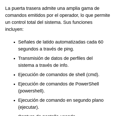
La puerta trasera admite una amplia gama de
comandos emitidos por el operador, lo que permite
un control total del sistema. Sus funciones
incluyen:
Señales de latido automatizadas cada 60
segundos a través de ping.
Transmisión de datos de perfiles del
sistema a través de info.
Ejecución de comandos de shell (cmd).
Ejecución de comandos de PowerShell
(powershell).
Ejecución de comando en segundo plano
(ejecutar).