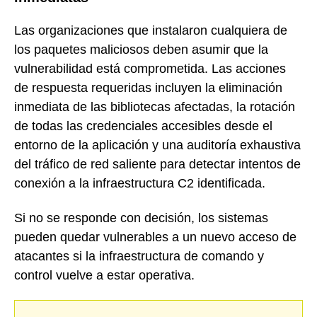
Las organizaciones que instalaron cualquiera de
los paquetes maliciosos deben asumir que la
vulnerabilidad está comprometida. Las acciones
de respuesta requeridas incluyen la eliminación
inmediata de las bibliotecas afectadas, la rotación
de todas las credenciales accesibles desde el
entorno de la aplicación y una auditoría exhaustiva
del tráfico de red saliente para detectar intentos de
conexión a la infraestructura C2 identificada.
Si no se responde con decisión, los sistemas
pueden quedar vulnerables a un nuevo acceso de
atacantes si la infraestructura de comando y
control vuelve a estar operativa.