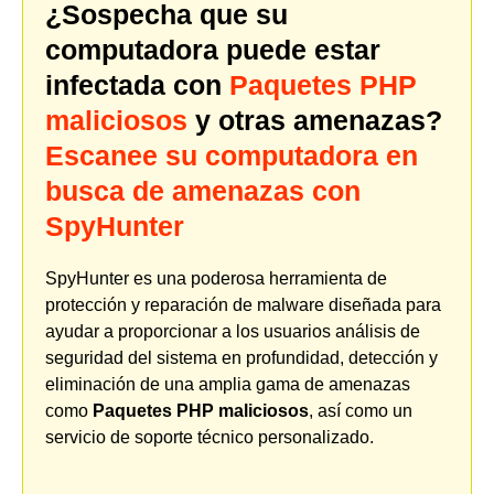
¿Sospecha que su
computadora puede estar
infectada con
Paquetes PHP
maliciosos
y otras amenazas?
Escanee su computadora en
busca de amenazas con
SpyHunter
SpyHunter es una poderosa herramienta de
protección y reparación de malware diseñada para
ayudar a proporcionar a los usuarios análisis de
seguridad del sistema en profundidad, detección y
eliminación de una amplia gama de amenazas
como
Paquetes PHP maliciosos
, así como un
servicio de soporte técnico personalizado.