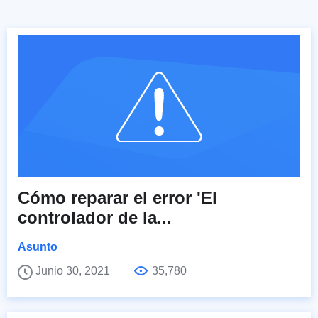
Cómo reparar el error 'El
controlador de la...
Asunto
Junio 30, 2021
35,780