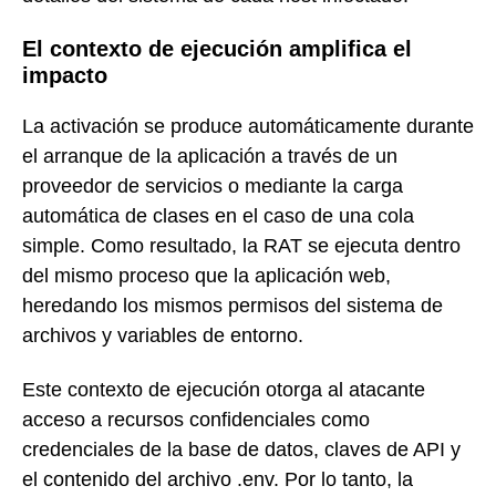
El contexto de ejecución amplifica el
impacto
La activación se produce automáticamente durante
el arranque de la aplicación a través de un
proveedor de servicios o mediante la carga
automática de clases en el caso de una cola
simple. Como resultado, la RAT se ejecuta dentro
del mismo proceso que la aplicación web,
heredando los mismos permisos del sistema de
archivos y variables de entorno.
Este contexto de ejecución otorga al atacante
acceso a recursos confidenciales como
credenciales de la base de datos, claves de API y
el contenido del archivo .env. Por lo tanto, la