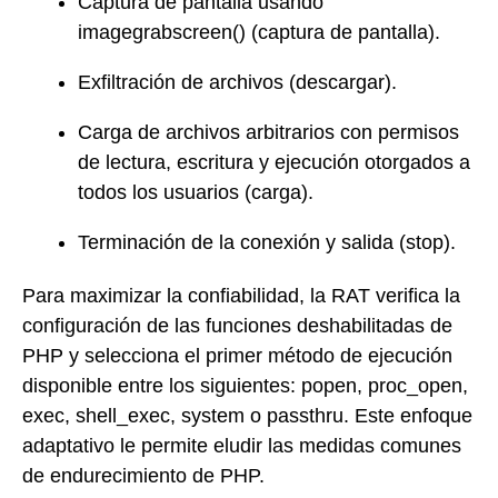
Captura de pantalla usando
imagegrabscreen() (captura de pantalla).
Exfiltración de archivos (descargar).
Carga de archivos arbitrarios con permisos
de lectura, escritura y ejecución otorgados a
todos los usuarios (carga).
Terminación de la conexión y salida (stop).
Para maximizar la confiabilidad, la RAT verifica la
configuración de las funciones deshabilitadas de
PHP y selecciona el primer método de ejecución
disponible entre los siguientes: popen, proc_open,
exec, shell_exec, system o passthru. Este enfoque
adaptativo le permite eludir las medidas comunes
de endurecimiento de PHP.