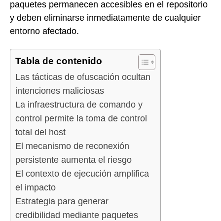
paquetes permanecen accesibles en el repositorio
y deben eliminarse inmediatamente de cualquier
entorno afectado.
Tabla de contenido
Las tácticas de ofuscación ocultan
intenciones maliciosas
La infraestructura de comando y
control permite la toma de control
total del host
El mecanismo de reconexión
persistente aumenta el riesgo
El contexto de ejecución amplifica
el impacto
Estrategia para generar
credibilidad mediante paquetes