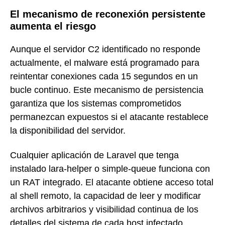
El mecanismo de reconexión persistente
aumenta el riesgo
Aunque el servidor C2 identificado no responde
actualmente, el malware está programado para
reintentar conexiones cada 15 segundos en un
bucle continuo. Este mecanismo de persistencia
garantiza que los sistemas comprometidos
permanezcan expuestos si el atacante restablece
la disponibilidad del servidor.
Cualquier aplicación de Laravel que tenga
instalado lara-helper o simple-queue funciona con
un RAT integrado. El atacante obtiene acceso total
al shell remoto, la capacidad de leer y modificar
archivos arbitrarios y visibilidad continua de los
detalles del sistema de cada host infectado.