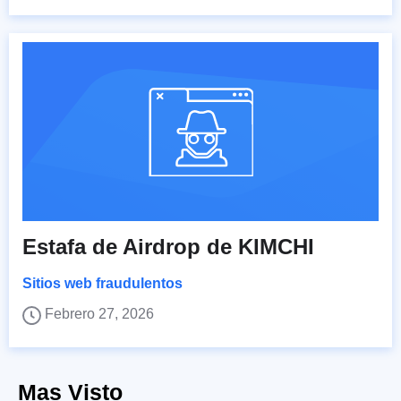
Estafa de Airdrop de KIMCHI
Sitios web fraudulentos
Febrero 27, 2026
Mas Visto