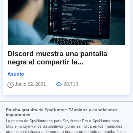
Discord muestra una pantalla
negra al compartir la...
Asunto
Junio 22, 2021
28,718
Prueba gratuita de SpyHunter: Términos y condiciones
importantes
La prueba de SpyHunter es para SpyHunter Pro o SpyHunter para
Mac e incluye varios dispositivos (como se indica en los materiales
promocionales/página de compra) durante un período de prueba único