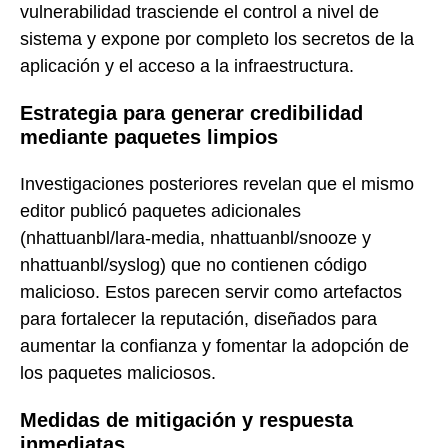
vulnerabilidad trasciende el control a nivel de
sistema y expone por completo los secretos de la
aplicación y el acceso a la infraestructura.
Estrategia para generar credibilidad
mediante paquetes limpios
Investigaciones posteriores revelan que el mismo
editor publicó paquetes adicionales
(nhattuanbl/lara-media, nhattuanbl/snooze y
nhattuanbl/syslog) que no contienen código
malicioso. Estos parecen servir como artefactos
para fortalecer la reputación, diseñados para
aumentar la confianza y fomentar la adopción de
los paquetes maliciosos.
Medidas de mitigación y respuesta
inmediatas