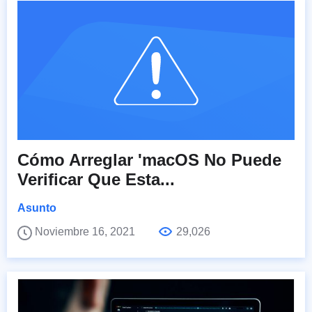
Cómo Arreglar 'macOS No Puede
Verificar Que Esta...
Asunto
Noviembre 16, 2021
29,026