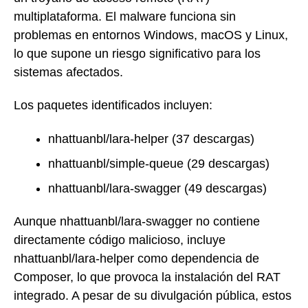
multiplataforma. El malware funciona sin
problemas en entornos Windows, macOS y Linux,
lo que supone un riesgo significativo para los
sistemas afectados.
Los paquetes identificados incluyen:
nhattuanbl/lara-helper (37 descargas)
nhattuanbl/simple-queue (29 descargas)
nhattuanbl/lara-swagger (49 descargas)
Aunque nhattuanbl/lara-swagger no contiene
directamente código malicioso, incluye
nhattuanbl/lara-helper como dependencia de
Composer, lo que provoca la instalación del RAT
integrado. A pesar de su divulgación pública, estos