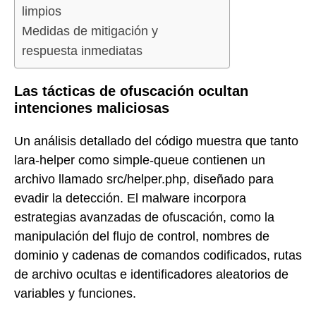
limpios
Medidas de mitigación y
respuesta inmediatas
Las tácticas de ofuscación ocultan
intenciones maliciosas
Un análisis detallado del código muestra que tanto
lara-helper como simple-queue contienen un
archivo llamado src/helper.php, diseñado para
evadir la detección. El malware incorpora
estrategias avanzadas de ofuscación, como la
manipulación del flujo de control, nombres de
dominio y cadenas de comandos codificados, rutas
de archivo ocultas e identificadores aleatorios de
variables y funciones.