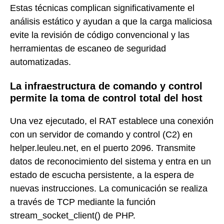
Estas técnicas complican significativamente el
análisis estático y ayudan a que la carga maliciosa
evite la revisión de código convencional y las
herramientas de escaneo de seguridad
automatizadas.
La infraestructura de comando y control
permite la toma de control total del host
Una vez ejecutado, el RAT establece una conexión
con un servidor de comando y control (C2) en
helper.leuleu.net, en el puerto 2096. Transmite
datos de reconocimiento del sistema y entra en un
estado de escucha persistente, a la espera de
nuevas instrucciones. La comunicación se realiza
a través de TCP mediante la función
stream_socket_client() de PHP.