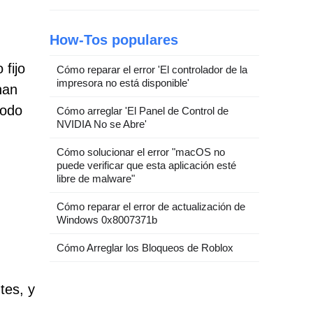
How-Tos populares
fijo
Cómo reparar el error 'El controlador de la
impresora no está disponible'
nan
todo
Cómo arreglar 'El Panel de Control de
NVIDIA No se Abre'
Cómo solucionar el error "macOS no
puede verificar que esta aplicación esté
libre de malware"
Cómo reparar el error de actualización de
Windows 0x8007371b
Cómo Arreglar los Bloqueos de Roblox
tes, y