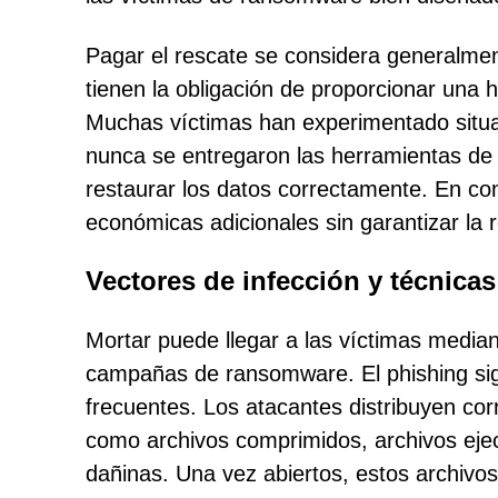
Pagar el rescate se considera generalment
tienen la obligación de proporcionar una h
Muchas víctimas han experimentado situac
nunca se entregaron las herramientas de 
restaurar los datos correctamente. En co
económicas adicionales sin garantizar la 
Vectores de infección y técnica
Mortar puede llegar a las víctimas medi
campañas de ransomware. El phishing sig
frecuentes. Los atacantes distribuyen cor
como archivos comprimidos, archivos eje
dañinas. Una vez abiertos, estos archivos