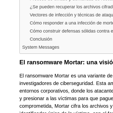
¿Se pueden recuperar los archivos cifra
Vectores de infección y técnicas de ataq
Cómo responder a una infección de mort
Cómo construir defensas sólidas contra 
Conclusión
System Messages
El ransomware Mortar: una visió
El ransomware Mortar es una variante de m
investigadores de ciberseguridad. Esta a
entornos corporativos, donde los atacant
y presionar a las víctimas para que pagu
comprometida, Mortar cifra los archivos 