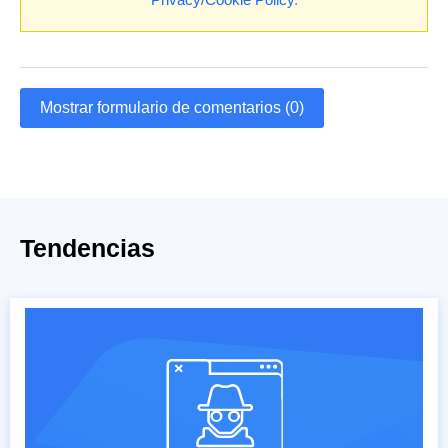
Mostrar formulario de comentarios (0)
Tendencias