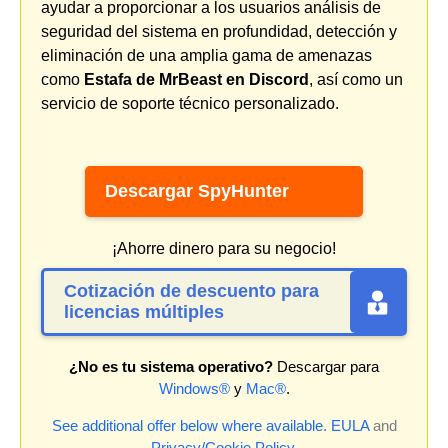
ayudar a proporcionar a los usuarios análisis de
seguridad del sistema en profundidad, detección y
eliminación de una amplia gama de amenazas
como
Estafa de MrBeast en Discord
, así como un
servicio de soporte técnico personalizado.
Descargar SpyHunter
¡Ahorre dinero para su negocio!
Cotización de descuento para
licencias múltiples
¿No es tu sistema operativo?
Descargar para
Windows®
y
Mac®
.
See additional offer below where available.
EULA
and
Privacy/Cookie Policy
.