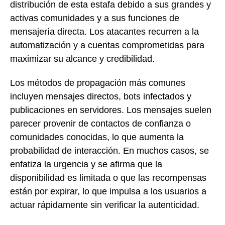
distribución de esta estafa debido a sus grandes y
activas comunidades y a sus funciones de
mensajería directa. Los atacantes recurren a la
automatización y a cuentas comprometidas para
maximizar su alcance y credibilidad.
Los métodos de propagación más comunes
incluyen mensajes directos, bots infectados y
publicaciones en servidores. Los mensajes suelen
parecer provenir de contactos de confianza o
comunidades conocidas, lo que aumenta la
probabilidad de interacción. En muchos casos, se
enfatiza la urgencia y se afirma que la
disponibilidad es limitada o que las recompensas
están por expirar, lo que impulsa a los usuarios a
actuar rápidamente sin verificar la autenticidad.