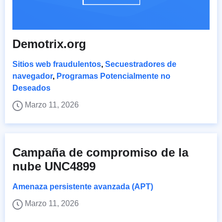
Demotrix.org
Sitios web fraudulentos
,
Secuestradores de
navegador
,
Programas Potencialmente no
Deseados
Marzo 11, 2026
Campaña de compromiso de la
nube UNC4899
Amenaza persistente avanzada (APT)
Marzo 11, 2026