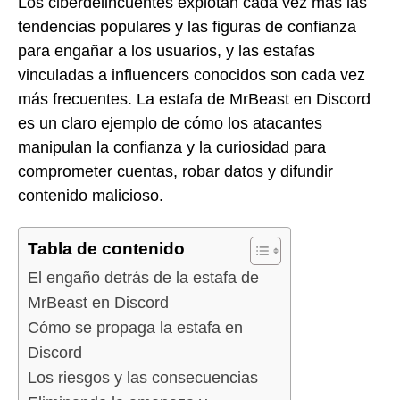
Los ciberdelincuentes explotan cada vez más las
tendencias populares y las figuras de confianza
para engañar a los usuarios, y las estafas
vinculadas a influencers conocidos son cada vez
más frecuentes. La estafa de MrBeast en Discord
es un claro ejemplo de cómo los atacantes
manipulan la confianza y la curiosidad para
comprometer cuentas, robar datos y difundir
contenido malicioso.
Tabla de contenido
El engaño detrás de la estafa de
MrBeast en Discord
Cómo se propaga la estafa en
Discord
Los riesgos y las consecuencias