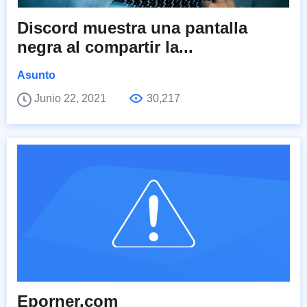
Discord muestra una pantalla
negra al compartir la...
Asunto
Junio 22, 2021
30,217
Eporner.com