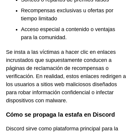
Recompensas exclusivas u ofertas por
tiempo limitado
Acceso especial a contenido o ventajas
para la comunidad.
Se insta a las víctimas a hacer clic en enlaces
incrustados que supuestamente conducen a
páginas de reclamación de recompensas o
verificación. En realidad, estos enlaces redirigen a
los usuarios a sitios web maliciosos diseñados
para robar información confidencial o infectar
dispositivos con malware.
Cómo se propaga la estafa en Discord
Discord sirve como plataforma principal para la