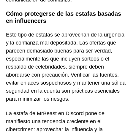
Cómo protegerse de las estafas basadas
en influencers
Este tipo de estafas se aprovechan de la urgencia
y la confianza mal depositada. Las ofertas que
parecen demasiado buenas para ser verdad,
especialmente las que incluyen sorteos o el
respaldo de celebridades, siempre deben
abordarse con precaución. Verificar las fuentes,
evitar enlaces sospechosos y mantener una sólida
seguridad en la cuenta son prácticas esenciales
para minimizar los riesgos.
La estafa de MrBeast en Discord pone de
manifiesto una tendencia creciente en el
cibercrimen: aprovechar la influencia y la