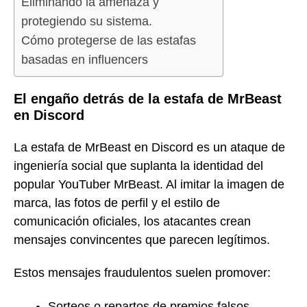
Eliminando la amenaza y
protegiendo su sistema.
Cómo protegerse de las estafas
basadas en influencers
El engaño detrás de la estafa de MrBeast
en Discord
La estafa de MrBeast en Discord es un ataque de
ingeniería social que suplanta la identidad del
popular YouTuber MrBeast. Al imitar la imagen de
marca, las fotos de perfil y el estilo de
comunicación oficiales, los atacantes crean
mensajes convincentes que parecen legítimos.
Estos mensajes fraudulentos suelen promover:
Sorteos o repartos de premios falsos