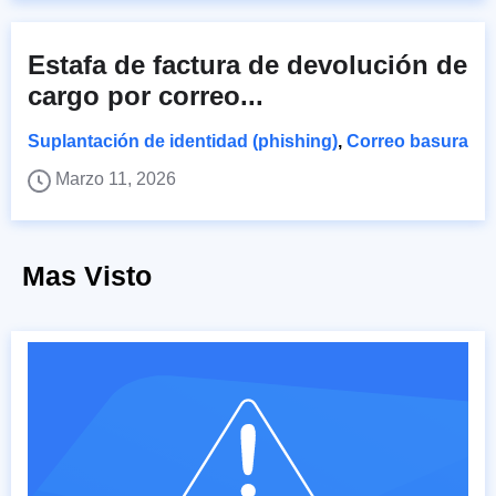
Estafa de factura de devolución de
cargo por correo...
Suplantación de identidad (phishing)
,
Correo basura
Marzo 11, 2026
Mas Visto