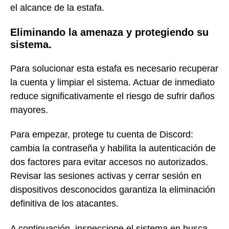
el alcance de la estafa.
Eliminando la amenaza y protegiendo su
sistema.
Para solucionar esta estafa es necesario recuperar
la cuenta y limpiar el sistema. Actuar de inmediato
reduce significativamente el riesgo de sufrir daños
mayores.
Para empezar, protege tu cuenta de Discord:
cambia la contraseña y habilita la autenticación de
dos factores para evitar accesos no autorizados.
Revisar las sesiones activas y cerrar sesión en
dispositivos desconocidos garantiza la eliminación
definitiva de los atacantes.
A continuación, inspeccione el sistema en busca