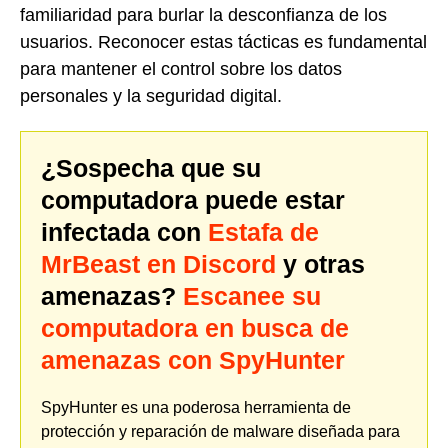
familiaridad para burlar la desconfianza de los
usuarios. Reconocer estas tácticas es fundamental
para mantener el control sobre los datos
personales y la seguridad digital.
¿Sospecha que su
computadora puede estar
infectada con
Estafa de
MrBeast en Discord
y otras
amenazas?
Escanee su
computadora en busca de
amenazas con SpyHunter
SpyHunter es una poderosa herramienta de
protección y reparación de malware diseñada para