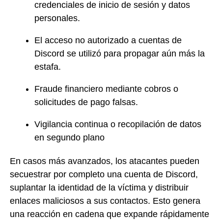
credenciales de inicio de sesión y datos
personales.
El acceso no autorizado a cuentas de
Discord se utilizó para propagar aún más la
estafa.
Fraude financiero mediante cobros o
solicitudes de pago falsas.
Vigilancia continua o recopilación de datos
en segundo plano
En casos más avanzados, los atacantes pueden
secuestrar por completo una cuenta de Discord,
suplantar la identidad de la víctima y distribuir
enlaces maliciosos a sus contactos. Esto genera
una reacción en cadena que expande rápidamente