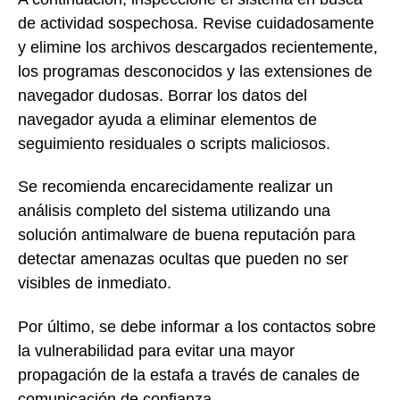
de actividad sospechosa. Revise cuidadosamente
y elimine los archivos descargados recientemente,
los programas desconocidos y las extensiones de
navegador dudosas. Borrar los datos del
navegador ayuda a eliminar elementos de
seguimiento residuales o scripts maliciosos.
Se recomienda encarecidamente realizar un
análisis completo del sistema utilizando una
solución antimalware de buena reputación para
detectar amenazas ocultas que pueden no ser
visibles de inmediato.
Por último, se debe informar a los contactos sobre
la vulnerabilidad para evitar una mayor
propagación de la estafa a través de canales de
comunicación de confianza.