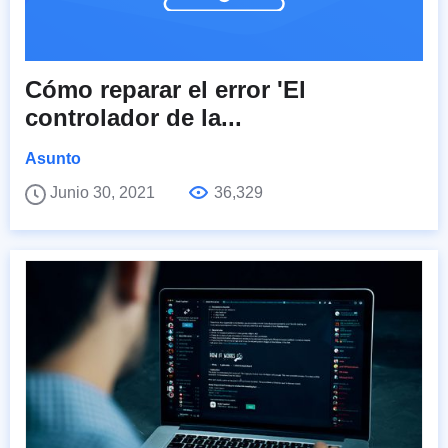
Cómo reparar el error 'El
controlador de la...
Asunto
Junio 30, 2021
36,329