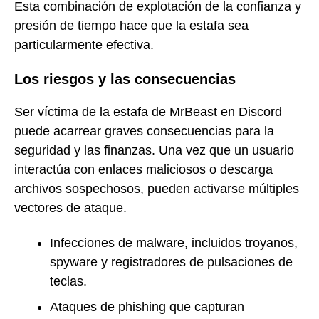
Esta combinación de explotación de la confianza y
presión de tiempo hace que la estafa sea
particularmente efectiva.
Los riesgos y las consecuencias
Ser víctima de la estafa de MrBeast en Discord
puede acarrear graves consecuencias para la
seguridad y las finanzas. Una vez que un usuario
interactúa con enlaces maliciosos o descarga
archivos sospechosos, pueden activarse múltiples
vectores de ataque.
Infecciones de malware, incluidos troyanos,
spyware y registradores de pulsaciones de
teclas.
Ataques de phishing que capturan