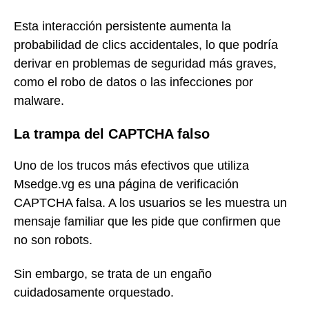
Esta interacción persistente aumenta la
probabilidad de clics accidentales, lo que podría
derivar en problemas de seguridad más graves,
como el robo de datos o las infecciones por
malware.
La trampa del CAPTCHA falso
Uno de los trucos más efectivos que utiliza
Msedge.vg es una página de verificación
CAPTCHA falsa. A los usuarios se les muestra un
mensaje familiar que les pide que confirmen que
no son robots.
Sin embargo, se trata de un engaño
cuidadosamente orquestado.