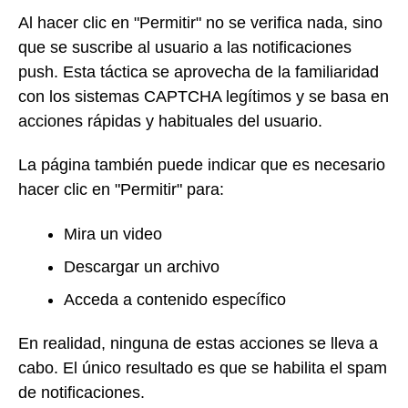
Al hacer clic en "Permitir" no se verifica nada, sino
que se suscribe al usuario a las notificaciones
push. Esta táctica se aprovecha de la familiaridad
con los sistemas CAPTCHA legítimos y se basa en
acciones rápidas y habituales del usuario.
La página también puede indicar que es necesario
hacer clic en "Permitir" para:
Mira un video
Descargar un archivo
Acceda a contenido específico
En realidad, ninguna de estas acciones se lleva a
cabo. El único resultado es que se habilita el spam
de notificaciones.