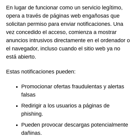
En lugar de funcionar como un servicio legítimo,
opera a través de páginas web engañosas que
solicitan permiso para enviar notificaciones. Una
vez concedido el acceso, comienza a mostrar
anuncios intrusivos directamente en el ordenador o
el navegador, incluso cuando el sitio web ya no
está abierto.
Estas notificaciones pueden:
Promocionar ofertas fraudulentas y alertas
falsas
Redirigir a los usuarios a páginas de
phishing.
Pueden provocar descargas potencialmente
dañinas.