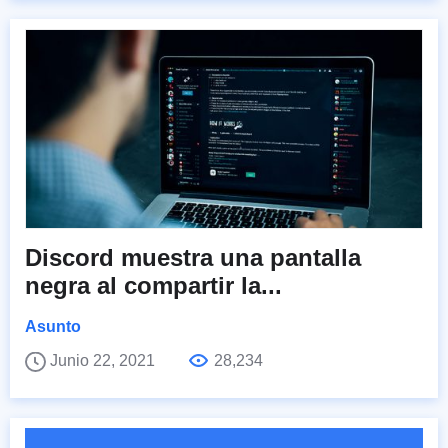
Discord muestra una pantalla
negra al compartir la...
Asunto
Junio 22, 2021
28,234