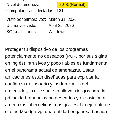
Nivel de amenaza:
20 % (Normal)
Computadoras infectadas:
131
Visto por primera vez:
March 31, 2026
Ultima vez visto:
April 25, 2026
SO(s) afectados:
Windows
Proteger tu dispositivo de los programas
potencialmente no deseados (PUP, por sus siglas
en inglés) intrusivos y poco fiables es fundamental
en el panorama actual de amenazas. Estas
aplicaciones están diseñadas para explotar la
confianza del usuario y las funciones del
navegador, lo que suele conllevar riesgos para la
privacidad, anuncios no deseados y exposición a
amenazas cibernéticas más graves. Un ejemplo de
ello es Msedge.vg, una entidad engañosa basada