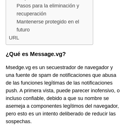
Pasos para la eliminación y
recuperación
Mantenerse protegido en el
futuro
URL
¿Qué es Message.vg?
Msedge.vg es un secuestrador de navegador y
una fuente de spam de notificaciones que abusa
de las funciones legítimas de las notificaciones
push. A primera vista, puede parecer inofensivo, o
incluso confiable, debido a que su nombre se
asemeja a componentes legítimos del navegador,
pero esto es un intento deliberado de reducir las
sospechas.