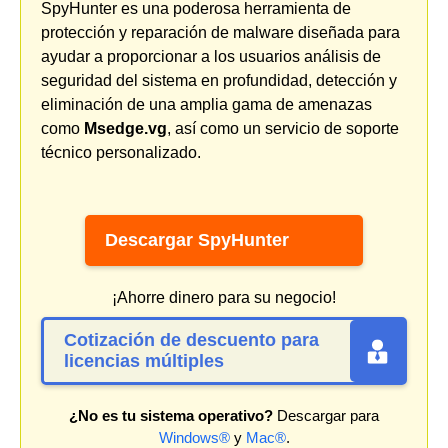
SpyHunter es una poderosa herramienta de
protección y reparación de malware diseñada para
ayudar a proporcionar a los usuarios análisis de
seguridad del sistema en profundidad, detección y
eliminación de una amplia gama de amenazas
como
Msedge.vg
, así como un servicio de soporte
técnico personalizado.
Descargar SpyHunter
¡Ahorre dinero para su negocio!
Cotización de descuento para
licencias múltiples
¿No es tu sistema operativo?
Descargar para
Windows®
y
Mac®
.