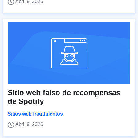
Abril 9, 2026
Sitio web falso de recompensas
de Spotify
Sitios web fraudulentos
Abril 9, 2026