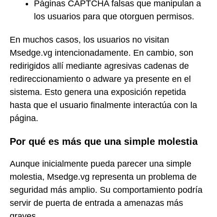
Páginas CAPTCHA falsas que manipulan a
los usuarios para que otorguen permisos.
En muchos casos, los usuarios no visitan
Msedge.vg intencionadamente. En cambio, son
redirigidos allí mediante agresivas cadenas de
redireccionamiento o adware ya presente en el
sistema. Esto genera una exposición repetida
hasta que el usuario finalmente interactúa con la
página.
Por qué es más que una simple molestia
Aunque inicialmente pueda parecer una simple
molestia, Msedge.vg representa un problema de
seguridad más amplio. Su comportamiento podría
servir de puerta de entrada a amenazas más
graves.