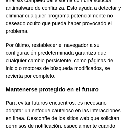
análisis completo del sistema con una solución
antimalware de confianza. Esto ayuda a detectar y
eliminar cualquier programa potencialmente no
deseado oculto que pueda haber provocado el
problema.
Por último, restablecer el navegador a su
configuración predeterminada garantiza que
cualquier cambio persistente, como páginas de
inicio o motores de búsqueda modificados, se
revierta por completo.
Mantenerse protegido en el futuro
Para evitar futuros encuentros, es necesario
adoptar un enfoque cauteloso en las interacciones
en línea. Desconfíe de los sitios web que solicitan
permisos de notificación, especialmente cuando