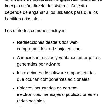
la explotación directa del sistema. Su éxito
depende de engañar a los usuarios para que los
habiliten o instalen.
Los métodos comunes incluyen:
Redirecciones desde sitios web
comprometidos o de baja calidad.
Anuncios intrusivos y ventanas emergentes
generados por adware
Instalaciones de software empaquetadas
que ocultan componentes adicionales
Enlaces incrustados en correos
electrónicos, mensajes o publicaciones en
redes sociales.