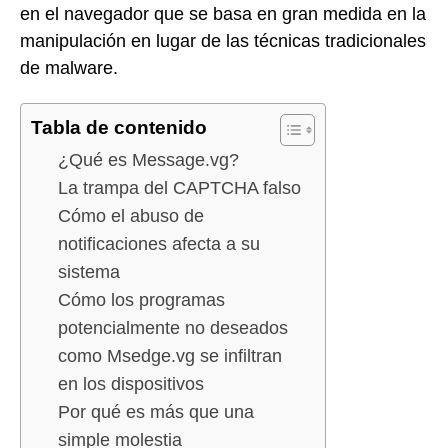
en el navegador que se basa en gran medida en la
manipulación en lugar de las técnicas tradicionales
de malware.
Tabla de contenido
¿Qué es Message.vg?
La trampa del CAPTCHA falso
Cómo el abuso de
notificaciones afecta a su
sistema
Cómo los programas
potencialmente no deseados
como Msedge.vg se infiltran
en los dispositivos
Por qué es más que una
simple molestia