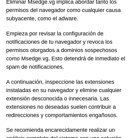
Eliminar Msedge.vg implica abordar tanto los
permisos del navegador como cualquier causa
subyacente, como el adware.
Empieza por revisar la configuración de
notificaciones de tu navegador y revoca los
permisos otorgados a dominios sospechosos
como Msedge.vg. Esto detendrá de inmediato el
spam de notificaciones.
A continuación, inspeccione las extensiones
instaladas en su navegador y elimine cualquier
extensión desconocida o innecesaria. Las
extensiones no deseadas suelen contribuir a
redirecciones y comportamientos engañosos.
Se recomienda encarecidamente realizar un