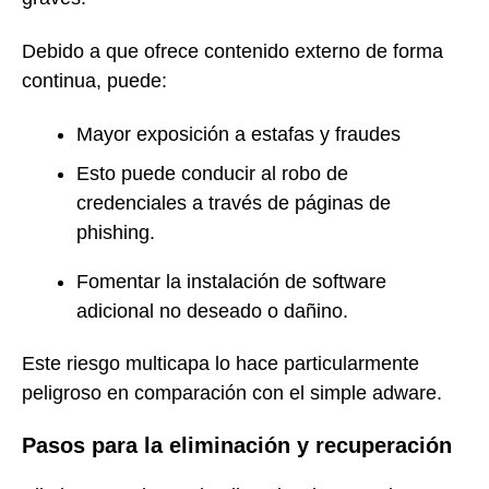
Debido a que ofrece contenido externo de forma
continua, puede:
Mayor exposición a estafas y fraudes
Esto puede conducir al robo de
credenciales a través de páginas de
phishing.
Fomentar la instalación de software
adicional no deseado o dañino.
Este riesgo multicapa lo hace particularmente
peligroso en comparación con el simple adware.
Pasos para la eliminación y recuperación