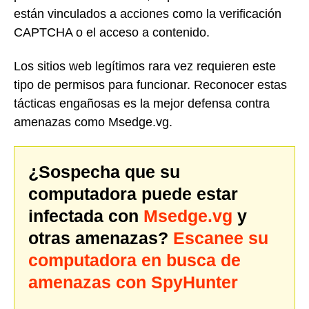
están vinculados a acciones como la verificación
CAPTCHA o el acceso a contenido.
Los sitios web legítimos rara vez requieren este
tipo de permisos para funcionar. Reconocer estas
tácticas engañosas es la mejor defensa contra
amenazas como Msedge.vg.
¿Sospecha que su
computadora puede estar
infectada con
Msedge.vg
y
otras amenazas?
Escanee su
computadora en busca de
amenazas con SpyHunter