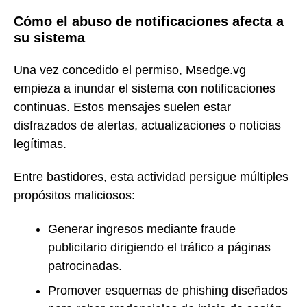
Cómo el abuso de notificaciones afecta a
su sistema
Una vez concedido el permiso, Msedge.vg
empieza a inundar el sistema con notificaciones
continuas. Estos mensajes suelen estar
disfrazados de alertas, actualizaciones o noticias
legítimas.
Entre bastidores, esta actividad persigue múltiples
propósitos maliciosos:
Generar ingresos mediante fraude
publicitario dirigiendo el tráfico a páginas
patrocinadas.
Promover esquemas de phishing diseñados