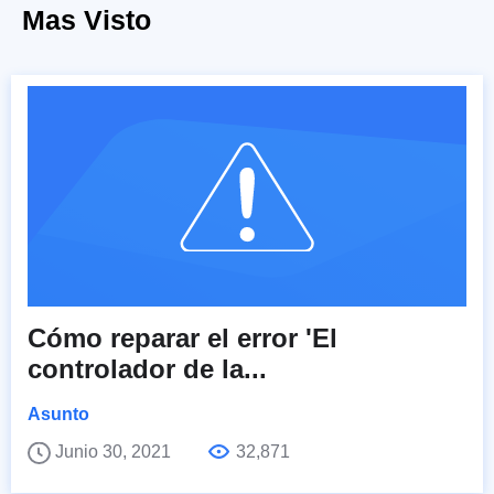
Mas Visto
Cómo reparar el error 'El
controlador de la...
Asunto
Junio 30, 2021
32,871