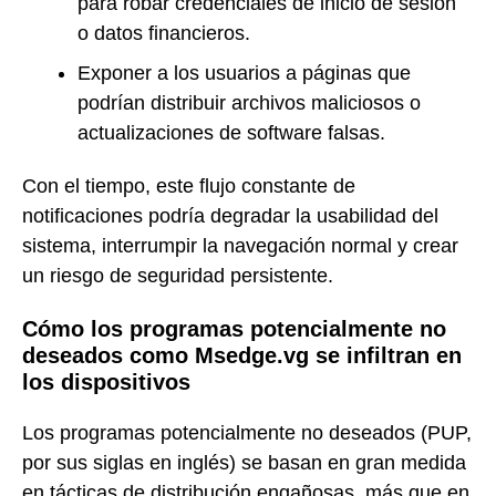
para robar credenciales de inicio de sesión
o datos financieros.
Exponer a los usuarios a páginas que
podrían distribuir archivos maliciosos o
actualizaciones de software falsas.
Con el tiempo, este flujo constante de
notificaciones podría degradar la usabilidad del
sistema, interrumpir la navegación normal y crear
un riesgo de seguridad persistente.
Cómo los programas potencialmente no
deseados como Msedge.vg se infiltran en
los dispositivos
Los programas potencialmente no deseados (PUP,
por sus siglas en inglés) se basan en gran medida
en tácticas de distribución engañosas, más que en