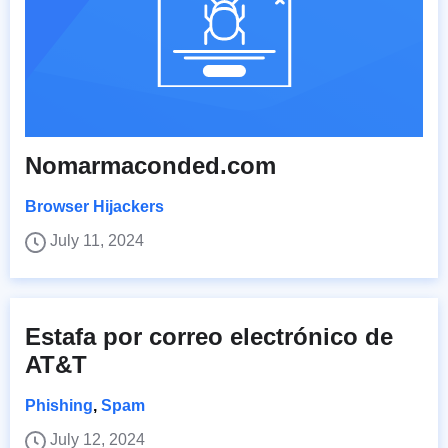
Nomarmaconded.com
Browser Hijackers
July 11, 2024
Estafa por correo electrónico de
AT&T
Phishing
,
Spam
July 12, 2024