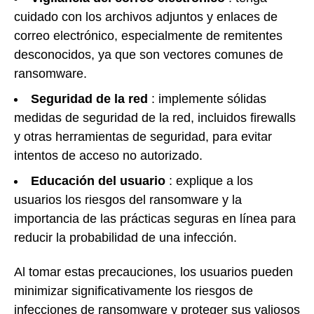
cuidado con los archivos adjuntos y enlaces de
correo electrónico, especialmente de remitentes
desconocidos, ya que son vectores comunes de
ransomware.
Seguridad de la red
: implemente sólidas
medidas de seguridad de la red, incluidos firewalls
y otras herramientas de seguridad, para evitar
intentos de acceso no autorizado.
Educación del usuario
: explique a los
usuarios los riesgos del ransomware y la
importancia de las prácticas seguras en línea para
reducir la probabilidad de una infección.
Al tomar estas precauciones, los usuarios pueden
minimizar significativamente los riesgos de
infecciones de ransomware y proteger sus valiosos