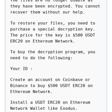
The files are no longer usable as
they have been encrypted. You cannot
recover them without our help.
To restore your files, you need to
purchase a special decryption key.
The price for the key is $500 USDT
ERC20 on Ethereum Network.
To buy the decryption program, you
need to do the following:
Your ID :
Create an account on Coinbase or
Binance to buy $500 USDT ERC20 on
Ethereum Network.
Install a USDT ERC20 on Ethereum
Network Wallet like Exodus.