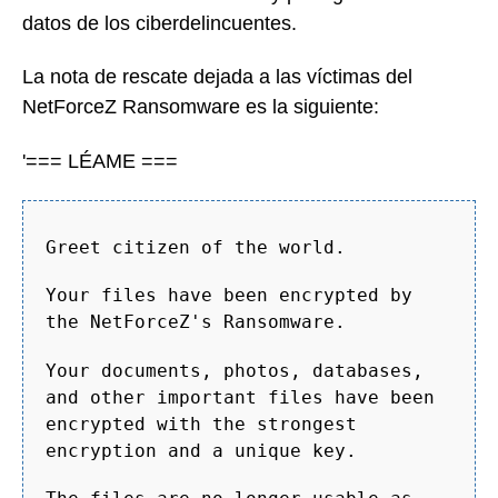
datos de los ciberdelincuentes.
La nota de rescate dejada a las víctimas del
NetForceZ Ransomware es la siguiente:
'=== LÉAME ===
Greet citizen of the world.
Your files have been encrypted by
the NetForceZ's Ransomware.
Your documents, photos, databases,
and other important files have been
encrypted with the strongest
encryption and a unique key.