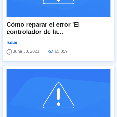
Cómo reparar el error 'El
controlador de la...
Issue
June 30, 2021
65,059