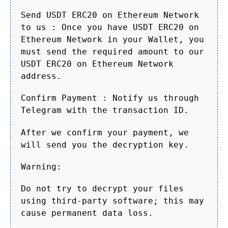
Send USDT ERC20 on Ethereum Network
to us : Once you have USDT ERC20 on
Ethereum Network in your Wallet, you
must send the required amount to our
USDT ERC20 on Ethereum Network
address.
Confirm Payment : Notify us through
Telegram with the transaction ID.
After we confirm your payment, we
will send you the decryption key.
Warning:
Do not try to decrypt your files
using third-party software; this may
cause permanent data loss.