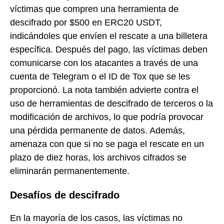
víctimas que compren una herramienta de
descifrado por $500 en ERC20 USDT,
indicándoles que envíen el rescate a una billetera
específica. Después del pago, las víctimas deben
comunicarse con los atacantes a través de una
cuenta de Telegram o el ID de Tox que se les
proporcionó. La nota también advierte contra el
uso de herramientas de descifrado de terceros o la
modificación de archivos, lo que podría provocar
una pérdida permanente de datos. Además,
amenaza con que si no se paga el rescate en un
plazo de diez horas, los archivos cifrados se
eliminarán permanentemente.
Desafíos de descifrado
En la mayoría de los casos, las víctimas no