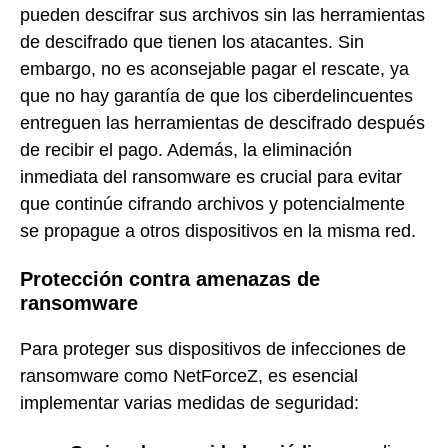
pueden descifrar sus archivos sin las herramientas
de descifrado que tienen los atacantes. Sin
embargo, no es aconsejable pagar el rescate, ya
que no hay garantía de que los ciberdelincuentes
entreguen las herramientas de descifrado después
de recibir el pago. Además, la eliminación
inmediata del ransomware es crucial para evitar
que continúe cifrando archivos y potencialmente
se propague a otros dispositivos en la misma red.
Protección contra amenazas de
ransomware
Para proteger sus dispositivos de infecciones de
ransomware como NetForceZ, es esencial
implementar varias medidas de seguridad: