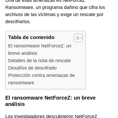
Una de esas amenazas es NetForceZ
Ransomware, un programa dañino que cifra los
archivos de las víctimas y exige un rescate por
descifrarlos.
Tabla de contenido
El ransomware NetForceZ: un
breve análisis
Detalles de la nota de rescate
Desafíos de descifrado
Protección contra amenazas de
ransomware
El ransomware NetForceZ: un breve
análisis
Los investigadores descubrieron NetForceZ