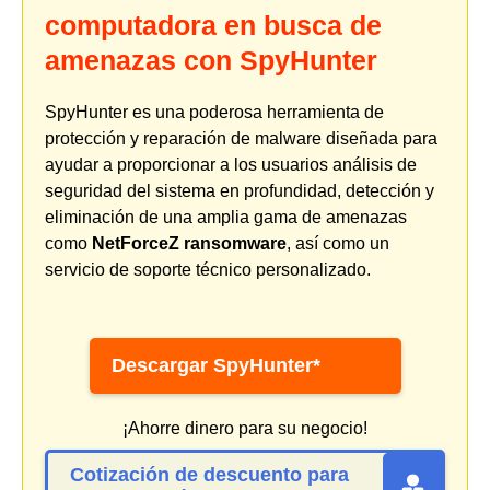
computadora en busca de
amenazas con SpyHunter
SpyHunter es una poderosa herramienta de
protección y reparación de malware diseñada para
ayudar a proporcionar a los usuarios análisis de
seguridad del sistema en profundidad, detección y
eliminación de una amplia gama de amenazas
como
NetForceZ ransomware
, así como un
servicio de soporte técnico personalizado.
Descargar SpyHunter*
¡Ahorre dinero para su negocio!
Cotización de descuento para