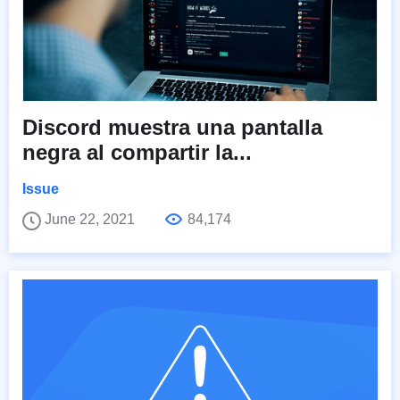
Discord muestra una pantalla
negra al compartir la...
Issue
June 22, 2021
84,174