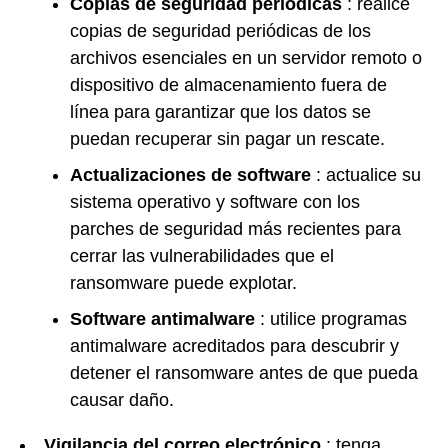
Copias de seguridad periódicas
: realice
copias de seguridad periódicas de los
archivos esenciales en un servidor remoto o
dispositivo de almacenamiento fuera de
línea para garantizar que los datos se
puedan recuperar sin pagar un rescate.
Actualizaciones de software
: actualice su
sistema operativo y software con los
parches de seguridad más recientes para
cerrar las vulnerabilidades que el
ransomware puede explotar.
Software antimalware
: utilice programas
antimalware acreditados para descubrir y
detener el ransomware antes de que pueda
causar daño.
Vigilancia del correo electrónico
: tenga