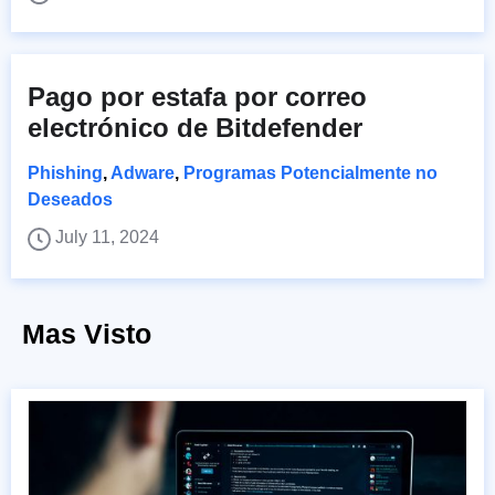
Pago por estafa por correo
electrónico de Bitdefender
Phishing
,
Adware
,
Programas Potencialmente no
Deseados
July 11, 2024
Mas Visto