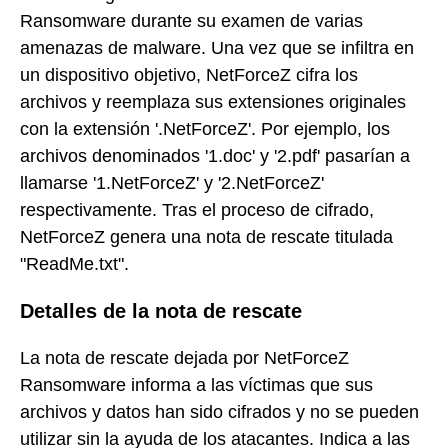
Ransomware durante su examen de varias
amenazas de malware. Una vez que se infiltra en
un dispositivo objetivo, NetForceZ cifra los
archivos y reemplaza sus extensiones originales
con la extensión '.NetForceZ'. Por ejemplo, los
archivos denominados '1.doc' y '2.pdf' pasarían a
llamarse '1.NetForceZ' y '2.NetForceZ'
respectivamente. Tras el proceso de cifrado,
NetForceZ genera una nota de rescate titulada
"ReadMe.txt".
Detalles de la nota de rescate
La nota de rescate dejada por NetForceZ
Ransomware informa a las víctimas que sus
archivos y datos han sido cifrados y no se pueden
utilizar sin la ayuda de los atacantes. Indica a las