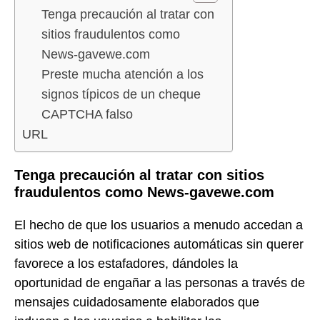
Tenga precaución al tratar con
sitios fraudulentos como
News-gavewe.com
Preste mucha atención a los
signos típicos de un cheque
CAPTCHA falso
URL
Tenga precaución al tratar con sitios
fraudulentos como News-gavewe.com
El hecho de que los usuarios a menudo accedan a
sitios web de notificaciones automáticas sin querer
favorece a los estafadores, dándoles la
oportunidad de engañar a las personas a través de
mensajes cuidadosamente elaborados que