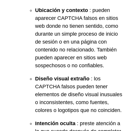
Ubicación y contexto
: pueden
aparecer CAPTCHA falsos en sitios
web donde no tienen sentido, como
durante un simple proceso de inicio
de sesión o en una página con
contenido no relacionado. También
pueden aparecer en sitios web
sospechosos o no confiables.
Diseño visual extraño
: los
CAPTCHA falsos pueden tener
elementos de diseño visual inusuales
o inconsistentes, como fuentes,
colores o logotipos que no coinciden.
Intención oculta
: preste atención a