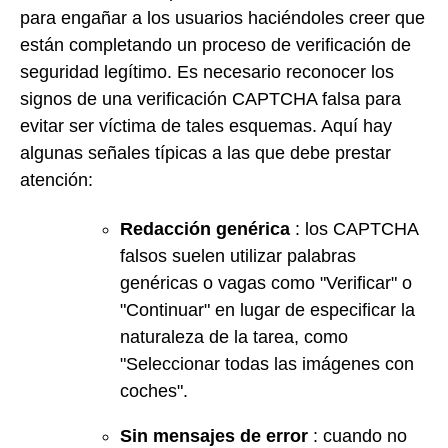
para engañar a los usuarios haciéndoles creer que
están completando un proceso de verificación de
seguridad legítimo. Es necesario reconocer los
signos de una verificación CAPTCHA falsa para
evitar ser víctima de tales esquemas. Aquí hay
algunas señales típicas a las que debe prestar
atención:
Redacción genérica
: los CAPTCHA
falsos suelen utilizar palabras
genéricas o vagas como "Verificar" o
"Continuar" en lugar de especificar la
naturaleza de la tarea, como
"Seleccionar todas las imágenes con
coches".
Sin mensajes de error
: cuando no