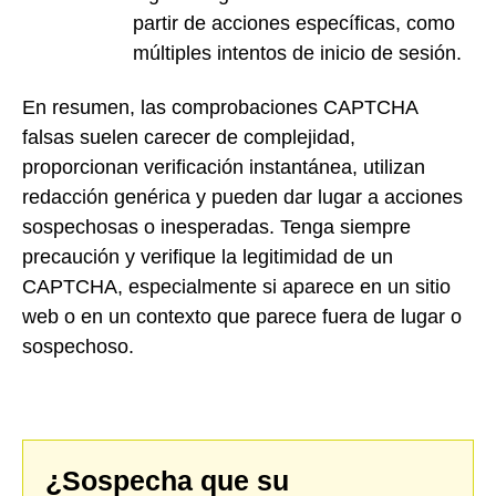
partir de acciones específicas, como
múltiples intentos de inicio de sesión.
En resumen, las comprobaciones CAPTCHA
falsas suelen carecer de complejidad,
proporcionan verificación instantánea, utilizan
redacción genérica y pueden dar lugar a acciones
sospechosas o inesperadas. Tenga siempre
precaución y verifique la legitimidad de un
CAPTCHA, especialmente si aparece en un sitio
web o en un contexto que parece fuera de lugar o
sospechoso.
¿Sospecha que su