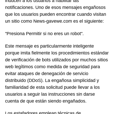
inducen a los usuarios a habilitar las
notificaciones. Uno de esos mensajes engañosos
que los usuarios pueden encontrar cuando visitan
un sitio como News-gavewe.com es el siguiente:
"Presiona Permitir si no eres un robot".
Este mensaje es particularmente inteligente
porque imita fielmente los procedimientos estándar
de verificación de bots utilizados por muchos sitios
web legítimos como medida de seguridad para
evitar ataques de denegación de servicio
distribuido (DDoS). La engañosa simplicidad y
familiaridad de esta solicitud puede llevar a los
usuarios a seguir las instrucciones sin darse
cuenta de que están siendo engañados.
Los estafadores emplean técnicas de