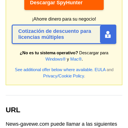
Descargar SpyHunter
¡Ahorre dinero para su negocio!
Cotización de descuento para
licencias múltiples
¿No es tu sistema operativo?
Descargar para
Windows®
y
Mac®
.
See additional offer below where available.
EULA
and
Privacy/Cookie Policy
.
URL
News-gavewe.com puede llamar a las siguientes