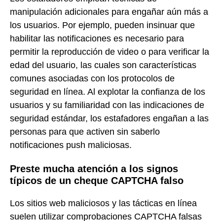
manipulación adicionales para engañar aún más a
los usuarios. Por ejemplo, pueden insinuar que
habilitar las notificaciones es necesario para
permitir la reproducción de video o para verificar la
edad del usuario, las cuales son características
comunes asociadas con los protocolos de
seguridad en línea. Al explotar la confianza de los
usuarios y su familiaridad con las indicaciones de
seguridad estándar, los estafadores engañan a las
personas para que activen sin saberlo
notificaciones push maliciosas.
Preste mucha atención a los signos
típicos de un cheque CAPTCHA falso
Los sitios web maliciosos y las tácticas en línea
suelen utilizar comprobaciones CAPTCHA falsas