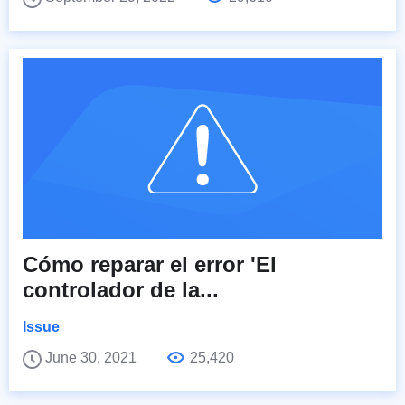
Cómo reparar el error 'El
controlador de la...
Issue
June 30, 2021
25,420