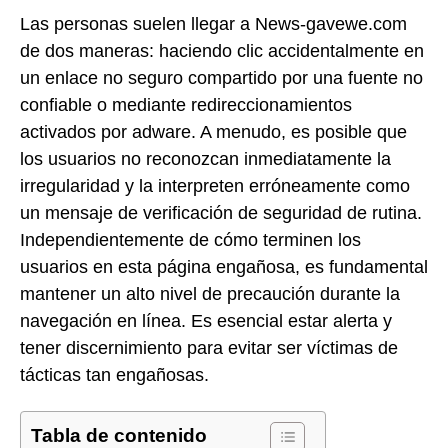
Las personas suelen llegar a News-gavewe.com
de dos maneras: haciendo clic accidentalmente en
un enlace no seguro compartido por una fuente no
confiable o mediante redireccionamientos
activados por adware. A menudo, es posible que
los usuarios no reconozcan inmediatamente la
irregularidad y la interpreten erróneamente como
un mensaje de verificación de seguridad de rutina.
Independientemente de cómo terminen los
usuarios en esta página engañosa, es fundamental
mantener un alto nivel de precaución durante la
navegación en línea. Es esencial estar alerta y
tener discernimiento para evitar ser víctimas de
tácticas tan engañosas.
Tabla de contenido