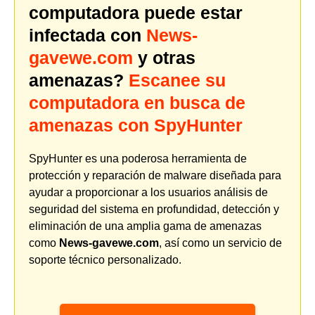
computadora puede estar
infectada con
News-
gavewe.com
y otras
amenazas?
Escanee su
computadora en busca de
amenazas con SpyHunter
SpyHunter es una poderosa herramienta de
protección y reparación de malware diseñada para
ayudar a proporcionar a los usuarios análisis de
seguridad del sistema en profundidad, detección y
eliminación de una amplia gama de amenazas
como
News-gavewe.com
, así como un servicio de
soporte técnico personalizado.