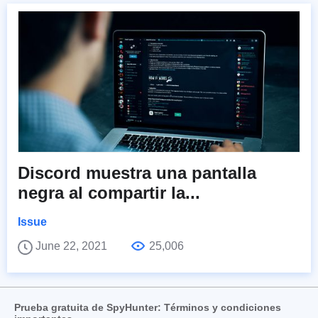
Discord muestra una pantalla
negra al compartir la...
Issue
June 22, 2021
25,006
Prueba gratuita de SpyHunter: Términos y condiciones