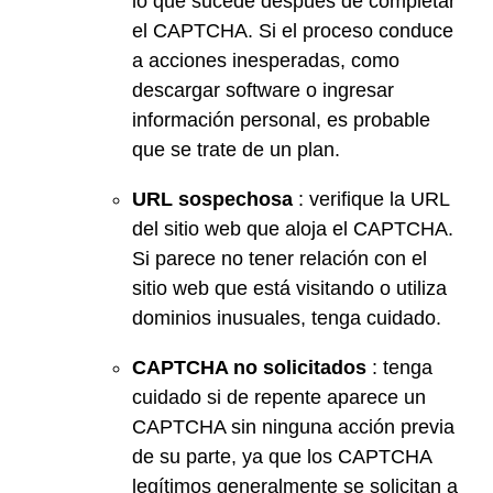
lo que sucede después de completar
el CAPTCHA. Si el proceso conduce
a acciones inesperadas, como
descargar software o ingresar
información personal, es probable
que se trate de un plan.
URL sospechosa
: verifique la URL
del sitio web que aloja el CAPTCHA.
Si parece no tener relación con el
sitio web que está visitando o utiliza
dominios inusuales, tenga cuidado.
CAPTCHA no solicitados
: tenga
cuidado si de repente aparece un
CAPTCHA sin ninguna acción previa
de su parte, ya que los CAPTCHA
legítimos generalmente se solicitan a