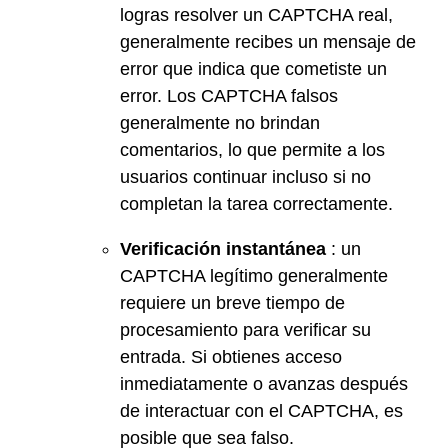
logras resolver un CAPTCHA real,
generalmente recibes un mensaje de
error que indica que cometiste un
error. Los CAPTCHA falsos
generalmente no brindan
comentarios, lo que permite a los
usuarios continuar incluso si no
completan la tarea correctamente.
Verificación instantánea
: un
CAPTCHA legítimo generalmente
requiere un breve tiempo de
procesamiento para verificar su
entrada. Si obtienes acceso
inmediatamente o avanzas después
de interactuar con el CAPTCHA, es
posible que sea falso.