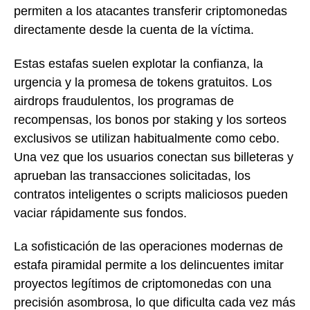
permiten a los atacantes transferir criptomonedas
directamente desde la cuenta de la víctima.
Estas estafas suelen explotar la confianza, la
urgencia y la promesa de tokens gratuitos. Los
airdrops fraudulentos, los programas de
recompensas, los bonos por staking y los sorteos
exclusivos se utilizan habitualmente como cebo.
Una vez que los usuarios conectan sus billeteras y
aprueban las transacciones solicitadas, los
contratos inteligentes o scripts maliciosos pueden
vaciar rápidamente sus fondos.
La sofisticación de las operaciones modernas de
estafa piramidal permite a los delincuentes imitar
proyectos legítimos de criptomonedas con una
precisión asombrosa, lo que dificulta cada vez más