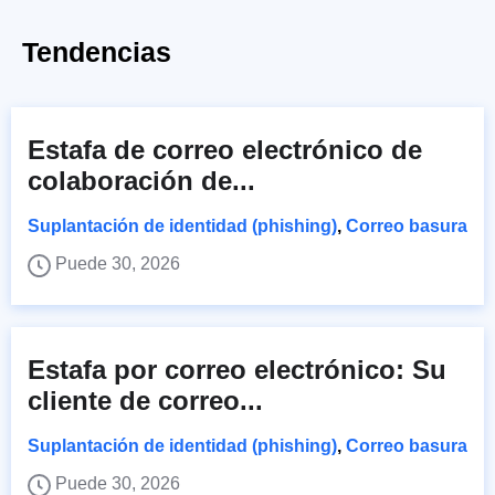
Tendencias
Estafa de correo electrónico de
colaboración de...
Suplantación de identidad (phishing)
,
Correo basura
Puede 30, 2026
Estafa por correo electrónico: Su
cliente de correo...
Suplantación de identidad (phishing)
,
Correo basura
Puede 30, 2026