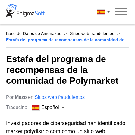
Skip
to
Español
content
Base de Datos de Amenazas
Sitios web fraudulentos
Estafa del programa de recompensas de la comunidad de...
Estafa del programa de
recompensas de la
comunidad de Polymarket
Por
Mezo
en
Sitios web fraudulentos
Traducir a:
Español
Investigadores de ciberseguridad han identificado
market.polydistrib.com como un sitio web