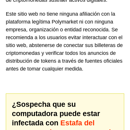
Este sitio web no tiene ninguna afiliación con la
plataforma legítima Polymarket ni con ninguna
empresa, organización o entidad reconocida. Se
recomienda a los usuarios evitar interactuar con el
sitio web, abstenerse de conectar sus billeteras de
criptomonedas y verificar todos los anuncios de
distribución de tokens a través de fuentes oficiales
antes de tomar cualquier medida.
¿Sospecha que su
computadora puede estar
infectada con
Estafa del