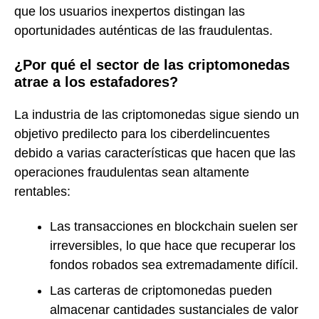
que los usuarios inexpertos distingan las
oportunidades auténticas de las fraudulentas.
¿Por qué el sector de las criptomonedas
atrae a los estafadores?
La industria de las criptomonedas sigue siendo un
objetivo predilecto para los ciberdelincuentes
debido a varias características que hacen que las
operaciones fraudulentas sean altamente
rentables:
Las transacciones en blockchain suelen ser
irreversibles, lo que hace que recuperar los
fondos robados sea extremadamente difícil.
Las carteras de criptomonedas pueden
almacenar cantidades sustanciales de valor