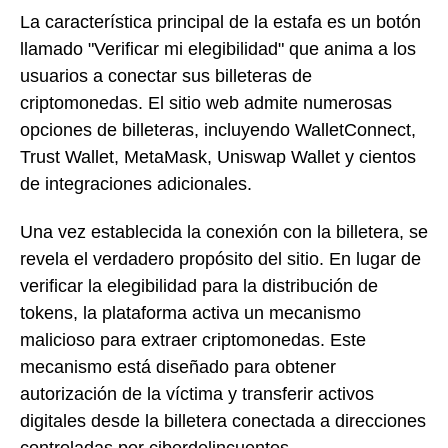
La característica principal de la estafa es un botón
llamado "Verificar mi elegibilidad" que anima a los
usuarios a conectar sus billeteras de
criptomonedas. El sitio web admite numerosas
opciones de billeteras, incluyendo WalletConnect,
Trust Wallet, MetaMask, Uniswap Wallet y cientos
de integraciones adicionales.
Una vez establecida la conexión con la billetera, se
revela el verdadero propósito del sitio. En lugar de
verificar la elegibilidad para la distribución de
tokens, la plataforma activa un mecanismo
malicioso para extraer criptomonedas. Este
mecanismo está diseñado para obtener
autorización de la víctima y transferir activos
digitales desde la billetera conectada a direcciones