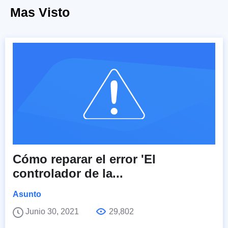
Mas Visto
Cómo reparar el error 'El
controlador de la...
Asunto
Junio 30, 2021
29,802