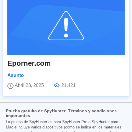
Eporner.com
Asunto
Abril 23, 2025
21,421
Prueba gratuita de SpyHunter: Términos y condiciones
importantes
La prueba de SpyHunter es para SpyHunter Pro o SpyHunter para
Mac e incluye varios dispositivos (como se indica en los materiales