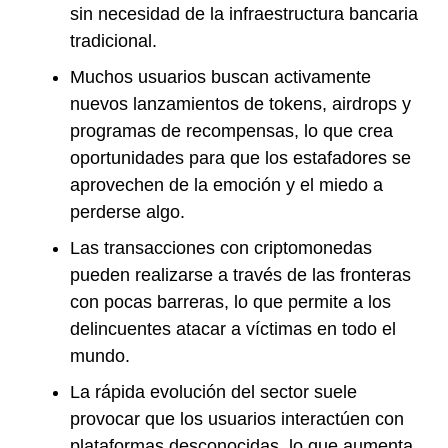
sin necesidad de la infraestructura bancaria
tradicional.
Muchos usuarios buscan activamente
nuevos lanzamientos de tokens, airdrops y
programas de recompensas, lo que crea
oportunidades para que los estafadores se
aprovechen de la emoción y el miedo a
perderse algo.
Las transacciones con criptomonedas
pueden realizarse a través de las fronteras
con pocas barreras, lo que permite a los
delincuentes atacar a víctimas en todo el
mundo.
La rápida evolución del sector suele
provocar que los usuarios interactúen con
plataformas desconocidas, lo que aumenta