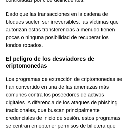
controladas por ciberdelincuentes.
Dado que las transacciones en la cadena de
bloques suelen ser irreversibles, las víctimas que
autorizan estas transferencias a menudo tienen
pocas o ninguna posibilidad de recuperar los
fondos robados.
El peligro de los desviadores de
criptomonedas
Los programas de extracción de criptomonedas se
han convertido en una de las amenazas más
comunes contra los poseedores de activos
digitales. A diferencia de los ataques de phishing
tradicionales, que buscan principalmente
credenciales de inicio de sesión, estos programas
se centran en obtener permisos de billetera que