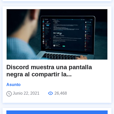
Discord muestra una pantalla
negra al compartir la...
Asunto
Junio 22, 2021
26,468