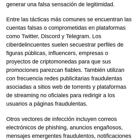
generar una falsa sensación de legitimidad.
Entre las tácticas más comunes se encuentran las
cuentas falsas o comprometidas en plataformas
como Twitter, Discord y Telegram. Los
ciberdelincuentes suelen secuestrar perfiles de
figuras públicas, influencers, empresas o
proyectos de criptomonedas para que sus
promociones parezcan fiables. También utilizan
con frecuencia redes publicitarias fraudulentas
asociadas a sitios web de torrents y plataformas
de streaming no oficiales para redirigir a los
usuarios a páginas fraudulentas.
Otros vectores de infección incluyen correos
electrónicos de phishing, anuncios engañosos,
mensajes emergentes fraudulentos, notificaciones