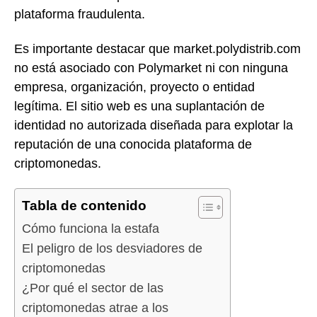
plataforma fraudulenta.
Es importante destacar que market.polydistrib.com
no está asociado con Polymarket ni con ninguna
empresa, organización, proyecto o entidad
legítima. El sitio web es una suplantación de
identidad no autorizada diseñada para explotar la
reputación de una conocida plataforma de
criptomonedas.
Tabla de contenido
Cómo funciona la estafa
El peligro de los desviadores de
criptomonedas
¿Por qué el sector de las
criptomonedas atrae a los