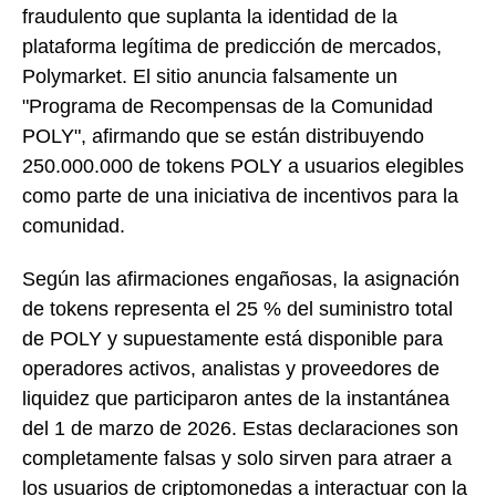
fraudulento que suplanta la identidad de la
plataforma legítima de predicción de mercados,
Polymarket. El sitio anuncia falsamente un
"Programa de Recompensas de la Comunidad
POLY", afirmando que se están distribuyendo
250.000.000 de tokens POLY a usuarios elegibles
como parte de una iniciativa de incentivos para la
comunidad.
Según las afirmaciones engañosas, la asignación
de tokens representa el 25 % del suministro total
de POLY y supuestamente está disponible para
operadores activos, analistas y proveedores de
liquidez que participaron antes de la instantánea
del 1 de marzo de 2026. Estas declaraciones son
completamente falsas y solo sirven para atraer a
los usuarios de criptomonedas a interactuar con la