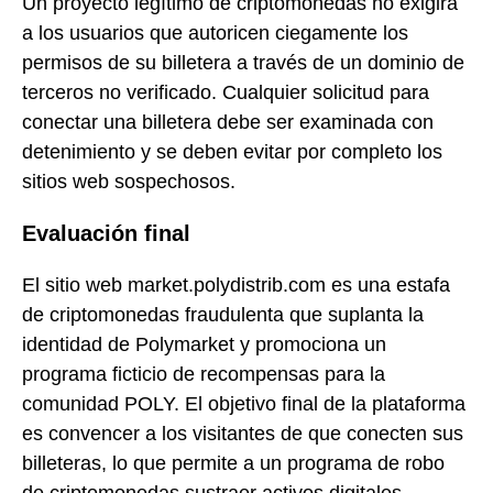
Un proyecto legítimo de criptomonedas no exigirá
a los usuarios que autoricen ciegamente los
permisos de su billetera a través de un dominio de
terceros no verificado. Cualquier solicitud para
conectar una billetera debe ser examinada con
detenimiento y se deben evitar por completo los
sitios web sospechosos.
Evaluación final
El sitio web market.polydistrib.com es una estafa
de criptomonedas fraudulenta que suplanta la
identidad de Polymarket y promociona un
programa ficticio de recompensas para la
comunidad POLY. El objetivo final de la plataforma
es convencer a los visitantes de que conecten sus
billeteras, lo que permite a un programa de robo
de criptomonedas sustraer activos digitales.