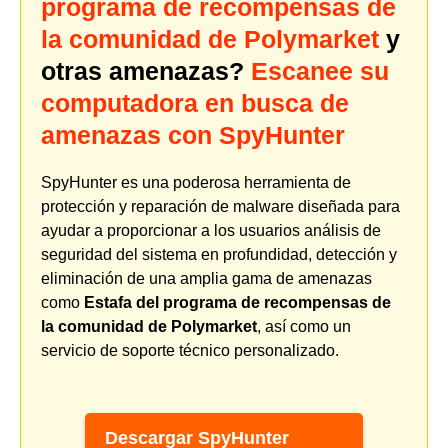
programa de recompensas de
la comunidad de Polymarket
y
otras amenazas?
Escanee su
computadora en busca de
amenazas con SpyHunter
SpyHunter es una poderosa herramienta de
protección y reparación de malware diseñada para
ayudar a proporcionar a los usuarios análisis de
seguridad del sistema en profundidad, detección y
eliminación de una amplia gama de amenazas
como
Estafa del programa de recompensas de
la comunidad de Polymarket
, así como un
servicio de soporte técnico personalizado.
Descargar SpyHunter