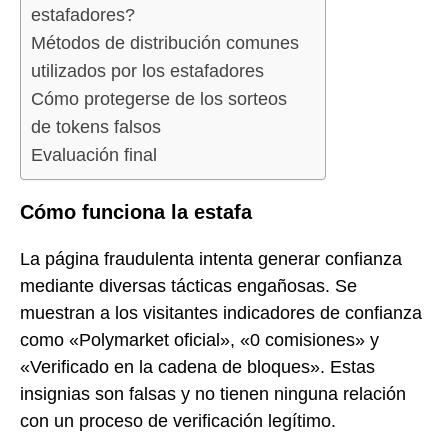
estafadores?
Métodos de distribución comunes
utilizados por los estafadores
Cómo protegerse de los sorteos
de tokens falsos
Evaluación final
Cómo funciona la estafa
La página fraudulenta intenta generar confianza
mediante diversas tácticas engañosas. Se
muestran a los visitantes indicadores de confianza
como «Polymarket oficial», «0 comisiones» y
«Verificado en la cadena de bloques». Estas
insignias son falsas y no tienen ninguna relación
con un proceso de verificación legítimo.