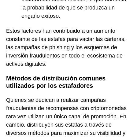
la probabilidad de que se produzca un
engaño exitoso.
Estos factores han contribuido a un aumento
constante de las estafas para vaciar las carteras,
las campañas de phishing y los esquemas de
inversión fraudulentos en todo el ecosistema de
activos digitales.
Métodos de distribución comunes
utilizados por los estafadores
Quienes se dedican a realizar campañas
fraudulentas de recompensas con criptomonedas
rara vez utilizan un único canal de promoción. En
cambio, distribuyen sus estafas a través de
diversos métodos para maximizar su visibilidad y