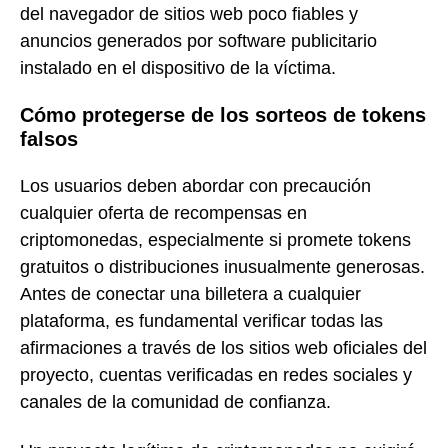
del navegador de sitios web poco fiables y
anuncios generados por software publicitario
instalado en el dispositivo de la víctima.
Cómo protegerse de los sorteos de tokens
falsos
Los usuarios deben abordar con precaución
cualquier oferta de recompensas en
criptomonedas, especialmente si promete tokens
gratuitos o distribuciones inusualmente generosas.
Antes de conectar una billetera a cualquier
plataforma, es fundamental verificar todas las
afirmaciones a través de los sitios web oficiales del
proyecto, cuentas verificadas en redes sociales y
canales de la comunidad de confianza.