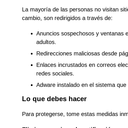
La mayoría de las personas no visitan sit
cambio, son redirigidos a través de:
Anuncios sospechosos y ventanas em
adultos.
Redirecciones maliciosas desde pági
Enlaces incrustados en correos ele
redes sociales.
Adware instalado en el sistema que
Lo que debes hacer
Para protegerse, tome estas medidas inm