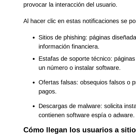
provocar la interacción del usuario.
Al hacer clic en estas notificaciones se po
Sitios de phishing: páginas diseñada
información financiera.
Estafas de soporte técnico: páginas 
un número o instalar software.
Ofertas falsas: obsequios falsos o 
pagos.
Descargas de malware: solicita inst
contienen software espía o adware.
Cómo llegan los usuarios a sit