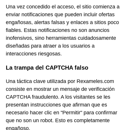
Una vez concedido el acceso, el sitio comienza a
enviar notificaciones que pueden incluir ofertas
engañosas, alertas falsas y enlaces a sitios poco
fiables. Estas notificaciones no son anuncios
inofensivos, sino herramientas cuidadosamente
diseñadas para atraer a los usuarios a
interacciones riesgosas.
La trampa del CAPTCHA falso
Una táctica clave utilizada por Rexameles.com
consiste en mostrar un mensaje de verificación
CAPTCHA fraudulento. A los visitantes se les
presentan instrucciones que afirman que es
necesario hacer clic en "Permitir" para confirmar
que no son un robot. Esto es completamente
engañoso.