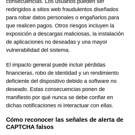
consecuencias. Los usuarios pueden ser
redirigidos a sitios web fraudulentos diseñados
para robar datos personales o engañarlos para
que realicen pagos. Otros riesgos incluyen la
exposición a descargas maliciosas, la instalación
de aplicaciones no deseadas y una mayor
vulnerabilidad del sistema.
El impacto general puede incluir pérdidas
financieras, robo de identidad y un rendimiento
deficiente del dispositivo debido a software no
deseado. Estas consecuencias ponen de
manifiesto por qué nunca se debe confiar en
dichas notificaciones ni interactuar con ellas.
Cómo reconocer las señales de alerta de
CAPTCHA falsos