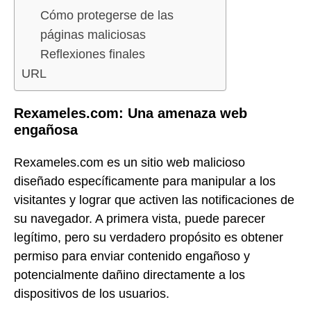
Cómo protegerse de las
páginas maliciosas
Reflexiones finales
URL
Rexameles.com: Una amenaza web
engañosa
Rexameles.com es un sitio web malicioso
diseñado específicamente para manipular a los
visitantes y lograr que activen las notificaciones de
su navegador. A primera vista, puede parecer
legítimo, pero su verdadero propósito es obtener
permiso para enviar contenido engañoso y
potencialmente dañino directamente a los
dispositivos de los usuarios.