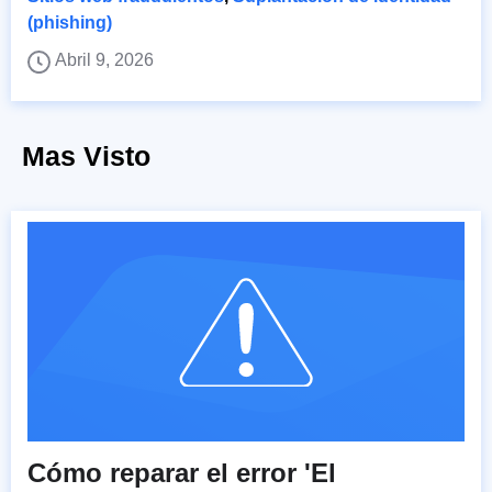
(phishing)
Abril 9, 2026
Mas Visto
Cómo reparar el error 'El