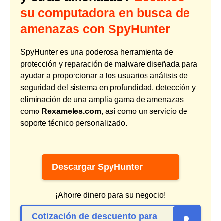
su computadora en busca de
amenazas con SpyHunter
SpyHunter es una poderosa herramienta de
protección y reparación de malware diseñada para
ayudar a proporcionar a los usuarios análisis de
seguridad del sistema en profundidad, detección y
eliminación de una amplia gama de amenazas
como
Rexameles.com
, así como un servicio de
soporte técnico personalizado.
Descargar SpyHunter
¡Ahorre dinero para su negocio!
Cotización de descuento para