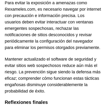
Para evitar la exposición a amenazas como
Rexameles.com, es necesario navegar por internet
con precaución e información precisa. Los
usuarios deben evitar interactuar con ventanas
emergentes sospechosas, rechazar las
notificaciones de sitios desconocidos y revisar
periódicamente la configuración del navegador
para eliminar los permisos otorgados previamente.
Mantener actualizado el software de seguridad y
evitar sitios web sospechosos reduce aún más el
riesgo. La prevención sigue siendo la defensa más
eficaz; comprender cómo funcionan estas tácticas
engañosas disminuye considerablemente la
probabilidad de éxito.
Reflexiones finales