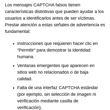
Los mensajes CAPTCHA falsos tienen
características distintivas que pueden ayudar a los
usuarios a identificarlos antes de ser víctimas.
Prestar atención a estas señales de advertencia es
fundamental:
Instrucciones que requieren hacer clic en
"Permitir" para demostrar la identidad
humana.
Ventanas emergentes que aparecen en
sitios web no relacionados o de baja
calidad.
Falta de una interfaz CAPTCHA estándar
(por ejemplo, sin selección de imagen ni
verificación mediante casilla de
verificación).