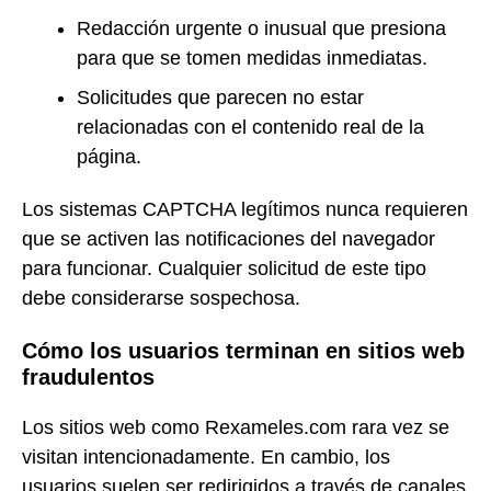
Redacción urgente o inusual que presiona
para que se tomen medidas inmediatas.
Solicitudes que parecen no estar
relacionadas con el contenido real de la
página.
Los sistemas CAPTCHA legítimos nunca requieren
que se activen las notificaciones del navegador
para funcionar. Cualquier solicitud de este tipo
debe considerarse sospechosa.
Cómo los usuarios terminan en sitios web
fraudulentos
Los sitios web como Rexameles.com rara vez se
visitan intencionadamente. En cambio, los
usuarios suelen ser redirigidos a través de canales