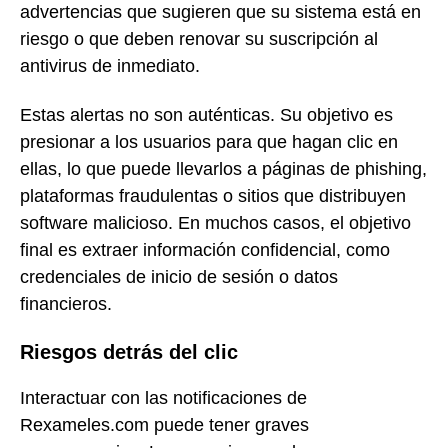
advertencias que sugieren que su sistema está en
riesgo o que deben renovar su suscripción al
antivirus de inmediato.
Estas alertas no son auténticas. Su objetivo es
presionar a los usuarios para que hagan clic en
ellas, lo que puede llevarlos a páginas de phishing,
plataformas fraudulentas o sitios que distribuyen
software malicioso. En muchos casos, el objetivo
final es extraer información confidencial, como
credenciales de inicio de sesión o datos
financieros.
Riesgos detrás del clic
Interactuar con las notificaciones de
Rexameles.com puede tener graves