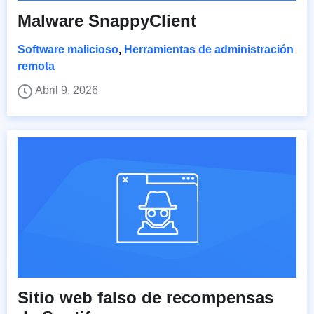
Malware SnappyClient
Software malicioso
,
Herramientas de administración
remota
Abril 9, 2026
Sitio web falso de recompensas