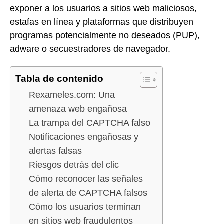
exponer a los usuarios a sitios web maliciosos,
estafas en línea y plataformas que distribuyen
programas potencialmente no deseados (PUP),
adware o secuestradores de navegador.
Tabla de contenido
Rexameles.com: Una
amenaza web engañosa
La trampa del CAPTCHA falso
Notificaciones engañosas y
alertas falsas
Riesgos detrás del clic
Cómo reconocer las señales
de alerta de CAPTCHA falsos
Cómo los usuarios terminan
en sitios web fraudulentos