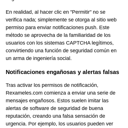
En realidad, al hacer clic en "Permitir" no se
verifica nada; simplemente se otorga al sitio web
permiso para enviar notificaciones push. Este
método se aprovecha de la familiaridad de los
usuarios con los sistemas CAPTCHA legítimos,
convirtiendo una función de seguridad común en
un arma de ingeniería social.
Notificaciones engañosas y alertas falsas
Tras activar los permisos de notificación,
Rexameles.com comienza a enviar una serie de
mensajes engañosos. Estos suelen imitar las
alertas de software de seguridad de buena
reputación, creando una falsa sensación de
urgencia. Por ejemplo, los usuarios pueden ver