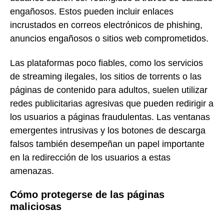
engañosos. Estos pueden incluir enlaces
incrustados en correos electrónicos de phishing,
anuncios engañosos o sitios web comprometidos.
Las plataformas poco fiables, como los servicios
de streaming ilegales, los sitios de torrents o las
páginas de contenido para adultos, suelen utilizar
redes publicitarias agresivas que pueden redirigir a
los usuarios a páginas fraudulentas. Las ventanas
emergentes intrusivas y los botones de descarga
falsos también desempeñan un papel importante
en la redirección de los usuarios a estas
amenazas.
Cómo protegerse de las páginas
maliciosas