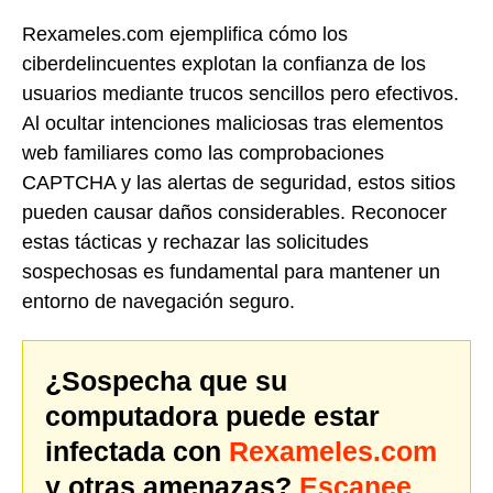
Rexameles.com ejemplifica cómo los
ciberdelincuentes explotan la confianza de los
usuarios mediante trucos sencillos pero efectivos.
Al ocultar intenciones maliciosas tras elementos
web familiares como las comprobaciones
CAPTCHA y las alertas de seguridad, estos sitios
pueden causar daños considerables. Reconocer
estas tácticas y rechazar las solicitudes
sospechosas es fundamental para mantener un
entorno de navegación seguro.
¿Sospecha que su
computadora puede estar
infectada con
Rexameles.com
y otras amenazas?
Escanee