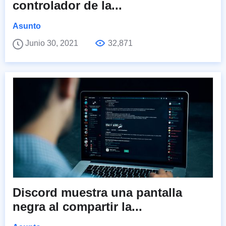
controlador de la...
Asunto
Junio 30, 2021
32,871
Discord muestra una pantalla
negra al compartir la...