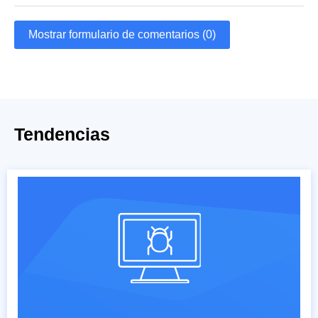
Mostrar formulario de comentarios (0)
Tendencias