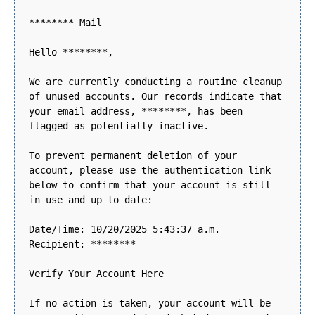
******** Mail
Hello ********,
We are currently conducting a routine cleanup
of unused accounts. Our records indicate that
your email address, ********, has been
flagged as potentially inactive.
To prevent permanent deletion of your
account, please use the authentication link
below to confirm that your account is still
in use and up to date:
Date/Time: 10/20/2025 5:43:37 a.m.
Recipient: ********
Verify Your Account Here
If no action is taken, your account will be