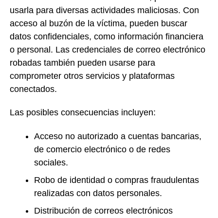
usarla para diversas actividades maliciosas. Con
acceso al buzón de la víctima, pueden buscar
datos confidenciales, como información financiera
o personal. Las credenciales de correo electrónico
robadas también pueden usarse para
comprometer otros servicios y plataformas
conectados.
Las posibles consecuencias incluyen:
Acceso no autorizado a cuentas bancarias,
de comercio electrónico o de redes
sociales.
Robo de identidad o compras fraudulentas
realizadas con datos personales.
Distribución de correos electrónicos