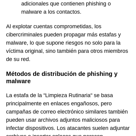
adicionales que contienen phishing o
malware a los contactos.
Al explotar cuentas comprometidas, los
cibercriminales pueden propagar más estafas y
malware, lo que supone riesgos no solo para la
víctima original, sino también para otros miembros
de su red.
Métodos de distribución de phishing y
malware
La estafa de la "Limpieza Rutinaria" se basa
principalmente en enlaces engañosos, pero
campañas de correo electrónico similares también
pueden usar archivos adjuntos maliciosos para
infectar dispositivos. Los atacantes suelen adjuntar