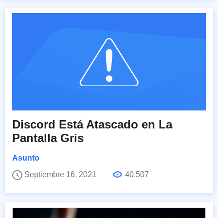
Discord Está Atascado en La
Pantalla Gris
Asunto
Septiembre 16, 2021
40,507