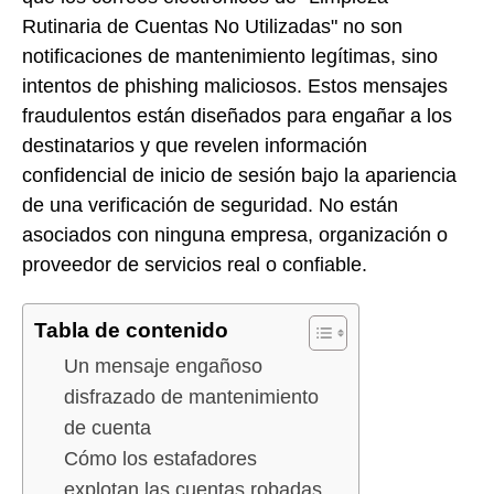
Rutinaria de Cuentas No Utilizadas" no son
notificaciones de mantenimiento legítimas, sino
intentos de phishing maliciosos. Estos mensajes
fraudulentos están diseñados para engañar a los
destinatarios y que revelen información
confidencial de inicio de sesión bajo la apariencia
de una verificación de seguridad. No están
asociados con ninguna empresa, organización o
proveedor de servicios real o confiable.
Tabla de contenido
Un mensaje engañoso
disfrazado de mantenimiento
de cuenta
Cómo los estafadores
explotan las cuentas robadas