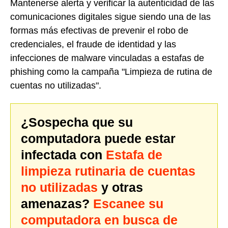
Mantenerse alerta y verificar la autenticidad de las
comunicaciones digitales sigue siendo una de las
formas más efectivas de prevenir el robo de
credenciales, el fraude de identidad y las
infecciones de malware vinculadas a estafas de
phishing como la campaña "Limpieza de rutina de
cuentas no utilizadas".
¿Sospecha que su
computadora puede estar
infectada con
Estafa de
limpieza rutinaria de cuentas
no utilizadas
y otras
amenazas?
Escanee su
computadora en busca de