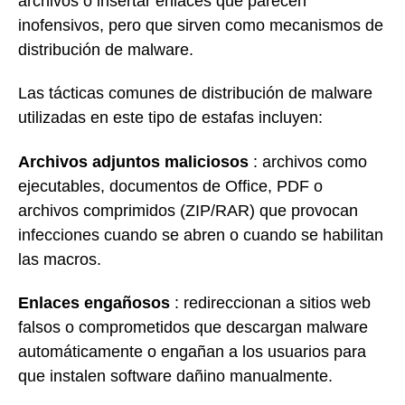
archivos o insertar enlaces que parecen
inofensivos, pero que sirven como mecanismos de
distribución de malware.
Las tácticas comunes de distribución de malware
utilizadas en este tipo de estafas incluyen:
Archivos adjuntos maliciosos
: archivos como
ejecutables, documentos de Office, PDF o
archivos comprimidos (ZIP/RAR) que provocan
infecciones cuando se abren o cuando se habilitan
las macros.
Enlaces engañosos
: redireccionan a sitios web
falsos o comprometidos que descargan malware
automáticamente o engañan a los usuarios para
que instalen software dañino manualmente.