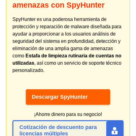
amenazas con SpyHunter
SpyHunter es una poderosa herramienta de
protección y reparación de malware diseñada para
ayudar a proporcionar a los usuarios análisis de
seguridad del sistema en profundidad, detección y
eliminación de una amplia gama de amenazas
como
Estafa de limpieza rutinaria de cuentas no
utilizadas
, así como un servicio de soporte técnico
personalizado.
Descargar SpyHunter
¡Ahorre dinero para su negocio!
Cotización de descuento para
licencias múltiples