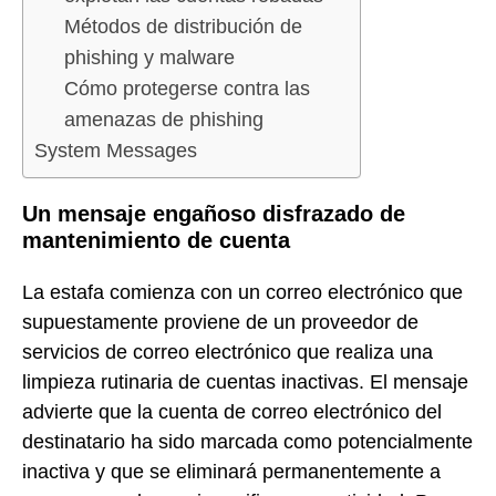
Métodos de distribución de
phishing y malware
Cómo protegerse contra las
amenazas de phishing
System Messages
Un mensaje engañoso disfrazado de
mantenimiento de cuenta
La estafa comienza con un correo electrónico que
supuestamente proviene de un proveedor de
servicios de correo electrónico que realiza una
limpieza rutinaria de cuentas inactivas. El mensaje
advierte que la cuenta de correo electrónico del
destinatario ha sido marcada como potencialmente
inactiva y que se eliminará permanentemente a