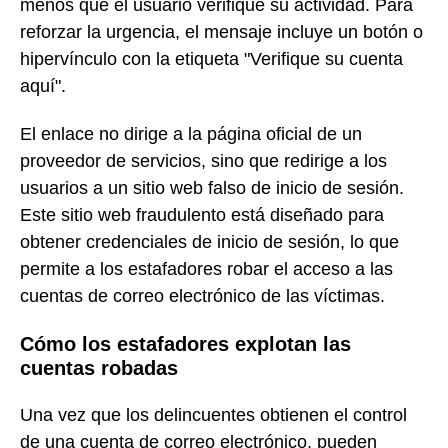
menos que el usuario verifique su actividad. Para
reforzar la urgencia, el mensaje incluye un botón o
hipervínculo con la etiqueta "Verifique su cuenta
aquí".
El enlace no dirige a la página oficial de un
proveedor de servicios, sino que redirige a los
usuarios a un sitio web falso de inicio de sesión.
Este sitio web fraudulento está diseñado para
obtener credenciales de inicio de sesión, lo que
permite a los estafadores robar el acceso a las
cuentas de correo electrónico de las víctimas.
Cómo los estafadores explotan las
cuentas robadas
Una vez que los delincuentes obtienen el control
de una cuenta de correo electrónico, pueden