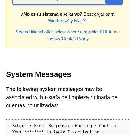
¿No es tu sistema operativo?
Descargar para
Windows®
y
Mac®
.
See additional offer below where available.
EULA
and
Privacy/Cookie Policy
.
System Messages
The following system messages may be
associated with Estafa de limpieza rutinaria de
cuentas no utilizadas:
Subject: Final Suspension Warning : Confirm
Your ******** to Avoid De-activation