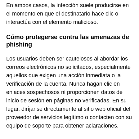
En ambos casos, la infección suele producirse en
el momento en que el destinatario hace clic o
interactúa con el elemento malicioso.
Cómo protegerse contra las amenazas de
phishing
Los usuarios deben ser cautelosos al abordar los
correos electrónicos no solicitados, especialmente
aquellos que exigen una acción inmediata o la
verificación de la cuenta. Nunca hagan clic en
enlaces sospechosos ni proporcionen datos de
inicio de sesión en páginas no verificadas. En su
lugar, diríjanse directamente al sitio web oficial del
proveedor de servicios legítimo o contacten con su
equipo de soporte para obtener aclaraciones.