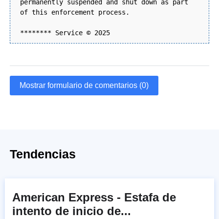
permanently suspended and shut down as part
of this enforcement process.
******** Service © 2025
Mostrar formulario de comentarios (0)
Tendencias
American Express - Estafa de
intento de inicio de...