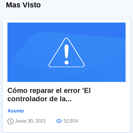
Mas Visto
Cómo reparar el error 'El
controlador de la...
Asunto
Junio 30, 2021
52,914