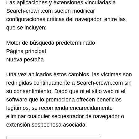
Las aplicaciones y extensiones vinculadas a
Search-crown.com suelen modificar
configuraciones críticas del navegador, entre las
que se incluyen:
Motor de búsqueda predeterminado
Página principal
Nueva pestaña
Una vez aplicados estos cambios, las víctimas son
redirigidas continuamente a Search-crown.com sin
su consentimiento. Dado que ni el sitio web ni el
software que lo promociona ofrecen beneficios
legítimos, se recomienda encarecidamente
eliminar cualquier secuestrador de navegador o
extensión sospechosa asociada.