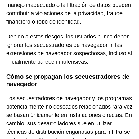
manejo inadecuado o la filtración de datos pueden
contribuir a violaciones de la privacidad, fraude
financiero o robo de identidad.
Debido a estos riesgos, los usuarios nunca deben
ignorar los secuestradores de navegador ni las
extensiones de navegador sospechosas, incluso si
inicialmente parecen inofensivas.
Cómo se propagan los secuestradores de
navegador
Los secuestradores de navegador y los programas
potencialmente no deseados relacionados rara vez
se basan únicamente en instalaciones directas. En
cambio, sus desarrolladores suelen utilizar
técnicas de distribución engañosas para infiltrarse