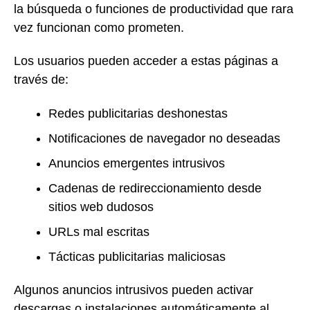
la búsqueda o funciones de productividad que rara
vez funcionan como prometen.
Los usuarios pueden acceder a estas páginas a
través de:
Redes publicitarias deshonestas
Notificaciones de navegador no deseadas
Anuncios emergentes intrusivos
Cadenas de redireccionamiento desde
sitios web dudosos
URLs mal escritas
Tácticas publicitarias maliciosas
Algunos anuncios intrusivos pueden activar
descargas o instalaciones automáticamente al