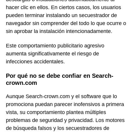
hacer clic en ellos. En ciertos casos, los usuarios
pueden terminar instalando un secuestrador de
navegador sin comprender del todo lo que ocurre o
sin aprobar la instalación intencionadamente.
Este comportamiento publicitario agresivo
aumenta significativamente el riesgo de
infecciones accidentales.
Por qué no se debe confiar en Search-
crown.com
Aunque Search-crown.com y el software que lo
promociona puedan parecer inofensivos a primera
vista, su comportamiento plantea múltiples
problemas de seguridad y privacidad. Los motores
de búsqueda falsos y los secuestradores de