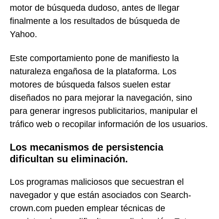
motor de búsqueda dudoso, antes de llegar
finalmente a los resultados de búsqueda de
Yahoo.
Este comportamiento pone de manifiesto la
naturaleza engañosa de la plataforma. Los
motores de búsqueda falsos suelen estar
diseñados no para mejorar la navegación, sino
para generar ingresos publicitarios, manipular el
tráfico web o recopilar información de los usuarios.
Los mecanismos de persistencia
dificultan su eliminación.
Los programas maliciosos que secuestran el
navegador y que están asociados con Search-
crown.com pueden emplear técnicas de