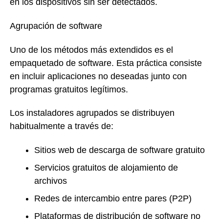
en los dispositivos sin ser detectados.
Agrupación de software
Uno de los métodos más extendidos es el
empaquetado de software. Esta práctica consiste
en incluir aplicaciones no deseadas junto con
programas gratuitos legítimos.
Los instaladores agrupados se distribuyen
habitualmente a través de:
Sitios web de descarga de software gratuito
Servicios gratuitos de alojamiento de
archivos
Redes de intercambio entre pares (P2P)
Plataformas de distribución de software no