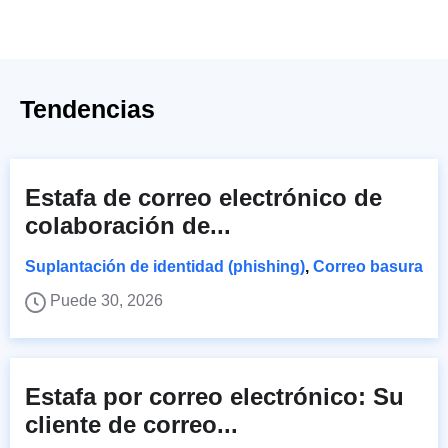
Tendencias
Estafa de correo electrónico de
colaboración de...
Suplantación de identidad (phishing)
,
Correo basura
Puede 30, 2026
Estafa por correo electrónico: Su
cliente de correo...