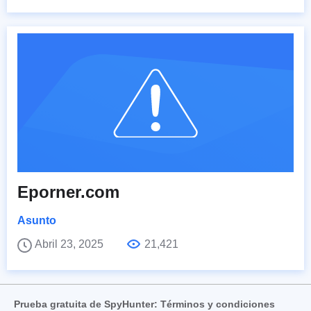
Eporner.com
Asunto
Abril 23, 2025
21,421
Prueba gratuita de SpyHunter: Términos y condiciones