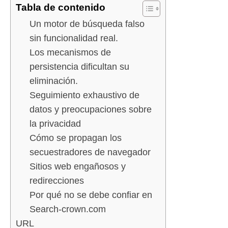
Tabla de contenido
Un motor de búsqueda falso
sin funcionalidad real.
Los mecanismos de
persistencia dificultan su
eliminación.
Seguimiento exhaustivo de
datos y preocupaciones sobre
la privacidad
Cómo se propagan los
secuestradores de navegador
Sitios web engañosos y
redirecciones
Por qué no se debe confiar en
Search-crown.com
URL