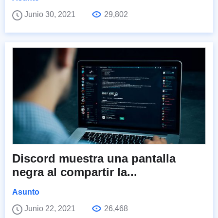
Junio 30, 2021
29,802
Discord muestra una pantalla
negra al compartir la...
Asunto
Junio 22, 2021
26,468