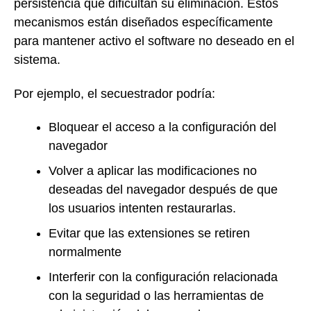
persistencia que dificultan su eliminación. Estos
mecanismos están diseñados específicamente
para mantener activo el software no deseado en el
sistema.
Por ejemplo, el secuestrador podría:
Bloquear el acceso a la configuración del
navegador
Volver a aplicar las modificaciones no
deseadas del navegador después de que
los usuarios intenten restaurarlas.
Evitar que las extensiones se retiren
normalmente
Interferir con la configuración relacionada
con la seguridad o las herramientas de