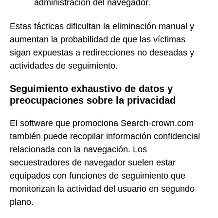
administración del navegador.
Estas tácticas dificultan la eliminación manual y
aumentan la probabilidad de que las víctimas
sigan expuestas a redirecciones no deseadas y
actividades de seguimiento.
Seguimiento exhaustivo de datos y
preocupaciones sobre la privacidad
El software que promociona Search-crown.com
también puede recopilar información confidencial
relacionada con la navegación. Los
secuestradores de navegador suelen estar
equipados con funciones de seguimiento que
monitorizan la actividad del usuario en segundo
plano.