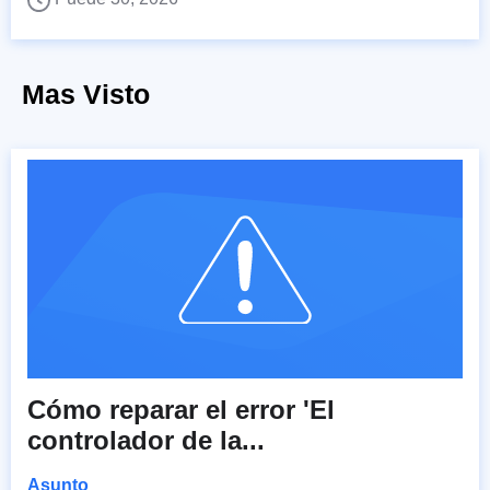
Mas Visto
Cómo reparar el error 'El
controlador de la...
Asunto