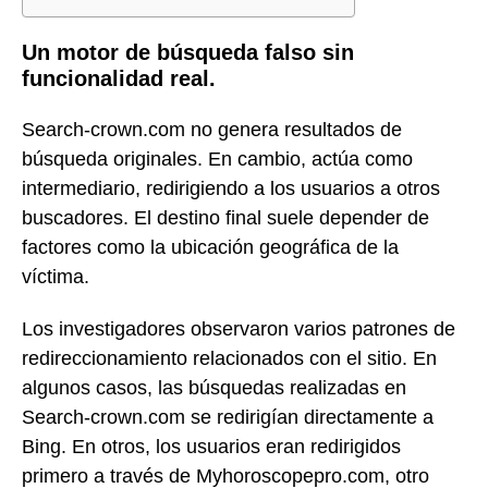
Un motor de búsqueda falso sin
funcionalidad real.
Search-crown.com no genera resultados de
búsqueda originales. En cambio, actúa como
intermediario, redirigiendo a los usuarios a otros
buscadores. El destino final suele depender de
factores como la ubicación geográfica de la
víctima.
Los investigadores observaron varios patrones de
redireccionamiento relacionados con el sitio. En
algunos casos, las búsquedas realizadas en
Search-crown.com se redirigían directamente a
Bing. En otros, los usuarios eran redirigidos
primero a través de Myhoroscopepro.com, otro