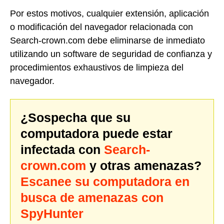
Por estos motivos, cualquier extensión, aplicación
o modificación del navegador relacionada con
Search-crown.com debe eliminarse de inmediato
utilizando un software de seguridad de confianza y
procedimientos exhaustivos de limpieza del
navegador.
¿Sospecha que su
computadora puede estar
infectada con
Search-
crown.com
y otras amenazas?
Escanee su computadora en
busca de amenazas con
SpyHunter