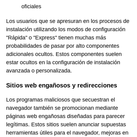
oficiales
Los usuarios que se apresuran en los procesos de
instalación utilizando los modos de configuración
"Rápida" o "Express" tienen muchas más
probabilidades de pasar por alto componentes
adicionales ocultos. Estos componentes suelen
estar ocultos en la configuración de instalación
avanzada o personalizada.
Sitios web engañosos y redirecciones
Los programas maliciosos que secuestran el
navegador también se promocionan mediante
páginas web engañosas diseñadas para parecer
legítimas. Estos sitios suelen anunciar supuestas
herramientas útiles para el navegador, mejoras en