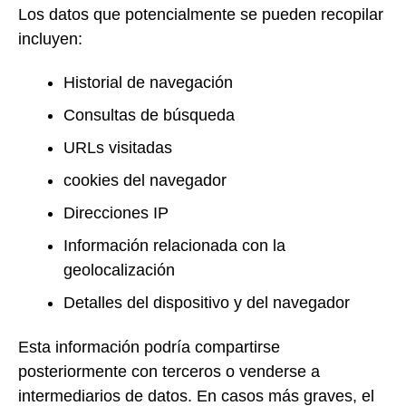
Los datos que potencialmente se pueden recopilar
incluyen:
Historial de navegación
Consultas de búsqueda
URLs visitadas
cookies del navegador
Direcciones IP
Información relacionada con la
geolocalización
Detalles del dispositivo y del navegador
Esta información podría compartirse
posteriormente con terceros o venderse a
intermediarios de datos. En casos más graves, el