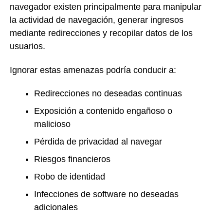
navegador existen principalmente para manipular
la actividad de navegación, generar ingresos
mediante redirecciones y recopilar datos de los
usuarios.
Ignorar estas amenazas podría conducir a:
Redirecciones no deseadas continuas
Exposición a contenido engañoso o
malicioso
Pérdida de privacidad al navegar
Riesgos financieros
Robo de identidad
Infecciones de software no deseadas
adicionales