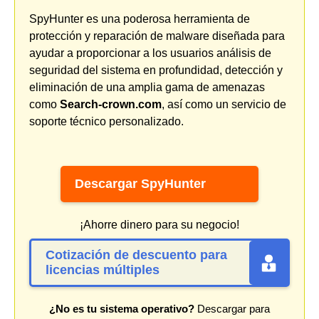
SpyHunter es una poderosa herramienta de
protección y reparación de malware diseñada para
ayudar a proporcionar a los usuarios análisis de
seguridad del sistema en profundidad, detección y
eliminación de una amplia gama de amenazas
como
Search-crown.com
, así como un servicio de
soporte técnico personalizado.
Descargar SpyHunter
¡Ahorre dinero para su negocio!
Cotización de descuento para
licencias múltiples
¿No es tu sistema operativo?
Descargar para