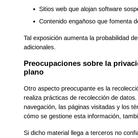
Sitios web que alojan software sos
Contenido engañoso que fomenta des
Tal exposición aumenta la probabilidad de
adicionales.
Preocupaciones sobre la privac
plano
Otro aspecto preocupante es la recolecc
realiza prácticas de recolección de datos. 
navegación, las páginas visitadas y los 
cómo se gestione esta información, tambi
Si dicho material llega a terceros no confi