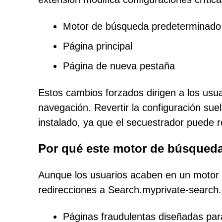
Motor de búsqueda predeterminado
Página principal
Página de nueva pestaña
Estos cambios forzados dirigen a los usua
navegación. Revertir la configuración sue
instalado, ya que el secuestrador puede 
Por qué este motor de búsqueda
Aunque los usuarios acaben en un motor d
redirecciones a Search.myprivate-search
Páginas fraudulentas diseñadas para