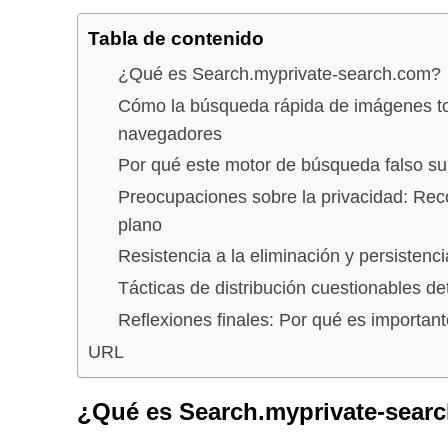
Tabla de contenido
¿Qué es Search.myprivate-search.com?
Cómo la búsqueda rápida de imágenes tom
navegadores
Por qué este motor de búsqueda falso su
Preocupaciones sobre la privacidad: Rec
plano
Resistencia a la eliminación y persistenc
Tácticas de distribución cuestionables d
Reflexiones finales: Por qué es importan
URL
¿Qué es Search.myprivate-sear