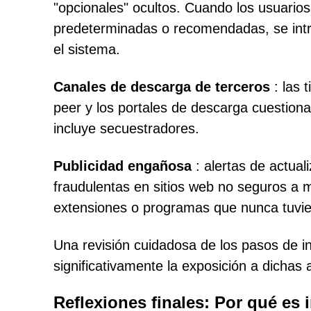
"opcionales" ocultos. Cuando los usuarios
predeterminadas o recomendadas, se int
el sistema.
Canales de descarga de terceros
: las 
peer y los portales de descarga cuestion
incluye secuestradores.
Publicidad engañosa
: alertas de actual
fraudulentas en sitios web no seguros a 
extensiones o programas que nunca tuvier
Una revisión cuidadosa de los pasos de in
significativamente la exposición a dicha
Reflexiones finales: Por qué es