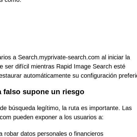
rios a Search.myprivate-search.com al iniciar la
le ser difícil mientras Rapid Image Search esté
restaurar automáticamente su configuración preferi
 falso supone un riesgo
e búsqueda legítimo, la ruta es importante. Las
.com pueden exponer a los usuarios a:
 robar datos personales o financieros