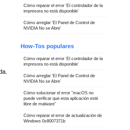
Cómo reparar el error 'El controlador de la
impresora no está disponible'
Cómo arreglar 'El Panel de Control de
NVIDIA No se Abre'
How-Tos populares
Cómo reparar el error 'El controlador de la
impresora no está disponible'
da.
Cómo arreglar 'El Panel de Control de
NVIDIA No se Abre'
Cómo solucionar el error "macOS no
puede verificar que esta aplicación esté
libre de malware"
Cómo reparar el error de actualización de
Windows 0x8007371b