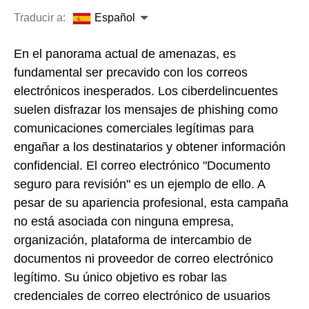
Traducir a:
Español
En el panorama actual de amenazas, es
fundamental ser precavido con los correos
electrónicos inesperados. Los ciberdelincuentes
suelen disfrazar los mensajes de phishing como
comunicaciones comerciales legítimas para
engañar a los destinatarios y obtener información
confidencial. El correo electrónico "Documento
seguro para revisión" es un ejemplo de ello. A
pesar de su apariencia profesional, esta campaña
no está asociada con ninguna empresa,
organización, plataforma de intercambio de
documentos ni proveedor de correo electrónico
legítimo. Su único objetivo es robar las
credenciales de correo electrónico de usuarios