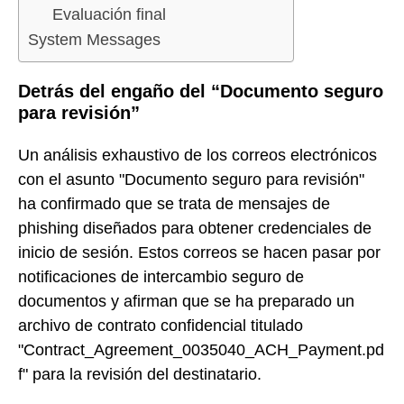
Evaluación final
System Messages
Detrás del engaño del “Documento seguro
para revisión”
Un análisis exhaustivo de los correos electrónicos
con el asunto "Documento seguro para revisión"
ha confirmado que se trata de mensajes de
phishing diseñados para obtener credenciales de
inicio de sesión. Estos correos se hacen pasar por
notificaciones de intercambio seguro de
documentos y afirman que se ha preparado un
archivo de contrato confidencial titulado
"Contract_Agreement_0035040_ACH_Payment.pd
f" para la revisión del destinatario.