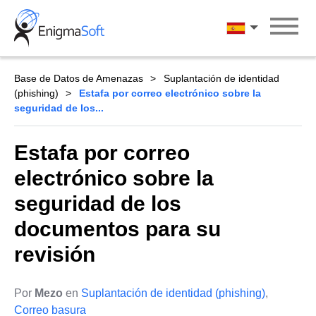
Skip
to
Español
content
Base de Datos de Amenazas
Suplantación de identidad
(phishing)
Estafa por correo electrónico sobre la
seguridad de los...
Estafa por correo
electrónico sobre la
seguridad de los
documentos para su
revisión
Por
Mezo
en
Suplantación de identidad (phishing)
,
Correo basura