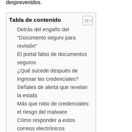
desprevenidos.
Tabla de contenido
Detrás del engaño del
“Documento seguro para
revisión”
El portal falso de documentos
seguros
¿Qué sucede después de
ingresar las credenciales?
Señales de alerta que revelan
la estafa
Más que robo de credenciales:
el riesgo del malware
Cómo responder a estos
correos electrónicos