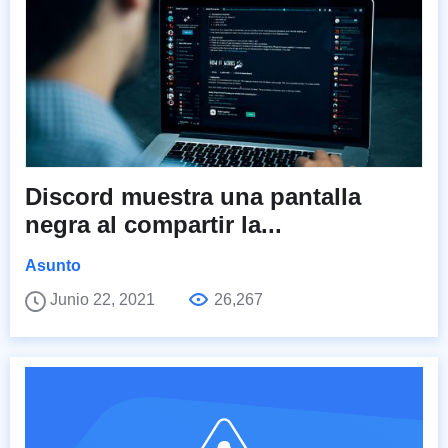
Discord muestra una pantalla
negra al compartir la...
Asunto
Junio 22, 2021
26,267