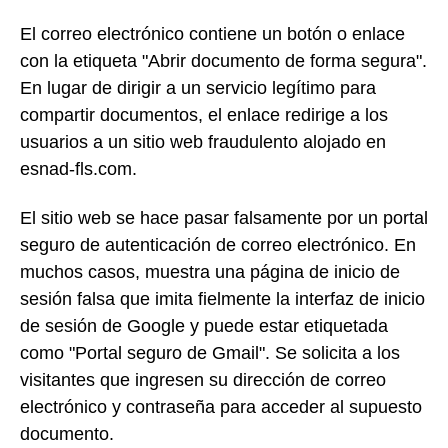
El correo electrónico contiene un botón o enlace
con la etiqueta "Abrir documento de forma segura".
En lugar de dirigir a un servicio legítimo para
compartir documentos, el enlace redirige a los
usuarios a un sitio web fraudulento alojado en
esnad-fls.com.
El sitio web se hace pasar falsamente por un portal
seguro de autenticación de correo electrónico. En
muchos casos, muestra una página de inicio de
sesión falsa que imita fielmente la interfaz de inicio
de sesión de Google y puede estar etiquetada
como "Portal seguro de Gmail". Se solicita a los
visitantes que ingresen su dirección de correo
electrónico y contraseña para acceder al supuesto
documento.