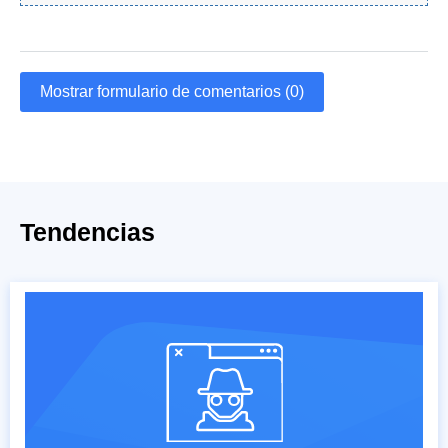
Mostrar formulario de comentarios (0)
Tendencias