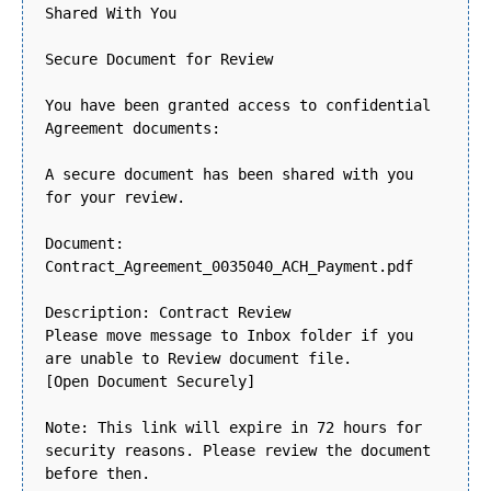
Shared With You
Secure Document for Review
You have been granted access to confidential
Agreement documents:
A secure document has been shared with you
for your review.
Document:
Contract_Agreement_0035040_ACH_Payment.pdf
Description: Contract Review
Please move message to Inbox folder if you
are unable to Review document file.
[Open Document Securely]
Note: This link will expire in 72 hours for
security reasons. Please review the document
before then.