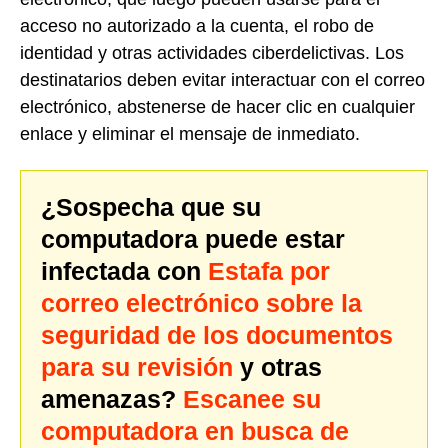
acceso no autorizado a la cuenta, el robo de
identidad y otras actividades ciberdelictivas. Los
destinatarios deben evitar interactuar con el correo
electrónico, abstenerse de hacer clic en cualquier
enlace y eliminar el mensaje de inmediato.
¿Sospecha que su
computadora puede estar
infectada con
Estafa por
correo electrónico sobre la
seguridad de los documentos
para su revisión
y otras
amenazas?
Escanee su
computadora en busca de