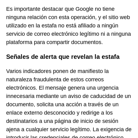
Es importante destacar que Google no tiene
ninguna relación con esta operación, y el sitio web
utilizado en la estafa no está afiliado a ningún
servicio de correo electrónico legítimo ni a ninguna
plataforma para compartir documentos.
Señales de alerta que revelan la estafa
Varios indicadores ponen de manifiesto la
naturaleza fraudulenta de estos correos
electrónicos. El mensaje genera una urgencia
innecesaria mediante un aviso de caducidad de un
documento, solicita una acción a través de un
enlace externo desconocido y redirige a los
destinatarios a una página de inicio de sesión
ajena a cualquier servicio legítimo. La exigencia de
introducir las credenciales de correo electrónico