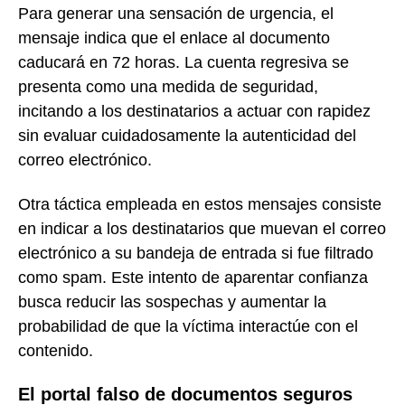
Para generar una sensación de urgencia, el
mensaje indica que el enlace al documento
caducará en 72 horas. La cuenta regresiva se
presenta como una medida de seguridad,
incitando a los destinatarios a actuar con rapidez
sin evaluar cuidadosamente la autenticidad del
correo electrónico.
Otra táctica empleada en estos mensajes consiste
en indicar a los destinatarios que muevan el correo
electrónico a su bandeja de entrada si fue filtrado
como spam. Este intento de aparentar confianza
busca reducir las sospechas y aumentar la
probabilidad de que la víctima interactúe con el
contenido.
El portal falso de documentos seguros