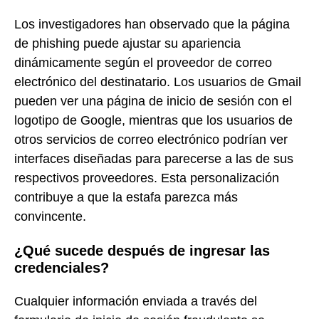
Los investigadores han observado que la página
de phishing puede ajustar su apariencia
dinámicamente según el proveedor de correo
electrónico del destinatario. Los usuarios de Gmail
pueden ver una página de inicio de sesión con el
logotipo de Google, mientras que los usuarios de
otros servicios de correo electrónico podrían ver
interfaces diseñadas para parecerse a las de sus
respectivos proveedores. Esta personalización
contribuye a que la estafa parezca más
convincente.
¿Qué sucede después de ingresar las
credenciales?
Cualquier información enviada a través del