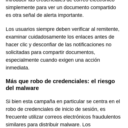
simplemente para ver un documento compartido
es otra señal de alerta importante.
Los usuarios siempre deben verificar al remitente,
examinar cuidadosamente los enlaces antes de
hacer clic y desconfiar de las notificaciones no
solicitadas para compartir documentos,
especialmente cuando exigen una acción
inmediata.
Más que robo de credenciales: el riesgo
del malware
Si bien esta campaña en particular se centra en el
robo de credenciales de inicio de sesión, es
frecuente utilizar correos electrónicos fraudulentos
similares para distribuir malware. Los