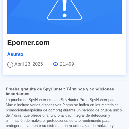
Eporner.com
Asunto
Abril 23, 2025
21,499
Prueba gratuita de SpyHunter: Términos y condiciones
importantes
La prueba de SpyHunter es para SpyHunter Pro o SpyHunter para
Mac e incluye varios dispositivos (como se indica en los materiales
promocionales/página de compra) durante un período de prueba único
de 7 días, que ofrece una funcionalidad integral de detección y
eliminación de malware, protecciones de alto rendimiento para
proteger activamente su sistema contra amenazas de malware y