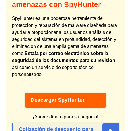
amenazas con SpyHunter
SpyHunter es una poderosa herramienta de
protección y reparación de malware diseñada para
ayudar a proporcionar a los usuarios análisis de
seguridad del sistema en profundidad, detección y
eliminación de una amplia gama de amenazas
como
Estafa por correo electrónico sobre la
seguridad de los documentos para su revisión
,
así como un servicio de soporte técnico
personalizado.
Descargar SpyHunter
¡Ahorre dinero para su negocio!
Cotización de descuento para