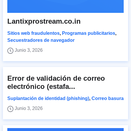
Lantixprostream.co.in
Sitios web fraudulentos
,
Programas publicitarios
,
Secuestradores de navegador
Junio 3, 2026
Error de validación de correo
electrónico (estafa...
Suplantación de identidad (phishing)
,
Correo basura
Junio 3, 2026