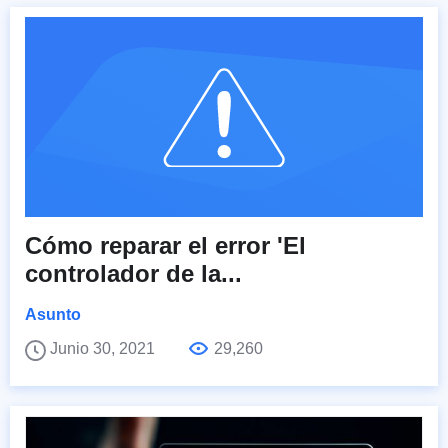
Cómo reparar el error 'El
controlador de la...
Asunto
Junio 30, 2021
29,260