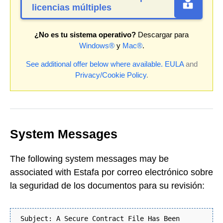
licencias múltiples
¿No es tu sistema operativo?
Descargar para
Windows®
y
Mac®
.
See additional offer below where available.
EULA
and
Privacy/Cookie Policy
.
System Messages
The following system messages may be
associated with Estafa por correo electrónico sobre
la seguridad de los documentos para su revisión:
Subject: A Secure Contract File Has Been