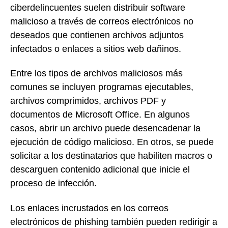
ciberdelincuentes suelen distribuir software
malicioso a través de correos electrónicos no
deseados que contienen archivos adjuntos
infectados o enlaces a sitios web dañinos.
Entre los tipos de archivos maliciosos más
comunes se incluyen programas ejecutables,
archivos comprimidos, archivos PDF y
documentos de Microsoft Office. En algunos
casos, abrir un archivo puede desencadenar la
ejecución de código malicioso. En otros, se puede
solicitar a los destinatarios que habiliten macros o
descarguen contenido adicional que inicie el
proceso de infección.
Los enlaces incrustados en los correos
electrónicos de phishing también pueden redirigir a