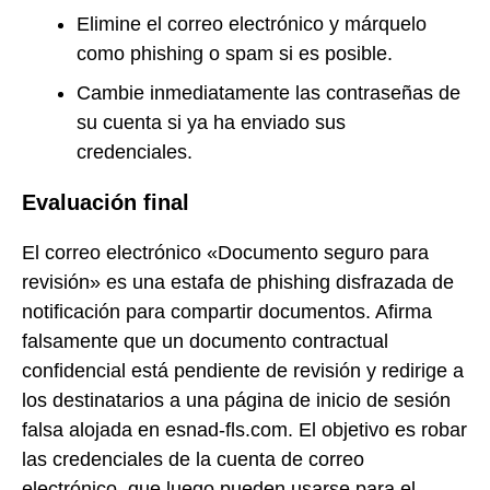
Elimine el correo electrónico y márquelo
como phishing o spam si es posible.
Cambie inmediatamente las contraseñas de
su cuenta si ya ha enviado sus
credenciales.
Evaluación final
El correo electrónico «Documento seguro para
revisión» es una estafa de phishing disfrazada de
notificación para compartir documentos. Afirma
falsamente que un documento contractual
confidencial está pendiente de revisión y redirige a
los destinatarios a una página de inicio de sesión
falsa alojada en esnad-fls.com. El objetivo es robar
las credenciales de la cuenta de correo
electrónico, que luego pueden usarse para el