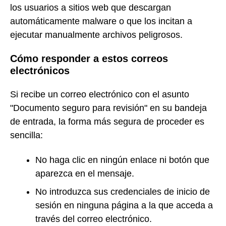
los usuarios a sitios web que descargan
automáticamente malware o que los incitan a
ejecutar manualmente archivos peligrosos.
Cómo responder a estos correos
electrónicos
Si recibe un correo electrónico con el asunto
"Documento seguro para revisión" en su bandeja
de entrada, la forma más segura de proceder es
sencilla:
No haga clic en ningún enlace ni botón que
aparezca en el mensaje.
No introduzca sus credenciales de inicio de
sesión en ninguna página a la que acceda a
través del correo electrónico.